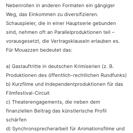
Nebenrollen in anderen Formaten ein gängiger
Weg, das Einkommen zu diversifizieren.
Schauspieler, die in einer Hauptserie gebunden
sind, nehmen oft an Parallelproduktionen teil –
vorausgesetzt, die Vertragsklauseln erlauben es.
Für Mouazzen bedeutet das:
a) Gastauftritte in deutschen Krimiserien (z. B.
Produktionen des öffentlich-rechtlichen Rundfunks)
b) Kurzfilme und Independentproduktionen für das
Filmfestival-Circuit
c) Theaterengagements, die neben dem
finanziellen Beitrag das künstlerische Profil
schärfen
d) Synchronsprecherarbeit für Animationsfilme und