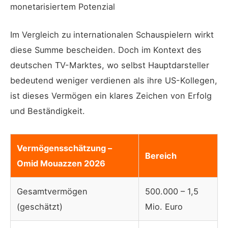
monetarisiertem Potenzial
Im Vergleich zu internationalen Schauspielern wirkt
diese Summe bescheiden. Doch im Kontext des
deutschen TV-Marktes, wo selbst Hauptdarsteller
bedeutend weniger verdienen als ihre US-Kollegen,
ist dieses Vermögen ein klares Zeichen von Erfolg
und Beständigkeit.
Vermögensschätzung –
Bereich
Omid Mouazzen 2026
Gesamtvermögen
500.000 – 1,5
(geschätzt)
Mio. Euro