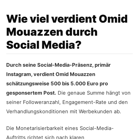
Wie viel verdient Omid
Mouazzen durch
Social Media?
Durch seine Social-Media-Präsenz, primär
Instagram, verdient Omid Mouazzen
schätzungsweise 500 bis 5.000 Euro pro
gesponsertem Post.
Die genaue Summe hängt von
seiner Followeranzahl, Engagement-Rate und den
Verhandlungskonditionen mit Werbekunden ab.
Die Monetarisierbarkeit eines Social-Media-
Auftritts richtet sich nach klaren