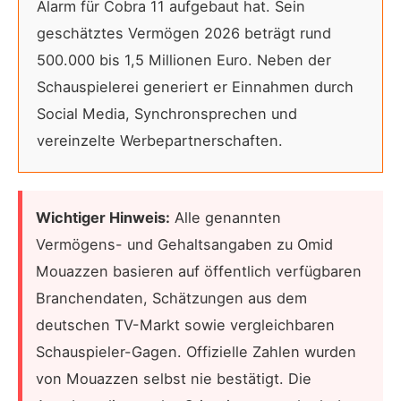
Alarm für Cobra 11 aufgebaut hat. Sein
geschätztes Vermögen 2026 beträgt rund
500.000 bis 1,5 Millionen Euro. Neben der
Schauspielerei generiert er Einnahmen durch
Social Media, Synchronsprechen und
vereinzelte Werbepartnerschaften.
Wichtiger Hinweis:
Alle genannten
Vermögens- und Gehaltsangaben zu Omid
Mouazzen basieren auf öffentlich verfügbaren
Branchendaten, Schätzungen aus dem
deutschen TV-Markt sowie vergleichbaren
Schauspieler-Gagen. Offizielle Zahlen wurden
von Mouazzen selbst nie bestätigt. Die