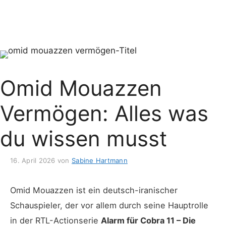
Omid Mouazzen
Vermögen: Alles was
du wissen musst
16. April 2026
von
Sabine Hartmann
Omid Mouazzen ist ein deutsch-iranischer
Schauspieler, der vor allem durch seine Hauptrolle
in der RTL-Actionserie
Alarm für Cobra 11 – Die