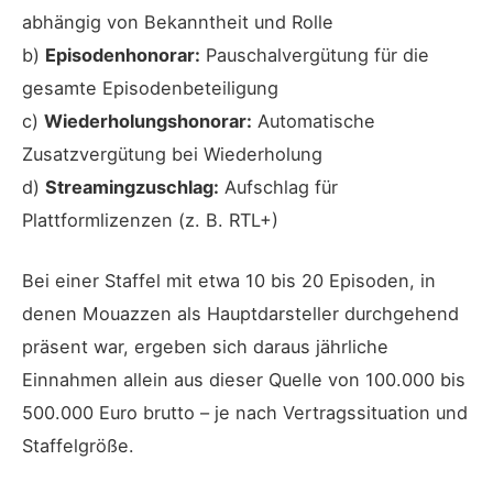
abhängig von Bekanntheit und Rolle
b)
Episodenhonorar:
Pauschalvergütung für die
gesamte Episodenbeteiligung
c)
Wiederholungshonorar:
Automatische
Zusatzvergütung bei Wiederholung
d)
Streamingzuschlag:
Aufschlag für
Plattformlizenzen (z. B. RTL+)
Bei einer Staffel mit etwa 10 bis 20 Episoden, in
denen Mouazzen als Hauptdarsteller durchgehend
präsent war, ergeben sich daraus jährliche
Einnahmen allein aus dieser Quelle von 100.000 bis
500.000 Euro brutto – je nach Vertragssituation und
Staffelgröße.