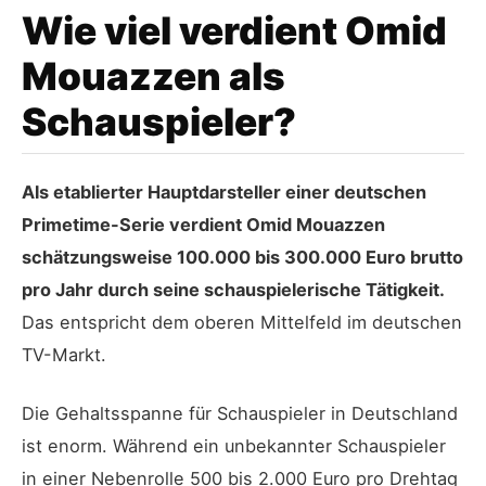
Wie viel verdient Omid
Mouazzen als
Schauspieler?
Als etablierter Hauptdarsteller einer deutschen
Primetime-Serie verdient Omid Mouazzen
schätzungsweise 100.000 bis 300.000 Euro brutto
pro Jahr durch seine schauspielerische Tätigkeit.
Das entspricht dem oberen Mittelfeld im deutschen
TV-Markt.
Die Gehaltsspanne für Schauspieler in Deutschland
ist enorm. Während ein unbekannter Schauspieler
in einer Nebenrolle 500 bis 2.000 Euro pro Drehtag