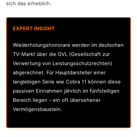
sich das erheblich.
EXPERT INSIGHT
Wiederholungshonorare werden im deutschen
TV-Markt über die GVL (Gesellschaft zur
Verwertung von Leistungsschutzrechten)
abgerechnet. Für Hauptdarsteller einer
langlebigen Serie wie Cobra 11 können diese
passiven Einnahmen jährlich im fünfstelligen
Bereich liegen – ein oft übersehener
Vermögensbaustein.