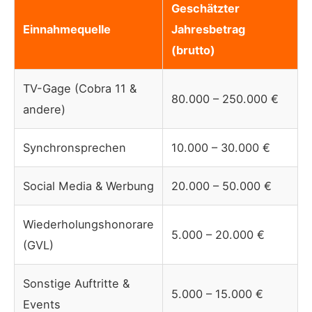
Geschätzter
Einnahmequelle
Jahresbetrag
(brutto)
TV-Gage (Cobra 11 &
80.000 – 250.000 €
andere)
Synchronsprechen
10.000 – 30.000 €
Social Media & Werbung
20.000 – 50.000 €
Wiederholungshonorare
5.000 – 20.000 €
(GVL)
Sonstige Auftritte &
5.000 – 15.000 €
Events