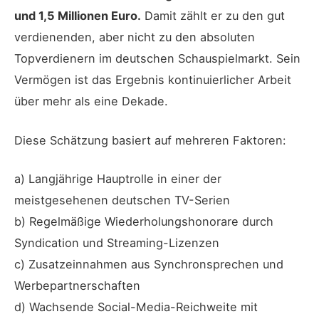
und 1,5 Millionen Euro.
Damit zählt er zu den gut
verdienenden, aber nicht zu den absoluten
Topverdienern im deutschen Schauspielmarkt. Sein
Vermögen ist das Ergebnis kontinuierlicher Arbeit
über mehr als eine Dekade.
Diese Schätzung basiert auf mehreren Faktoren:
a) Langjährige Hauptrolle in einer der
meistgesehenen deutschen TV-Serien
b) Regelmäßige Wiederholungshonorare durch
Syndication und Streaming-Lizenzen
c) Zusatzeinnahmen aus Synchronsprechen und
Werbepartnerschaften
d) Wachsende Social-Media-Reichweite mit