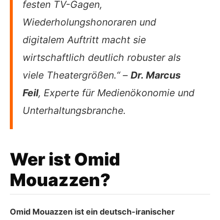
festen TV-Gagen,
Wiederholungshonoraren und
digitalem Auftritt macht sie
wirtschaftlich deutlich robuster als
viele Theatergrößen.“ –
Dr. Marcus
Feil
, Experte für Medienökonomie und
Unterhaltungsbranche.
Wer ist Omid
Mouazzen?
Omid Mouazzen ist ein deutsch-iranischer