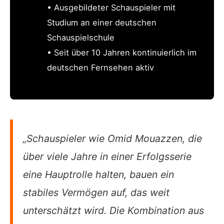
• Ausgebildeter Schauspieler mit
Studium an einer deutschen
Schauspielschule
• Seit über 10 Jahren kontinuierlich im
deutschen Fernsehen aktiv
„Schauspieler wie Omid Mouazzen, die
über viele Jahre in einer Erfolgsserie
eine Hauptrolle halten, bauen ein
stabiles Vermögen auf, das weit
unterschätzt wird. Die Kombination aus