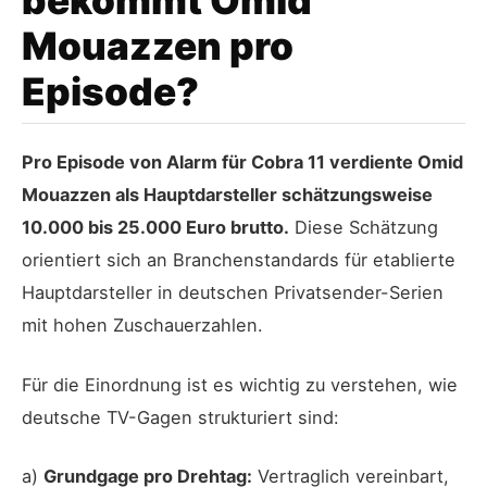
bekommt Omid
Mouazzen pro
Episode?
Pro Episode von Alarm für Cobra 11 verdiente Omid
Mouazzen als Hauptdarsteller schätzungsweise
10.000 bis 25.000 Euro brutto.
Diese Schätzung
orientiert sich an Branchenstandards für etablierte
Hauptdarsteller in deutschen Privatsender-Serien
mit hohen Zuschauerzahlen.
Für die Einordnung ist es wichtig zu verstehen, wie
deutsche TV-Gagen strukturiert sind:
a)
Grundgage pro Drehtag:
Vertraglich vereinbart,