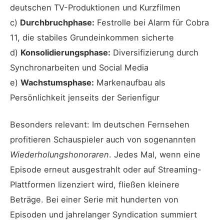
deutschen TV-Produktionen und Kurzfilmen
c)
Durchbruchphase:
Festrolle bei Alarm für Cobra
11, die stabiles Grundeinkommen sicherte
d)
Konsolidierungsphase:
Diversifizierung durch
Synchronarbeiten und Social Media
e)
Wachstumsphase:
Markenaufbau als
Persönlichkeit jenseits der Serienfigur
Besonders relevant: Im deutschen Fernsehen
profitieren Schauspieler auch von sogenannten
Wiederholungshonoraren
. Jedes Mal, wenn eine
Episode erneut ausgestrahlt oder auf Streaming-
Plattformen lizenziert wird, fließen kleinere
Beträge. Bei einer Serie mit hunderten von
Episoden und jahrelanger Syndication summiert