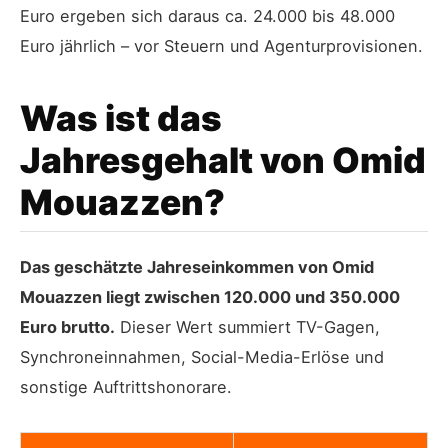
Euro ergeben sich daraus ca. 24.000 bis 48.000
Euro jährlich – vor Steuern und Agenturprovisionen.
Was ist das
Jahresgehalt von Omid
Mouazzen?
Das geschätzte Jahreseinkommen von Omid
Mouazzen liegt zwischen 120.000 und 350.000
Euro brutto.
Dieser Wert summiert TV-Gagen,
Synchroneinnahmen, Social-Media-Erlöse und
sonstige Auftrittshonorare.