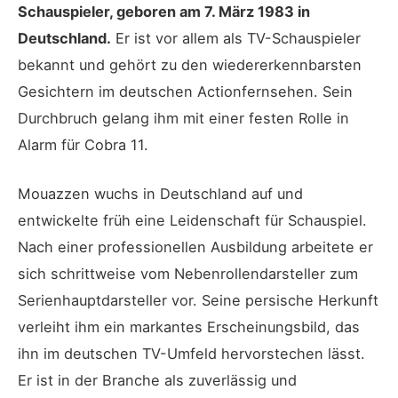
Schauspieler, geboren am 7. März 1983 in
Deutschland.
Er ist vor allem als TV-Schauspieler
bekannt und gehört zu den wiedererkennbarsten
Gesichtern im deutschen Actionfernsehen. Sein
Durchbruch gelang ihm mit einer festen Rolle in
Alarm für Cobra 11.
Mouazzen wuchs in Deutschland auf und
entwickelte früh eine Leidenschaft für Schauspiel.
Nach einer professionellen Ausbildung arbeitete er
sich schrittweise vom Nebenrollendarsteller zum
Serienhauptdarsteller vor. Seine persische Herkunft
verleiht ihm ein markantes Erscheinungsbild, das
ihn im deutschen TV-Umfeld hervorstechen lässt.
Er ist in der Branche als zuverlässig und