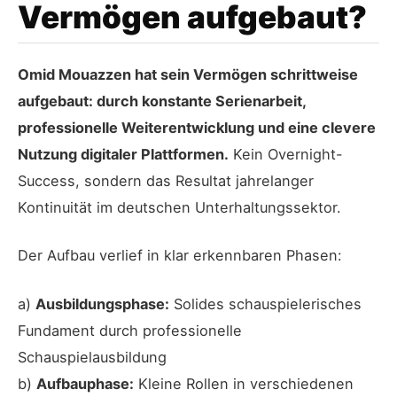
Vermögen aufgebaut?
Omid Mouazzen hat sein Vermögen schrittweise
aufgebaut: durch konstante Serienarbeit,
professionelle Weiterentwicklung und eine clevere
Nutzung digitaler Plattformen.
Kein Overnight-
Success, sondern das Resultat jahrelanger
Kontinuität im deutschen Unterhaltungssektor.
Der Aufbau verlief in klar erkennbaren Phasen:
a)
Ausbildungsphase:
Solides schauspielerisches
Fundament durch professionelle
Schauspielausbildung
b)
Aufbauphase:
Kleine Rollen in verschiedenen