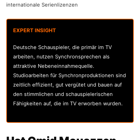
internationale Serienlizenzen
EXPERT INSIGHT
Deutsche Schauspieler, die primär im TV
arbeiten, nutzen Synchronsprechen als
attraktive Nebeneinnahmequelle.
Studioarbeiten für Synchronproduktionen sind
zeitlich effizient, gut vergütet und bauen auf
den stimmlichen und schauspielerischen
Fähigkeiten auf, die im TV erworben wurden.