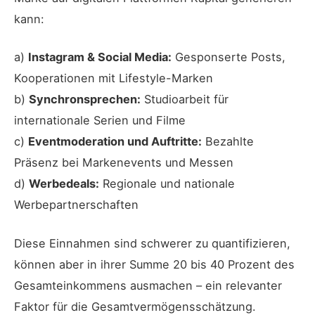
kann:
a)
Instagram & Social Media:
Gesponserte Posts,
Kooperationen mit Lifestyle-Marken
b)
Synchronsprechen:
Studioarbeit für
internationale Serien und Filme
c)
Eventmoderation und Auftritte:
Bezahlte
Präsenz bei Markenevents und Messen
d)
Werbedeals:
Regionale und nationale
Werbepartnerschaften
Diese Einnahmen sind schwerer zu quantifizieren,
können aber in ihrer Summe 20 bis 40 Prozent des
Gesamteinkommens ausmachen – ein relevanter
Faktor für die Gesamtvermögensschätzung.