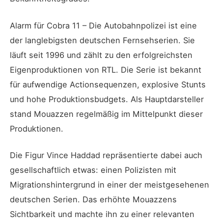
Alarm für Cobra 11 – Die Autobahnpolizei ist eine
der langlebigsten deutschen Fernsehserien. Sie
läuft seit 1996 und zählt zu den erfolgreichsten
Eigenproduktionen von RTL. Die Serie ist bekannt
für aufwendige Actionsequenzen, explosive Stunts
und hohe Produktionsbudgets. Als Hauptdarsteller
stand Mouazzen regelmäßig im Mittelpunkt dieser
Produktionen.
Die Figur Vince Haddad repräsentierte dabei auch
gesellschaftlich etwas: einen Polizisten mit
Migrationshintergrund in einer der meistgesehenen
deutschen Serien. Das erhöhte Mouazzens
Sichtbarkeit und machte ihn zu einer relevanten