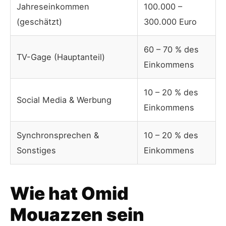
Jahreseinkommen
100.000 –
(geschätzt)
300.000 Euro
60 – 70 % des
TV-Gage (Hauptanteil)
Einkommens
10 – 20 % des
Social Media & Werbung
Einkommens
Synchronsprechen &
10 – 20 % des
Sonstiges
Einkommens
Wie hat Omid
Mouazzen sein