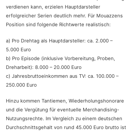
verdienen kann, erzielen Hauptdarsteller
erfolgreicher Serien deutlich mehr. Für Mouazzens
Position sind folgende Richtwerte realistisch:
a) Pro Drehtag als Hauptdarsteller: ca. 2.000 –
5.000 Euro
b) Pro Episode (inklusive Vorbereitung, Proben,
Dreharbeit): 8.000 – 20.000 Euro
c) Jahresbruttoeinkommen aus TV: ca. 100.000 –
250.000 Euro
Hinzu kommen Tantiemen, Wiederholungshonorare
und die Vergütung für eventuelle Merchandising-
Nutzungsrechte. Im Vergleich zu einem deutschen
Durchschnittsgehalt von rund 45.000 Euro brutto ist