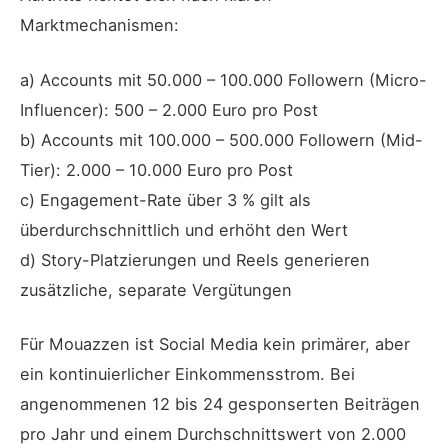
Marktmechanismen:
a) Accounts mit 50.000 – 100.000 Followern (Micro-
Influencer): 500 – 2.000 Euro pro Post
b) Accounts mit 100.000 – 500.000 Followern (Mid-
Tier): 2.000 – 10.000 Euro pro Post
c) Engagement-Rate über 3 % gilt als
überdurchschnittlich und erhöht den Wert
d) Story-Platzierungen und Reels generieren
zusätzliche, separate Vergütungen
Für Mouazzen ist Social Media kein primärer, aber
ein kontinuierlicher Einkommensstrom. Bei
angenommenen 12 bis 24 gesponserten Beiträgen
pro Jahr und einem Durchschnittswert von 2.000