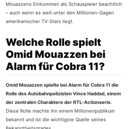
Mouazzens Einkommen als Schauspieler beachtlich
– auch wenn es weit unter den Millionen-Gagen
amerikanischer TV-Stars liegt.
Welche Rolle spielt
Omid Mouazzen bei
Alarm für Cobra 11?
Omid Mouazzen spielte bei Alarm für Cobra 11 die
Rolle des Autobahnpolizisten Vince Haddad, einem
der zentralen Charaktere der RTL-Actionserie.
Diese Rolle machte ihn einem Millionenpublikum
bekannt und ist die wichtigste Quelle seines
Bekanntheitsgrades.