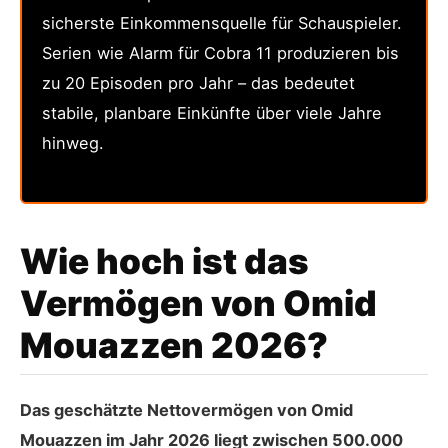
sicherste Einkommensquelle für Schauspieler.
Serien wie Alarm für Cobra 11 produzieren bis
zu 20 Episoden pro Jahr – das bedeutet
stabile, planbare Einkünfte über viele Jahre
hinweg.
Wie hoch ist das
Vermögen von Omid
Mouazzen 2026?
Das geschätzte Nettovermögen von Omid
Mouazzen im Jahr 2026 liegt zwischen 500.000