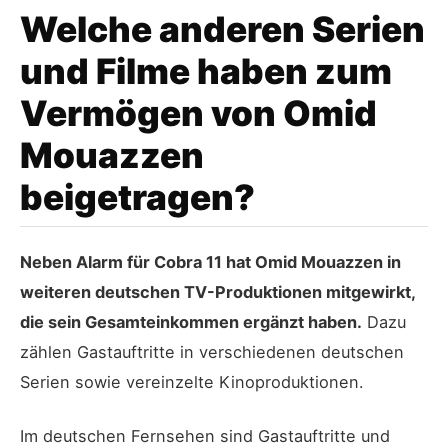
Welche anderen Serien
und Filme haben zum
Vermögen von Omid
Mouazzen
beigetragen?
Neben Alarm für Cobra 11 hat Omid Mouazzen in
weiteren deutschen TV-Produktionen mitgewirkt,
die sein Gesamteinkommen ergänzt haben.
Dazu
zählen Gastauftritte in verschiedenen deutschen
Serien sowie vereinzelte Kinoproduktionen.
Im deutschen Fernsehen sind Gastauftritte und