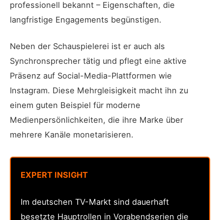
professionell bekannt – Eigenschaften, die
langfristige Engagements begünstigen.
Neben der Schauspielerei ist er auch als
Synchronsprecher tätig und pflegt eine aktive
Präsenz auf Social-Media-Plattformen wie
Instagram. Diese Mehrgleisigkeit macht ihn zu
einem guten Beispiel für moderne
Medienpersönlichkeiten, die ihre Marke über
mehrere Kanäle monetarisieren.
EXPERT INSIGHT
Im deutschen TV-Markt sind dauerhaft
besetzte Hauptrollen in Vorabendserien die