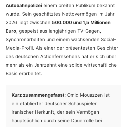
Autobahnpolizei
einem breiten Publikum bekannt
wurde. Sein geschätztes Nettovermögen im Jahr
2026 liegt zwischen
500.000 und 1,5 Millionen
Euro
, gespeist aus langjährigen TV-Gagen,
Synchronarbeiten und einem wachsenden Social-
Media-Profil. Als einer der präsentesten Gesichter
des deutschen Actionfernsehens hat er sich über
mehr als ein Jahrzehnt eine solide wirtschaftliche
Basis erarbeitet.
Kurz zusammengefasst:
Omid Mouazzen ist
ein etablierter deutscher Schauspieler
iranischer Herkunft, der sein Vermögen
hauptsächlich durch seine Dauerrolle bei