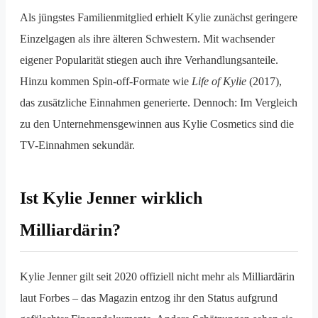
Als jüngstes Familienmitglied erhielt Kylie zunächst geringere
Einzelgagen als ihre älteren Schwestern. Mit wachsender
eigener Popularität stiegen auch ihre Verhandlungsanteile.
Hinzu kommen Spin-off-Formate wie
Life of Kylie
(2017),
das zusätzliche Einnahmen generierte. Dennoch: Im Vergleich
zu den Unternehmensgewinnen aus Kylie Cosmetics sind die
TV-Einnahmen sekundär.
Ist Kylie Jenner wirklich
Milliardärin?
Kylie Jenner gilt seit 2020 offiziell nicht mehr als Milliardärin
laut Forbes – das Magazin entzog ihr den Status aufgrund