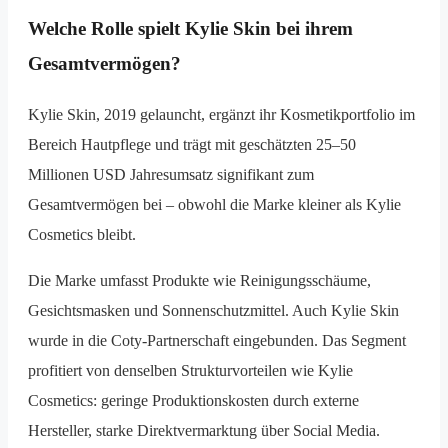
Welche Rolle spielt Kylie Skin bei ihrem
Gesamtvermögen?
Kylie Skin, 2019 gelauncht, ergänzt ihr Kosmetikportfolio im
Bereich Hautpflege und trägt mit geschätzten 25–50
Millionen USD Jahresumsatz signifikant zum
Gesamtvermögen bei – obwohl die Marke kleiner als Kylie
Cosmetics bleibt.
Die Marke umfasst Produkte wie Reinigungsschäume,
Gesichtsmasken und Sonnenschutzmittel. Auch Kylie Skin
wurde in die Coty-Partnerschaft eingebunden. Das Segment
profitiert von denselben Strukturvorteilen wie Kylie
Cosmetics: geringe Produktionskosten durch externe
Hersteller, starke Direktvermarktung über Social Media.