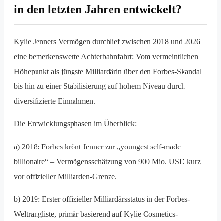
in den letzten Jahren entwickelt?
Kylie Jenners Vermögen durchlief zwischen 2018 und 2026
eine bemerkenswerte Achterbahnfahrt: Vom vermeintlichen
Höhepunkt als jüngste Milliardärin über den Forbes-Skandal
bis hin zu einer Stabilisierung auf hohem Niveau durch
diversifizierte Einnahmen.
Die Entwicklungsphasen im Überblick:
a) 2018: Forbes krönt Jenner zur „youngest self-made
billionaire“ – Vermögensschätzung von 900 Mio. USD kurz
vor offizieller Milliarden-Grenze.
b) 2019: Erster offizieller Milliardärsstatus in der Forbes-
Weltrangliste, primär basierend auf Kylie Cosmetics-