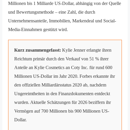
Millionen bis 1 Milliarde US-Dollar, abhängig von der Quelle
und Bewertungsmethode – eine Zahl, die durch
Unternehmensanteile, Immobilien, Markendeal und Social-
Media-Einnahmen gestützt wird.
Kurz zusammengefasst:
Kylie Jenner erlangte ihren
Reichtum primär durch den Verkauf von 51 % ihrer
Anteile an Kylie Cosmetics an Coty Inc. für rund 600
Millionen US-Dollar im Jahr 2020. Forbes erkannte ihr
den offiziellen Milliardärsstatus 2020 ab, nachdem
Ungereimtheiten in den Finanzdokumenten entdeckt
wurden. Aktuelle Schätzungen für 2026 beziffern ihr
Vermögen auf 700 Millionen bis 900 Millionen US-
Dollar.