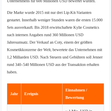
Unternehmens für 600 Millionen USD bewertet wurden.
Die Marke wurde 2015 mit nur drei Lip-Kit-Varianten
gestartet. Innerhalb weniger Stunden waren die ersten 15.000
Sets ausverkauft. Bis 2018 erwirtschaftete Kylie Cosmetics
nach internen Angaben rund 360 Millionen USD
Jahresumsatz. Der Verkauf an Coty, einem der größten
Kosmetikkonzerne der Welt, bewertete das Unternehmen mit
1,2 Milliarden USD. Nach Steuern und Gebühren soll Jenner
rund 340–540 Millionen USD aus der Transaktion erhalten
haben.
Einnahmen /
Jahr
Ereignis
Bewertung