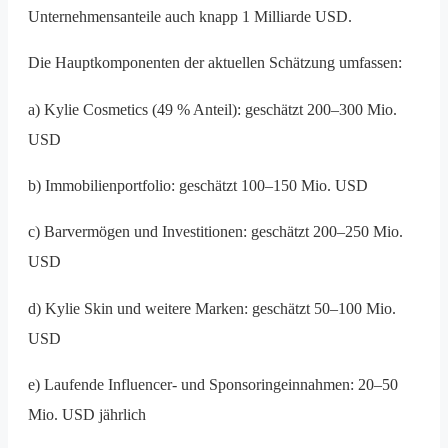
Unternehmensanteile auch knapp 1 Milliarde USD.
Die Hauptkomponenten der aktuellen Schätzung umfassen:
a) Kylie Cosmetics (49 % Anteil): geschätzt 200–300 Mio.
USD
b) Immobilienportfolio: geschätzt 100–150 Mio. USD
c) Barvermögen und Investitionen: geschätzt 200–250 Mio.
USD
d) Kylie Skin und weitere Marken: geschätzt 50–100 Mio.
USD
e) Laufende Influencer- und Sponsoringeinnahmen: 20–50
Mio. USD jährlich