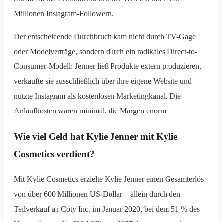
Millionen Instagram-Followern.
Der entscheidende Durchbruch kam nicht durch TV-Gage
oder Modelverträge, sondern durch ein radikales Direct-to-
Consumer-Modell: Jenner ließ Produkte extern produzieren,
verkaufte sie ausschließlich über ihre eigene Website und
nutzte Instagram als kostenlosen Marketingkanal. Die
Anlaufkosten waren minimal, die Margen enorm.
Wie viel Geld hat Kylie Jenner mit Kylie
Cosmetics verdient?
Mit Kylie Cosmetics erzielte Kylie Jenner einen Gesamterlös
von über 600 Millionen US-Dollar – allein durch den
Teilverkauf an Coty Inc. im Januar 2020, bei dem 51 % des