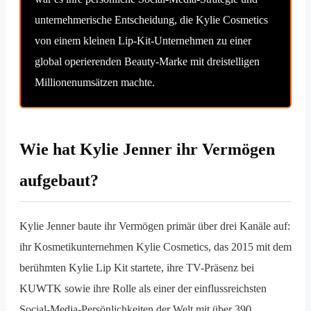
unternehmerische Entscheidung, die Kylie Cosmetics
von einem kleinen Lip-Kit-Unternehmen zu einer
global operierenden Beauty-Marke mit dreistelligen
Millionenumsätzen machte.
Wie hat Kylie Jenner ihr Vermögen
aufgebaut?
Kylie Jenner baute ihr Vermögen primär über drei Kanäle auf:
ihr Kosmetikunternehmen Kylie Cosmetics, das 2015 mit dem
berühmten Kylie Lip Kit startete, ihre TV-Präsenz bei
KUWTK sowie ihre Rolle als einer der einflussreichsten
Social-Media-Persönlichkeiten der Welt mit über 390