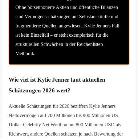
Ohne börsennotierte Aktien und öffentliche Bilanzen
sind Vermögensschätzungen auf Selbstauskünfte und
fragmentierte Quellen angewiesen. Kylie Jenners Fall
ist kein Einzelfall – er steht exemplarisch für die
strukturellen Schwächen in der Reichenlisten-
Methodik.
Wie viel ist Kylie Jenner laut aktuellen
Schätzungen 2026 wert?
Aktuelle Schätzungen für 2026 beziffern Kylie Jenners
Nettovermögen auf 700 Millionen bis 900 Millionen US-
Dollar. Celebrity Net Worth nennt 800 Millionen USD als
Richtwert, andere Quellen schätzen je nach Bewertung der