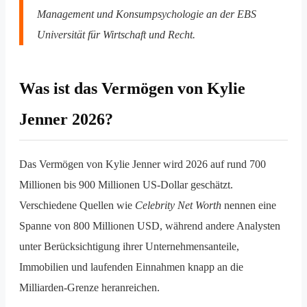
Management und Konsumpsychologie an der EBS
Universität für Wirtschaft und Recht.
Was ist das Vermögen von Kylie
Jenner 2026?
Das Vermögen von Kylie Jenner wird 2026 auf rund 700
Millionen bis 900 Millionen US-Dollar geschätzt.
Verschiedene Quellen wie
Celebrity Net Worth
nennen eine
Spanne von 800 Millionen USD, während andere Analysten
unter Berücksichtigung ihrer Unternehmensanteile,
Immobilien und laufenden Einnahmen knapp an die
Milliarden-Grenze heranreichen.