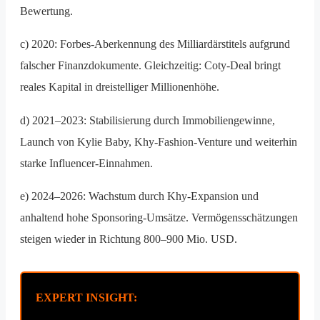
Bewertung.
c) 2020: Forbes-Aberkennung des Milliardärstitels aufgrund
falscher Finanzdokumente. Gleichzeitig: Coty-Deal bringt
reales Kapital in dreistelliger Millionenhöhe.
d) 2021–2023: Stabilisierung durch Immobiliengewinne,
Launch von Kylie Baby, Khy-Fashion-Venture und weiterhin
starke Influencer-Einnahmen.
e) 2024–2026: Wachstum durch Khy-Expansion und
anhaltend hohe Sponsoring-Umsätze. Vermögensschätzungen
steigen wieder in Richtung 800–900 Mio. USD.
EXPERT INSIGHT: