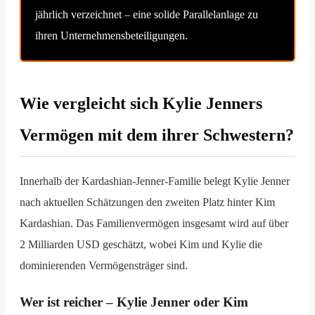
jährlich verzeichnet – eine solide Parallelanlage zu
ihren Unternehmensbeteiligungen.
Wie vergleicht sich Kylie Jenners
Vermögen mit dem ihrer Schwestern?
Innerhalb der Kardashian-Jenner-Familie belegt Kylie Jenner
nach aktuellen Schätzungen den zweiten Platz hinter Kim
Kardashian. Das Familienvermögen insgesamt wird auf über
2 Milliarden USD geschätzt, wobei Kim und Kylie die
dominierenden Vermögensträger sind.
Wer ist reicher – Kylie Jenner oder Kim