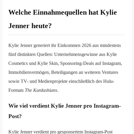
Welche Einnahmequellen hat Kylie
Jenner heute?
Kylie Jenner generiert ihr Einkommen 2026 aus mindestens
fünf distinkten Quellen: Unternehmensgewinne aus Kylie
Cosmetics und Kylie Skin, Sponsoring-Deals auf Instagram,
Immobilienvermögen, Beteiligungen an weiteren Ventures
sowie TV- und Medienprojekte einschließlich des Hulu-
Formats
The Kardashians
.
Wie viel verdient Kylie Jenner pro Instagram-
Post?
Kylie Jenner verdient pro gesponsertem Instagram-Post