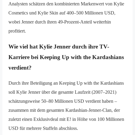
Analysten schätzen den kombinierten Markenwert von Kylie
Cosmetics und Kylie Skin auf 400–500 Millionen USD,
wobei Jenner durch ihren 49-Prozent-Anteil weiterhin
profitiert.
Wie viel hat Kylie Jenner durch ihre TV-
Karriere bei Keeping Up with the Kardashians
verdient?
Durch ihre Beteiligung an Keeping Up with the Kardashians
soll Kylie Jenner über die gesamte Laufzeit (2007–2021)
schätzungsweise 50–80 Millionen USD verdient haben –
zusammen mit dem gesamten Kardashian-Jenner-Clan, der
zuletzt einen Exklusivdeal mit E! in Höhe von 100 Millionen
USD für mehrere Staffeln abschloss.