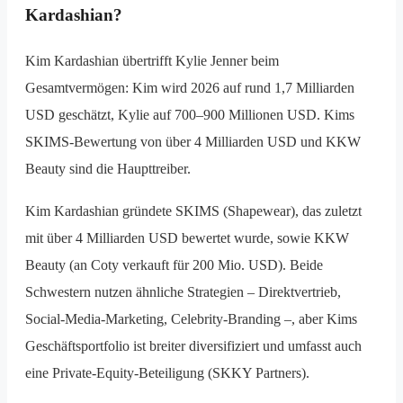
Kardashian?
Kim Kardashian übertrifft Kylie Jenner beim
Gesamtvermögen: Kim wird 2026 auf rund 1,7 Milliarden
USD geschätzt, Kylie auf 700–900 Millionen USD. Kims
SKIMS-Bewertung von über 4 Milliarden USD und KKW
Beauty sind die Haupttreiber.
Kim Kardashian gründete SKIMS (Shapewear), das zuletzt
mit über 4 Milliarden USD bewertet wurde, sowie KKW
Beauty (an Coty verkauft für 200 Mio. USD). Beide
Schwestern nutzen ähnliche Strategien – Direktvertrieb,
Social-Media-Marketing, Celebrity-Branding –, aber Kims
Geschäftsportfolio ist breiter diversifiziert und umfasst auch
eine Private-Equity-Beteiligung (SKKY Partners).