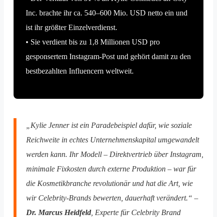
Inc. brachte ihr ca. 540–600 Mio. USD netto ein und
ist ihr größter Einzelverdienst.
• Sie verdient bis zu 1,8 Millionen USD pro
gesponsertem Instagram-Post und gehört damit zu den
bestbezahlten Influencern weltweit.
„Kylie Jenner ist ein Paradebeispiel dafür, wie soziale
Reichweite in echtes Unternehmenskapital umgewandelt
werden kann. Ihr Modell – Direktvertrieb über Instagram,
minimale Fixkosten durch externe Produktion – war für
die Kosmetikbranche revolutionär und hat die Art, wie
wir Celebrity-Brands bewerten, dauerhaft verändert.“ –
Dr. Marcus Heidfeld
, Experte für Celebrity Brand