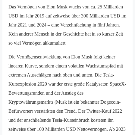
Das Vermögen von Elon Musk wuchs von ca. 25 Milliarden
USD im Jahr 2019 auf zeitweise über 300 Milliarden USD im
Jahr 2021 und 2024 – eine Verzehnfachung in fünf Jahren.
Kein anderer Mensch in der Geschichte hat in so kurzer Zeit
so viel Vermögen akkumuliert.
Die Vermögensentwicklung von Elon Musk folgt keiner
linearen Kurve, sondern einem volatilen Wachstumspfad mit
extremen Ausschlägen nach oben und unten. Die Tesla-
Kursexplosion 2020 war der erste große Katalysator. SpaceX-
Bewertungsrunden und der Anstieg des
Kryptowährungsmarkts (Musk ist ein bekannter Dogecoin-
Befürworter) verstärkten den Trend. Der Twitter-Kauf 2022
und der anschließende Tesla-Kurseinbruch kosteten ihn
zeitweise über 100 Milliarden USD Nettovermögen. Ab 2023