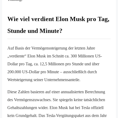
Wie viel verdient Elon Musk pro Tag,
Stunde und Minute?
Auf Basis der Vermögenssteigerung der letzten Jahre
„verdiente“ Elon Musk im Schnitt ca. 300 Millionen US-
Dollar pro Tag, ca. 12,5 Millionen pro Stunde und über
200.000 US-Dollar pro Minute – ausschließlich durch
Wertsteigerung seiner Unternehmensanteile.
Diese Zahlen basieren auf einer annualisierten Berechnung
des Vermögenszuwachses. Sie spiegeln keine tatsächlichen
Gehaltszahlungen wider. Elon Musk hat bei Tesla offiziell
kein Grundgehalt. Das Tesla-Vergütungspaket aus dem Jahr