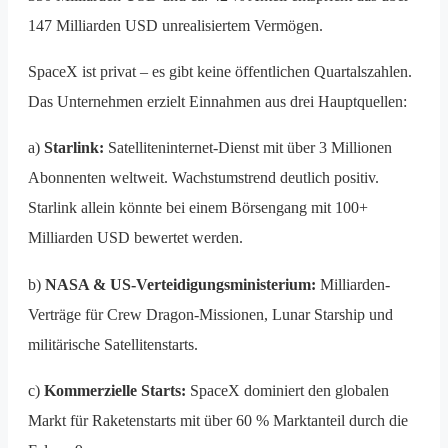
147 Milliarden USD unrealisiertem Vermögen.
SpaceX ist privat – es gibt keine öffentlichen Quartalszahlen.
Das Unternehmen erzielt Einnahmen aus drei Hauptquellen:
a)
Starlink:
Satelliteninternet-Dienst mit über 3 Millionen
Abonnenten weltweit. Wachstumstrend deutlich positiv.
Starlink allein könnte bei einem Börsengang mit 100+
Milliarden USD bewertet werden.
b)
NASA & US-Verteidigungsministerium:
Milliarden-
Verträge für Crew Dragon-Missionen, Lunar Starship und
militärische Satellitenstarts.
c)
Kommerzielle Starts:
SpaceX dominiert den globalen
Markt für Raketenstarts mit über 60 % Marktanteil durch die