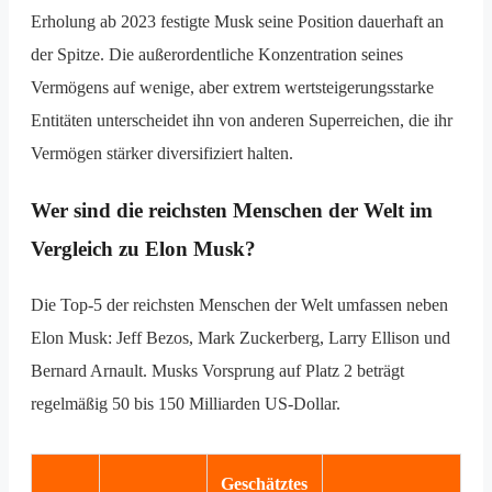
Erholung ab 2023 festigte Musk seine Position dauerhaft an
der Spitze. Die außerordentliche Konzentration seines
Vermögens auf wenige, aber extrem wertsteigerungsstarke
Entitäten unterscheidet ihn von anderen Superreichen, die ihr
Vermögen stärker diversifiziert halten.
Wer sind die reichsten Menschen der Welt im
Vergleich zu Elon Musk?
Die Top-5 der reichsten Menschen der Welt umfassen neben
Elon Musk: Jeff Bezos, Mark Zuckerberg, Larry Ellison und
Bernard Arnault. Musks Vorsprung auf Platz 2 beträgt
regelmäßig 50 bis 150 Milliarden US-Dollar.
Geschätztes