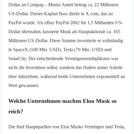
Dollar an Compaq – Musks Anteil betrug ca. 22 Millionen
US-Dollar. Dieses Kapital floss direkt in X.com, das zu
PayPal wurde. Als eBay PayPal 2002 für 1,5 Milliarden US-
Dollar übernahm, kassierte Musk als Hauptaktionär ca. 165
Millionen US-Dollar. Diese Summe investierte er vollständig
in SpaceX (100 Mio. USD), Tesla (70 Mio. USD) und
SolarCity. Der entscheidende Vermögensmultiplikator war
nicht die Investition selbst, sondern das Halten seiner Anteile
über Jahrzehnte, während beide Unternehmen exponentiell an
Wert gewannen.
Welche Unternehmen machen Elon Musk so
reich?
Die fünf Hauptquellen von Elon Musks Vermögen sind Tesla,