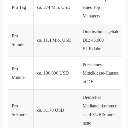
Pro Tag
ca. 274 Mio. USD
eines Top-
Managers
Durchschnittsgehalt
Pro
ca. 11,4 Mio. USD
DE: 45.000
Stunde
EUR/Jahr
Preis eines
Pro
ca. 190.000 USD
Mittelklasse-Hauses
Minute
in DE
Deutsches
Pro
Medianeinkommen:
ca. 3.170 USD
Sekunde
ca. 4 EUR/Stunde
netto