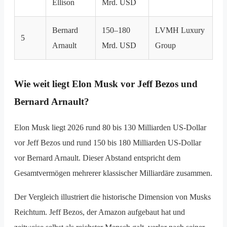
Ellison
Mrd. USD
Bernard
150–180
LVMH Luxury
5
Arnault
Mrd. USD
Group
Wie weit liegt Elon Musk vor Jeff Bezos und
Bernard Arnault?
Elon Musk liegt 2026 rund 80 bis 130 Milliarden US-Dollar
vor Jeff Bezos und rund 150 bis 180 Milliarden US-Dollar
vor Bernard Arnault. Dieser Abstand entspricht dem
Gesamtvermögen mehrerer klassischer Milliardäre zusammen.
Der Vergleich illustriert die historische Dimension von Musks
Reichtum. Jeff Bezos, der Amazon aufgebaut hat und