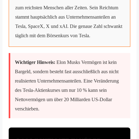
zum reichsten Menschen aller Zeiten. Sein Reichtum
stammt hauptsächlich aus Unternehmensanteilen an
Tesla, SpaceX, X und xAI. Die genaue Zahl schwankt
täglich mit dem Börsenkurs von Tesla.
Wichtiger Hinweis:
Elon Musks Vermögen ist kein
Bargeld, sondern besteht fast ausschließlich aus nicht
realisierten Unternehmensanteilen. Eine Veränderung
des Tesla-Aktienkurses um nur 10 % kann sein
Nettovermögen um über 20 Milliarden US-Dollar
verschieben.