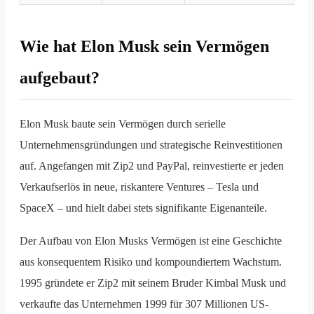
Wie hat Elon Musk sein Vermögen
aufgebaut?
Elon Musk baute sein Vermögen durch serielle
Unternehmensgründungen und strategische Reinvestitionen
auf. Angefangen mit Zip2 und PayPal, reinvestierte er jeden
Verkaufserlös in neue, riskantere Ventures – Tesla und
SpaceX – und hielt dabei stets signifikante Eigenanteile.
Der Aufbau von Elon Musks Vermögen ist eine Geschichte
aus konsequentem Risiko und kompoundiertem Wachstum.
1995 gründete er Zip2 mit seinem Bruder Kimbal Musk und
verkaufte das Unternehmen 1999 für 307 Millionen US-