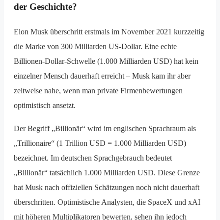
der Geschichte?
Elon Musk überschritt erstmals im November 2021 kurzzeitig
die Marke von 300 Milliarden US-Dollar. Eine echte
Billionen-Dollar-Schwelle (1.000 Milliarden USD) hat kein
einzelner Mensch dauerhaft erreicht – Musk kam ihr aber
zeitweise nahe, wenn man private Firmenbewertungen
optimistisch ansetzt.
Der Begriff „Billionär“ wird im englischen Sprachraum als
„Trillionaire“ (1 Trillion USD = 1.000 Milliarden USD)
bezeichnet. Im deutschen Sprachgebrauch bedeutet
„Billionär“ tatsächlich 1.000 Milliarden USD. Diese Grenze
hat Musk nach offiziellen Schätzungen noch nicht dauerhaft
überschritten. Optimistische Analysten, die SpaceX und xAI
mit höheren Multiplikatoren bewerten, sehen ihn jedoch