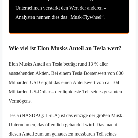
Unternehmen verstärkt den Wert der anderen –
Analysten nennen dies das „Musk-Flywheel“.
Wie viel ist Elon Musks Anteil an Tesla wert?
Elon Musks Anteil an Tesla beträgt rund 13 % aller
ausstehenden Aktien. Bei einem Tesla-Börsenwert von 800
Milliarden USD ergibt das einen Anteilswert von ca. 104
Milliarden US-Dollar – der liquideste Teil seines gesamten
Vermögens.
Tesla (NASDAQ: TSLA) ist das einzige der großen Musk-
Unternehmen, das öffentlich gehandelt wird. Das macht
diesen Anteil zum am genauesten messbaren Teil seines