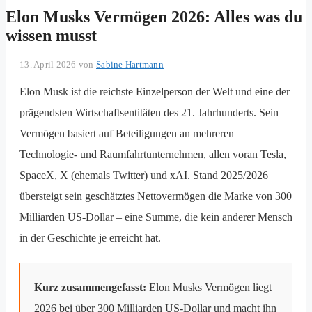
Elon Musks Vermögen 2026: Alles was du
wissen musst
13. April 2026
von
Sabine Hartmann
Elon Musk ist die reichste Einzelperson der Welt und eine der
prägendsten Wirtschaftsentitäten des 21. Jahrhunderts. Sein
Vermögen basiert auf Beteiligungen an mehreren
Technologie- und Raumfahrtunternehmen, allen voran Tesla,
SpaceX, X (ehemals Twitter) und xAI. Stand 2025/2026
übersteigt sein geschätztes Nettovermögen die Marke von 300
Milliarden US-Dollar – eine Summe, die kein anderer Mensch
in der Geschichte je erreicht hat.
Kurz zusammengefasst:
Elon Musks Vermögen liegt
2026 bei über 300 Milliarden US-Dollar und macht ihn