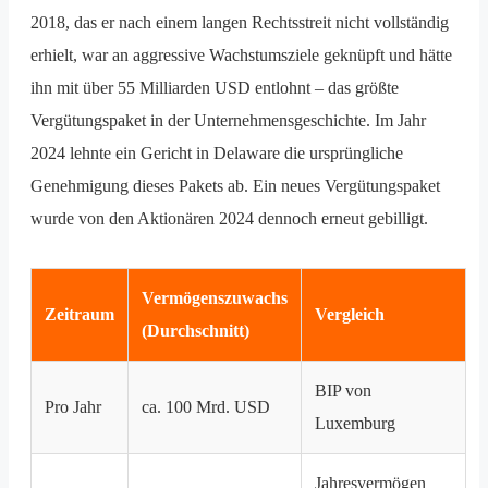
2018, das er nach einem langen Rechtsstreit nicht vollständig
erhielt, war an aggressive Wachstumsziele geknüpft und hätte
ihn mit über 55 Milliarden USD entlohnt – das größte
Vergütungspaket in der Unternehmensgeschichte. Im Jahr
2024 lehnte ein Gericht in Delaware die ursprüngliche
Genehmigung dieses Pakets ab. Ein neues Vergütungspaket
wurde von den Aktionären 2024 dennoch erneut gebilligt.
Vermögenszuwachs
Zeitraum
Vergleich
(Durchschnitt)
BIP von
Pro Jahr
ca. 100 Mrd. USD
Luxemburg
Jahresvermögen