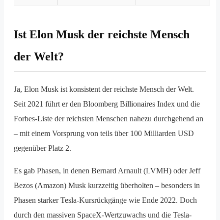
Ist Elon Musk der reichste Mensch
der Welt?
Ja, Elon Musk ist konsistent der reichste Mensch der Welt.
Seit 2021 führt er den Bloomberg Billionaires Index und die
Forbes-Liste der reichsten Menschen nahezu durchgehend an
– mit einem Vorsprung von teils über 100 Milliarden USD
gegenüber Platz 2.
Es gab Phasen, in denen Bernard Arnault (LVMH) oder Jeff
Bezos (Amazon) Musk kurzzeitig überholten – besonders in
Phasen starker Tesla-Kursrückgänge wie Ende 2022. Doch
durch den massiven SpaceX-Wertzuwachs und die Tesla-