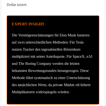
Dollar taxiert.
EXPERT INSIGHT
Die Vermögensschätzungen für Elon Musk basieren
auf zwei unterschiedlichen Methoden: Für Tesla
nutzen Tracker den tagesaktuellen Börsenkurs
multipliziert mit seiner Anteilsquote. Für SpaceX, xAI
und The Boring Company werden die letzten
bekannten Bewertungsrunden herangezogen. Diese
Methode führt systematisch zu einer Unterschätzung
des tatsächlichen Werts, da private Märkte oft höhere
Multiplikatoren widerspiegeln würden.