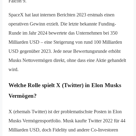
Falcon 9.
SpaceX hat laut internen Berichten 2023 erstmals einen
operativen Gewinn erzielt. Die letzte bekannte Funding-
Runde im Jahr 2024 bewertete das Unternehmen bei 350
Milliarden USD – eine Steigerung von rund 100 Milliarden
USD gegenüber 2023. Jede neue Bewertungsrunde erhöht
Musks Nettovermögen direkt, ohne dass eine Aktie gehandelt
wird.
Welche Rolle spielt X (Twitter) in Elon Musks
Vermögen?
X (ehemals Twitter) ist der problematischste Posten in Elon
Musks Vermögensportfolio. Musk kaufte Twitter 2022 für 44
Milliarden USD, doch Fidelity und andere Co-Investoren