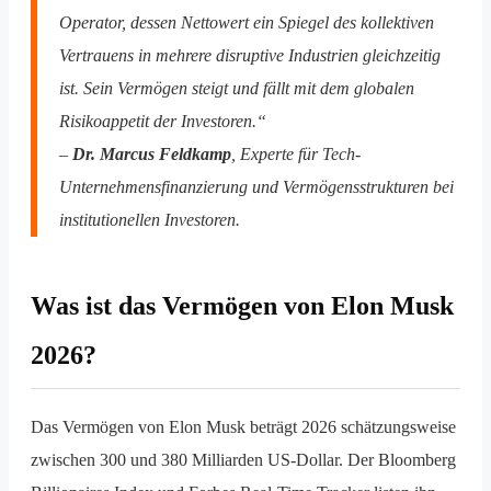
Operator, dessen Nettowert ein Spiegel des kollektiven
Vertrauens in mehrere disruptive Industrien gleichzeitig
ist. Sein Vermögen steigt und fällt mit dem globalen
Risikoappetit der Investoren.“
–
Dr. Marcus Feldkamp
, Experte für Tech-
Unternehmensfinanzierung und Vermögensstrukturen bei
institutionellen Investoren.
Was ist das Vermögen von Elon Musk
2026?
Das Vermögen von Elon Musk beträgt 2026 schätzungsweise
zwischen 300 und 380 Milliarden US-Dollar. Der Bloomberg