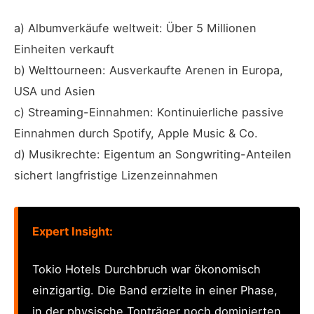
a) Albumverkäufe weltweit: Über 5 Millionen
Einheiten verkauft
b) Welttourneen: Ausverkaufte Arenen in Europa,
USA und Asien
c) Streaming-Einnahmen: Kontinuierliche passive
Einnahmen durch Spotify, Apple Music & Co.
d) Musikrechte: Eigentum an Songwriting-Anteilen
sichert langfristige Lizenzeinnahmen
Expert Insight:
Tokio Hotels Durchbruch war ökonomisch
einzigartig. Die Band erzielte in einer Phase,
in der physische Tonträger noch dominierten,