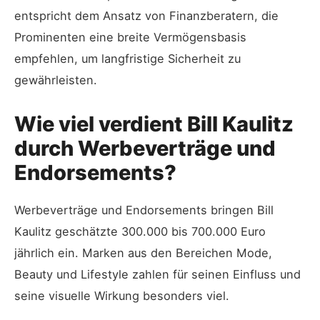
entspricht dem Ansatz von Finanzberatern, die
Prominenten eine breite Vermögensbasis
empfehlen, um langfristige Sicherheit zu
gewährleisten.
Wie viel verdient Bill Kaulitz
durch Werbeverträge und
Endorsements?
Werbeverträge und Endorsements bringen Bill
Kaulitz geschätzte 300.000 bis 700.000 Euro
jährlich ein. Marken aus den Bereichen Mode,
Beauty und Lifestyle zahlen für seinen Einfluss und
seine visuelle Wirkung besonders viel.