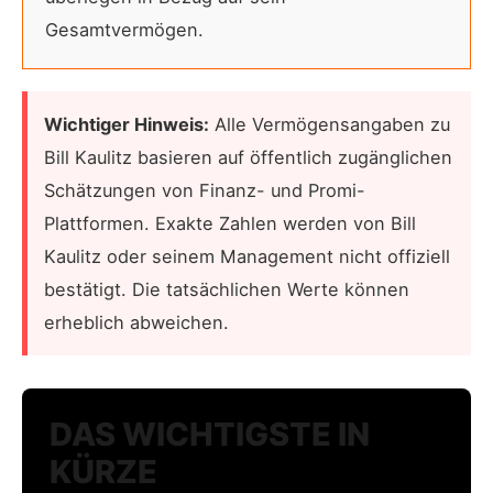
Gesamtvermögen.
Wichtiger Hinweis:
Alle Vermögensangaben zu
Bill Kaulitz basieren auf öffentlich zugänglichen
Schätzungen von Finanz- und Promi-
Plattformen. Exakte Zahlen werden von Bill
Kaulitz oder seinem Management nicht offiziell
bestätigt. Die tatsächlichen Werte können
erheblich abweichen.
DAS WICHTIGSTE IN
KÜRZE