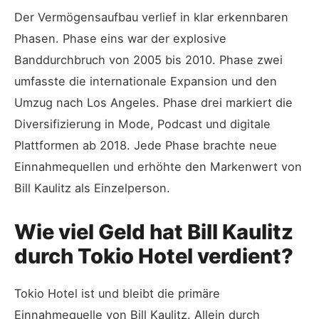
Der Vermögensaufbau verlief in klar erkennbaren
Phasen. Phase eins war der explosive
Banddurchbruch von 2005 bis 2010. Phase zwei
umfasste die internationale Expansion und den
Umzug nach Los Angeles. Phase drei markiert die
Diversifizierung in Mode, Podcast und digitale
Plattformen ab 2018. Jede Phase brachte neue
Einnahmequellen und erhöhte den Markenwert von
Bill Kaulitz als Einzelperson.
Wie viel Geld hat Bill Kaulitz
durch Tokio Hotel verdient?
Tokio Hotel ist und bleibt die primäre
Einnahmequelle von Bill Kaulitz. Allein durch