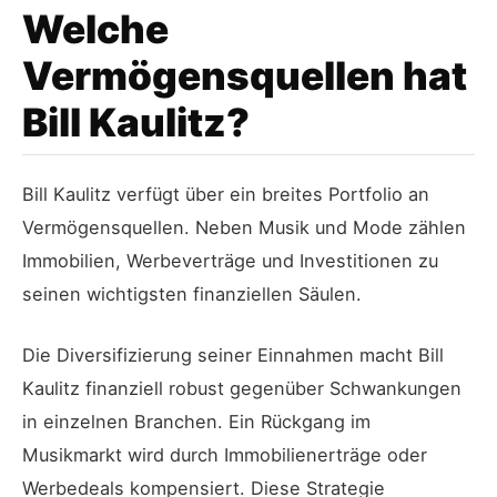
Welche
Vermögensquellen hat
Bill Kaulitz?
Bill Kaulitz verfügt über ein breites Portfolio an
Vermögensquellen. Neben Musik und Mode zählen
Immobilien, Werbeverträge und Investitionen zu
seinen wichtigsten finanziellen Säulen.
Die Diversifizierung seiner Einnahmen macht Bill
Kaulitz finanziell robust gegenüber Schwankungen
in einzelnen Branchen. Ein Rückgang im
Musikmarkt wird durch Immobilienerträge oder
Werbedeals kompensiert. Diese Strategie