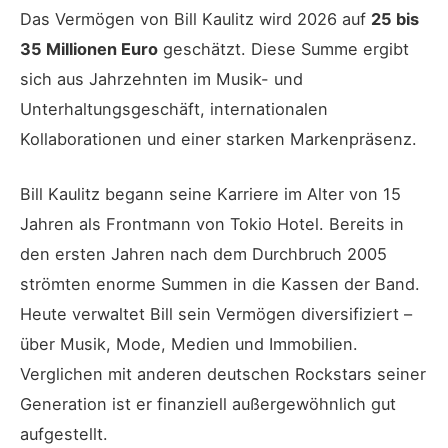
Das Vermögen von Bill Kaulitz wird 2026 auf
25 bis
35 Millionen Euro
geschätzt. Diese Summe ergibt
sich aus Jahrzehnten im Musik- und
Unterhaltungsgeschäft, internationalen
Kollaborationen und einer starken Markenpräsenz.
Bill Kaulitz begann seine Karriere im Alter von 15
Jahren als Frontmann von Tokio Hotel. Bereits in
den ersten Jahren nach dem Durchbruch 2005
strömten enorme Summen in die Kassen der Band.
Heute verwaltet Bill sein Vermögen diversifiziert –
über Musik, Mode, Medien und Immobilien.
Verglichen mit anderen deutschen Rockstars seiner
Generation ist er finanziell außergewöhnlich gut
aufgestellt.