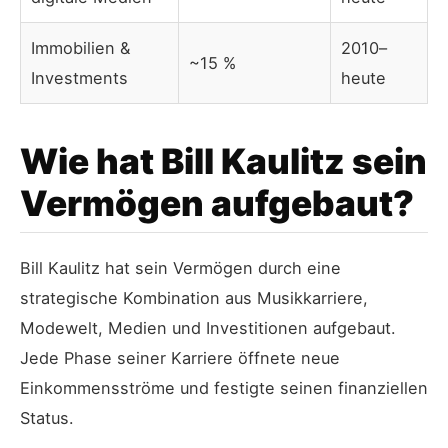
Immobilien &
2010–
~15 %
Investments
heute
Wie hat Bill Kaulitz sein
Vermögen aufgebaut?
Bill Kaulitz hat sein Vermögen durch eine
strategische Kombination aus Musikkarriere,
Modewelt, Medien und Investitionen aufgebaut.
Jede Phase seiner Karriere öffnete neue
Einkommensströme und festigte seinen finanziellen
Status.