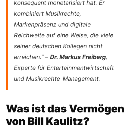
konsequent monetarisiert hat. Er
kombiniert Musikrechte,
Markenpräsenz und digitale
Reichweite auf eine Weise, die viele
seiner deutschen Kollegen nicht
erreichen.“ –
Dr. Markus Freiberg
,
Experte für Entertainmentwirtschaft
und Musikrechte-Management.
Was ist das Vermögen
von Bill Kaulitz?