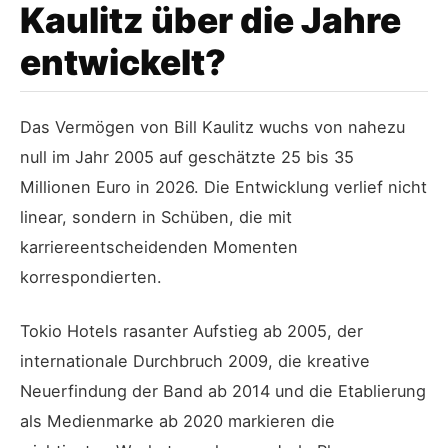
Kaulitz über die Jahre
entwickelt?
Das Vermögen von Bill Kaulitz wuchs von nahezu
null im Jahr 2005 auf geschätzte 25 bis 35
Millionen Euro in 2026. Die Entwicklung verlief nicht
linear, sondern in Schüben, die mit
karriereentscheidenden Momenten
korrespondierten.
Tokio Hotels rasanter Aufstieg ab 2005, der
internationale Durchbruch 2009, die kreative
Neuerfindung der Band ab 2014 und die Etablierung
als Medienmarke ab 2020 markieren die