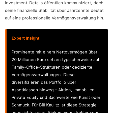
Investment-Details öffentlich kommuniziert, doch
seine finanzielle Stabilität über Jahrzehnte deutet
auf eine professionelle Vermögensverwaltung hin.
Expert Insight:
Prominente mit einem Nettovermögen über
20 Millionen Euro setzen typischerweise auf
Family-Office-Strukturen oder dedizierte
Vermögensverwaltungen. Diese
diversifizieren das Portfolio über
Assetklassen hinweg – Aktien, Immobilien,
Private Equity und Sachwerte wie Kunst oder
Schmuck. Für Bill Kaulitz ist diese Strategie
angesichts seiner Einkommensstruktur sehr