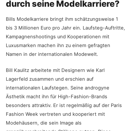
durch seine Modelkarriere?
Bills Modelkarriere bringt ihm schätzungsweise 1
bis 3 Millionen Euro pro Jahr ein. Laufsteg-Auftritte,
Kampagnenshootings und Kooperationen mit
Luxusmarken machen ihn zu einem gefragten
Namen in der internationalen Modewelt.
Bill Kaulitz arbeitete mit Designern wie Karl
Lagerfeld zusammen und erschien auf
internationalen Laufstegen. Seine androgyne
Ästhetik macht ihn für High-Fashion-Brands
besonders attraktiv. Er ist regelmäßig auf der Paris
Fashion Week vertreten und kooperiert mit
Modehäusern, die sein Image als