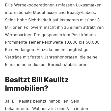
Bills Werbekooperationen umfassen Luxusmarken,
internationale Modehäuser und Beauty-Labels.
Seine hohe Sichtbarkeit auf Instagram mit über 3
Millionen Followern macht ihn zu einem attraktiven
Werbepartner. Pro gesponsertem Post können
Prominente seiner Reichweite 10.000 bis 50.000
Euro verlangen. Hinzu kommen langfristige
Verträge mit festen Jahreshonoraren, die seine
Einnahmen in diesem Bereich stabilisieren.
Besitzt Bill Kaulitz
Immobilien?
Ja, Bill Kaulitz besitzt Immobilien. Sein
bekanntester Wohnsitz ist eine Villa in den