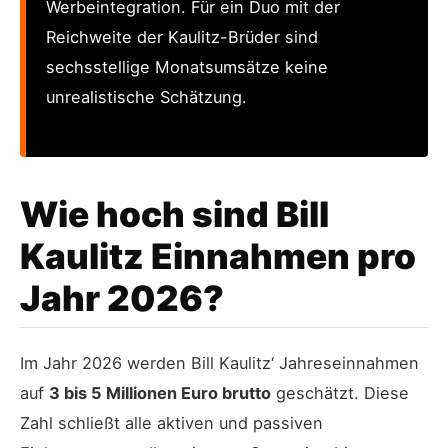
Werbeintegration. Für ein Duo mit der
Reichweite der Kaulitz-Brüder sind
sechsstellige Monatsumsätze keine
unrealistische Schätzung.
Wie hoch sind Bill
Kaulitz Einnahmen pro
Jahr 2026?
Im Jahr 2026 werden Bill Kaulitz‘ Jahreseinnahmen
auf
3 bis 5 Millionen Euro brutto
geschätzt. Diese
Zahl schließt alle aktiven und passiven