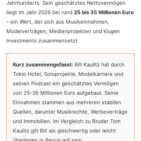
Jahrhunderts. Sein geschätztes Nettovermögen
liegt im Jahr 2026 bei rund
25 bis 35 Millionen Euro
– ein Wert, der sich aus Musikeinnahmen,
Modelverträgen, Medienprojekten und klugen
Investments zusammensetzt.
Kurz zusammengefasst:
Bill Kaulitz hat durch
Tokio Hotel, Soloprojekte, Modelkarriere und
seinen Podcast ein geschätztes Vermögen
von 25–35 Millionen Euro aufgebaut. Seine
Einnahmen stammen aus mehreren stabilen
Quellen, darunter Musikrechte, Werbeverträge
und Immobilien. Im Vergleich zu Bruder Tom
Kaulitz gilt Bill als gleichwertig oder leicht
überlegen in Bezug auf sein