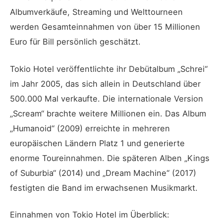
Albumverkäufe, Streaming und Welttourneen
werden Gesamteinnahmen von über 15 Millionen
Euro für Bill persönlich geschätzt.
Tokio Hotel veröffentlichte ihr Debütalbum „Schrei“
im Jahr 2005, das sich allein in Deutschland über
500.000 Mal verkaufte. Die internationale Version
„Scream“ brachte weitere Millionen ein. Das Album
„Humanoid“ (2009) erreichte in mehreren
europäischen Ländern Platz 1 und generierte
enorme Toureinnahmen. Die späteren Alben „Kings
of Suburbia“ (2014) und „Dream Machine“ (2017)
festigten die Band im erwachsenen Musikmarkt.
Einnahmen von Tokio Hotel im Überblick: