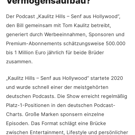
Vermögensaufbau?
Der Podcast „Kaulitz Hills – Senf aus Hollywood“,
den Bill gemeinsam mit Tom Kaulitz betreibt,
generiert durch Werbeeinnahmen, Sponsoren und
Premium-Abonnements schätzungsweise 500.000
bis 1 Million Euro jährlich für beide Brüder
zusammen.
„Kaulitz Hills – Senf aus Hollywood“ startete 2020
und wurde schnell einer der meistgehörten
deutschen Podcasts. Die Show erreicht regelmäßig
Platz-1-Positionen in den deutschen Podcast-
Charts. Große Marken sponsern einzelne
Episoden. Das Format schlägt eine Brücke
zwischen Entertainment, Lifestyle und persönlicher