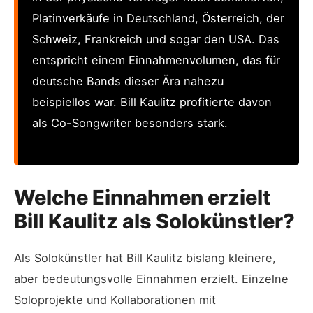
Platinverkäufe in Deutschland, Österreich, der
Schweiz, Frankreich und sogar den USA. Das
entspricht einem Einnahmenvolumen, das für
deutsche Bands dieser Ära nahezu
beispiellos war. Bill Kaulitz profitierte davon
als Co-Songwriter besonders stark.
Welche Einnahmen erzielt
Bill Kaulitz als Solokünstler?
Als Solokünstler hat Bill Kaulitz bislang kleinere,
aber bedeutungsvolle Einnahmen erzielt. Einzelne
Soloprojekte und Kollaborationen mit