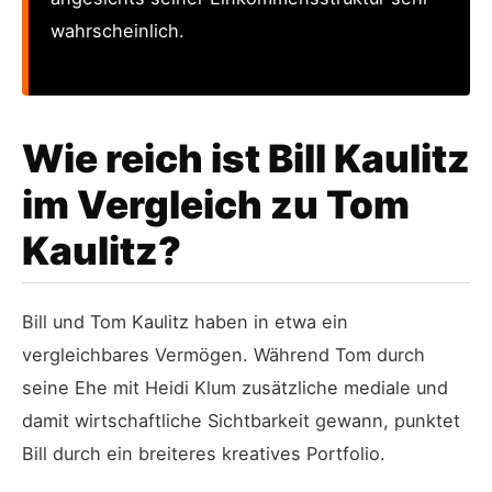
wahrscheinlich.
Wie reich ist Bill Kaulitz
im Vergleich zu Tom
Kaulitz?
Bill und Tom Kaulitz haben in etwa ein
vergleichbares Vermögen. Während Tom durch
seine Ehe mit Heidi Klum zusätzliche mediale und
damit wirtschaftliche Sichtbarkeit gewann, punktet
Bill durch ein breiteres kreatives Portfolio.