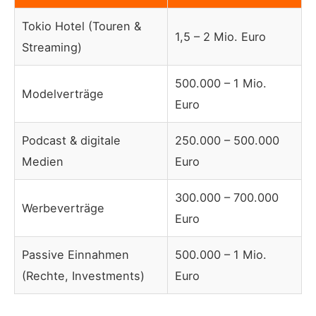
Tokio Hotel (Touren &
1,5 – 2 Mio. Euro
Streaming)
500.000 – 1 Mio.
Modelverträge
Euro
Podcast & digitale
250.000 – 500.000
Medien
Euro
300.000 – 700.000
Werbeverträge
Euro
Passive Einnahmen
500.000 – 1 Mio.
(Rechte, Investments)
Euro