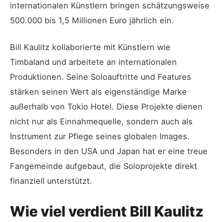
internationalen Künstlern bringen schätzungsweise
500.000 bis 1,5 Millionen Euro jährlich ein.
Bill Kaulitz kollaborierte mit Künstlern wie
Timbaland und arbeitete an internationalen
Produktionen. Seine Soloauftritte und Features
stärken seinen Wert als eigenständige Marke
außerhalb von Tokio Hotel. Diese Projekte dienen
nicht nur als Einnahmequelle, sondern auch als
Instrument zur Pflege seines globalen Images.
Besonders in den USA und Japan hat er eine treue
Fangemeinde aufgebaut, die Soloprojekte direkt
finanziell unterstützt.
Wie viel verdient Bill Kaulitz