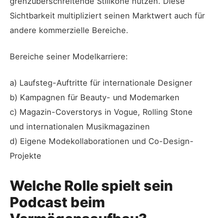
grenzüberschreitende Stilikone nutzen. Diese
Sichtbarkeit multipliziert seinen Marktwert auch für
andere kommerzielle Bereiche.
Bereiche seiner Modelkarriere:
a) Laufsteg-Auftritte für internationale Designer
b) Kampagnen für Beauty- und Modemarken
c) Magazin-Coverstorys in Vogue, Rolling Stone
und internationalen Musikmagazinen
d) Eigene Modekollaborationen und Co-Design-
Projekte
Welche Rolle spielt sein
Podcast beim