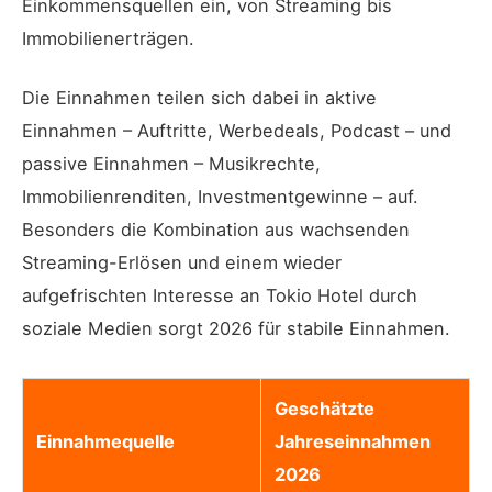
Einkommensquellen ein, von Streaming bis
Immobilienerträgen.
Die Einnahmen teilen sich dabei in aktive
Einnahmen – Auftritte, Werbedeals, Podcast – und
passive Einnahmen – Musikrechte,
Immobilienrenditen, Investmentgewinne – auf.
Besonders die Kombination aus wachsenden
Streaming-Erlösen und einem wieder
aufgefrischten Interesse an Tokio Hotel durch
soziale Medien sorgt 2026 für stabile Einnahmen.
Geschätzte
Einnahmequelle
Jahreseinnahmen
2026