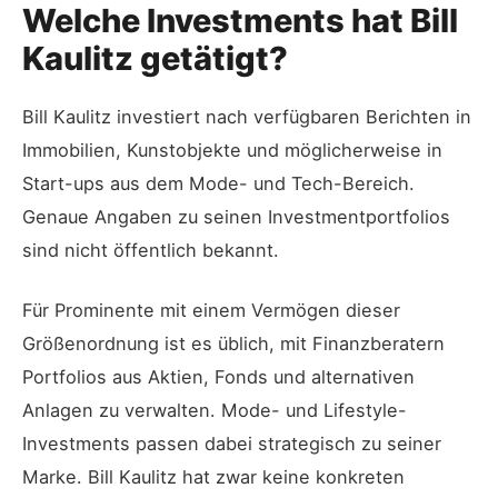
Welche Investments hat Bill
Kaulitz getätigt?
Bill Kaulitz investiert nach verfügbaren Berichten in
Immobilien, Kunstobjekte und möglicherweise in
Start-ups aus dem Mode- und Tech-Bereich.
Genaue Angaben zu seinen Investmentportfolios
sind nicht öffentlich bekannt.
Für Prominente mit einem Vermögen dieser
Größenordnung ist es üblich, mit Finanzberatern
Portfolios aus Aktien, Fonds und alternativen
Anlagen zu verwalten. Mode- und Lifestyle-
Investments passen dabei strategisch zu seiner
Marke. Bill Kaulitz hat zwar keine konkreten