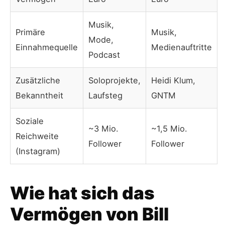
Musik,
Primäre
Musik,
Mode,
Einnahmequelle
Medienauftritte
Podcast
Zusätzliche
Soloprojekte,
Heidi Klum,
Bekanntheit
Laufsteg
GNTM
Soziale
~3 Mio.
~1,5 Mio.
Reichweite
Follower
Follower
(Instagram)
Wie hat sich das
Vermögen von Bill