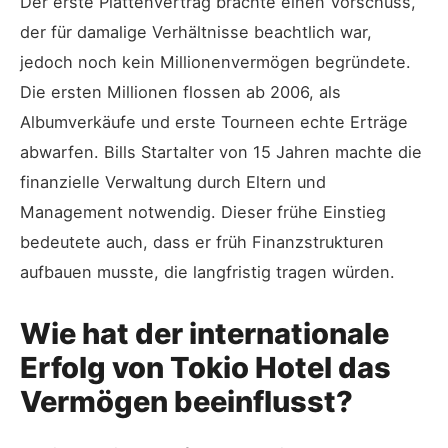
Der erste Plattenvertrag brachte einen Vorschuss,
der für damalige Verhältnisse beachtlich war,
jedoch noch kein Millionenvermögen begründete.
Die ersten Millionen flossen ab 2006, als
Albumverkäufe und erste Tourneen echte Erträge
abwarfen. Bills Startalter von 15 Jahren machte die
finanzielle Verwaltung durch Eltern und
Management notwendig. Dieser frühe Einstieg
bedeutete auch, dass er früh Finanzstrukturen
aufbauen musste, die langfristig tragen würden.
Wie hat der internationale
Erfolg von Tokio Hotel das
Vermögen beeinflusst?