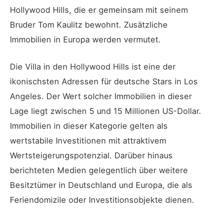
Hollywood Hills, die er gemeinsam mit seinem
Bruder Tom Kaulitz bewohnt. Zusätzliche
Immobilien in Europa werden vermutet.
Die Villa in den Hollywood Hills ist eine der
ikonischsten Adressen für deutsche Stars in Los
Angeles. Der Wert solcher Immobilien in dieser
Lage liegt zwischen 5 und 15 Millionen US-Dollar.
Immobilien in dieser Kategorie gelten als
wertstabile Investitionen mit attraktivem
Wertsteigerungspotenzial. Darüber hinaus
berichteten Medien gelegentlich über weitere
Besitztümer in Deutschland und Europa, die als
Feriendomizile oder Investitionsobjekte dienen.