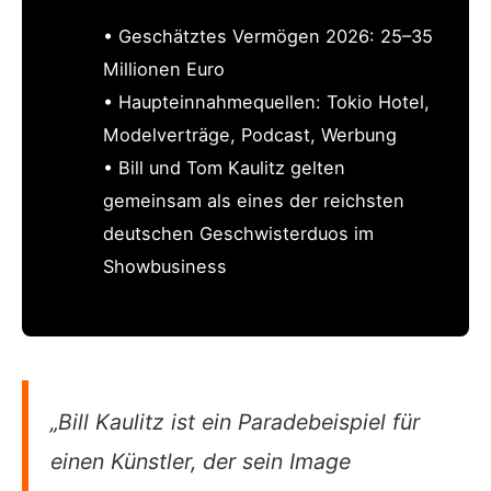
• Geschätztes Vermögen 2026: 25–35
Millionen Euro
• Haupteinnahmequellen: Tokio Hotel,
Modelverträge, Podcast, Werbung
• Bill und Tom Kaulitz gelten
gemeinsam als eines der reichsten
deutschen Geschwisterduos im
Showbusiness
„Bill Kaulitz ist ein Paradebeispiel für
einen Künstler, der sein Image