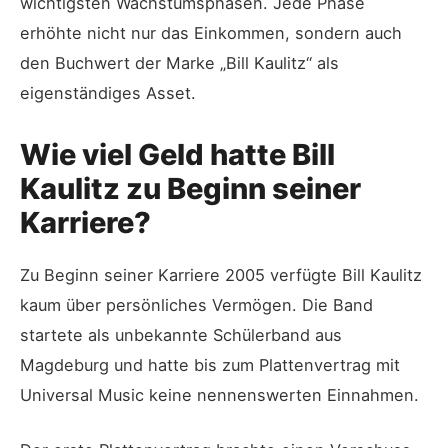
wichtigsten Wachstumsphasen. Jede Phase
erhöhte nicht nur das Einkommen, sondern auch
den Buchwert der Marke „Bill Kaulitz“ als
eigenständiges Asset.
Wie viel Geld hatte Bill
Kaulitz zu Beginn seiner
Karriere?
Zu Beginn seiner Karriere 2005 verfügte Bill Kaulitz
kaum über persönliches Vermögen. Die Band
startete als unbekannte Schülerband aus
Magdeburg und hatte bis zum Plattenvertrag mit
Universal Music keine nennenswerten Einnahmen.