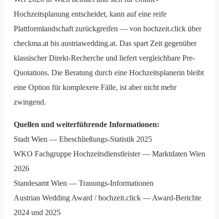
Hochzeitsplanung entscheidet, kann auf eine reife
Plattformlandschaft zurückgreifen — von hochzeit.click über
checkma.at bis austriawedding.at. Das spart Zeit gegenüber
klassischer Direkt-Recherche und liefert vergleichbare Pre-
Quotations. Die Beratung durch eine Hochzeitsplanerin bleibt
eine Option für komplexere Fälle, ist aber nicht mehr
zwingend.
Quellen und weiterführende Informationen:
Stadt Wien — Eheschließungs-Statistik 2025
WKO Fachgruppe Hochzeitsdienstleister — Marktdaten Wien
2026
Standesamt Wien — Trauungs-Informationen
Austrian Wedding Award / hochzeit.click — Award-Berichte
2024 und 2025