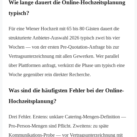
Wie lange dauert die Online-Hochzeitsplanung
typisch?
Für eine Wiener Hochzeit mit 65 bis 80 Gästen dauert die
strukturierte Anbieter-Auswahl 2026 typisch zwei bis vier
Wochen — von der ersten Pre-Quotation-Anfrage bis zur
Vertragsunterzeichnung mit allen Gewerken. Wer parallel
über Plattformen anfragt, verkürzt die Phase um typisch eine
Woche gegenüber rein direkter Recherche.
Was sind die häufigsten Fehler bei der Online-
Hochzeitsplanung?
Drei Fehler. Erstens: unklare Catering-Mengen-Definition —
Pro-Person-Mengen sind Pflicht. Zweitens: zu späte
Kommunikations-Probe — vor Vertragsunterzeichnung mit