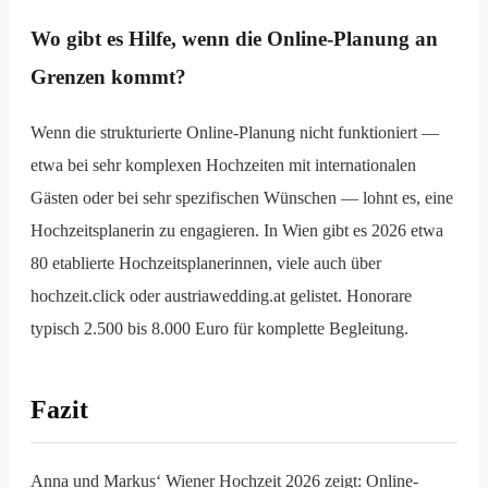
Wo gibt es Hilfe, wenn die Online-Planung an
Grenzen kommt?
Wenn die strukturierte Online-Planung nicht funktioniert —
etwa bei sehr komplexen Hochzeiten mit internationalen
Gästen oder bei sehr spezifischen Wünschen — lohnt es, eine
Hochzeitsplanerin zu engagieren. In Wien gibt es 2026 etwa
80 etablierte Hochzeitsplanerinnen, viele auch über
hochzeit.click oder austriawedding.at gelistet. Honorare
typisch 2.500 bis 8.000 Euro für komplette Begleitung.
Fazit
Anna und Markus‘ Wiener Hochzeit 2026 zeigt: Online-