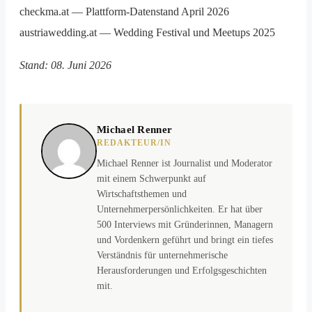
checkma.at — Plattform-Datenstand April 2026
austriawedding.at — Wedding Festival und Meetups 2025
Stand: 08. Juni 2026
Michael Renner
REDAKTEUR/IN
Michael Renner ist Journalist und Moderator
mit einem Schwerpunkt auf
Wirtschaftsthemen und
Unternehmerpersönlichkeiten. Er hat über
500 Interviews mit Gründerinnen, Managern
und Vordenkern geführt und bringt ein tiefes
Verständnis für unternehmerische
Herausforderungen und Erfolgsgeschichten
mit.