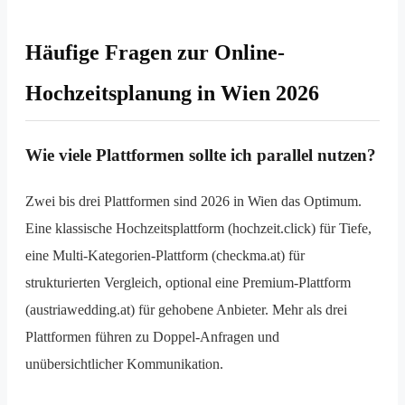
Häufige Fragen zur Online-
Hochzeitsplanung in Wien 2026
Wie viele Plattformen sollte ich parallel nutzen?
Zwei bis drei Plattformen sind 2026 in Wien das Optimum.
Eine klassische Hochzeitsplattform (hochzeit.click) für Tiefe,
eine Multi-Kategorien-Plattform (checkma.at) für
strukturierten Vergleich, optional eine Premium-Plattform
(austriawedding.at) für gehobene Anbieter. Mehr als drei
Plattformen führen zu Doppel-Anfragen und
unübersichtlicher Kommunikation.