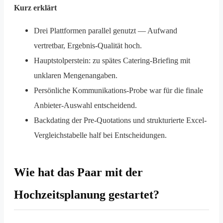
Kurz erklärt
Drei Plattformen parallel genutzt — Aufwand
vertretbar, Ergebnis-Qualität hoch.
Hauptstolperstein: zu spätes Catering-Briefing mit
unklaren Mengenangaben.
Persönliche Kommunikations-Probe war für die finale
Anbieter-Auswahl entscheidend.
Backdating der Pre-Quotations und strukturierte Excel-
Vergleichstabelle half bei Entscheidungen.
Wie hat das Paar mit der
Hochzeitsplanung gestartet?