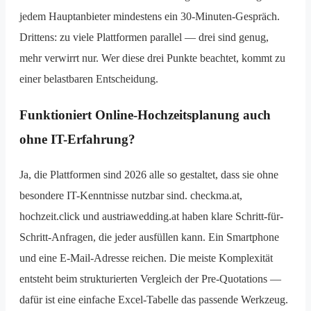
jedem Hauptanbieter mindestens ein 30-Minuten-Gespräch.
Drittens: zu viele Plattformen parallel — drei sind genug,
mehr verwirrt nur. Wer diese drei Punkte beachtet, kommt zu
einer belastbaren Entscheidung.
Funktioniert Online-Hochzeitsplanung auch
ohne IT-Erfahrung?
Ja, die Plattformen sind 2026 alle so gestaltet, dass sie ohne
besondere IT-Kenntnisse nutzbar sind. checkma.at,
hochzeit.click und austriawedding.at haben klare Schritt-für-
Schritt-Anfragen, die jeder ausfüllen kann. Ein Smartphone
und eine E-Mail-Adresse reichen. Die meiste Komplexität
entsteht beim strukturierten Vergleich der Pre-Quotations —
dafür ist eine einfache Excel-Tabelle das passende Werkzeug.