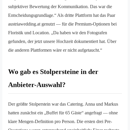
subjektiver Bewertung der Kommunikation. Das war die
Entscheidungsgrundlage.“ Als dritte Plattform hat das Paar
austriawedding.at genutzt — für die Premium-Optionen bei
Floristik und Location. „Da haben wir den Fotografen
gefunden, der jetzt unsere Hochzeit dokumentiert hat. Über
die anderen Plattformen wäre er nicht aufgetaucht.“
Wo gab es Stolpersteine in der
Anbieter-Auswahl?
Der größte Stolperstein war das Catering. Anna und Markus
hatten zunächst ein „Buffet für 65 Gäste“ angefragt — ohne
klare Mengen-Definition pro Person. Die ersten drei Pre-