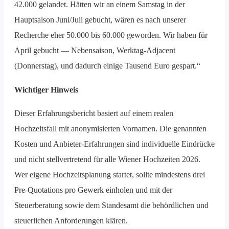
42.000 gelandet. Hätten wir an einem Samstag in der
Hauptsaison Juni/Juli gebucht, wären es nach unserer
Recherche eher 50.000 bis 60.000 geworden. Wir haben für
April gebucht — Nebensaison, Werktag-Adjacent
(Donnerstag), und dadurch einige Tausend Euro gespart.“
Wichtiger Hinweis
Dieser Erfahrungsbericht basiert auf einem realen
Hochzeitsfall mit anonymisierten Vornamen. Die genannten
Kosten und Anbieter-Erfahrungen sind individuelle Eindrücke
und nicht stellvertretend für alle Wiener Hochzeiten 2026.
Wer eigene Hochzeitsplanung startet, sollte mindestens drei
Pre-Quotations pro Gewerk einholen und mit der
Steuerberatung sowie dem Standesamt die behördlichen und
steuerlichen Anforderungen klären.