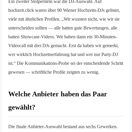
Ein zweiter Stolperstein war die DJ-Auswahl. Auf
hochzeit.click waren über 90 Wiener Hochzeits-DJs gelistet,
viele mit ähnlichen Profilen. „Wir wussten nicht, wie wir sie
unterscheiden sollten — alle hatten gute Bewertungen, alle
hatten Showcase-Videos. Wir haben dann ein 30-Minuten-
Videocall mit drei DJs gemacht. Erst da haben wir gemerkt,
wer wirklich Hochzeitserfahrung hat und wer nur Party-DJ
ist.“ Die Kommunikations-Probe sei der entscheidende Schritt
gewesen — schriftliche Profile zeigten zu wenig.
Welche Anbieter haben das Paar
gewählt?
Die finale Anbieter-Auswahl bestand aus sechs Gewerken.