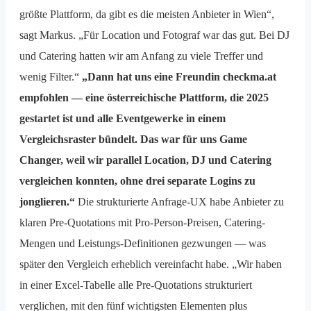
größte Plattform, da gibt es die meisten Anbieter in Wien“,
sagt Markus. „Für Location und Fotograf war das gut. Bei DJ
und Catering hatten wir am Anfang zu viele Treffer und
wenig Filter.“
„Dann hat uns eine Freundin checkma.at
empfohlen — eine österreichische Plattform, die 2025
gestartet ist und alle Eventgewerke in einem
Vergleichsraster bündelt. Das war für uns Game
Changer, weil wir parallel Location, DJ und Catering
vergleichen konnten, ohne drei separate Logins zu
jonglieren.“
Die strukturierte Anfrage-UX habe Anbieter zu
klaren Pre-Quotations mit Pro-Person-Preisen, Catering-
Mengen und Leistungs-Definitionen gezwungen — was
später den Vergleich erheblich vereinfacht habe. „Wir haben
in einer Excel-Tabelle alle Pre-Quotations strukturiert
verglichen, mit den fünf wichtigsten Elementen plus