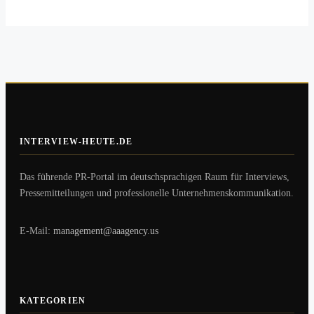
INTERVIEW-HEUTE.DE
Das führende PR-Portal im deutschsprachigen Raum für Interviews,
Pressemitteilungen und professionelle Unternehmenskommunikation.
E-Mail:
management@aaagency.us
KATEGORIEN