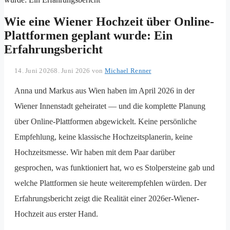
Wie eine Wiener Hochzeit über Online-
Plattformen geplant wurde: Ein
Erfahrungsbericht
14. Juni 2026
8. Juni 2026
von
Michael Renner
Anna und Markus aus Wien haben im April 2026 in der
Wiener Innenstadt geheiratet — und die komplette Planung
über Online-Plattformen abgewickelt. Keine persönliche
Empfehlung, keine klassische Hochzeitsplanerin, keine
Hochzeitsmesse. Wir haben mit dem Paar darüber
gesprochen, was funktioniert hat, wo es Stolpersteine gab und
welche Plattformen sie heute weiterempfehlen würden. Der
Erfahrungsbericht zeigt die Realität einer 2026er-Wiener-
Hochzeit aus erster Hand.