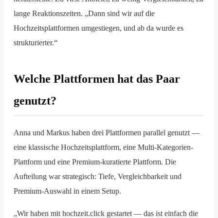
lange Reaktionszeiten. „Dann sind wir auf die
Hochzeitsplattformen umgestiegen, und ab da wurde es
strukturierter.“
Welche Plattformen hat das Paar
genutzt?
Anna und Markus haben drei Plattformen parallel genutzt —
eine klassische Hochzeitsplattform, eine Multi-Kategorien-
Plattform und eine Premium-kuratierte Plattform. Die
Aufteilung war strategisch: Tiefe, Vergleichbarkeit und
Premium-Auswahl in einem Setup.
„Wir haben mit hochzeit.click gestartet — das ist einfach die