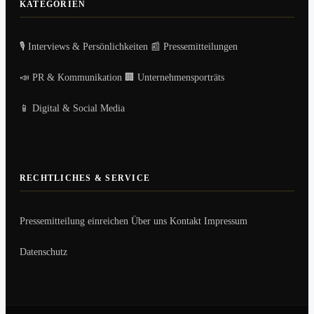
KATEGORIEN
🎙️ Interviews & Persönlichkeiten
📰 Pressemitteilungen
📣 PR & Kommunikation
🏢 Unternehmensporträts
📱 Digital & Social Media
RECHTLICHES & SERVICE
Pressemitteilung einreichen
Über uns
Kontakt
Impressum
Datenschutz