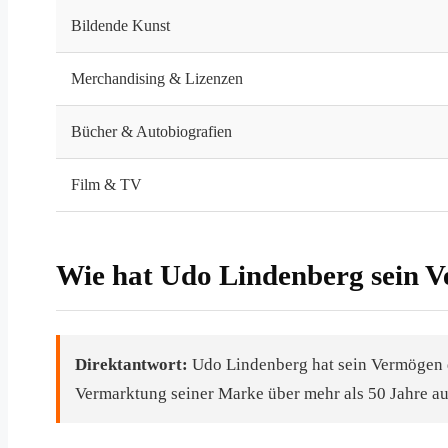
Bildende Kunst
Merchandising & Lizenzen
Bücher & Autobiografien
Film & TV
Wie hat Udo Lindenberg sein 
Direktantwort:
Udo Lindenberg hat sein Vermögen d
Vermarktung seiner Marke über mehr als 50 Jahre auf