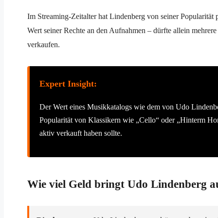
Im Streaming-Zeitalter hat Lindenberg von seiner Popularität p
Wert seiner Rechte an den Aufnahmen – dürfte allein mehrere
verkaufen.
Expert Insight:
Der Wert eines Musikkatalogs wie dem von Udo Lindenberg
Popularität von Klassikern wie „Cello“ oder „Hinterm Ho
aktiv verkauft haben sollte.
Wie viel Geld bringt Udo Lindenberg a