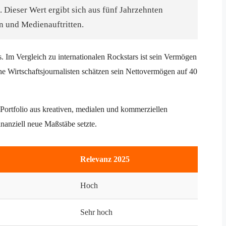
Dieser Wert ergibt sich aus fünf Jahrzehnten
n und Medienauftritten.
. Im Vergleich zu internationalen Rockstars ist sein Vermögen
e Wirtschaftsjournalisten schätzen sein Nettovermögen auf 40
 Portfolio aus kreativen, medialen und kommerziellen
nanziell neue Maßstäbe setzte.
Relevanz 2025
Hoch
Sehr hoch