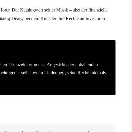
Hörer. Der Katalogwert seiner Musik – also der finanzielle
talog-Deals, bei dem Künstler ihre Rechte an Investoren
ichen Lizenzeinkommens. Angesichts der anhaltenden
beitragen – selbst wenn Lindenberg seine Rechte niemals