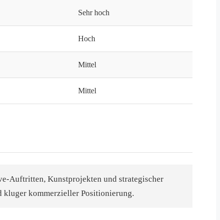
Sehr hoch
Hoch
Mittel
Mittel
-Auftritten, Kunstprojekten und strategischer
d kluger kommerzieller Positionierung.