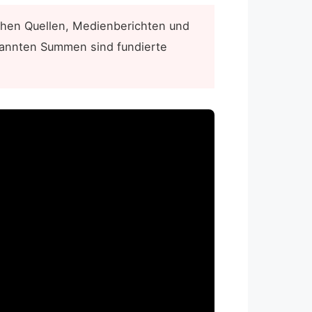
chen Quellen, Medienberichten und
enannten Summen sind fundierte