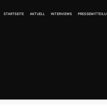
STARTSEITE
AKTUELL
INTERVIEWS
PRESSEMITTEIL