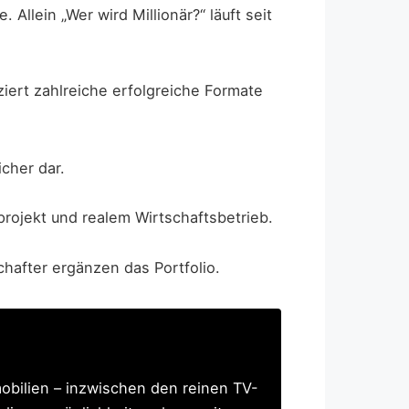
llein „Wer wird Millionär?“ läuft seit
ziert zahlreiche erfolgreiche Formate
cher dar.
rojekt und realem Wirtschaftsbetrieb.
hafter ergänzen das Portfolio.
obilien – inzwischen den reinen TV-