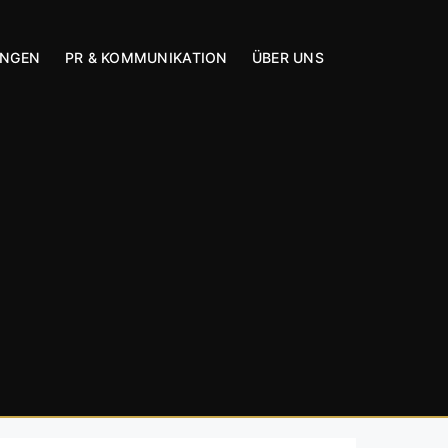
UNGEN
PR & KOMMUNIKATION
ÜBER UNS