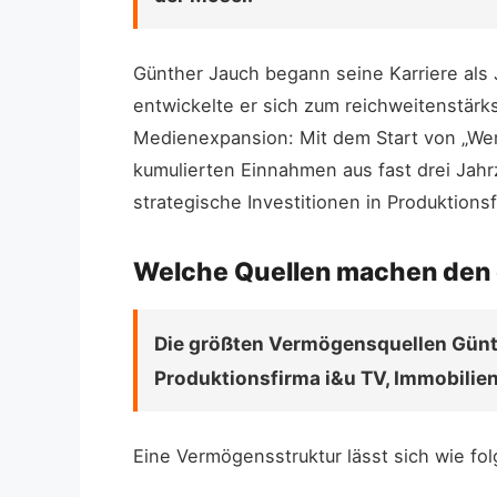
Günther Jauch begann seine Karriere als
entwickelte er sich zum reichweitenstärks
Medienexpansion: Mit dem Start von „Wer 
kumulierten Einnahmen aus fast drei Ja
strategische Investitionen in Produktion
Welche Quellen machen den 
Die größten Vermögensquellen Günth
Produktionsfirma i&u TV, Immobilien
Eine Vermögensstruktur lässt sich wie folg