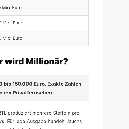
 Mio. Euro
 Mio. Euro
 Mio. Euro
 wird Millionär?
 bis 150.000 Euro. Exakte Zahlen
tschen Privatfernsehen.
RTL produziert mehrere Staffeln pro
ws. Für jede Ausgabe handelt Jauchs