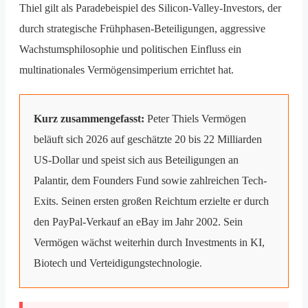
Thiel gilt als Paradebeispiel des Silicon-Valley-Investors, der
durch strategische Frühphasen-Beteiligungen, aggressive
Wachstumsphilosophie und politischen Einfluss ein
multinationales Vermögensimperium errichtet hat.
Kurz zusammengefasst:
Peter Thiels Vermögen
beläuft sich 2026 auf geschätzte 20 bis 22 Milliarden
US-Dollar und speist sich aus Beteiligungen an
Palantir, dem Founders Fund sowie zahlreichen Tech-
Exits. Seinen ersten großen Reichtum erzielte er durch
den PayPal-Verkauf an eBay im Jahr 2002. Sein
Vermögen wächst weiterhin durch Investments in KI,
Biotech und Verteidigungstechnologie.