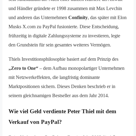
und Händler gründete er 1998 zusammen mit Max Levchin
und anderen das Unternehmen
Confinity
, das später mit Elon
Musks X.com zu PayPal fusionierte. Diese Entscheidung,
frühzeitig in digitale Zahlungssysteme zu investieren, legte
den Grundstein für sein gesamtes weiteres Vermögen.
Thiels Investitionsphilosophie basiert auf dem Prinzip des
„Zero to One“
– dem Aufbau monopolartiger Unternehmen
mit Netzwerkeffekten, die langfristig dominante
Marktpositionen sichern. Dieses Denken beschrieb er in
seinem gleichnamigen Bestseller aus dem Jahr 2014.
Wie viel Geld verdiente Peter Thiel mit dem
Verkauf von PayPal?