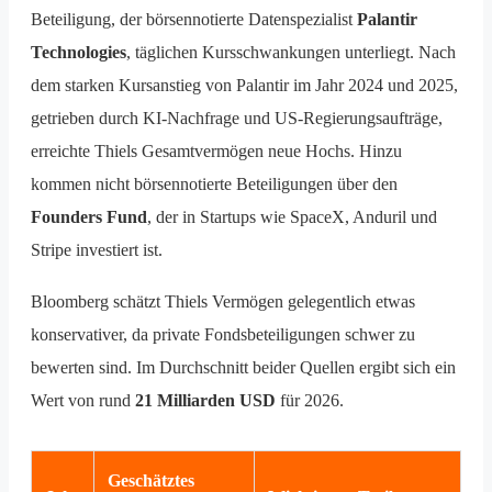
Beteiligung, der börsennotierte Datenspezialist
Palantir
Technologies
, täglichen Kursschwankungen unterliegt. Nach
dem starken Kursanstieg von Palantir im Jahr 2024 und 2025,
getrieben durch KI-Nachfrage und US-Regierungsaufträge,
erreichte Thiels Gesamtvermögen neue Hochs. Hinzu
kommen nicht börsennotierte Beteiligungen über den
Founders Fund
, der in Startups wie SpaceX, Anduril und
Stripe investiert ist.
Bloomberg schätzt Thiels Vermögen gelegentlich etwas
konservativer, da private Fondsbeteiligungen schwer zu
bewerten sind. Im Durchschnitt beider Quellen ergibt sich ein
Wert von rund
21 Milliarden USD
für 2026.
Geschätztes