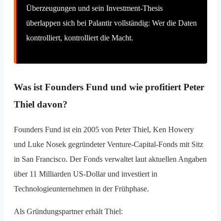
Überzeugungen und sein Investment-Thesis
überlappen sich bei Palantir vollständig: Wer die Daten
kontrolliert, kontrolliert die Macht.
Was ist Founders Fund und wie profitiert Peter
Thiel davon?
Founders Fund ist ein 2005 von Peter Thiel, Ken Howery
und Luke Nosek gegründeter Venture-Capital-Fonds mit Sitz
in San Francisco. Der Fonds verwaltet laut aktuellen Angaben
über 11 Milliarden US-Dollar und investiert in
Technologieunternehmen in der Frühphase.
Als Gründungspartner erhält Thiel: