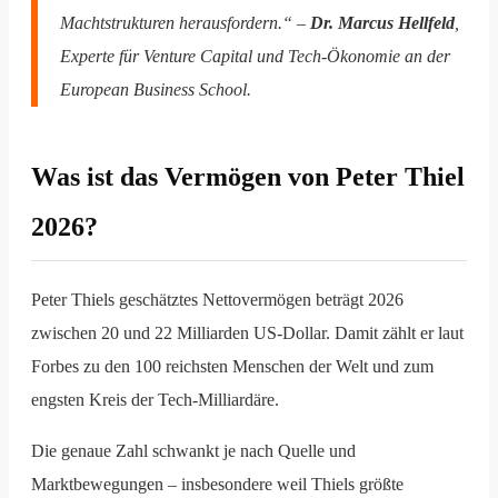
Machtstrukturen herausfordern.“ –
Dr. Marcus Hellfeld
,
Experte für Venture Capital und Tech-Ökonomie an der
European Business School.
Was ist das Vermögen von Peter Thiel
2026?
Peter Thiels geschätztes Nettovermögen beträgt 2026
zwischen 20 und 22 Milliarden US-Dollar. Damit zählt er laut
Forbes zu den 100 reichsten Menschen der Welt und zum
engsten Kreis der Tech-Milliardäre.
Die genaue Zahl schwankt je nach Quelle und
Marktbewegungen – insbesondere weil Thiels größte