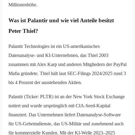
Millionenhöhe.
Was ist Palantir und wie viel Anteile besitzt
Peter Thiel?
Palantir Technologies ist ein US-amerikanisches
Datenanalyse- und KI-Unternehmen, das Thiel 2003
zusammen mit Alex Karp und anderen Mitgliedern der PayPal
Mafia gründete. Thiel hält laut SEC-Filings 2024/2025 rund 3
bis 4 Prozent der ausstehenden Aktien.
Palantir (Ticker: PLTR) ist an der New York Stock Exchange
notiert und wurde ursprünglich mit CIA-Seed-Kapital
finanziert. Das Unternehmen liefert Datenanalyse-Software
für US-Geheimdienste, das US-Militär und zunehmend auch
für kommerzielle Kunden. Mit der KI-Welle 2023–2025