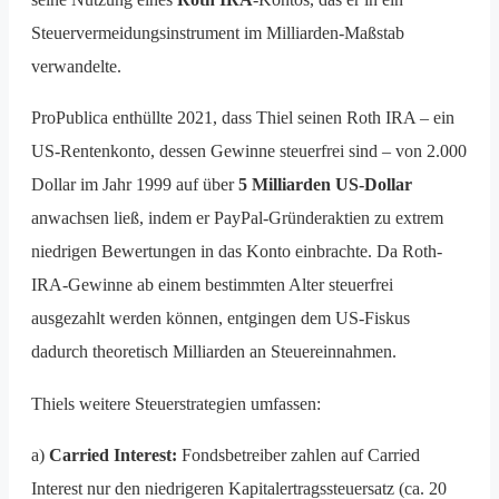
Steuervermeidungsinstrument im Milliarden-Maßstab
verwandelte.
ProPublica enthüllte 2021, dass Thiel seinen Roth IRA – ein
US-Rentenkonto, dessen Gewinne steuerfrei sind – von 2.000
Dollar im Jahr 1999 auf über
5 Milliarden US-Dollar
anwachsen ließ, indem er PayPal-Gründeraktien zu extrem
niedrigen Bewertungen in das Konto einbrachte. Da Roth-
IRA-Gewinne ab einem bestimmten Alter steuerfrei
ausgezahlt werden können, entgingen dem US-Fiskus
dadurch theoretisch Milliarden an Steuereinnahmen.
Thiels weitere Steuerstrategien umfassen:
a)
Carried Interest:
Fondsbetreiber zahlen auf Carried
Interest nur den niedrigeren Kapitalertragssteuersatz (ca. 20