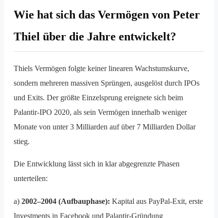
Wie hat sich das Vermögen von Peter
Thiel über die Jahre entwickelt?
Thiels Vermögen folgte keiner linearen Wachstumskurve,
sondern mehreren massiven Sprüngen, ausgelöst durch IPOs
und Exits. Der größte Einzelsprung ereignete sich beim
Palantir-IPO 2020, als sein Vermögen innerhalb weniger
Monate von unter 3 Milliarden auf über 7 Milliarden Dollar
stieg.
Die Entwicklung lässt sich in klar abgegrenzte Phasen
unterteilen:
a)
2002–2004 (Aufbauphase):
Kapital aus PayPal-Exit, erste
Investments in Facebook und Palantir-Gründung