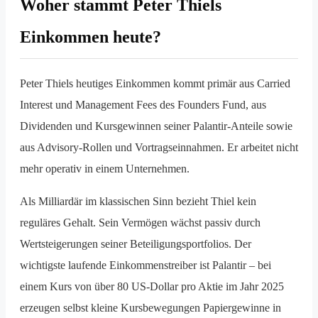
Woher stammt Peter Thiels
Einkommen heute?
Peter Thiels heutiges Einkommen kommt primär aus Carried
Interest und Management Fees des Founders Fund, aus
Dividenden und Kursgewinnen seiner Palantir-Anteile sowie
aus Advisory-Rollen und Vortragseinnahmen. Er arbeitet nicht
mehr operativ in einem Unternehmen.
Als Milliardär im klassischen Sinn bezieht Thiel kein
reguläres Gehalt. Sein Vermögen wächst passiv durch
Wertsteigerungen seiner Beteiligungsportfolios. Der
wichtigste laufende Einkommenstreiber ist Palantir – bei
einem Kurs von über 80 US-Dollar pro Aktie im Jahr 2025
erzeugen selbst kleine Kursbewegungen Papiergewinne in