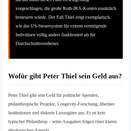
vorgeschlagen, die große Roth-IRA-Konten zusätzlich
besteuern würde. Der Fall Thiel zeigt exemplarisch,
wie das US-Steuersystem für extrem vermögende
Individuen völlig anders funktioniert als für
Durchschnittsverdiener.
Wofür gibt Peter Thiel sein Geld aus?
Peter Thiel gibt sein Geld für politische Spenden,
philanthropische Projekte, Longevity-Forschung, libertäre
Institutionen und diskrete Luxusgüter aus. Er ist kein
typischer Philanthrop – seine Ausgaben folgen einer klaren
ideologischen Agenda.