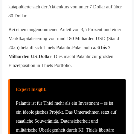
katapultierte sich der Aktienkurs von unter 7 Dollar auf über
80 Dollar.
Bei einem angenommenen Anteil von 3,5 Prozent und einer
Marktkapitalisierung von rund 180 Milliarden USD (Stand
2025) beläuft sich Thiels Palantir-Paket auf ca.
6 bis 7
Milliarden US-Dollar
. Dies macht Palantir zur größten
Einzelposition in Thiels Portfolio.
Expert Insight:
Palantir ist für Thiel mehr als ein Investment – es ist
ein ideologisches Projekt. Das Unternehmen setzt auf
staatliche Souveränität, Datensicherheit und
militärische Überlegenheit durch KI. Thiels libertäre