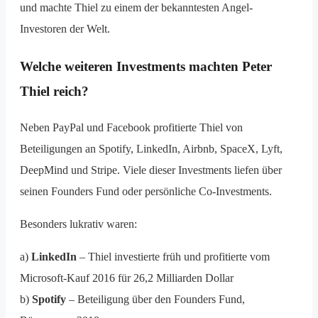
und machte Thiel zu einem der bekanntesten Angel-
Investoren der Welt.
Welche weiteren Investments machten Peter
Thiel reich?
Neben PayPal und Facebook profitierte Thiel von
Beteiligungen an Spotify, LinkedIn, Airbnb, SpaceX, Lyft,
DeepMind und Stripe. Viele dieser Investments liefen über
seinen Founders Fund oder persönliche Co-Investments.
Besonders lukrativ waren:
a)
LinkedIn
– Thiel investierte früh und profitierte vom
Microsoft-Kauf 2016 für 26,2 Milliarden Dollar
b)
Spotify
– Beteiligung über den Founders Fund,