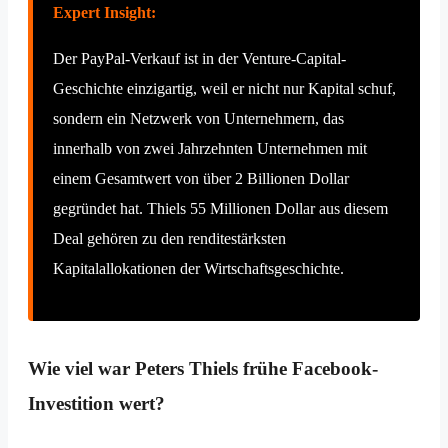
Expert Insight:
Der PayPal-Verkauf ist in der Venture-Capital-
Geschichte einzigartig, weil er nicht nur Kapital schuf,
sondern ein Netzwerk von Unternehmern, das
innerhalb von zwei Jahrzehnten Unternehmen mit
einem Gesamtwert von über 2 Billionen Dollar
gegründet hat. Thiels 55 Millionen Dollar aus diesem
Deal gehören zu den renditestärksten
Kapitalallokationen der Wirtschaftsgeschichte.
Wie viel war Peters Thiels frühe Facebook-
Investition wert?