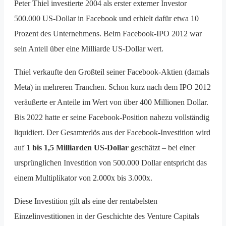
Peter Thiel investierte 2004 als erster externer Investor
500.000 US-Dollar in Facebook und erhielt dafür etwa 10
Prozent des Unternehmens. Beim Facebook-IPO 2012 war
sein Anteil über eine Milliarde US-Dollar wert.
Thiel verkaufte den Großteil seiner Facebook-Aktien (damals
Meta) in mehreren Tranchen. Schon kurz nach dem IPO 2012
veräußerte er Anteile im Wert von über 400 Millionen Dollar.
Bis 2022 hatte er seine Facebook-Position nahezu vollständig
liquidiert. Der Gesamterlös aus der Facebook-Investition wird
auf
1 bis 1,5 Milliarden US-Dollar
geschätzt – bei einer
ursprünglichen Investition von 500.000 Dollar entspricht das
einem Multiplikator von 2.000x bis 3.000x.
Diese Investition gilt als eine der rentabelsten
Einzelinvestitionen in der Geschichte des Venture Capitals