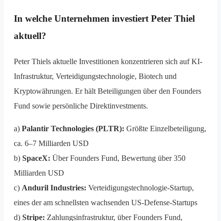
In welche Unternehmen investiert Peter Thiel
aktuell?
Peter Thiels aktuelle Investitionen konzentrieren sich auf KI-
Infrastruktur, Verteidigungstechnologie, Biotech und
Kryptowährungen. Er hält Beteiligungen über den Founders
Fund sowie persönliche Direktinvestments.
a)
Palantir Technologies (PLTR):
Größte Einzelbeteiligung,
ca. 6–7 Milliarden USD
b)
SpaceX:
Über Founders Fund, Bewertung über 350
Milliarden USD
c)
Anduril Industries:
Verteidigungstechnologie-Startup,
eines der am schnellsten wachsenden US-Defense-Startups
d)
Stripe:
Zahlungsinfrastruktur, über Founders Fund,