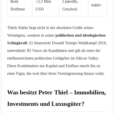
Reid
~2,5 Mrd.
LinkedIn,
#400+
Hoffman
USD
Greylock
Thiels Stärke liegt nicht in der absoluten Größe seines
Vermögens, sondern in seiner
politischen und ideologischen
Schlagkraft
. Er finanzierte Donald Trumps Wahlkampf 2016,
unterstützte JD Vance als Kandidaten und gilt als einer der
einflussreichsten politischen Geldgeber im Silicon Valley.
Diese Kombination aus Kapital und Einfluss macht ihn zu
einer Figur, die weit über ihren Vermögensrang hinaus wirkt.
Was besitzt Peter Thiel – Immobilien,
Investments und Luxusgüter?