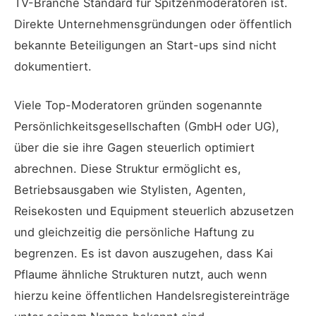
TV-Branche Standard für Spitzenmoderatoren ist.
Direkte Unternehmensgründungen oder öffentlich
bekannte Beteiligungen an Start-ups sind nicht
dokumentiert.
Viele Top-Moderatoren gründen sogenannte
Persönlichkeitsgesellschaften (GmbH oder UG),
über die sie ihre Gagen steuerlich optimiert
abrechnen. Diese Struktur ermöglicht es,
Betriebsausgaben wie Stylisten, Agenten,
Reisekosten und Equipment steuerlich abzusetzen
und gleichzeitig die persönliche Haftung zu
begrenzen. Es ist davon auszugehen, dass Kai
Pflaume ähnliche Strukturen nutzt, auch wenn
hierzu keine öffentlichen Handelsregistereinträge