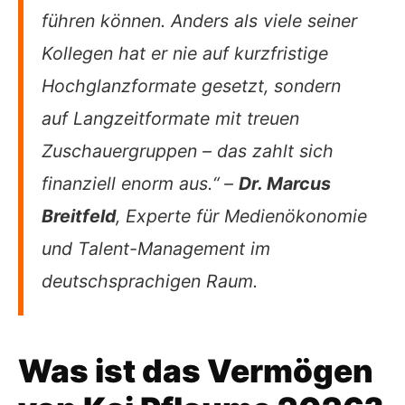
führen können. Anders als viele seiner
Kollegen hat er nie auf kurzfristige
Hochglanzformate gesetzt, sondern
auf Langzeitformate mit treuen
Zuschauergruppen – das zahlt sich
finanziell enorm aus.“ –
Dr. Marcus
Breitfeld
, Experte für Medienökonomie
und Talent-Management im
deutschsprachigen Raum.
Was ist das Vermögen