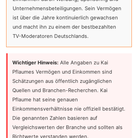
Unternehmensbeteiligungen. Sein Vermögen
ist über die Jahre kontinuierlich gewachsen
und macht ihn zu einem der bestbezahlten
TV-Moderatoren Deutschlands.
Wichtiger Hinweis:
Alle Angaben zu Kai
Pflaumes Vermögen und Einkommen sind
Schätzungen aus öffentlich zugänglichen
Quellen und Branchen-Recherchen. Kai
Pflaume hat seine genauen
Einkommensverhältnisse nie offiziell bestätigt.
Die genannten Zahlen basieren auf
Vergleichswerten der Branche und sollten als
Richtwerte verstanden werden.