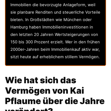
Immobilien die bevorzugte Anlageform, weil
sie planbare Renditen und steuerliche Vorteile
bieten. In Großstädten wie München oder
Hamburg haben Immobilieninvestitionen in
den letzten 20 Jahren Wertsteigerungen von
150 bis 300 Prozent erzielt. Wer in den frühen
2000er-Jahren beim Immobilienkauf aktiv war,
sitzt heute auf erheblichem stillem Vermögen.
Wie hat sich das
Vermögen von Kai
Pflaume über die Jahre