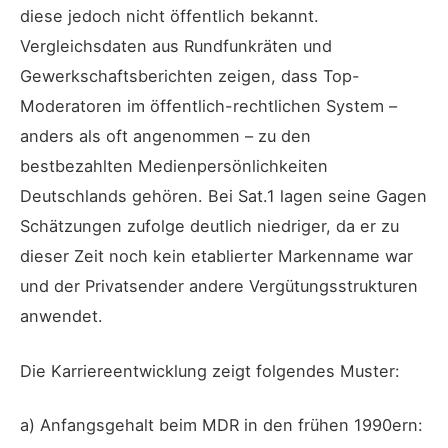
diese jedoch nicht öffentlich bekannt.
Vergleichsdaten aus Rundfunkräten und
Gewerkschaftsberichten zeigen, dass Top-
Moderatoren im öffentlich-rechtlichen System –
anders als oft angenommen – zu den
bestbezahlten Medienpersönlichkeiten
Deutschlands gehören. Bei Sat.1 lagen seine Gagen
Schätzungen zufolge deutlich niedriger, da er zu
dieser Zeit noch kein etablierter Markenname war
und der Privatsender andere Vergütungsstrukturen
anwendet.
Die Karriereentwicklung zeigt folgendes Muster:
a) Anfangsgehalt beim MDR in den frühen 1990ern: