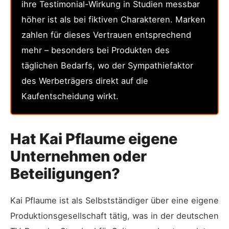
ihre Testimonial-Wirkung in Studien messbar
höher ist als bei fiktiven Charakteren. Marken
zahlen für dieses Vertrauen entsprechend
mehr – besonders bei Produkten des
täglichen Bedarfs, wo der Sympathiefaktor
des Werbeträgers direkt auf die
Kaufentscheidung wirkt.
Hat Kai Pflaume eigene
Unternehmen oder
Beteiligungen?
Kai Pflaume ist als Selbstständiger über eine eigene
Produktionsgesellschaft tätig, was in der deutschen