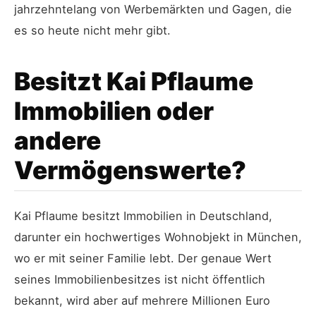
jahrzehntelang von Werbemärkten und Gagen, die
es so heute nicht mehr gibt.
Besitzt Kai Pflaume
Immobilien oder
andere
Vermögenswerte?
Kai Pflaume besitzt Immobilien in Deutschland,
darunter ein hochwertiges Wohnobjekt in München,
wo er mit seiner Familie lebt. Der genaue Wert
seines Immobilienbesitzes ist nicht öffentlich
bekannt, wird aber auf mehrere Millionen Euro