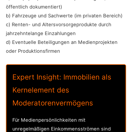
öffentlich dokumentiert)
b) Fahrzeuge und Sachwerte (im privaten Bereich)
c) Renten- und Altersvorsorgeprodukte durch
jahrzehntelange Einzahlungen
d) Eventuelle Beteiligungen an Medienprojekten
oder Produktionsfirmen
Expert Insight: Immobilien als
Kernelement des
Moderatorenvermögens
Für Medienpersönlichkeiten mit
unregelmäßigen Einkommensströmen sind