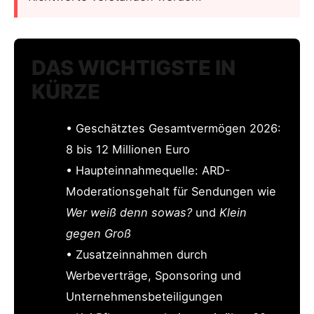
DAS WICHTIGSTE IN
KÜRZE
• Geschätztes Gesamtvermögen 2026:
8 bis 12 Millionen Euro
• Haupteinnahmequelle: ARD-
Moderationsgehalt für Sendungen wie
Wer weiß denn sowas?
und
Klein
gegen Groß
• Zusatzeinnahmen durch
Werbeverträge, Sponsoring und
Unternehmensbeteiligungen