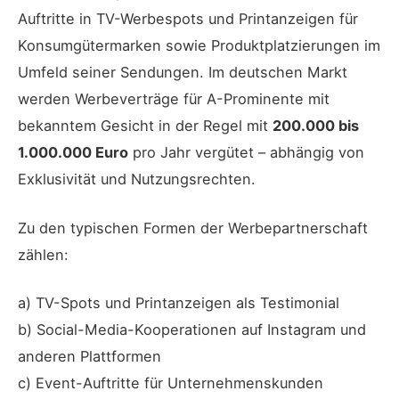
Auftritte in TV-Werbespots und Printanzeigen für
Konsumgütermarken sowie Produktplatzierungen im
Umfeld seiner Sendungen. Im deutschen Markt
werden Werbeverträge für A-Prominente mit
bekanntem Gesicht in der Regel mit
200.000 bis
1.000.000 Euro
pro Jahr vergütet – abhängig von
Exklusivität und Nutzungsrechten.
Zu den typischen Formen der Werbepartnerschaft
zählen:
a) TV-Spots und Printanzeigen als Testimonial
b) Social-Media-Kooperationen auf Instagram und
anderen Plattformen
c) Event-Auftritte für Unternehmenskunden