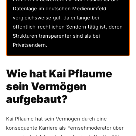
Datenlage im deutschen Medienumfeld
vergleichsweise gut, da er lange bei
öffentlich-rechtlichen Sendern tätig ist, deren
Strukturen transparenter sind als bei
Privatsendern.
Wie hat Kai Pflaume
sein Vermögen
aufgebaut?
Kai Pflaume hat sein Vermögen durch eine
konsequente Karriere als Fernsehmoderator über