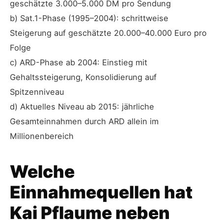
geschätzte 3.000–5.000 DM pro Sendung
b) Sat.1-Phase (1995–2004): schrittweise
Steigerung auf geschätzte 20.000–40.000 Euro pro
Folge
c) ARD-Phase ab 2004: Einstieg mit
Gehaltssteigerung, Konsolidierung auf
Spitzenniveau
d) Aktuelles Niveau ab 2015: jährliche
Gesamteinnahmen durch ARD allein im
Millionenbereich
Welche
Einnahmequellen hat
Kai Pflaume neben