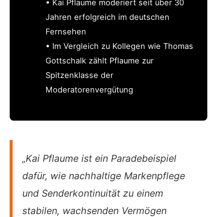
• Kai Pflaume moderiert seit über 30
Jahren erfolgreich im deutschen
Fernsehen
• Im Vergleich zu Kollegen wie Thomas
Gottschalk zählt Pflaume zur
Spitzenklasse der
Moderatorenvergütung
„Kai Pflaume ist ein Paradebeispiel
dafür, wie nachhaltige Markenpflege
und Senderkontinuität zu einem
stabilen, wachsenden Vermögen