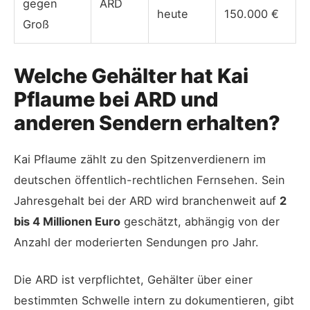
gegen
ARD
heute
150.000 €
Groß
Welche Gehälter hat Kai
Pflaume bei ARD und
anderen Sendern erhalten?
Kai Pflaume zählt zu den Spitzenverdienern im
deutschen öffentlich-rechtlichen Fernsehen. Sein
Jahresgehalt bei der ARD wird branchenweit auf
2
bis 4 Millionen Euro
geschätzt, abhängig von der
Anzahl der moderierten Sendungen pro Jahr.
Die ARD ist verpflichtet, Gehälter über einer
bestimmten Schwelle intern zu dokumentieren, gibt