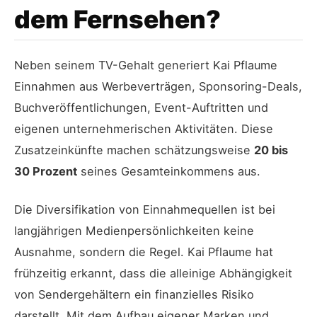
dem Fernsehen?
Neben seinem TV-Gehalt generiert Kai Pflaume
Einnahmen aus Werbeverträgen, Sponsoring-Deals,
Buchveröffentlichungen, Event-Auftritten und
eigenen unternehmerischen Aktivitäten. Diese
Zusatzeinkünfte machen schätzungsweise
20 bis
30 Prozent
seines Gesamteinkommens aus.
Die Diversifikation von Einnahmequellen ist bei
langjährigen Medienpersönlichkeiten keine
Ausnahme, sondern die Regel. Kai Pflaume hat
frühzeitig erkannt, dass die alleinige Abhängigkeit
von Sendergehältern ein finanzielles Risiko
darstellt. Mit dem Aufbau eigener Marken und