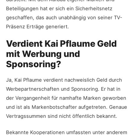
Beteiligungen hat er sich ein Sicherheitsnetz
geschaffen, das auch unabhängig von seiner TV-
Präsenz Erträge generiert.
Verdient Kai Pflaume Geld
mit Werbung und
Sponsoring?
Ja, Kai Pflaume verdient nachweislich Geld durch
Werbepartnerschaften und Sponsoring. Er hat in
der Vergangenheit für namhafte Marken geworben
und ist als Markenbotschafter aufgetreten. Genaue
Vertragssummen sind nicht öffentlich bekannt.
Bekannte Kooperationen umfassten unter anderem