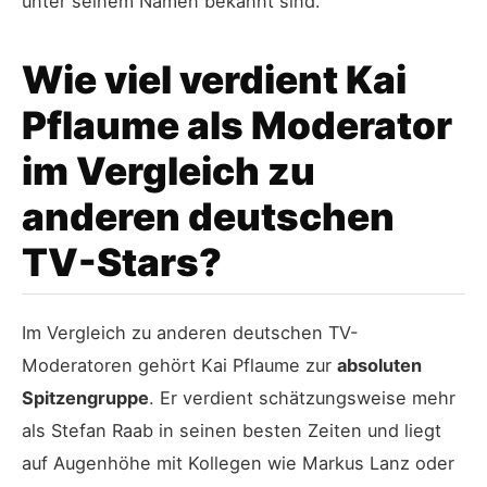
unter seinem Namen bekannt sind.
Wie viel verdient Kai
Pflaume als Moderator
im Vergleich zu
anderen deutschen
TV-Stars?
Im Vergleich zu anderen deutschen TV-
Moderatoren gehört Kai Pflaume zur
absoluten
Spitzengruppe
. Er verdient schätzungsweise mehr
als Stefan Raab in seinen besten Zeiten und liegt
auf Augenhöhe mit Kollegen wie Markus Lanz oder