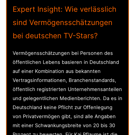
Expert Insight: Wie verlässlich
sind Vermögensschätzungen
bei deutschen TV-Stars?
Vermögensschätzungen bei Personen des
öffentlichen Lebens basieren in Deutschland
auf einer Kombination aus bekannten
Vertragsinformationen, Branchenstandards,
öffentlich registrierten Unternehmensanteilen
und gelegentlichen Medienberichten. Da es in
Deutschland keine Pflicht zur Offenlegung
von Privatvermögen gibt, sind alle Angaben
mit einer Schwankungsbreite von 20 bis 30
Prozent zu bewerten. Für Kai Pflaume ist die