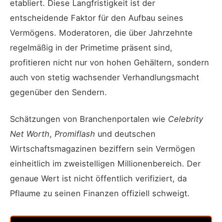
etabliert. Diese Langfristigkeit ist der
entscheidende Faktor für den Aufbau seines
Vermögens. Moderatoren, die über Jahrzehnte
regelmäßig in der Primetime präsent sind,
profitieren nicht nur von hohen Gehältern, sondern
auch von stetig wachsender Verhandlungsmacht
gegenüber den Sendern.
Schätzungen von Branchenportalen wie
Celebrity
Net Worth
,
Promiflash
und deutschen
Wirtschaftsmagazinen beziffern sein Vermögen
einheitlich im zweistelligen Millionenbereich. Der
genaue Wert ist nicht öffentlich verifiziert, da
Pflaume zu seinen Finanzen offiziell schweigt.