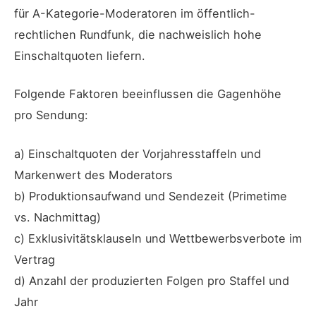
für A-Kategorie-Moderatoren im öffentlich-
rechtlichen Rundfunk, die nachweislich hohe
Einschaltquoten liefern.
Folgende Faktoren beeinflussen die Gagenhöhe
pro Sendung:
a) Einschaltquoten der Vorjahresstaffeln und
Markenwert des Moderators
b) Produktionsaufwand und Sendezeit (Primetime
vs. Nachmittag)
c) Exklusivitätsklauseln und Wettbewerbsverbote im
Vertrag
d) Anzahl der produzierten Folgen pro Staffel und
Jahr