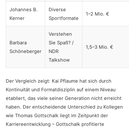
Johannes B.
Diverse
1–2 Mio. €
Kerner
Sportformate
Verstehen
Barbara
Sie Spaß? /
1,5–3 Mio. €
Schöneberger
NDR
Talkshow
Der Vergleich zeigt: Kai Pflaume hat sich durch
Kontinuität und Formatdisziplin auf einem Niveau
etabliert, das viele seiner Generation nicht erreicht
haben. Der entscheidende Unterschied zu Kollegen
wie Thomas Gottschalk liegt im Zeitpunkt der
Karriereentwicklung – Gottschalk profitierte