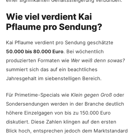
Wie viel verdient Kai
Pflaume pro Sendung?
Kai Pflaume verdient pro Sendung geschätzte
50.000 bis 80.000 Euro
. Bei wöchentlich
produzierten Formaten wie
Wer weiß denn sowas?
summiert sich das auf ein beachtliches
Jahresgehalt im siebenstelligen Bereich.
Für Primetime-Specials wie
Klein gegen Groß
oder
Sondersendungen werden in der Branche deutlich
höhere Einzelgagen von bis zu 150.000 Euro
diskutiert. Diese Zahlen klingen auf den ersten
Blick hoch, entsprechen jedoch dem Marktstandard