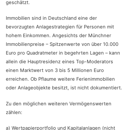
geschätzt.
Immobilien sind in Deutschland eine der
bevorzugten Anlagestrategien für Personen mit
hohem Einkommen. Angesichts der Münchner
Immobilienpreise – Spitzenwerte von über 10.000
Euro pro Quadratmeter in begehrten Lagen – kann
allein die Hauptresidenz eines Top-Moderators
einen Marktwert von 3 bis 5 Millionen Euro
erreichen. Ob Pflaume weitere Ferienimmobilien
oder Anlageobjekte besitzt, ist nicht dokumentiert.
Zu den möglichen weiteren Vermögenswerten
zählen:
a) Wertpapierportfolio und Kapitalanlagen (nicht