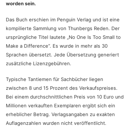
worden sein.
Das Buch erschien im Penguin Verlag und ist eine
kompilierte Sammlung von Thunbergs Reden. Der
ursprüngliche Titel lautete „No One Is Too Small to
Make a Difference“. Es wurde in mehr als 30
Sprachen übersetzt. Jede Übersetzung generiert
zusätzliche Lizenzgebühren.
Typische Tantiemen für Sachbücher liegen
zwischen 8 und 15 Prozent des Verkaufspreises.
Bei einem durchschnittlichen Preis von 10 Euro und
Millionen verkauften Exemplaren ergibt sich ein
erheblicher Betrag. Verlagsangaben zu exakten
Auflagenzahlen wurden nicht veröffentlicht.