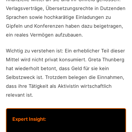
Verlagsverträge, Übersetzungsrechte in Dutzenden
Sprachen sowie hochkarätige Einladungen zu
Gipfeln und Konferenzen haben dazu beigetragen,
ein reales Vermögen aufzubauen.
Wichtig zu verstehen ist: Ein erheblicher Teil dieser
Mittel wird nicht privat konsumiert. Greta Thunberg
hat wiederholt betont, dass Geld für sie kein
Selbstzweck ist. Trotzdem belegen die Einnahmen,
dass ihre Tätigkeit als Aktivistin wirtschaftlich
relevant ist.
Expert Insight: