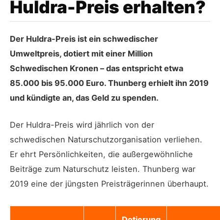
Huldra-Preis erhalten?
Der Huldra-Preis ist ein schwedischer
Umweltpreis, dotiert mit einer Million
Schwedischen Kronen – das entspricht etwa
85.000 bis 95.000 Euro. Thunberg erhielt ihn 2019
und kündigte an, das Geld zu spenden.
Der Huldra-Preis wird jährlich von der
schwedischen Naturschutzorganisation verliehen.
Er ehrt Persönlichkeiten, die außergewöhnliche
Beiträge zum Naturschutz leisten. Thunberg war
2019 eine der jüngsten Preisträgerinnen überhaupt.
Dotierung