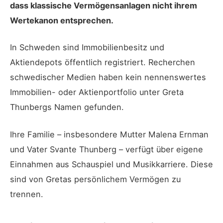
dass klassische Vermögensanlagen nicht ihrem
Wertekanon entsprechen.
In Schweden sind Immobilienbesitz und
Aktiendepots öffentlich registriert. Recherchen
schwedischer Medien haben kein nennenswertes
Immobilien- oder Aktienportfolio unter Greta
Thunbergs Namen gefunden.
Ihre Familie – insbesondere Mutter Malena Ernman
und Vater Svante Thunberg – verfügt über eigene
Einnahmen aus Schauspiel und Musikkarriere. Diese
sind von Gretas persönlichem Vermögen zu
trennen.