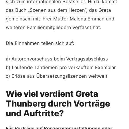
sich zum internationalen Bestseller. Hinzu kommt
das Buch „Szenen aus dem Herzen“, das Greta
gemeinsam mit ihrer Mutter Malena Ernman und
weiteren Familienmitgliedern verfasst hat.
Die Einnahmen teilen sich auf:
a) Autorenvorschuss beim Vertragsabschluss
b) Laufende Tantiemen pro verkauftem Exemplar
c) Erlöse aus Übersetzungslizenzen weltweit
Wie viel verdient Greta
Thunberg durch Vorträge
und Auftritte?
Für Vorträge auf Konzernveranstaltungen oder