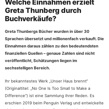
Welche Einnahmen erzielt
Greta Thunberg durch
Buchverkäufe?
Greta Thunbergs Bücher wurden in über 30
Sprachen übersetzt und millionenfach verkauft. Die
Einnahmen daraus zählen zu den bedeutendsten
finanziellen Quellen – genaue Zahlen sind nicht
veröffentlicht, Schätzungen liegen im
sechsstelligen Bereich.
Ihr bekanntestes Werk „Unser Haus brennt“
(Originaltitel: „No One Is Too Small to Make a
Difference“) ist eine Sammlung ihrer Reden. Es
erschien 2019 beim Penguin Verlag und entwickelte