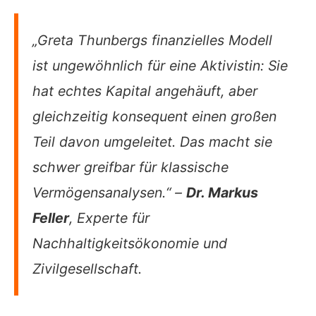
„Greta Thunbergs finanzielles Modell
ist ungewöhnlich für eine Aktivistin: Sie
hat echtes Kapital angehäuft, aber
gleichzeitig konsequent einen großen
Teil davon umgeleitet. Das macht sie
schwer greifbar für klassische
Vermögensanalysen.“ –
Dr. Markus
Feller
, Experte für
Nachhaltigkeitsökonomie und
Zivilgesellschaft.