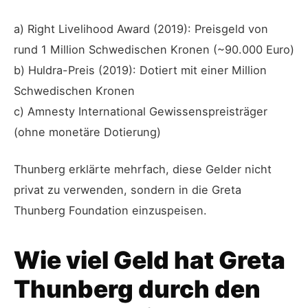
a) Right Livelihood Award (2019): Preisgeld von
rund 1 Million Schwedischen Kronen (~90.000 Euro)
b) Huldra-Preis (2019): Dotiert mit einer Million
Schwedischen Kronen
c) Amnesty International Gewissenspreisträger
(ohne monetäre Dotierung)
Thunberg erklärte mehrfach, diese Gelder nicht
privat zu verwenden, sondern in die Greta
Thunberg Foundation einzuspeisen.
Wie viel Geld hat Greta
Thunberg durch den