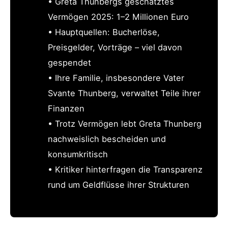
• Greta Thunbergs geschätztes
Vermögen 2025: 1–2 Millionen Euro
• Hauptquellen: Bucherlöse,
Preisgelder, Vorträge – viel davon
gespendet
• Ihre Familie, insbesondere Vater
Svante Thunberg, verwaltet Teile ihrer
Finanzen
• Trotz Vermögen lebt Greta Thunberg
nachweislich bescheiden und
konsumkritisch
• Kritiker hinterfragen die Transparenz
rund um Geldflüsse ihrer Strukturen