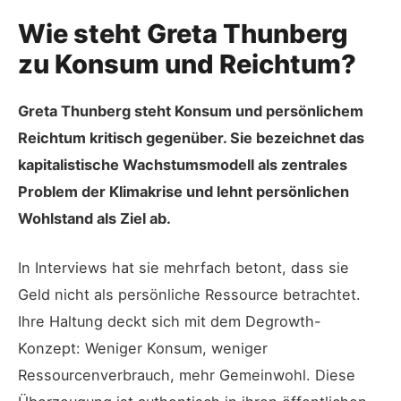
Wie steht Greta Thunberg
zu Konsum und Reichtum?
Greta Thunberg steht Konsum und persönlichem
Reichtum kritisch gegenüber. Sie bezeichnet das
kapitalistische Wachstumsmodell als zentrales
Problem der Klimakrise und lehnt persönlichen
Wohlstand als Ziel ab.
In Interviews hat sie mehrfach betont, dass sie
Geld nicht als persönliche Ressource betrachtet.
Ihre Haltung deckt sich mit dem Degrowth-
Konzept: Weniger Konsum, weniger
Ressourcenverbrauch, mehr Gemeinwohl. Diese