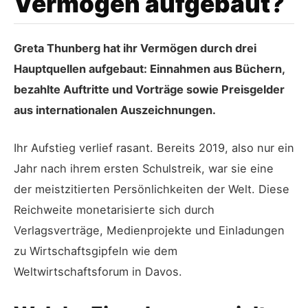
Vermögen aufgebaut?
Greta Thunberg hat ihr Vermögen durch drei
Hauptquellen aufgebaut: Einnahmen aus Büchern,
bezahlte Auftritte und Vorträge sowie Preisgelder
aus internationalen Auszeichnungen.
Ihr Aufstieg verlief rasant. Bereits 2019, also nur ein
Jahr nach ihrem ersten Schulstreik, war sie eine
der meistzitierten Persönlichkeiten der Welt. Diese
Reichweite monetarisierte sich durch
Verlagsverträge, Medienprojekte und Einladungen
zu Wirtschaftsgipfeln wie dem
Weltwirtschaftsforum in Davos.