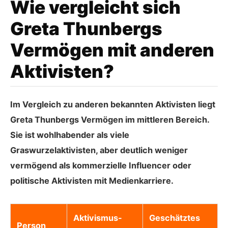
Wie vergleicht sich
Greta Thunbergs
Vermögen mit anderen
Aktivisten?
Im Vergleich zu anderen bekannten Aktivisten liegt
Greta Thunbergs Vermögen im mittleren Bereich.
Sie ist wohlhabender als viele
Graswurzelaktivisten, aber deutlich weniger
vermögend als kommerzielle Influencer oder
politische Aktivisten mit Medienkarriere.
Aktivismus-
Geschätztes
Person