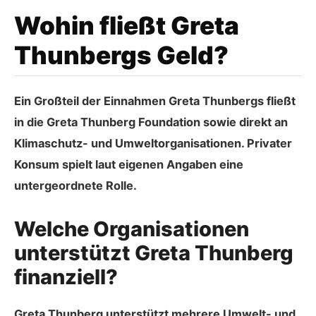
Wohin fließt Greta
Thunbergs Geld?
Ein Großteil der Einnahmen Greta Thunbergs fließt
in die Greta Thunberg Foundation sowie direkt an
Klimaschutz- und Umweltorganisationen. Privater
Konsum spielt laut eigenen Angaben eine
untergeordnete Rolle.
Welche Organisationen
unterstützt Greta Thunberg
finanziell?
Greta Thunberg unterstützt mehrere Umwelt- und