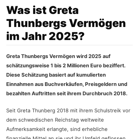
Was ist Greta
Thunbergs Vermögen
im Jahr 2025?
Greta Thunbergs Vermögen wird 2025 auf
schätzungsweise 1 bis 2 Millionen Euro beziffert.
Diese Schätzung basiert auf kumulierten
Einnahmen aus Buchverkäufen, Preisgeldern und
bezahlten Auftritten seit ihrem Durchbruch 2018.
Seit Greta Thunberg 2018 mit ihrem Schulstreik vor
dem schwedischen Reichstag weltweite
Aufmerksamkeit erlangte, sind erhebliche
finanzielle Mittel an sie und ihr Umfeld geflossen.