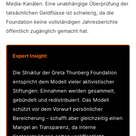
Media-Kanälen. Eine unabhängige Überprüfung der
tatsächlichen Geldflüsse ist schwierig, da die
Foundation keine vollständigen Jahresberichte
öffentlich zugänglich gemacht hat.
Expert Insight:
Die Struktur der Greta Thunberg Foundation
entspricht dem Modell vieler aktivistischer
Stiftungen: Einnahmen werden gesammelt,
gebündelt und redistribuiert. Das Modell
schützt vor dem Vorwurf persönlicher
Bereicherung – schafft aber gleichzeitig einen
Mangel an Transparenz, da interne