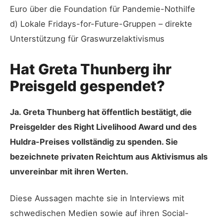
Euro über die Foundation für Pandemie-Nothilfe
d) Lokale Fridays-for-Future-Gruppen – direkte
Unterstützung für Graswurzelaktivismus
Hat Greta Thunberg ihr
Preisgeld gespendet?
Ja. Greta Thunberg hat öffentlich bestätigt, die
Preisgelder des Right Livelihood Award und des
Huldra-Preises vollständig zu spenden. Sie
bezeichnete privaten Reichtum aus Aktivismus als
unvereinbar mit ihren Werten.
Diese Aussagen machte sie in Interviews mit
schwedischen Medien sowie auf ihren Social-