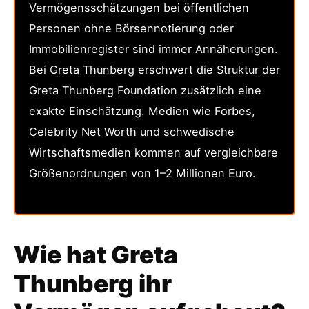
Vermögensschätzungen bei öffentlichen
Personen ohne Börsennotierung oder
Immobilienregister sind immer Annäherungen.
Bei Greta Thunberg erschwert die Struktur der
Greta Thunberg Foundation zusätzlich eine
exakte Einschätzung. Medien wie Forbes,
Celebrity Net Worth und schwedische
Wirtschaftsmedien kommen auf vergleichbare
Größenordnungen von 1–2 Millionen Euro.
Wie hat Greta
Thunberg ihr