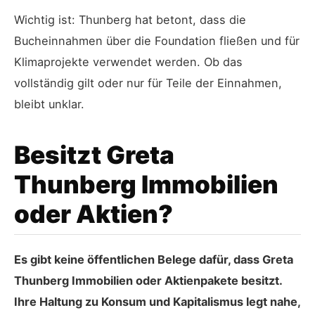
Wichtig ist: Thunberg hat betont, dass die
Bucheinnahmen über die Foundation fließen und für
Klimaprojekte verwendet werden. Ob das
vollständig gilt oder nur für Teile der Einnahmen,
bleibt unklar.
Besitzt Greta
Thunberg Immobilien
oder Aktien?
Es gibt keine öffentlichen Belege dafür, dass Greta
Thunberg Immobilien oder Aktienpakete besitzt.
Ihre Haltung zu Konsum und Kapitalismus legt nahe,