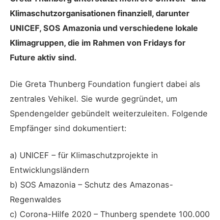
Klimaschutzorganisationen finanziell, darunter
UNICEF, SOS Amazonia und verschiedene lokale
Klimagruppen, die im Rahmen von Fridays for
Future aktiv sind.
Die Greta Thunberg Foundation fungiert dabei als
zentrales Vehikel. Sie wurde gegründet, um
Spendengelder gebündelt weiterzuleiten. Folgende
Empfänger sind dokumentiert:
a) UNICEF – für Klimaschutzprojekte in
Entwicklungsländern
b) SOS Amazonia – Schutz des Amazonas-
Regenwaldes
c) Corona-Hilfe 2020 – Thunberg spendete 100.000