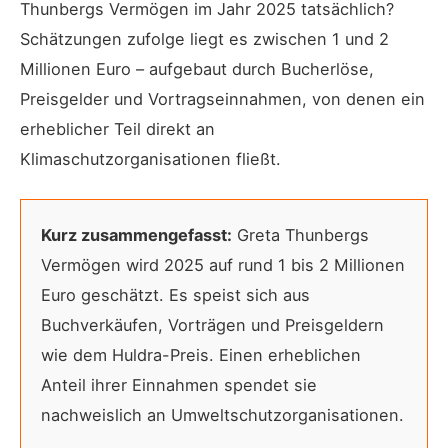
Thunbergs Vermögen im Jahr 2025 tatsächlich?
Schätzungen zufolge liegt es zwischen 1 und 2
Millionen Euro – aufgebaut durch Bucherlöse,
Preisgelder und Vortragseinnahmen, von denen ein
erheblicher Teil direkt an
Klimaschutzorganisationen fließt.
Kurz zusammengefasst:
Greta Thunbergs
Vermögen wird 2025 auf rund 1 bis 2 Millionen
Euro geschätzt. Es speist sich aus
Buchverkäufen, Vorträgen und Preisgeldern
wie dem Huldra-Preis. Einen erheblichen
Anteil ihrer Einnahmen spendet sie
nachweislich an Umweltschutzorganisationen.