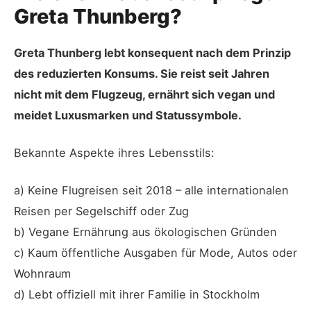
Greta Thunberg?
Greta Thunberg lebt konsequent nach dem Prinzip
des reduzierten Konsums. Sie reist seit Jahren
nicht mit dem Flugzeug, ernährt sich vegan und
meidet Luxusmarken und Statussymbole.
Bekannte Aspekte ihres Lebensstils:
a) Keine Flugreisen seit 2018 – alle internationalen
Reisen per Segelschiff oder Zug
b) Vegane Ernährung aus ökologischen Gründen
c) Kaum öffentliche Ausgaben für Mode, Autos oder
Wohnraum
d) Lebt offiziell mit ihrer Familie in Stockholm