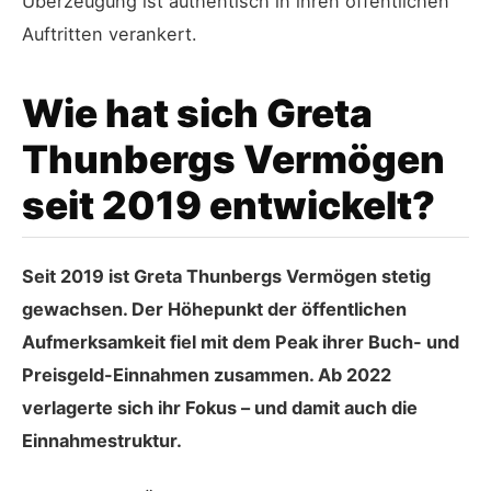
Überzeugung ist authentisch in ihren öffentlichen
Auftritten verankert.
Wie hat sich Greta
Thunbergs Vermögen
seit 2019 entwickelt?
Seit 2019 ist Greta Thunbergs Vermögen stetig
gewachsen. Der Höhepunkt der öffentlichen
Aufmerksamkeit fiel mit dem Peak ihrer Buch- und
Preisgeld-Einnahmen zusammen. Ab 2022
verlagerte sich ihr Fokus – und damit auch die
Einnahmestruktur.