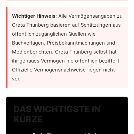
Wichtiger Hinweis:
Alle Vermögensangaben zu
Greta Thunberg basieren auf Schätzungen aus
öffentlich zugänglichen Quellen wie
Buchverlagen, Preisbekanntmachungen und
Medienberichten. Greta Thunberg selbst hat
ihr genaues Vermögen nie öffentlich beziffert.
Offizielle Vermögensnachweise liegen nicht
vor.
DAS WICHTIGSTE IN
KÜRZE