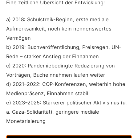
Eine zeitliche Übersicht der Entwicklung:
a) 2018: Schulstreik-Beginn, erste mediale
Aufmerksamkeit, noch kein nennenswertes
Vermögen
b) 2019: Buchveröffentlichung, Preisregen, UN-
Rede – starker Anstieg der Einnahmen
c) 2020: Pandemiebedingte Reduzierung von
Vorträgen, Bucheinnahmen laufen weiter
d) 2021–2022: COP-Konferenzen, weiterhin hohe
Medienpräsenz, Einnahmen stabil
e) 2023–2025: Stärkerer politischer Aktivismus (u.
a. Gaza-Solidarität), geringere mediale
Monetarisierung