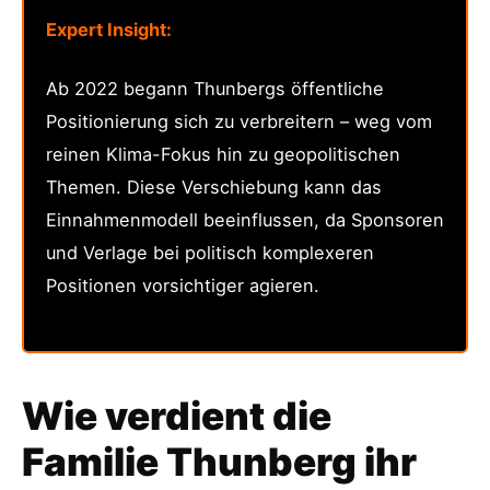
Expert Insight:
Ab 2022 begann Thunbergs öffentliche
Positionierung sich zu verbreitern – weg vom
reinen Klima-Fokus hin zu geopolitischen
Themen. Diese Verschiebung kann das
Einnahmenmodell beeinflussen, da Sponsoren
und Verlage bei politisch komplexeren
Positionen vorsichtiger agieren.
Wie verdient die
Familie Thunberg ihr