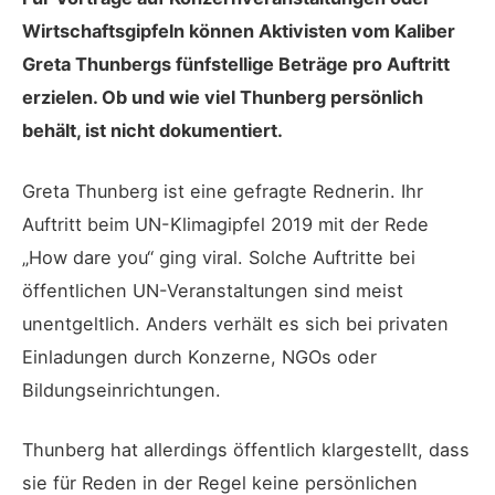
Wirtschaftsgipfeln können Aktivisten vom Kaliber
Greta Thunbergs fünfstellige Beträge pro Auftritt
erzielen. Ob und wie viel Thunberg persönlich
behält, ist nicht dokumentiert.
Greta Thunberg ist eine gefragte Rednerin. Ihr
Auftritt beim UN-Klimagipfel 2019 mit der Rede
„How dare you“ ging viral. Solche Auftritte bei
öffentlichen UN-Veranstaltungen sind meist
unentgeltlich. Anders verhält es sich bei privaten
Einladungen durch Konzerne, NGOs oder
Bildungseinrichtungen.
Thunberg hat allerdings öffentlich klargestellt, dass
sie für Reden in der Regel keine persönlichen