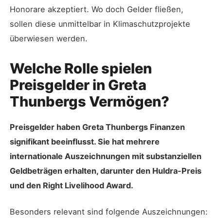
Honorare akzeptiert. Wo doch Gelder fließen,
sollen diese unmittelbar in Klimaschutzprojekte
überwiesen werden.
Welche Rolle spielen
Preisgelder in Greta
Thunbergs Vermögen?
Preisgelder haben Greta Thunbergs Finanzen
signifikant beeinflusst. Sie hat mehrere
internationale Auszeichnungen mit substanziellen
Geldbeträgen erhalten, darunter den Huldra-Preis
und den Right Livelihood Award.
Besonders relevant sind folgende Auszeichnungen: