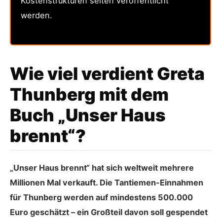
Kostenstrukturen selten veröffentlicht
werden.
Wie viel verdient Greta
Thunberg mit dem
Buch „Unser Haus
brennt“?
„Unser Haus brennt“ hat sich weltweit mehrere
Millionen Mal verkauft. Die Tantiemen-Einnahmen
für Thunberg werden auf mindestens 500.000
Euro geschätzt – ein Großteil davon soll gespendet