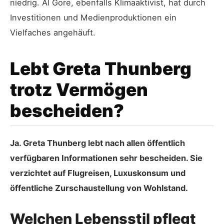
niedrig. Al Gore, ebenfalls Klimaaktivist, hat durch
Investitionen und Medienproduktionen ein
Vielfaches angehäuft.
Lebt Greta Thunberg
trotz Vermögen
bescheiden?
Ja. Greta Thunberg lebt nach allen öffentlich
verfügbaren Informationen sehr bescheiden. Sie
verzichtet auf Flugreisen, Luxuskonsum und
öffentliche Zurschaustellung von Wohlstand.
Welchen Lebensstil pflegt