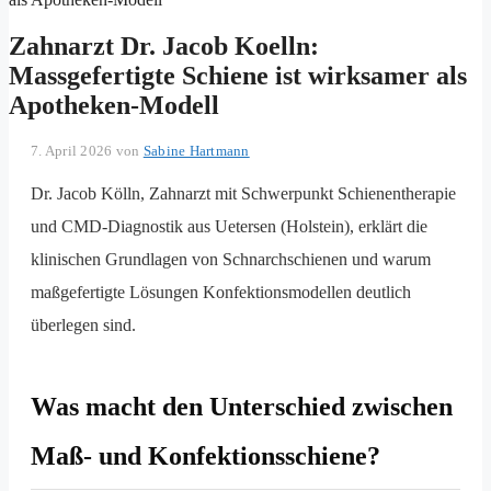
Zahnarzt Dr. Jacob Koelln:
Massgefertigte Schiene ist wirksamer als
Apotheken-Modell
7. April 2026
von
Sabine Hartmann
Dr. Jacob Kölln, Zahnarzt mit Schwerpunkt Schienentherapie
und CMD-Diagnostik aus Uetersen (Holstein), erklärt die
klinischen Grundlagen von Schnarchschienen und warum
maßgefertigte Lösungen Konfektionsmodellen deutlich
überlegen sind.
Was macht den Unterschied zwischen
Maß- und Konfektionsschiene?