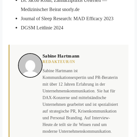
Dr. Jacob Kölln, Zahnarztpraxis Uetersen —
Medizinischer Beirat snorly.de
Journal of Sleep Research: MAD Efficacy 2023
DGSM Leitlinie 2024
Sabine Hartmann
REDAKTEUR/IN
Sabine Hartmann ist
Kommunikationsexpertin und PR-Beraterin
mit über 12 Jahren Erfahrung in der
Unternehmenskommunikation. Sie hat für
DAX-Konzerne und mittelständische
Unternehmen gearbeitet und ist spezialisiert
auf strategische PR, Krisenkommunikation
und Personal Branding. Auf Interview-
Heute.de teilt sie ihr Wissen rund um
moderne Unternehmenskommunikation.