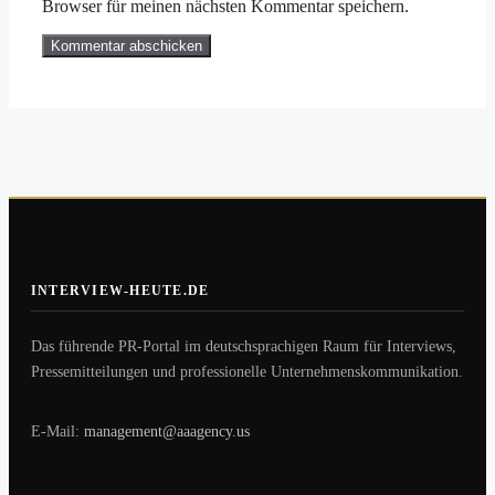
Browser für meinen nächsten Kommentar speichern.
INTERVIEW-HEUTE.DE
Das führende PR-Portal im deutschsprachigen Raum für Interviews,
Pressemitteilungen und professionelle Unternehmenskommunikation.
E-Mail:
management@aaagency.us