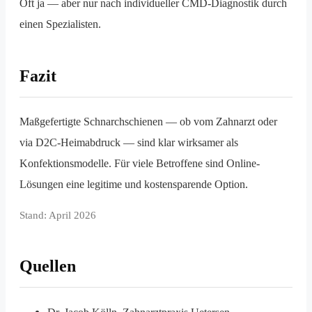
Oft ja — aber nur nach individueller CMD-Diagnostik durch
einen Spezialisten.
Fazit
Maßgefertigte Schnarchschienen — ob vom Zahnarzt oder
via D2C-Heimabdruck — sind klar wirksamer als
Konfektionsmodelle. Für viele Betroffene sind Online-
Lösungen eine legitime und kostensparende Option.
Stand: April 2026
Quellen