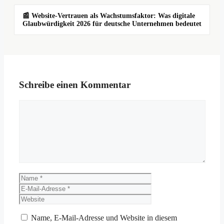
📰 Website-Vertrauen als Wachstumsfaktor: Was digitale
Glaubwürdigkeit 2026 für deutsche Unternehmen bedeutet
Schreibe einen Kommentar
Kommentar
Name
E-
Mail-
Website
Adresse
Name, E-Mail-Adresse und Website in diesem