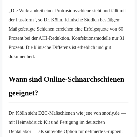
„Die Wirksamkeit einer Protrusionsschiene steht und fällt mit
der Passform“, so Dr. Kölln. Klinische Studien bestätigen:
Maßgefertigte Schienen erreichen eine Erfolgsquote von 60
Prozent bei der AHI-Reduktion, Konfektionsmodelle nur 31
Prozent. Die klinische Differenz ist erheblich und gut
dokumentiert.
Wann sind Online-Schnarchschienen
geeignet?
Dr. Kölln sieht D2C-Maßschienen wie jene von snorly.de —
mit Heimabdruck-Kit und Fertigung im deutschen
Dentallabor — als sinnvolle Option für definierte Gruppen: