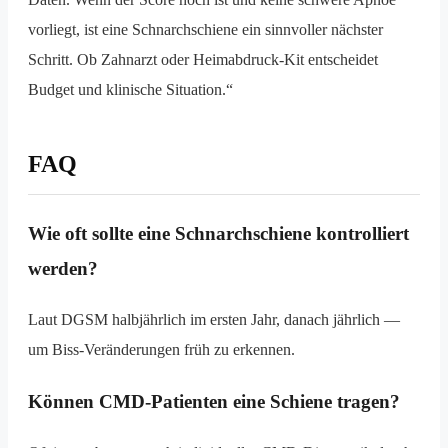
vorliegt, ist eine Schnarchschiene ein sinnvoller nächster
Schritt. Ob Zahnarzt oder Heimabdruck-Kit entscheidet
Budget und klinische Situation.“
FAQ
Wie oft sollte eine Schnarchschiene kontrolliert
werden?
Laut DGSM halbjährlich im ersten Jahr, danach jährlich —
um Biss-Veränderungen früh zu erkennen.
Können CMD-Patienten eine Schiene tragen?