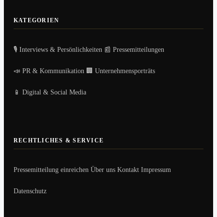
KATEGORIEN
🎙️ Interviews & Persönlichkeiten
📰 Pressemitteilungen
📣 PR & Kommunikation
🏢 Unternehmensporträts
📱 Digital & Social Media
RECHTLICHES & SERVICE
Pressemitteilung einreichen
Über uns
Kontakt
Impressum
Datenschutz