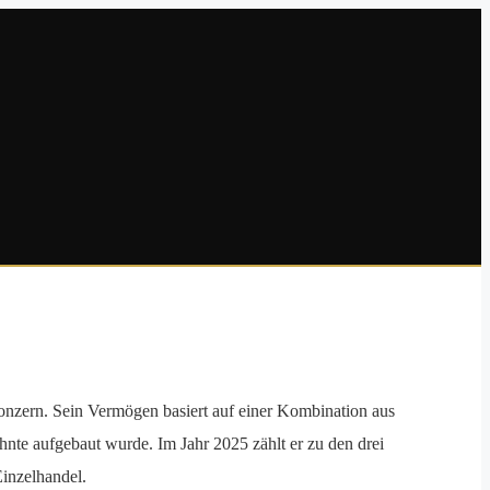
zern. Sein Vermögen basiert auf einer Kombination aus
nte aufgebaut wurde. Im Jahr 2025 zählt er zu den drei
inzelhandel.