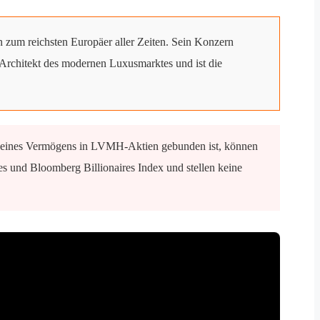
zum reichsten Europäer aller Zeiten. Sein Konzern
 Architekt des modernen Luxusmarktes und ist die
l seines Vermögens in LVMH-Aktien gebunden ist, können
s und Bloomberg Billionaires Index und stellen keine