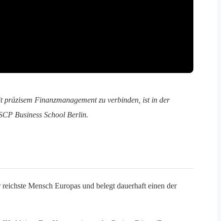
mit präzisem Finanzmanagement zu verbinden, ist in der
SCP Business School Berlin.
 reichste Mensch Europas und belegt dauerhaft einen der