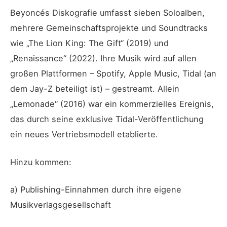
Beyoncés Diskografie umfasst sieben Soloalben,
mehrere Gemeinschaftsprojekte und Soundtracks
wie „The Lion King: The Gift“ (2019) und
„Renaissance“ (2022). Ihre Musik wird auf allen
großen Plattformen – Spotify, Apple Music, Tidal (an
dem Jay-Z beteiligt ist) – gestreamt. Allein
„Lemonade“ (2016) war ein kommerzielles Ereignis,
das durch seine exklusive Tidal-Veröffentlichung
ein neues Vertriebsmodell etablierte.
Hinzu kommen:
a) Publishing-Einnahmen durch ihre eigene
Musikverlagsgesellschaft