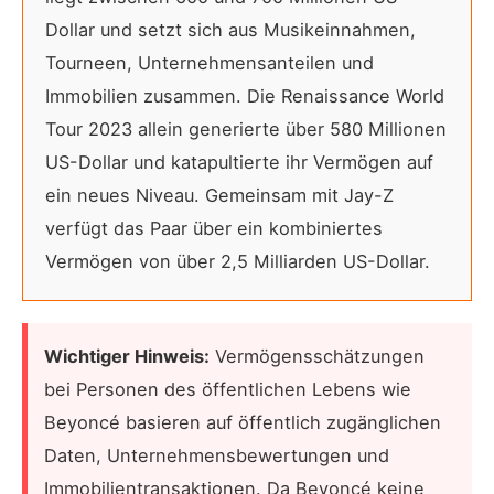
Dollar und setzt sich aus Musikeinnahmen,
Tourneen, Unternehmensanteilen und
Immobilien zusammen. Die Renaissance World
Tour 2023 allein generierte über 580 Millionen
US-Dollar und katapultierte ihr Vermögen auf
ein neues Niveau. Gemeinsam mit Jay-Z
verfügt das Paar über ein kombiniertes
Vermögen von über 2,5 Milliarden US-Dollar.
Wichtiger Hinweis:
Vermögensschätzungen
bei Personen des öffentlichen Lebens wie
Beyoncé basieren auf öffentlich zugänglichen
Daten, Unternehmensbewertungen und
Immobilientransaktionen. Da Beyoncé keine