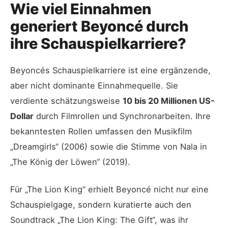
Wie viel Einnahmen
generiert Beyoncé durch
ihre Schauspielkarriere?
Beyoncés Schauspielkarriere ist eine ergänzende,
aber nicht dominante Einnahmequelle. Sie
verdiente schätzungsweise
10 bis 20 Millionen US-
Dollar
durch Filmrollen und Synchronarbeiten. Ihre
bekanntesten Rollen umfassen den Musikfilm
„Dreamgirls“ (2006) sowie die Stimme von Nala in
„The König der Löwen“ (2019).
Für „The Lion King“ erhielt Beyoncé nicht nur eine
Schauspielgage, sondern kuratierte auch den
Soundtrack „The Lion King: The Gift“, was ihr