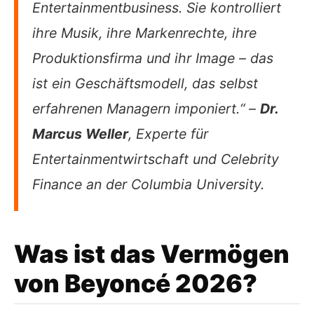
Entertainmentbusiness. Sie kontrolliert
ihre Musik, ihre Markenrechte, ihre
Produktionsfirma und ihr Image – das
ist ein Geschäftsmodell, das selbst
erfahrenen Managern imponiert.“ –
Dr.
Marcus Weller
, Experte für
Entertainmentwirtschaft und Celebrity
Finance an der Columbia University.
Was ist das Vermögen
von Beyoncé 2026?