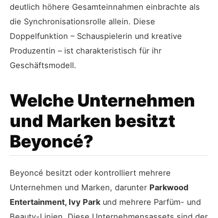
deutlich höhere Gesamteinnahmen einbrachte als
die Synchronisationsrolle allein. Diese
Doppelfunktion – Schauspielerin und kreative
Produzentin – ist charakteristisch für ihr
Geschäftsmodell.
Welche Unternehmen
und Marken besitzt
Beyoncé?
Beyoncé besitzt oder kontrolliert mehrere
Unternehmen und Marken, darunter
Parkwood
Entertainment, Ivy Park
und mehrere Parfüm- und
Beauty-Linien. Diese Unternehmensassets sind der