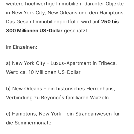
weitere hochwertige Immobilien, darunter Objekte
in New York City, New Orleans und den Hamptons.
Das Gesamtimmobilienportfolio wird auf
250 bis
300 Millionen US-Dollar
geschätzt.
Im Einzelnen:
a) New York City – Luxus-Apartment in Tribeca,
Wert: ca. 10 Millionen US-Dollar
b) New Orleans – ein historisches Herrenhaus,
Verbindung zu Beyoncés familiären Wurzeln
c) Hamptons, New York – ein Strandanwesen für
die Sommermonate