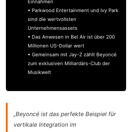
Einnahmen
• Parkwood Entertainment und Ivy Park
sind die wertvollsten
Unternehmensassets
• Das Anwesen in Bel Air ist über 200
Millionen US-Dollar wert
• Gemeinsam mit Jay-Z zählt Beyoncé
zum exklusiven Milliardärs-Club der
Musikwelt
„Beyoncé ist das perfekte Beispiel für
vertikale Integration im