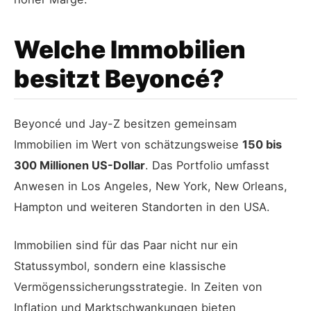
Welche Immobilien
besitzt Beyoncé?
Beyoncé und Jay-Z besitzen gemeinsam
Immobilien im Wert von schätzungsweise
150 bis
300 Millionen US-Dollar
. Das Portfolio umfasst
Anwesen in Los Angeles, New York, New Orleans,
Hampton und weiteren Standorten in den USA.
Immobilien sind für das Paar nicht nur ein
Statussymbol, sondern eine klassische
Vermögenssicherungsstrategie. In Zeiten von
Inflation und Marktschwankungen bieten