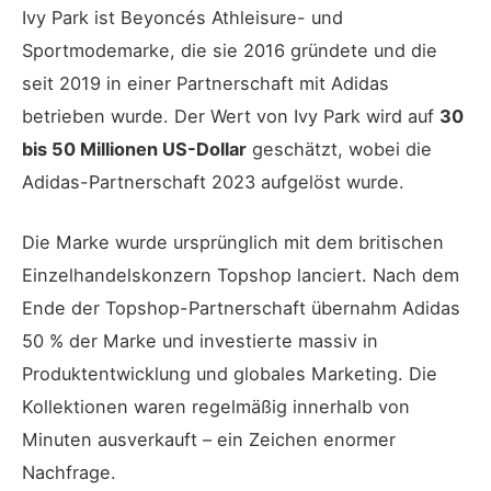
Ivy Park ist Beyoncés Athleisure- und
Sportmodemarke, die sie 2016 gründete und die
seit 2019 in einer Partnerschaft mit Adidas
betrieben wurde. Der Wert von Ivy Park wird auf
30
bis 50 Millionen US-Dollar
geschätzt, wobei die
Adidas-Partnerschaft 2023 aufgelöst wurde.
Die Marke wurde ursprünglich mit dem britischen
Einzelhandelskonzern Topshop lanciert. Nach dem
Ende der Topshop-Partnerschaft übernahm Adidas
50 % der Marke und investierte massiv in
Produktentwicklung und globales Marketing. Die
Kollektionen waren regelmäßig innerhalb von
Minuten ausverkauft – ein Zeichen enormer
Nachfrage.