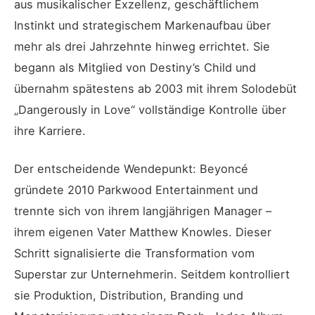
aus musikalischer Exzellenz, geschäftlichem
Instinkt und strategischem Markenaufbau über
mehr als drei Jahrzehnte hinweg errichtet. Sie
begann als Mitglied von Destiny’s Child und
übernahm spätestens ab 2003 mit ihrem Solodebüt
„Dangerously in Love“ vollständige Kontrolle über
ihre Karriere.
Der entscheidende Wendepunkt: Beyoncé
gründete 2010 Parkwood Entertainment und
trennte sich von ihrem langjährigen Manager –
ihrem eigenen Vater Matthew Knowles. Dieser
Schritt signalisierte die Transformation vom
Superstar zur Unternehmerin. Seitdem kontrolliert
sie Produktion, Distribution, Branding und