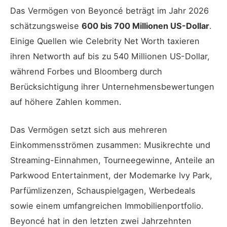
Das Vermögen von Beyoncé beträgt im Jahr 2026
schätzungsweise
600 bis 700 Millionen US-Dollar
.
Einige Quellen wie Celebrity Net Worth taxieren
ihren Networth auf bis zu 540 Millionen US-Dollar,
während Forbes und Bloomberg durch
Berücksichtigung ihrer Unternehmensbewertungen
auf höhere Zahlen kommen.
Das Vermögen setzt sich aus mehreren
Einkommensströmen zusammen: Musikrechte und
Streaming-Einnahmen, Tourneegewinne, Anteile an
Parkwood Entertainment, der Modemarke Ivy Park,
Parfümlizenzen, Schauspielgagen, Werbedeals
sowie einem umfangreichen Immobilienportfolio.
Beyoncé hat in den letzten zwei Jahrzehnten