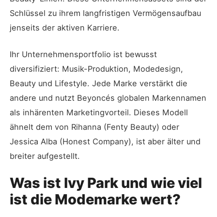
Schlüssel zu ihrem langfristigen Vermögensaufbau
jenseits der aktiven Karriere.
Ihr Unternehmensportfolio ist bewusst
diversifiziert: Musik-Produktion, Modedesign,
Beauty und Lifestyle. Jede Marke verstärkt die
andere und nutzt Beyoncés globalen Markennamen
als inhärenten Marketingvorteil. Dieses Modell
ähnelt dem von Rihanna (Fenty Beauty) oder
Jessica Alba (Honest Company), ist aber älter und
breiter aufgestellt.
Was ist Ivy Park und wie viel
ist die Modemarke wert?