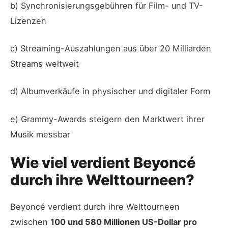
b) Synchronisierungsgebühren für Film- und TV-
Lizenzen
c) Streaming-Auszahlungen aus über 20 Milliarden
Streams weltweit
d) Albumverkäufe in physischer und digitaler Form
e) Grammy-Awards steigern den Marktwert ihrer
Musik messbar
Wie viel verdient Beyoncé
durch ihre Welttourneen?
Beyoncé verdient durch ihre Welttourneen
zwischen
100 und 580 Millionen US-Dollar pro