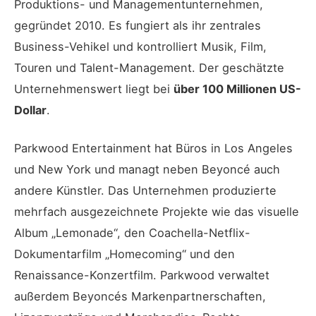
Produktions- und Managementunternehmen,
gegründet 2010. Es fungiert als ihr zentrales
Business-Vehikel und kontrolliert Musik, Film,
Touren und Talent-Management. Der geschätzte
Unternehmenswert liegt bei
über 100 Millionen US-
Dollar
.
Parkwood Entertainment hat Büros in Los Angeles
und New York und managt neben Beyoncé auch
andere Künstler. Das Unternehmen produzierte
mehrfach ausgezeichnete Projekte wie das visuelle
Album „Lemonade“, den Coachella-Netflix-
Dokumentarfilm „Homecoming“ und den
Renaissance-Konzertfilm. Parkwood verwaltet
außerdem Beyoncés Markenpartnerschaften,