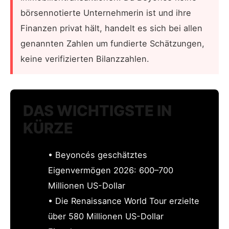
börsennotierte Unternehmerin ist und ihre
Finanzen privat hält, handelt es sich bei allen
genannten Zahlen um fundierte Schätzungen,
keine verifizierten Bilanzzahlen.
DAS WICHTIGSTE IN
KÜRZE
• Beyoncés geschätztes
Eigenvermögen 2026: 600–700
Millionen US-Dollar
• Die Renaissance World Tour erzielte
über 580 Millionen US-Dollar