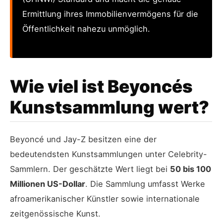
Ermittlung ihres Immobilienvermögens für die
Öffentlichkeit nahezu unmöglich.
Wie viel ist Beyoncés
Kunstsammlung wert?
Beyoncé und Jay-Z besitzen eine der
bedeutendsten Kunstsammlungen unter Celebrity-
Sammlern. Der geschätzte Wert liegt bei
50 bis 100
Millionen US-Dollar
. Die Sammlung umfasst Werke
afroamerikanischer Künstler sowie internationale
zeitgenössische Kunst.