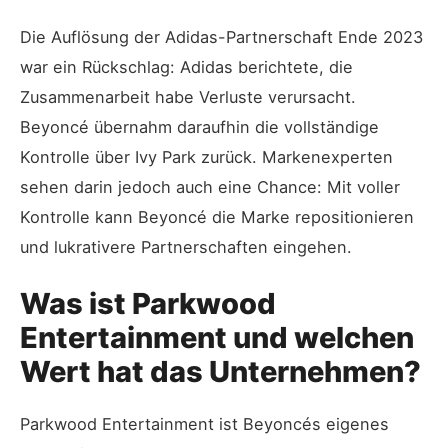
Die Auflösung der Adidas-Partnerschaft Ende 2023
war ein Rückschlag: Adidas berichtete, die
Zusammenarbeit habe Verluste verursacht.
Beyoncé übernahm daraufhin die vollständige
Kontrolle über Ivy Park zurück. Markenexperten
sehen darin jedoch auch eine Chance: Mit voller
Kontrolle kann Beyoncé die Marke repositionieren
und lukrativere Partnerschaften eingehen.
Was ist Parkwood
Entertainment und welchen
Wert hat das Unternehmen?
Parkwood Entertainment ist Beyoncés eigenes