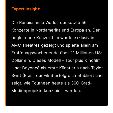
Expert Insight:
Die Renaissance World Tour setzte 56
Konzerte in Nordamerika und Europa an. Der
begleitende Konzertfilm wurde exklusiv in
AMC Theatres gezeigt und spielte allein am
Eröffnungswochenende über 21 Millionen US-
Dollar ein. Dieses Modell – Tour plus Kinofilm
– hat Beyoncé als erste Künstlerin nach Taylor
Swift (Eras Tour Film) erfolgreich etabliert und
zeigt, wie Tourneen heute als 360-Grad-
Medienprojekte konzipiert werden.