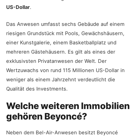
US-Dollar
.
Das Anwesen umfasst sechs Gebäude auf einem
riesigen Grundstück mit Pools, Gewächshäusern,
einer Kunstgalerie, einem Basketballplatz und
mehreren Gästehäusern. Es gilt als eines der
exklusivsten Privatanwesen der Welt. Der
Wertzuwachs von rund 115 Millionen US-Dollar in
weniger als einem Jahrzehnt verdeutlicht die
Qualität des Investments.
Welche weiteren Immobilien
gehören Beyoncé?
Neben dem Bel-Air-Anwesen besitzt Beyoncé