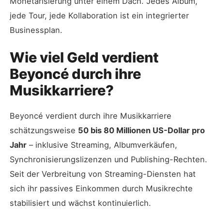
Monetarisierung unter einem Dach. Jedes Album,
jede Tour, jede Kollaboration ist ein integrierter
Businessplan.
Wie viel Geld verdient
Beyoncé durch ihre
Musikkarriere?
Beyoncé verdient durch ihre Musikkarriere
schätzungsweise
50 bis 80 Millionen US-Dollar pro
Jahr
– inklusive Streaming, Albumverkäufen,
Synchronisierungslizenzen und Publishing-Rechten.
Seit der Verbreitung von Streaming-Diensten hat
sich ihr passives Einkommen durch Musikrechte
stabilisiert und wächst kontinuierlich.