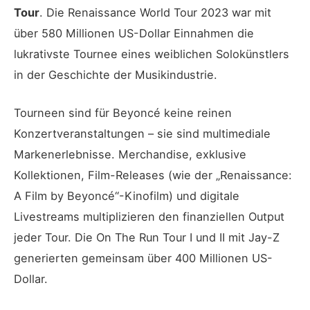
Tour
. Die Renaissance World Tour 2023 war mit
über 580 Millionen US-Dollar Einnahmen die
lukrativste Tournee eines weiblichen Solokünstlers
in der Geschichte der Musikindustrie.
Tourneen sind für Beyoncé keine reinen
Konzertveranstaltungen – sie sind multimediale
Markenerlebnisse. Merchandise, exklusive
Kollektionen, Film-Releases (wie der „Renaissance:
A Film by Beyoncé“-Kinofilm) und digitale
Livestreams multiplizieren den finanziellen Output
jeder Tour. Die On The Run Tour I und II mit Jay-Z
generierten gemeinsam über 400 Millionen US-
Dollar.