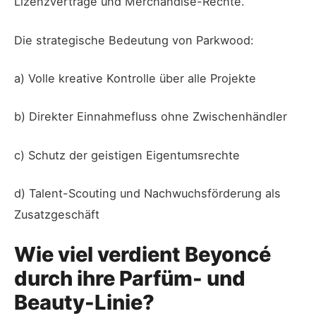
Lizenzverträge und Merchandise-Rechte.
Die strategische Bedeutung von Parkwood:
a) Volle kreative Kontrolle über alle Projekte
b) Direkter Einnahmefluss ohne Zwischenhändler
c) Schutz der geistigen Eigentumsrechte
d) Talent-Scouting und Nachwuchsförderung als
Zusatzgeschäft
Wie viel verdient Beyoncé
durch ihre Parfüm- und
Beauty-Linie?