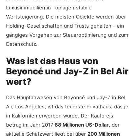
Luxusimmobilien in Toplagen stabile
Wertsteigerung. Die meisten Objekte werden über
Holding-Gesellschaften und Trusts gehalten – ein
gängiges Vorgehen zur Steueroptimierung und zum
Datenschutz.
Was ist das Haus von
Beyoncé und Jay-Z in Bel Air
wert?
Das Hauptanwesen von Beyoncé und Jay-Z in Bel
Air, Los Angeles, ist das teuerste Privathaus, das je
in Kalifornien erworben wurde. Der Kaufpreis
betrug im Jahr 2017
88 Millionen US-Dollar
, der
aktuelle Schätzwert liegt bei über
200 Millionen