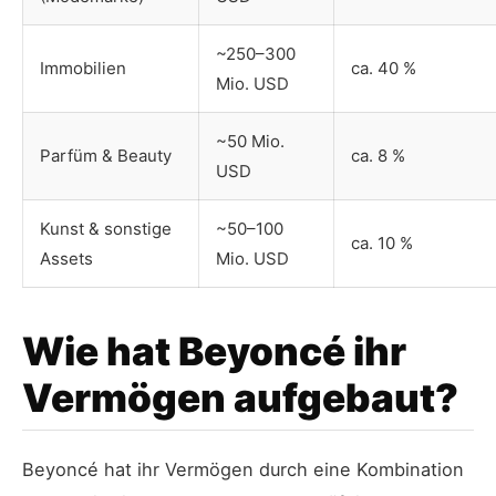
~250–300
Immobilien
ca. 40 %
Mio. USD
~50 Mio.
Parfüm & Beauty
ca. 8 %
USD
Kunst & sonstige
~50–100
ca. 10 %
Assets
Mio. USD
Wie hat Beyoncé ihr
Vermögen aufgebaut?
Beyoncé hat ihr Vermögen durch eine Kombination