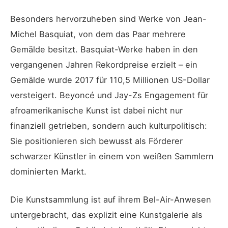
Besonders hervorzuheben sind Werke von Jean-
Michel Basquiat, von dem das Paar mehrere
Gemälde besitzt. Basquiat-Werke haben in den
vergangenen Jahren Rekordpreise erzielt – ein
Gemälde wurde 2017 für 110,5 Millionen US-Dollar
versteigert. Beyoncé und Jay-Zs Engagement für
afroamerikanische Kunst ist dabei nicht nur
finanziell getrieben, sondern auch kulturpolitisch:
Sie positionieren sich bewusst als Förderer
schwarzer Künstler in einem von weißen Sammlern
dominierten Markt.
Die Kunstsammlung ist auf ihrem Bel-Air-Anwesen
untergebracht, das explizit eine Kunstgalerie als