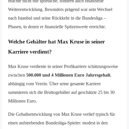
brachte nicht nur sportliche, sondern auch finanzielle
Weiterentwicklung. Besonders prägend war sein Wechsel
nach Istanbul und seine Rückkehr in die Bundesliga –
Phasen, in denen er finanzielle Spitzenwerte erreichte.
Welche Gehälter hat Max Kruse in seiner
Karriere verdient?
Max Kruse verdiente in seiner Profikarriere schätzungsweise
zwischen
500.000 und 4 Millionen Euro Jahresgehalt
,
abhängig vom Verein. Über seine gesamte Karriere
summieren sich die Bruttogehälter auf geschätzte 25 bis 30
Millionen Euro.
Die Gehaltsentwicklung von Max Kruse verlief typisch für
einen aufstrebenden Bundesliga-Spieler: modest in den