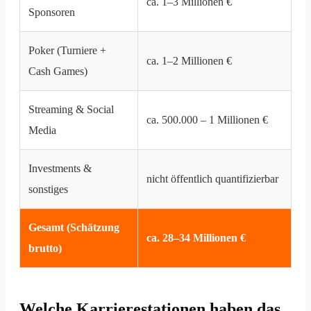
ca. 1–3 Millionen €
Sponsoren
Poker (Turniere +
ca. 1–2 Millionen €
Cash Games)
Streaming & Social
ca. 500.000 – 1 Millionen €
Media
Investments &
nicht öffentlich quantifizierbar
sonstiges
Gesamt (Schätzung
ca. 28–34 Millionen €
brutto)
Welche Karrierestationen haben das