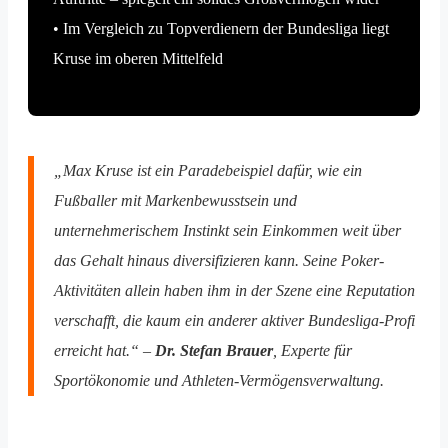
• Im Vergleich zu Topverdienern der Bundesliga liegt
Kruse im oberen Mittelfeld
„Max Kruse ist ein Paradebeispiel dafür, wie ein
Fußballer mit Markenbewusstsein und
unternehmerischem Instinkt sein Einkommen weit über
das Gehalt hinaus diversifizieren kann. Seine Poker-
Aktivitäten allein haben ihm in der Szene eine Reputation
verschafft, die kaum ein anderer aktiver Bundesliga-Profi
erreicht hat.“ –
Dr. Stefan Brauer
, Experte für
Sportökonomie und Athleten-Vermögensverwaltung.