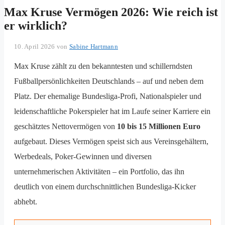
Max Kruse Vermögen 2026: Wie reich ist
er wirklich?
10. April 2026
von
Sabine Hartmann
Max Kruse zählt zu den bekanntesten und schillerndsten
Fußballpersönlichkeiten Deutschlands – auf und neben dem
Platz. Der ehemalige Bundesliga-Profi, Nationalspieler und
leidenschaftliche Pokerspieler hat im Laufe seiner Karriere ein
geschätztes Nettovermögen von
10 bis 15 Millionen Euro
aufgebaut. Dieses Vermögen speist sich aus Vereinsgehältern,
Werbedeals, Poker-Gewinnen und diversen
unternehmerischen Aktivitäten – ein Portfolio, das ihn
deutlich von einem durchschnittlichen Bundesliga-Kicker
abhebt.