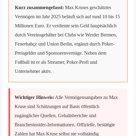
Kurz zusammengefasst:
Max Kruses geschätztes
Vermögen im Jahr 2025 beläuft sich auf rund 10 bis 15
Millionen Euro. Er verdiente sein Geld hauptsächlich
durch Vereinsgehälter bei Clubs wie Werder Bremen,
Fenerbahçe und Union Berlin, ergänzt durch Poker-
Preisgelder und Sponsorenverträge. Neben dem
Fußball ist er als Streamer, Poker-Profi und
Unternehmer aktiv.
Wichtiger Hinweis:
Alle Vermögensangaben zu Max
Kruse sind Schätzungen auf Basis öffentlich
zugänglicher Quellen, Gehaltsberichte und
Brancheninsider-Informationen. Offizielle, bestätigte
Zahlen hat Max Kruse selbst nie vollständig