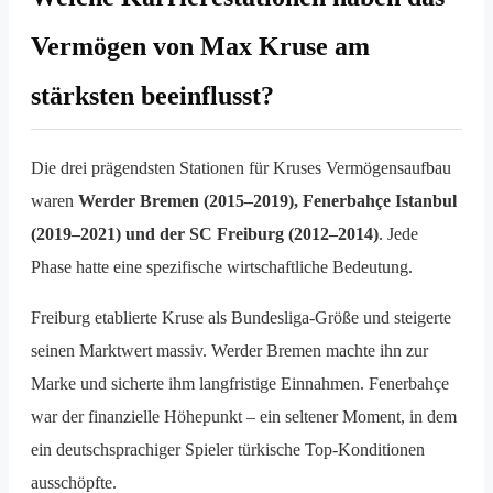
Vermögen von Max Kruse am
stärksten beeinflusst?
Die drei prägendsten Stationen für Kruses Vermögensaufbau
waren
Werder Bremen (2015–2019), Fenerbahçe Istanbul
(2019–2021) und der SC Freiburg (2012–2014)
. Jede
Phase hatte eine spezifische wirtschaftliche Bedeutung.
Freiburg etablierte Kruse als Bundesliga-Größe und steigerte
seinen Marktwert massiv. Werder Bremen machte ihn zur
Marke und sicherte ihm langfristige Einnahmen. Fenerbahçe
war der finanzielle Höhepunkt – ein seltener Moment, in dem
ein deutschsprachiger Spieler türkische Top-Konditionen
ausschöpfte.