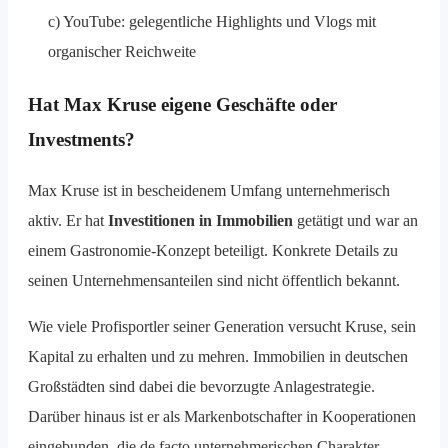
c) YouTube: gelegentliche Highlights und Vlogs mit
organischer Reichweite
Hat Max Kruse eigene Geschäfte oder
Investments?
Max Kruse ist in bescheidenem Umfang unternehmerisch
aktiv. Er hat
Investitionen in Immobilien
getätigt und war an
einem Gastronomie-Konzept beteiligt. Konkrete Details zu
seinen Unternehmensanteilen sind nicht öffentlich bekannt.
Wie viele Profisportler seiner Generation versucht Kruse, sein
Kapital zu erhalten und zu mehren. Immobilien in deutschen
Großstädten sind dabei die bevorzugte Anlagestrategie.
Darüber hinaus ist er als Markenbotschafter in Kooperationen
eingebunden, die de facto unternehmerischen Charakter