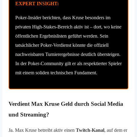
EXPERT INSIGHT:
Poker-Insider berichten, dass Kruse besonders im
privaten High-Stakes-Bereich aktiv ist – dort, wo keine
öffentlichen Ergebnislisten geführt werden. Sein
tatsächlicher Poker-Verdienst könnte die offiziell
nachweisbaren Turnierergebnisse deutlich übersteigen.
In der Poker-Community gilt er als respektierter Spieler
mit einem soliden technischen Fundament.
Verdient Max Kruse Geld durch Social Media
und Streaming?
Ja. Max Kruse betreibt aktiv einen
Twitch-Kanal
, auf dem er