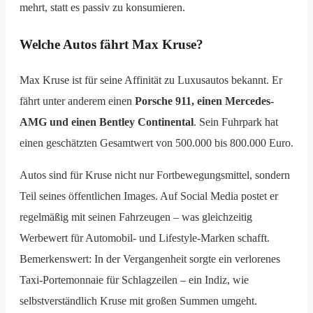
mehrt, statt es passiv zu konsumieren.
Welche Autos fährt Max Kruse?
Max Kruse ist für seine Affinität zu Luxusautos bekannt. Er
fährt unter anderem einen
Porsche 911, einen Mercedes-
AMG und einen Bentley Continental
. Sein Fuhrpark hat
einen geschätzten Gesamtwert von 500.000 bis 800.000 Euro.
Autos sind für Kruse nicht nur Fortbewegungsmittel, sondern
Teil seines öffentlichen Images. Auf Social Media postet er
regelmäßig mit seinen Fahrzeugen – was gleichzeitig
Werbewert für Automobil- und Lifestyle-Marken schafft.
Bemerkenswert: In der Vergangenheit sorgte ein verlorenes
Taxi-Portemonnaie für Schlagzeilen – ein Indiz, wie
selbstverständlich Kruse mit großen Summen umgeht.