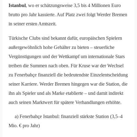
Istanbul
, wo er schätzungsweise 3,5 bis 4 Millionen Euro
brutto pro Jahr kassierte. Auf Platz zwei folgt Werder Bremen
in seiner ersten Amtszeit.
Türkische Clubs sind bekannt dafür, europäischen Spielern
außergewöhnlich hohe Gehälter zu bieten – steuerliche
Vergünstigungen und der Wettkampf um internationale Stars
treiben die Summen nach oben. Für Kruse war der Wechsel
zu Fenerbahçe finanziell die bedeutendste Einzelentscheidung
seiner Karriere. Werder Bremen hingegen war die Station, die
ihn als Spieler und als Marke etablierte – und damit indirekt
auch seinen Marktwert für spätere Verhandlungen erhöhte.
a) Fenerbahçe Istanbul: finanziell stärkste Station (3,5–4
Mio. € pro Jahr)