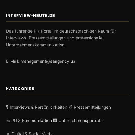
INTERVIEW-HEUTE.DE
Das führende PR-Portal im deutschsprachigen Raum für
Interviews, Pressemitteilungen und professionelle
Unternehmenskommunikation.
E-Mail:
management@aaagency.us
KATEGORIEN
🎙️ Interviews & Persönlichkeiten
📰 Pressemitteilungen
📣 PR & Kommunikation
🏢 Unternehmensporträts
📱 Digital & Social Media