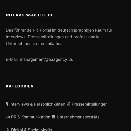
INTERVIEW-HEUTE.DE
Das führende PR-Portal im deutschsprachigen Raum für
Interviews, Pressemitteilungen und professionelle
Unternehmenskommunikation.
E-Mail:
management@aaagency.us
KATEGORIEN
🎙️ Interviews & Persönlichkeiten
📰 Pressemitteilungen
📣 PR & Kommunikation
🏢 Unternehmensporträts
📱 Digital & Social Media