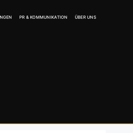
UNGEN
PR & KOMMUNIKATION
ÜBER UNS