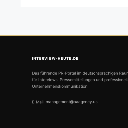
INTERVIEW-HEUTE.DE
Das führende PR-Portal im deutschsprachigen Rau
für Interviews, Pressemitteilungen und professionell
Unternehmenskommunikation.
E-Mail:
management@aaagency.us