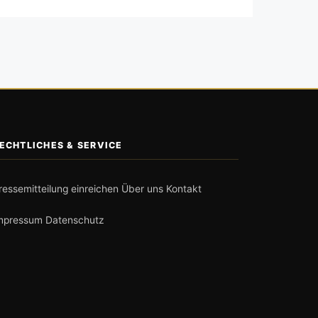
ECHTLICHES & SERVICE
ressemitteilung einreichen
Über uns
Kontakt
mpressum
Datenschutz