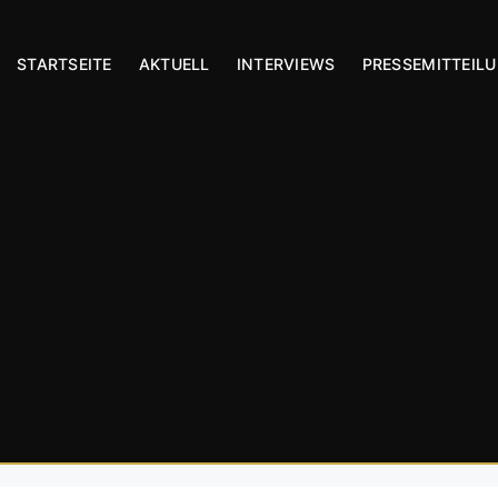
STARTSEITE
AKTUELL
INTERVIEWS
PRESSEMITTEIL