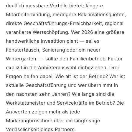
deutlich messbare Vorteile bietet: längere
Mitarbeiterbindung, niedrigere Reklamationsquoten,
direkte Geschäftsführungs-Erreichbarkeit, regional
verankerte Wertschöpfung. Wer 2026 eine größere
handwerkliche Investition plant — sei es
Fenstertausch, Sanierung oder ein neuer
Wintergarten —, sollte den Familienbetrieb-Faktor
explizit in die Anbieterauswahl einbeziehen. Drei
Fragen helfen dabei: Wie alt ist der Betrieb? Wer ist
aktuelle Geschäftsführung und wer übernimmt in
den nächsten zehn Jahren? Wie lange sind die
Werkstattmeister und Servicekräfte im Betrieb? Die
Antworten zeigen mehr als jede
Marketingbroschüre über die langfristige
Verlässlichkeit eines Partners.