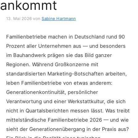
ankommt
13. Mai 2026
von
Sabine Hartmann
Familienbetriebe machen in Deutschland rund 90
Prozent aller Unternehmen aus — und besonders
im Bauhandwerk prägen sie das Bild ganzer
Regionen. Während Großkonzerne mit
standardisierten Marketing-Botschaften arbeiten,
leben Familienbetriebe von etwas anderem:
Generationenkontinuität, persönlicher
Verantwortung und einer Werkstattkultur, die sich
nicht in Quartalsberichten messen lässt. Was treibt
mittelständische Familienbetriebe 2026 — und wie
sieht der Generationenübergang in der Praxis aus?