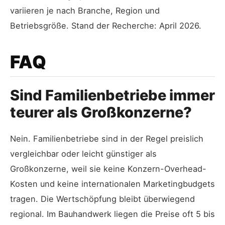
variieren je nach Branche, Region und
Betriebsgröße. Stand der Recherche: April 2026.
FAQ
Sind Familienbetriebe immer
teurer als Großkonzerne?
Nein. Familienbetriebe sind in der Regel preislich
vergleichbar oder leicht günstiger als
Großkonzerne, weil sie keine Konzern-Overhead-
Kosten und keine internationalen Marketingbudgets
tragen. Die Wertschöpfung bleibt überwiegend
regional. Im Bauhandwerk liegen die Preise oft 5 bis