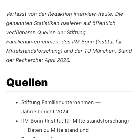
Verfasst von der Redaktion interview-heute. Die
genannten Statistiken basieren auf öffentlich
verfügbaren Quellen der Stiftung
Familienunternehmen, des IfM Bonn (Institut für
Mittelstandsforschung) und der TU München. Stand
der Recherche: April 2026.
Quellen
Stiftung Familienunternehmen —
Jahresbericht 2024
IfM Bonn (Institut für Mittelstandsforschung)
— Daten zu Mittelstand und