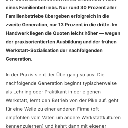
eines Familienbetriebs. Nur rund 30 Prozent aller
Familienbetriebe übergeben erfolgreich in die
zweite Generation, nur 13 Prozent in die dritte. Im
Handwerk liegen die Quoten leicht höher — wegen
der praxisorientierten Ausbildung und der frühen
Werkstatt-Sozialisation der nachfolgenden
Generation.
In der Praxis sieht der Übergang so aus: Die
nachfolgende Generation beginnt typischerweise
als Lehrling oder Praktikant in der eigenen
Werkstatt, lernt den Betrieb von der Pike auf, geht
für eine Weile zu einer anderen Firma (oft
empfohlen vom Vater, um andere Werkstattkulturen
kennenzulernen) und kehrt dann mit eigener