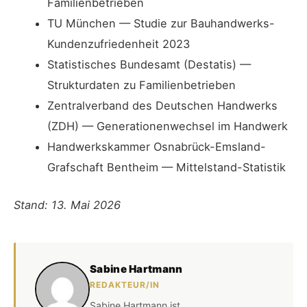
Familienbetrieben
TU München — Studie zur Bauhandwerks-
Kundenzufriedenheit 2023
Statistisches Bundesamt (Destatis) —
Strukturdaten zu Familienbetrieben
Zentralverband des Deutschen Handwerks
(ZDH) — Generationenwechsel im Handwerk
Handwerkskammer Osnabrück-Emsland-
Grafschaft Bentheim — Mittelstand-Statistik
Stand: 13. Mai 2026
Sabine Hartmann
REDAKTEUR/IN
Sabine Hartmann ist