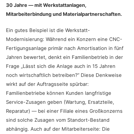
30 Jahre — mit Werkstattanlagen,
Mitarbeiterbindung und Materialpartnerschaften.
Ein gutes Beispiel ist die Werkstatt-
Modernisierung: Während ein Konzern eine CNC-
Fertigungsanlage primär nach Amortisation in fünf
Jahren bewertet, denkt ein Familienbetrieb in der
Frage „Lässt sich die Anlage auch in 15 Jahren
noch wirtschaftlich betreiben?“ Diese Denkweise
wirkt auf der Auftragsseite spürbar:
Familienbetriebe können Kunden langfristige
Service-Zusagen geben (Wartung, Ersatzteile,
Reparatur) — bei einer Filiale eines Großkonzerns
sind solche Zusagen vom Standort-Bestand
abhängig. Auch auf der Mitarbeiterseite: Die