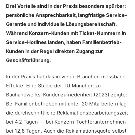
Drei Vorteile sind in der Praxis besonders spürbar:
persönliche Ansprechbarkeit, langfristige Service-
Garantie und individuelle Lösungsbereitschaft.
Während Konzern-Kunden mit Ticket-Nummern in
Service-Hotlines landen, haben Familienbetrieb-
Kunden in der Regel direkten Zugang zur
Geschäftsführung.
In der Praxis hat das in vielen Branchen messbare
Effekte. Eine Studie der TU München zu
Bauhandwerks-Kundenzufriedenheit (2023) zeigte:
Bei Familienbetrieben mit unter 20 Mitarbeitern lag
die durchschnittliche Reklamationsbearbeitungszeit
bei 4,2 Tagen — bei Konzern-Tochterunternehmen
bei 12,8 Tagen. Auch die Reklamationsquote selbst