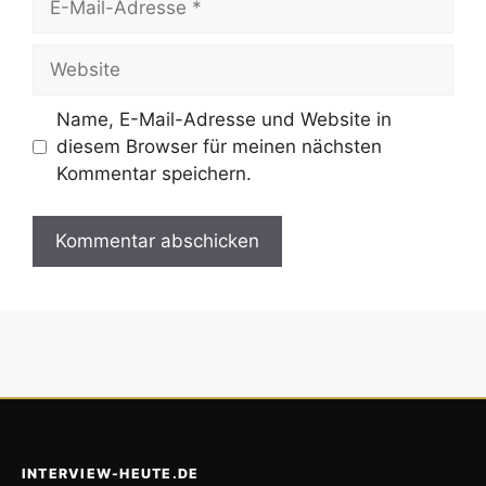
Mail-
Adresse
Website
Name, E-Mail-Adresse und Website in
diesem Browser für meinen nächsten
Kommentar speichern.
INTERVIEW-HEUTE.DE