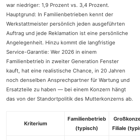
war niedriger: 1,9 Prozent vs. 3,4 Prozent.
Hauptgrund: In Familienbetrieben kennt der
Werkstattmeister persönlich jeden ausgeführten
Auftrag und jede Reklamation ist eine persönliche
Angelegenheit. Hinzu kommt die langfristige
Service-Garantie: Wer 2026 in einem
Familienbetrieb in zweiter Generation Fenster
kauft, hat eine realistische Chance, in 20 Jahren
noch denselben Ansprechpartner für Wartung und
Ersatzteile zu haben — bei einem Konzern hängt
das von der Standortpolitik des Mutterkonzerns ab.
Familienbetrieb
Großkonze
Kriterium
(typisch)
Filiale (typ