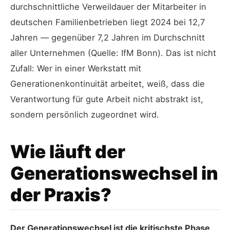
durchschnittliche Verweildauer der Mitarbeiter in
deutschen Familienbetrieben liegt 2024 bei 12,7
Jahren — gegenüber 7,2 Jahren im Durchschnitt
aller Unternehmen (Quelle: IfM Bonn). Das ist nicht
Zufall: Wer in einer Werkstatt mit
Generationenkontinuität arbeitet, weiß, dass die
Verantwortung für gute Arbeit nicht abstrakt ist,
sondern persönlich zugeordnet wird.
Wie läuft der
Generationswechsel in
der Praxis?
Der Generationswechsel ist die kritischste Phase