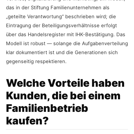
das in der Stiftung Familienunternehmen als
„geteilte Verantwortung“ beschrieben wird; die
Eintragung der Beteiligungsverhältnisse erfolgt
über das Handelsregister mit IHK-Bestätigung. Das
Modell ist robust — solange die Aufgabenverteilung
klar dokumentiert ist und die Generationen sich
gegenseitig respektieren.
Welche Vorteile haben
Kunden, die bei einem
Familienbetrieb
kaufen?