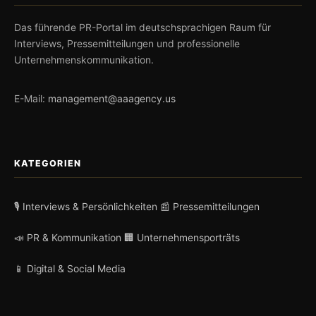
Das führende PR-Portal im deutschsprachigen Raum für
Interviews, Pressemitteilungen und professionelle
Unternehmenskommunikation.
E-Mail:
management@aaagency.us
KATEGORIEN
🎙️ Interviews & Persönlichkeiten
📰 Pressemitteilungen
📣 PR & Kommunikation
🏢 Unternehmensporträts
📱 Digital & Social Media