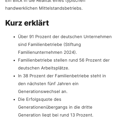
Ein Blick in die Realität eines typischen
handwerklichen Mittelstandsbetriebs.
Kurz erklärt
Über 91 Prozent der deutschen Unternehmen
sind Familienbetriebe (Stiftung
Familienunternehmen 2024).
Familienbetriebe stellen rund 56 Prozent der
deutschen Arbeitsplätze.
In 38 Prozent der Familienbetriebe steht in
den nächsten fünf Jahren ein
Generationswechsel an.
Die Erfolgsquote des
Generationenübergangs in die dritte
Generation liegt bei rund 13 Prozent.