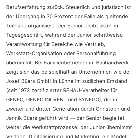
Berufserfahrung zurück. Steuerlich und juristisch ist
der Übergang in 70 Prozent der Fälle als gleitende
Teilhabe organisiert: Der Senior bleibt aktiv im
Tagesgeschäft, während der Junior schrittweise
Verantwortung für Bereiche wie Vertrieb,
Werkstatt-Organisation oder Personalführung
übernimmt. Bei Familienbetrieben im Bauhandwerk
zeigt sich das beispielhaft an Unternehmen wie der
Josef Büers GmbH in Lünne im südlichen Emsland
(seit 1972 zertifizierter REHAU-Verarbeiter für
GENEO, GENEO INOVENT und SYNEGO), die in
zweiter und dritter Generation durch Christoph und
Jannik Büers geführt wird — der Senior begleitet
weiter die Werkstattprozesse, der Junior übernimmt
Vertrieb, Digitalisierung und Marketing, ein Modell,