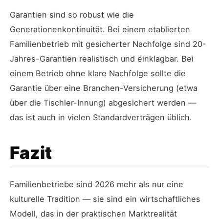
Garantien sind so robust wie die
Generationenkontinuität. Bei einem etablierten
Familienbetrieb mit gesicherter Nachfolge sind 20-
Jahres-Garantien realistisch und einklagbar. Bei
einem Betrieb ohne klare Nachfolge sollte die
Garantie über eine Branchen-Versicherung (etwa
über die Tischler-Innung) abgesichert werden —
das ist auch in vielen Standardverträgen üblich.
Fazit
Familienbetriebe sind 2026 mehr als nur eine
kulturelle Tradition — sie sind ein wirtschaftliches
Modell, das in der praktischen Marktrealität