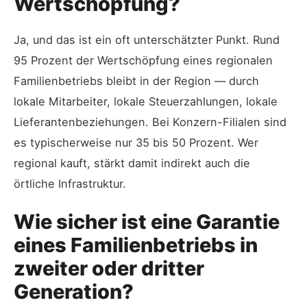
Wertschöpfung?
Ja, und das ist ein oft unterschätzter Punkt. Rund
95 Prozent der Wertschöpfung eines regionalen
Familienbetriebs bleibt in der Region — durch
lokale Mitarbeiter, lokale Steuerzahlungen, lokale
Lieferantenbeziehungen. Bei Konzern-Filialen sind
es typischerweise nur 35 bis 50 Prozent. Wer
regional kauft, stärkt damit indirekt auch die
örtliche Infrastruktur.
Wie sicher ist eine Garantie
eines Familienbetriebs in
zweiter oder dritter
Generation?