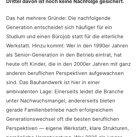
Drittel davon ist noch keine Nachfolge gesichert.
Das hat mehrere Gründe: Die nachfolgende
Generation entscheidet sich häufiger für ein
Studium und einen Bürojob statt für die elterliche
Werkstatt. Hinzu kommt: Wer in den 1990er Jahren
als Senior-Generation in den Betrieb eintrat, hat
heute oft Kinder, die in den 2000er Jahren mit ganz
anderen beruflichen Perspektiven aufgewachsen
sind. Das Bauhandwerk ist hier in einer
ambivalenten Lage: Einerseits leidet die Branche
unter Nachwuchsmangel, andererseits bieten
gerade Familienbetriebe nach erfolgreichem
Generationswechsel oft die besten beruflichen
Perspektiven — eigene Werkstatt, klare Strukturen,