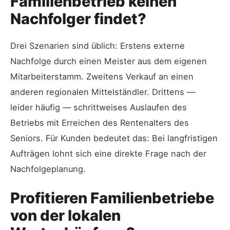
Familienbetrieb keinen
Nachfolger findet?
Drei Szenarien sind üblich: Erstens externe
Nachfolge durch einen Meister aus dem eigenen
Mitarbeiterstamm. Zweitens Verkauf an einen
anderen regionalen Mittelständler. Drittens —
leider häufig — schrittweises Auslaufen des
Betriebs mit Erreichen des Rentenalters des
Seniors. Für Kunden bedeutet das: Bei langfristigen
Aufträgen lohnt sich eine direkte Frage nach der
Nachfolgeplanung.
Profitieren Familienbetriebe
von der lokalen