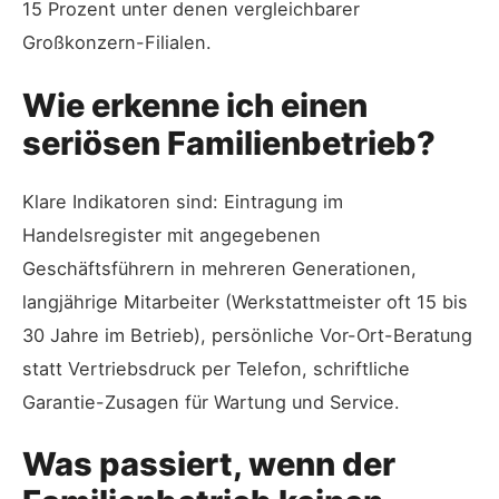
15 Prozent unter denen vergleichbarer
Großkonzern-Filialen.
Wie erkenne ich einen
seriösen Familienbetrieb?
Klare Indikatoren sind: Eintragung im
Handelsregister mit angegebenen
Geschäftsführern in mehreren Generationen,
langjährige Mitarbeiter (Werkstattmeister oft 15 bis
30 Jahre im Betrieb), persönliche Vor-Ort-Beratung
statt Vertriebsdruck per Telefon, schriftliche
Garantie-Zusagen für Wartung und Service.
Was passiert, wenn der