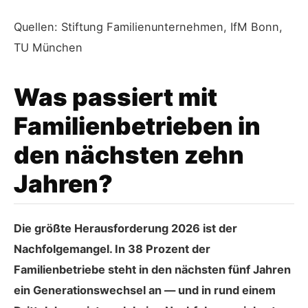
Quellen: Stiftung Familienunternehmen, IfM Bonn,
TU München
Was passiert mit
Familienbetrieben in
den nächsten zehn
Jahren?
Die größte Herausforderung 2026 ist der
Nachfolgemangel. In 38 Prozent der
Familienbetriebe steht in den nächsten fünf Jahren
ein Generationswechsel an — und in rund einem