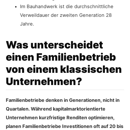
Im Bauhandwerk ist die durchschnittliche
Verweildauer der zweiten Generation 28
Jahre.
Was unterscheidet
einen Familienbetrieb
von einem klassischen
Unternehmen?
Familienbetriebe denken in Generationen, nicht in
Quartalen. Während kapitalmarktorientierte
Unternehmen kurzfristige Renditen optimieren,
planen Familienbetriebe Investitionen oft auf 20 bis