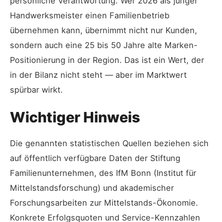
persönliche Verantwortung. Wer 2026 als junger
Handwerksmeister einen Familienbetrieb
übernehmen kann, übernimmt nicht nur Kunden,
sondern auch eine 25 bis 50 Jahre alte Marken-
Positionierung in der Region. Das ist ein Wert, der
in der Bilanz nicht steht — aber im Marktwert
spürbar wirkt.
Wichtiger Hinweis
Die genannten statistischen Quellen beziehen sich
auf öffentlich verfügbare Daten der Stiftung
Familienunternehmen, des IfM Bonn (Institut für
Mittelstandsforschung) und akademischer
Forschungsarbeiten zur Mittelstands-Ökonomie.
Konkrete Erfolgsquoten und Service-Kennzahlen