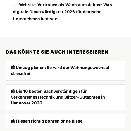
Website-Vertrauen als Wachstumsfaktor: Was
digitale Glaubwürdigkeit 2026 für deutsche
Unternehmen bedeutet
DAS KÖNNTE SIE AUCH INTERESSIEREN
📰 Umzug planen: So wird der Wohnungswechsel
stressfrei
📰 Die 10 besten Sachverständigen für
Verkehrsmesstechnik und Blitzer-Gutachten in
Hannover 2026
📰 Fliesen richtig bohren ohne Risse