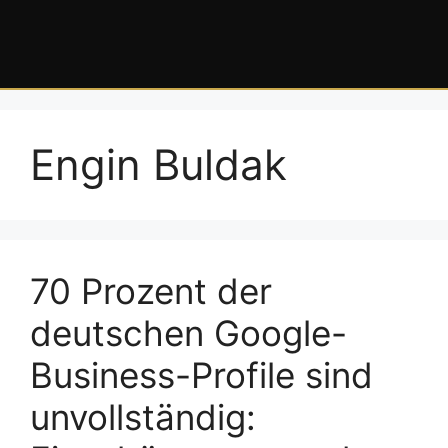
Engin Buldak
70 Prozent der
deutschen Google-
Business-Profile sind
unvollständig: