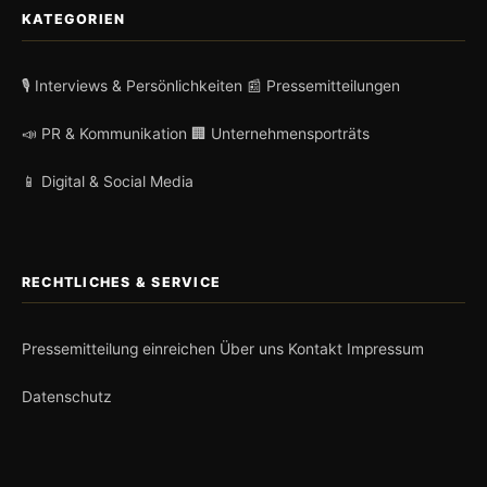
KATEGORIEN
🎙️ Interviews & Persönlichkeiten
📰 Pressemitteilungen
📣 PR & Kommunikation
🏢 Unternehmensporträts
📱 Digital & Social Media
RECHTLICHES & SERVICE
Pressemitteilung einreichen
Über uns
Kontakt
Impressum
Datenschutz