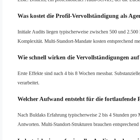
Was kostet die Profil-Vervollständigung als A
Initiale Audits liegen typischerweise zwischen 500 und 2.50
Komplexität. Multi-Standort-Mandate kosten entsprechend me
Wie schnell wirken die Vervollständigungen au
Erste Effekte sind nach 4 bis 8 Wochen messbar. Substanziell
verarbeitet.
Welcher Aufwand entsteht für die fortlaufende 
Nach Buldaks Erfahrung typischerweise 2 bis 4 Stunden pro 
Antworten. Multi-Standort-Strukturen brauchen entsprechend