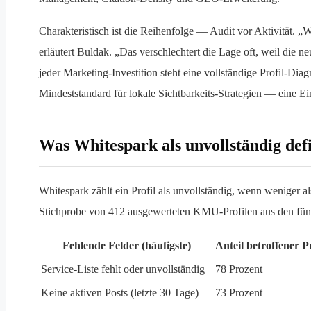
Charakteristisch ist die Reihenfolge — Audit vor Aktivität.
erläutert Buldak. „Das verschlechtert die Lage oft, weil die 
jeder Marketing-Investition steht eine vollständige Profil-D
Mindeststandard für lokale Sichtbarkeits-Strategien — eine 
Was Whitespark als unvollständig defi
Whitespark zählt ein Profil als unvollständig, wenn weniger al
Stichprobe von 412 ausgewerteten KMU-Profilen aus den fün
Fehlende Felder (häufigste)
Anteil betroffener Pr
Service-Liste fehlt oder unvollständig
78 Prozent
Keine aktiven Posts (letzte 30 Tage)
73 Prozent