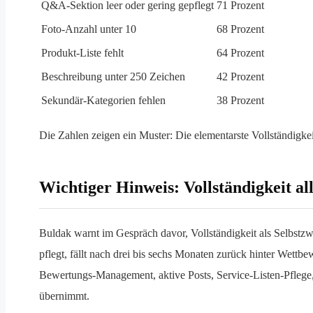
Q&A-Sektion leer oder gering gepflegt
71 Prozent
Foto-Anzahl unter 10
68 Prozent
Produkt-Liste fehlt
64 Prozent
Beschreibung unter 250 Zeichen
42 Prozent
Sekundär-Kategorien fehlen
38 Prozent
Die Zahlen zeigen ein Muster: Die elementarste Vollständigk
Wichtiger Hinweis: Vollständigkeit all
Buldak warnt im Gespräch davor, Vollständigkeit als Selbstzweck
pflegt, fällt nach drei bis sechs Monaten zurück hinter Wettbe
Bewertungs-Management, aktive Posts, Service-Listen-Pflege,
übernimmt.