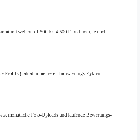
mmt mit weiteren 1.500 bis 4.500 Euro hinzu, je nach
ue Profil-Qualität in mehreren Indexierungs-Zyklen
osts, monatliche Foto-Uploads und laufende Bewertungs-