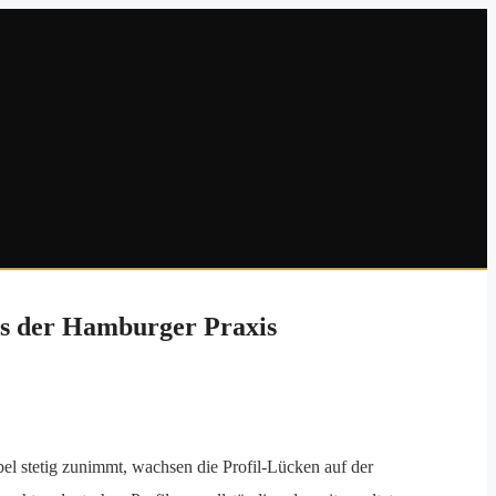
aus der Hamburger Praxis
el stetig zunimmt, wachsen die Profil-Lücken auf der