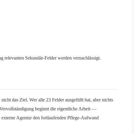
ng relevanten Sekundär-Felder werden vernachlässigt.
nicht das Ziel. Wer alle 23 Felder ausgefüllt hat, aber nichts
l-Vervollständigung beginnt die eigentliche Arbeit —
e externe Agentur den fortlaufenden Pflege-Aufwand