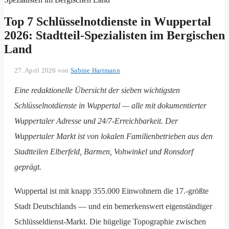
Top 7 Schlüsselnotdienste in Wuppertal
2026: Stadtteil-Spezialisten im Bergischen
Land
27. April 2026
von
Sabine Hartmann
Eine redaktionelle Übersicht der sieben wichtigsten
Schlüsselnotdienste in Wuppertal — alle mit dokumentierter
Wuppertaler Adresse und 24/7-Erreichbarkeit. Der
Wuppertaler Markt ist von lokalen Familien­betrieben aus den
Stadtteilen Elberfeld, Barmen, Vohwinkel und Ronsdorf
geprägt.
Wuppertal ist mit knapp 355.000 Einwohnern die 17.-größte
Stadt Deutschlands — und ein bemerkenswert eigenständiger
Schlüsseldienst-Markt. Die hügelige Topographie zwischen