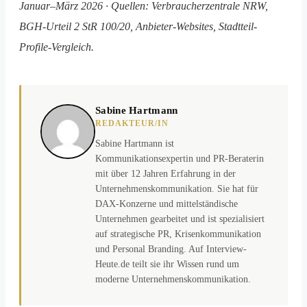
Januar–März 2026 · Quellen: Verbraucherzentrale NRW,
BGH-Urteil 2 StR 100/20, Anbieter-Websites, Stadtteil-
Profile-Vergleich.
Sabine Hartmann
REDAKTEUR/IN
Sabine Hartmann ist
Kommunikationsexpertin und PR-Beraterin
mit über 12 Jahren Erfahrung in der
Unternehmenskommunikation. Sie hat für
DAX-Konzerne und mittelständische
Unternehmen gearbeitet und ist spezialisiert
auf strategische PR, Krisenkommunikation
und Personal Branding. Auf Interview-
Heute.de teilt sie ihr Wissen rund um
moderne Unternehmenskommunikation.