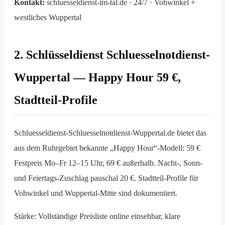
Kontakt:
schluesseldienst-im-tal.de · 24/7 · Vohwinkel +
westliches Wuppertal
2. Schlüsseldienst Schluesselnotdienst-
Wuppertal — Happy Hour 59 €,
Stadtteil-Profile
Schluesseldienst-Schluesselnotdienst-Wuppertal.de bietet das
aus dem Ruhrgebiet bekannte „Happy Hour“-Modell: 59 €
Festpreis Mo–Fr 12–15 Uhr, 69 € außerhalb. Nacht-, Sonn-
und Feiertags-Zuschlag pauschal 20 €. Stadtteil-Profile für
Vohwinkel und Wuppertal-Mitte sind dokumentiert.
Stärke: Vollständige Preisliste online einsehbar, klare