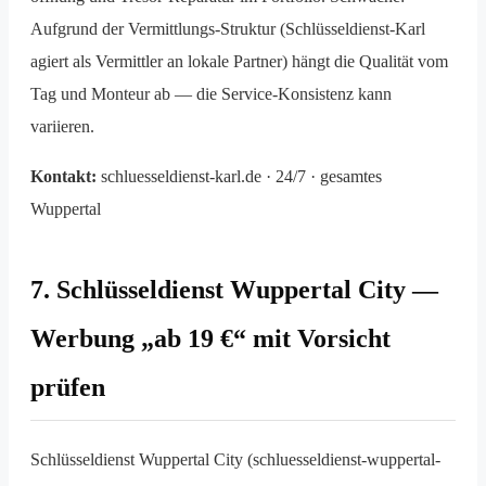
Aufgrund der Vermittlungs-Struktur (Schlüsseldienst-Karl
agiert als Vermittler an lokale Partner) hängt die Qualität vom
Tag und Monteur ab — die Service-Konsistenz kann
variieren.
Kontakt:
schluesseldienst-karl.de · 24/7 · gesamtes
Wuppertal
7. Schlüsseldienst Wuppertal City —
Werbung „ab 19 €“ mit Vorsicht
prüfen
Schlüsseldienst Wuppertal City (schluesseldienst-wuppertal-