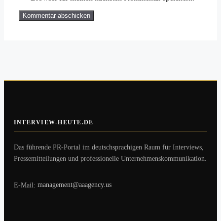
INTERVIEW-HEUTE.DE
Das führende PR-Portal im deutschsprachigen Raum für Interviews,
Pressemitteilungen und professionelle Unternehmenskommunikation.
E-Mail:
management@aaagency.us