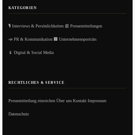
KATEGORIEN
🎙️ Interviews & Persönlichkeiten
📰 Pressemitteilungen
📣 PR & Kommunikation
🏢 Unternehmensporträts
📱 Digital & Social Media
RECHTLICHES & SERVICE
Pressemitteilung einreichen
Über uns
Kontakt
Impressum
Datenschutz