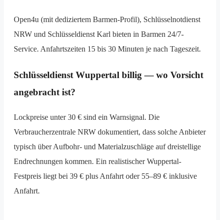
Open4u (mit dediziertem Barmen-Profil), Schlüsselnotdienst
NRW und Schlüsseldienst Karl bieten in Barmen 24/7-
Service. Anfahrtszeiten 15 bis 30 Minuten je nach Tageszeit.
Schlüsseldienst Wuppertal billig — wo Vorsicht
angebracht ist?
Lockpreise unter 30 € sind ein Warnsignal. Die
Verbraucherzentrale NRW dokumentiert, dass solche Anbieter
typisch über Aufbohr- und Material­zuschläge auf dreistellige
Endrechnungen kommen. Ein realistischer Wuppertal-
Festpreis liegt bei 39 € plus Anfahrt oder 55–89 € inklusive
Anfahrt.