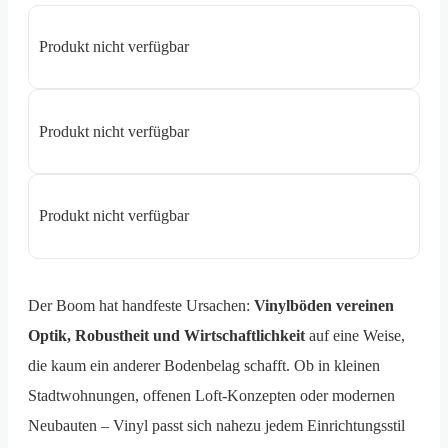
Produkt nicht verfügbar
Produkt nicht verfügbar
Produkt nicht verfügbar
Der Boom hat handfeste Ursachen:
Vinylböden vereinen
Optik, Robustheit und Wirtschaftlichkeit
auf eine Weise,
die kaum ein anderer Bodenbelag schafft. Ob in kleinen
Stadtwohnungen, offenen Loft-Konzepten oder modernen
Neubauten – Vinyl passt sich nahezu jedem Einrichtungsstil