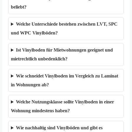
beliebt?
Welche Unterschiede bestehen zwischen LVT, SPC
und WPC Vinylböden?
Ist Vinylboden für Mietwohnungen geeignet und
mietrechtlich unbedenklich?
Wie schneidet Vinylboden im Vergleich zu Laminat
in Wohnungen ab?
Welche Nutzungsklasse sollte Vinylboden in einer
Wohnung mindestens haben?
Wie nachhaltig sind Vinylböden und gibt es