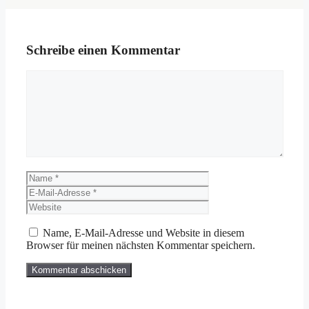
Schreibe einen Kommentar
Kommentar
Name
E-
Mail-
Website
Adresse
Name, E-Mail-Adresse und Website in diesem
Browser für meinen nächsten Kommentar speichern.