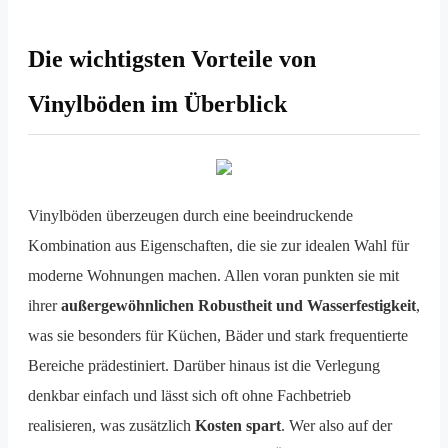
Die wichtigsten Vorteile von
Vinylböden im Überblick
Vinylböden überzeugen durch eine beeindruckende
Kombination aus Eigenschaften, die sie zur idealen Wahl für
moderne Wohnungen machen. Allen voran punkten sie mit
ihrer
außergewöhnlichen Robustheit und Wasserfestigkeit
,
was sie besonders für Küchen, Bäder und stark frequentierte
Bereiche prädestiniert. Darüber hinaus ist die Verlegung
denkbar einfach und lässt sich oft ohne Fachbetrieb
realisieren, was zusätzlich
Kosten spart
. Wer also auf der