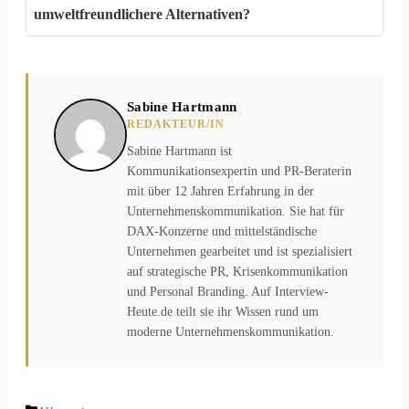
umweltfreundlichere Alternativen?
Sabine Hartmann
REDAKTEUR/IN
Sabine Hartmann ist
Kommunikationsexpertin und PR-Beraterin
mit über 12 Jahren Erfahrung in der
Unternehmenskommunikation. Sie hat für
DAX-Konzerne und mittelständische
Unternehmen gearbeitet und ist spezialisiert
auf strategische PR, Krisenkommunikation
und Personal Branding. Auf Interview-
Heute.de teilt sie ihr Wissen rund um
moderne Unternehmenskommunikation.