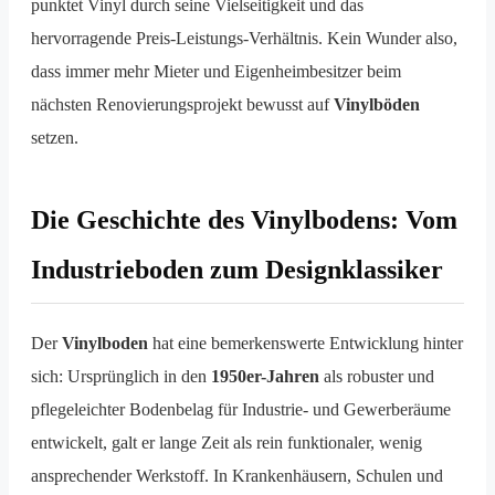
punktet Vinyl durch seine Vielseitigkeit und das
hervorragende Preis-Leistungs-Verhältnis. Kein Wunder also,
dass immer mehr Mieter und Eigenheimbesitzer beim
nächsten Renovierungsprojekt bewusst auf
Vinylböden
setzen.
Die Geschichte des Vinylbodens: Vom
Industrieboden zum Designklassiker
Der
Vinylboden
hat eine bemerkenswerte Entwicklung hinter
sich: Ursprünglich in den
1950er-Jahren
als robuster und
pflegeleichter Bodenbelag für Industrie- und Gewerberäume
entwickelt, galt er lange Zeit als rein funktionaler, wenig
ansprechender Werkstoff. In Krankenhäusern, Schulen und