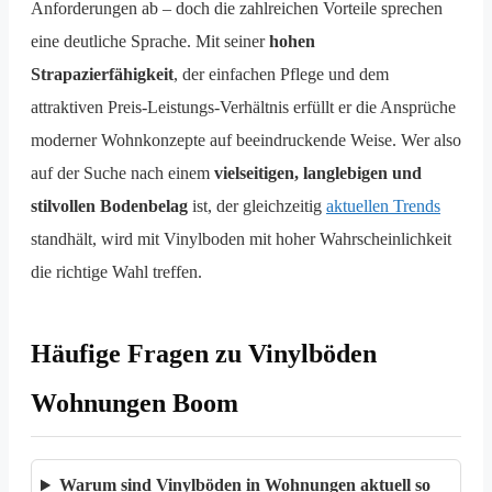
Anforderungen ab – doch die zahlreichen Vorteile sprechen
eine deutliche Sprache. Mit seiner
hohen
Strapazierfähigkeit
, der einfachen Pflege und dem
attraktiven Preis-Leistungs-Verhältnis erfüllt er die Ansprüche
moderner Wohnkonzepte auf beeindruckende Weise. Wer also
auf der Suche nach einem
vielseitigen, langlebigen und
stilvollen Bodenbelag
ist, der gleichzeitig
aktuellen Trends
standhält, wird mit Vinylboden mit hoher Wahrscheinlichkeit
die richtige Wahl treffen.
Häufige Fragen zu Vinylböden
Wohnungen Boom
Warum sind Vinylböden in Wohnungen aktuell so