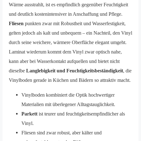
Wärme ausstrahlt, ist es empfindlich gegenüber Feuchtigkeit
und deutlich kostenintensiver in Anschaffung und Pflege.
Fliesen
punkten zwar mit Robustheit und Wasserfestigkeit,
gelten jedoch als kalt und unbequem – ein Nachteil, den Vinyl
durch seine weichere, wärmere Oberfläche elegant umgeht.
Laminat wiederum kommt dem Vinyl zwar optisch nahe,
kann aber bei Wasserkontakt aufquellen und bietet nicht
dieselbe
Langlebigkeit und Feuchtigkeitsbeständigkeit
, die
Vinylboden gerade in Küchen und Bädern so attraktiv macht.
Vinylboden kombiniert die Optik hochwertiger
Materialien mit überlegener Alltagstauglichkeit.
Parkett
ist teurer und feuchtigkeitsempfindlicher als
Vinyl.
Fliesen sind zwar robust, aber kälter und