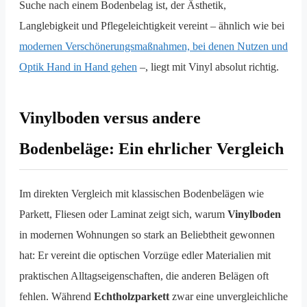
Suche nach einem Bodenbelag ist, der Ästhetik,
Langlebigkeit und Pflegeleichtigkeit vereint – ähnlich wie bei
modernen Verschönerungsmaßnahmen, bei denen Nutzen und
Optik Hand in Hand gehen
–, liegt mit Vinyl absolut richtig.
Vinylboden versus andere
Bodenbeläge: Ein ehrlicher Vergleich
Im direkten Vergleich mit klassischen Bodenbelägen wie
Parkett, Fliesen oder Laminat zeigt sich, warum
Vinylboden
in modernen Wohnungen so stark an Beliebtheit gewonnen
hat: Er vereint die optischen Vorzüge edler Materialien mit
praktischen Alltagseigenschaften, die anderen Belägen oft
fehlen. Während
Echtholzparkett
zwar eine unvergleichliche