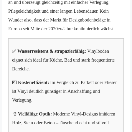
an und überzeugt gleichzeitig mit einfacher Verlegung,
Pflegeleichtigkeit und einer langen Lebensdauer. Kein
Wunder also, dass der Markt für Designbodenbeläge in
Europa seit Mitte der 2020er-Jahre kontinuierlich wächst.
✅
Wasserresistent & strapazierfähig:
Vinylboden
eignet sich ideal für Küche, Bad und stark frequentierte
Bereiche.
💶
Kosteneffizient:
Im Vergleich zu Parkett oder Fliesen
ist Vinyl deutlich günstiger in Anschaffung und
Verlegung.
🎨
Vielfältige Optik:
Moderne Vinyl-Designs imitieren
Holz, Stein oder Beton – täuschend echt und stilvoll.