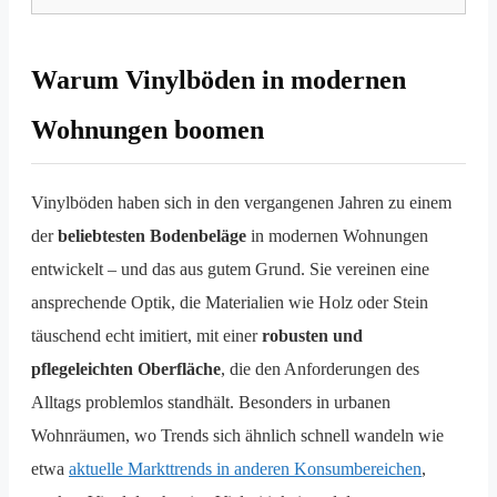
Warum Vinylböden in modernen
Wohnungen boomen
Vinylböden haben sich in den vergangenen Jahren zu einem
der
beliebtesten Bodenbeläge
in modernen Wohnungen
entwickelt – und das aus gutem Grund. Sie vereinen eine
ansprechende Optik, die Materialien wie Holz oder Stein
täuschend echt imitiert, mit einer
robusten und
pflegeleichten Oberfläche
, die den Anforderungen des
Alltags problemlos standhält. Besonders in urbanen
Wohnräumen, wo Trends sich ähnlich schnell wandeln wie
etwa
aktuelle Markttrends in anderen Konsumbereichen
,