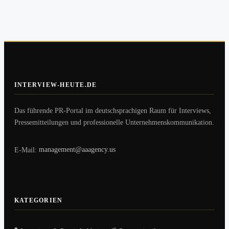
INTERVIEW-HEUTE.DE
Das führende PR-Portal im deutschsprachigen Raum für Interviews,
Pressemitteilungen und professionelle Unternehmenskommunikation.
E-Mail:
management@aaagency.us
KATEGORIEN