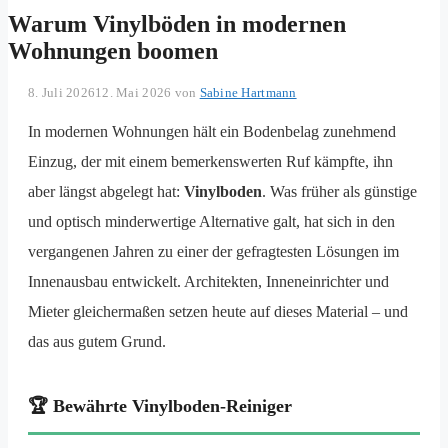
Warum Vinylböden in modernen
Wohnungen boomen
8. Juli 2026
12. Mai 2026
von
Sabine Hartmann
In modernen Wohnungen hält ein Bodenbelag zunehmend
Einzug, der mit einem bemerkenswerten Ruf kämpfte, ihn
aber längst abgelegt hat:
Vinylboden
. Was früher als günstige
und optisch minderwertige Alternative galt, hat sich in den
vergangenen Jahren zu einer der gefragtesten Lösungen im
Innenausbau entwickelt. Architekten, Inneneinrichter und
Mieter gleichermaßen setzen heute auf dieses Material – und
das aus gutem Grund.
🏆 Bewährte Vinylboden-Reiniger