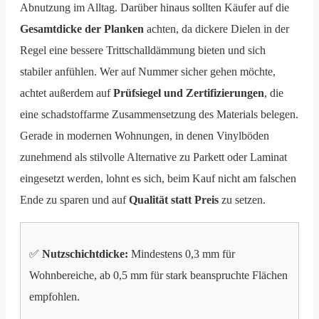
Abnutzung im Alltag. Darüber hinaus sollten Käufer auf die
Gesamtdicke der Planken
achten, da dickere Dielen in der
Regel eine bessere Trittschalldämmung bieten und sich
stabiler anfühlen. Wer auf Nummer sicher gehen möchte,
achtet außerdem auf
Prüfsiegel und Zertifizierungen
, die
eine schadstoffarme Zusammensetzung des Materials belegen.
Gerade in modernen Wohnungen, in denen Vinylböden
zunehmend als stilvolle Alternative zu Parkett oder Laminat
eingesetzt werden, lohnt es sich, beim Kauf nicht am falschen
Ende zu sparen und auf
Qualität statt Preis
zu setzen.
✅
Nutzschichtdicke:
Mindestens 0,3 mm für
Wohnbereiche, ab 0,5 mm für stark beanspruchte Flächen
empfohlen.