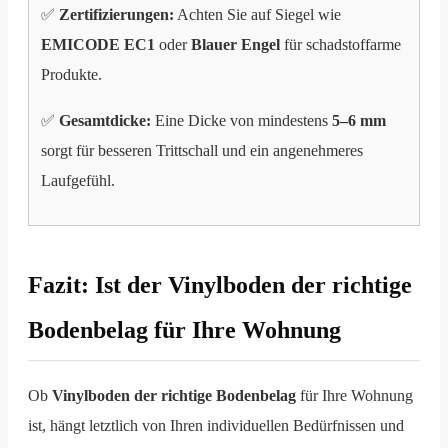
✅
Zertifizierungen:
Achten Sie auf Siegel wie
EMICODE EC1
oder
Blauer Engel
für schadstoffarme
Produkte.
✅
Gesamtdicke:
Eine Dicke von mindestens
5–6 mm
sorgt für besseren Trittschall und ein angenehmeres
Laufgefühl.
Fazit: Ist der Vinylboden der richtige
Bodenbelag für Ihre Wohnung
Ob
Vinylboden der richtige Bodenbelag
für Ihre Wohnung
ist, hängt letztlich von Ihren individuellen Bedürfnissen und