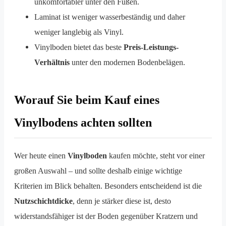
unkomfortabler unter den Füßen.
Laminat ist weniger wasserbeständig und daher
weniger langlebig als Vinyl.
Vinylboden bietet das beste
Preis-Leistungs-
Verhältnis
unter den modernen Bodenbelägen.
Worauf Sie beim Kauf eines
Vinylbodens achten sollten
Wer heute einen
Vinylboden
kaufen möchte, steht vor einer
großen Auswahl – und sollte deshalb einige wichtige
Kriterien im Blick behalten. Besonders entscheidend ist die
Nutzschichtdicke
, denn je stärker diese ist, desto
widerstandsfähiger ist der Boden gegenüber Kratzern und