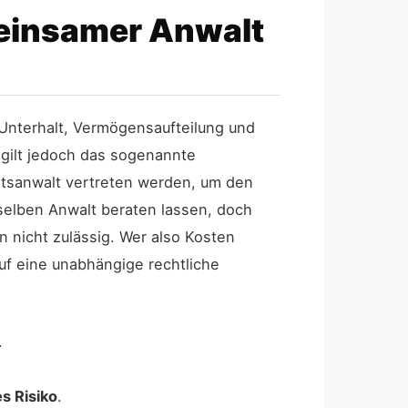
meinsamer Anwalt
 Unterhalt, Vermögensaufteilung und
 gilt jedoch das sogenannte
tsanwalt vertreten werden, um den
selben Anwalt beraten lassen, doch
 nicht zulässig. Wer also Kosten
uf eine unabhängige rechtliche
.
es Risiko
.