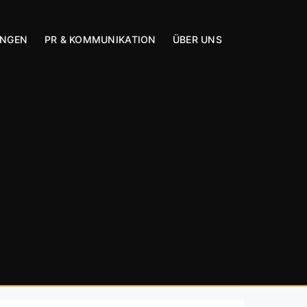
UNGEN
PR & KOMMUNIKATION
ÜBER UNS