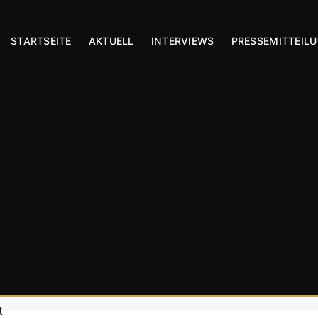
STARTSEITE
AKTUELL
INTERVIEWS
PRESSEMITTEIL