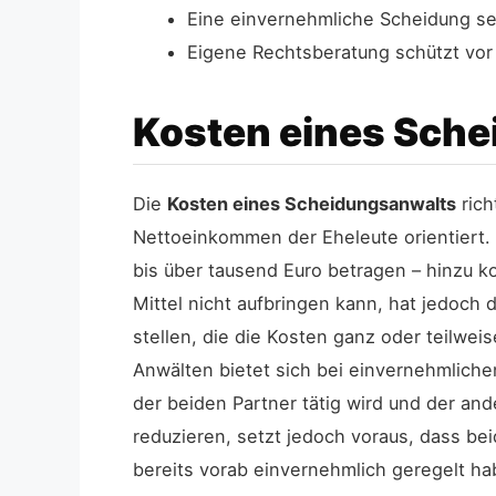
Eine einvernehmliche Scheidung set
Eigene Rechtsberatung schützt v
Kosten eines Sche
Die
Kosten eines Scheidungsanwalts
rich
Nettoeinkommen der Eheleute orientiert.
bis über tausend Euro betragen – hinzu
Mittel nicht aufbringen kann, hat jedoch
stellen, die die Kosten ganz oder teilwe
Anwälten bietet sich bei einvernehmlic
der beiden Partner tätig wird und der an
reduzieren, setzt jedoch voraus, dass be
bereits vorab einvernehmlich geregelt ha