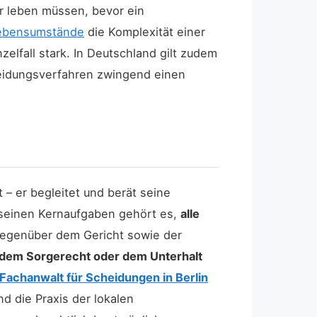
r leben müssen, bevor ein
Lebensumstände
die Komplexität einer
zelfall stark. In Deutschland gilt zudem
heidungsverfahren zwingend einen
 – er begleitet und berät seine
 seinen Kernaufgaben gehört es,
alle
gegenüber dem Gericht sowie der
 dem Sorgerecht oder dem Unterhalt
Fachanwalt für Scheidungen in Berlin
d die Praxis der lokalen