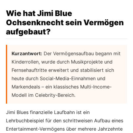
Wie hat Jimi Blue
Ochsenknecht sein Vermögen
aufgebaut?
Kurzantwort:
Der Vermögensaufbau begann mit
Kinderrollen, wurde durch Musikprojekte und
Fernsehauftritte erweitert und stabilisiert sich
heute durch Social-Media-Einnahmen und
Markendeals – ein klassisches Multi-Income-
Modell im Celebrity-Bereich.
Jimi Blues finanzielle Laufbahn ist ein
Lehrbuchbeispiel für den schrittweisen Aufbau eines
Entertainment-Vermögens über mehrere Jahrzehnte