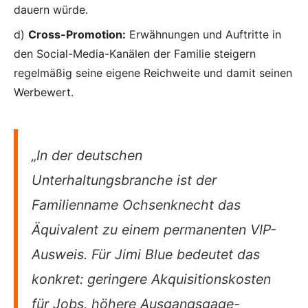
dauern würde.
d)
Cross-Promotion:
Erwähnungen und Auftritte in
den Social-Media-Kanälen der Familie steigern
regelmäßig seine eigene Reichweite und damit seinen
Werbewert.
„In der deutschen
Unterhaltungsbranche ist der
Familienname Ochsenknecht das
Äquivalent zu einem permanenten VIP-
Ausweis. Für Jimi Blue bedeutet das
konkret: geringere Akquisitionskosten
für Jobs, höhere Ausgangsgage-