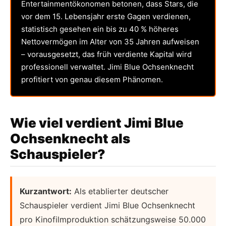
Entertainmentökonomen betonen, dass Stars, die
vor dem 15. Lebensjahr erste Gagen verdienen,
statistisch gesehen ein bis zu 40 % höheres
Nettovermögen im Alter von 35 Jahren aufweisen
– vorausgesetzt, das früh verdiente Kapital wird
professionell verwaltet. Jimi Blue Ochsenknecht
profitiert von genau diesem Phänomen.
Wie viel verdient Jimi Blue
Ochsenknecht als
Schauspieler?
Kurzantwort:
Als etablierter deutscher
Schauspieler verdient Jimi Blue Ochsenknecht
pro Kinofilmproduktion schätzungsweise 50.000