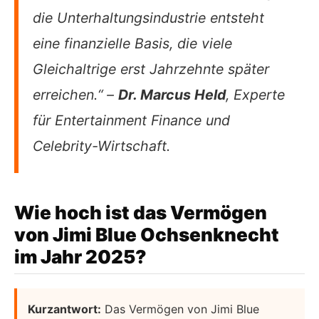
die Unterhaltungsindustrie entsteht
eine finanzielle Basis, die viele
Gleichaltrige erst Jahrzehnte später
erreichen.“ –
Dr. Marcus Held
, Experte
für Entertainment Finance und
Celebrity-Wirtschaft.
Wie hoch ist das Vermögen
von Jimi Blue Ochsenknecht
im Jahr 2025?
Kurzantwort:
Das Vermögen von Jimi Blue