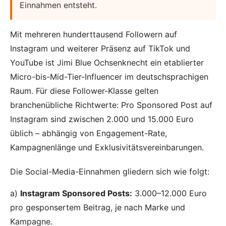
Einnahmen entsteht.
Mit mehreren hunderttausend Followern auf
Instagram und weiterer Präsenz auf TikTok und
YouTube ist Jimi Blue Ochsenknecht ein etablierter
Micro-bis-Mid-Tier-Influencer im deutschsprachigen
Raum. Für diese Follower-Klasse gelten
branchenübliche Richtwerte: Pro Sponsored Post auf
Instagram sind zwischen 2.000 und 15.000 Euro
üblich – abhängig von Engagement-Rate,
Kampagnenlänge und Exklusivitätsvereinbarungen.
Die Social-Media-Einnahmen gliedern sich wie folgt:
a)
Instagram Sponsored Posts:
3.000–12.000 Euro
pro gesponsertem Beitrag, je nach Marke und
Kampagne.