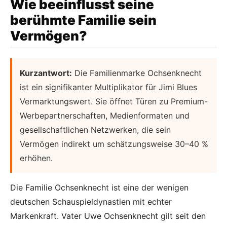
Wie beeinflusst seine
berühmte Familie sein
Vermögen?
Kurzantwort:
Die Familienmarke Ochsenknecht
ist ein signifikanter Multiplikator für Jimi Blues
Vermarktungswert. Sie öffnet Türen zu Premium-
Werbepartnerschaften, Medienformaten und
gesellschaftlichen Netzwerken, die sein
Vermögen indirekt um schätzungsweise 30–40 %
erhöhen.
Die Familie Ochsenknecht ist eine der wenigen
deutschen Schauspieldynastien mit echter
Markenkraft. Vater Uwe Ochsenknecht gilt seit den