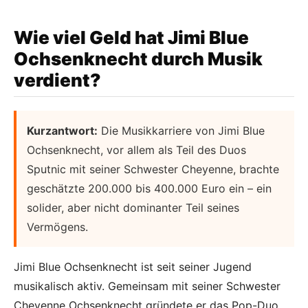
Wie viel Geld hat Jimi Blue
Ochsenknecht durch Musik
verdient?
Kurzantwort:
Die Musikkarriere von Jimi Blue
Ochsenknecht, vor allem als Teil des Duos
Sputnic mit seiner Schwester Cheyenne, brachte
geschätzte 200.000 bis 400.000 Euro ein – ein
solider, aber nicht dominanter Teil seines
Vermögens.
Jimi Blue Ochsenknecht ist seit seiner Jugend
musikalisch aktiv. Gemeinsam mit seiner Schwester
Cheyenne Ochsenknecht gründete er das Pop-Duo