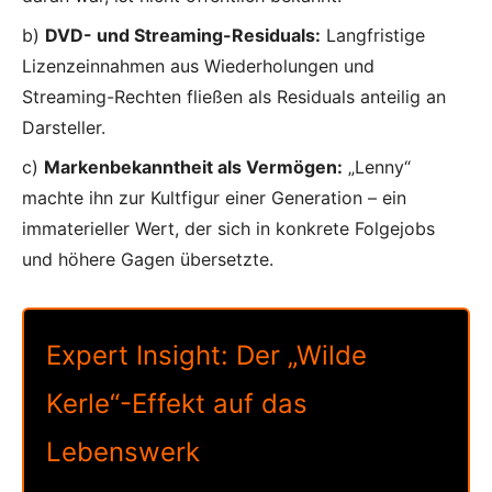
b)
DVD- und Streaming-Residuals:
Langfristige
Lizenzeinnahmen aus Wiederholungen und
Streaming-Rechten fließen als Residuals anteilig an
Darsteller.
c)
Markenbekanntheit als Vermögen:
„Lenny“
machte ihn zur Kultfigur einer Generation – ein
immaterieller Wert, der sich in konkrete Folgejobs
und höhere Gagen übersetzte.
Expert Insight: Der „Wilde
Kerle“-Effekt auf das
Lebenswerk