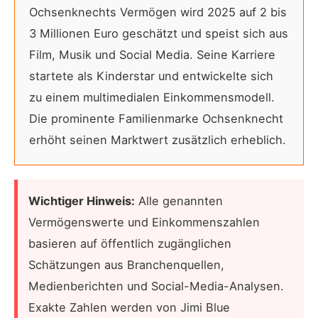
Ochsenknechts Vermögen wird 2025 auf 2 bis
3 Millionen Euro geschätzt und speist sich aus
Film, Musik und Social Media. Seine Karriere
startete als Kinderstar und entwickelte sich
zu einem multimedialen Einkommensmodell.
Die prominente Familienmarke Ochsenknecht
erhöht seinen Marktwert zusätzlich erheblich.
Wichtiger Hinweis:
Alle genannten
Vermögenswerte und Einkommenszahlen
basieren auf öffentlich zugänglichen
Schätzungen aus Branchenquellen,
Medienberichten und Social-Media-Analysen.
Exakte Zahlen werden von Jimi Blue