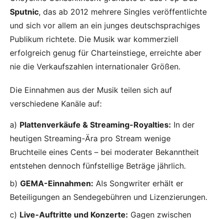
Sputnic
, das ab 2012 mehrere Singles veröffentlichte
und sich vor allem an ein junges deutschsprachiges
Publikum richtete. Die Musik war kommerziell
erfolgreich genug für Charteinstiege, erreichte aber
nie die Verkaufszahlen internationaler Größen.
Die Einnahmen aus der Musik teilen sich auf
verschiedene Kanäle auf:
a)
Plattenverkäufe & Streaming-Royalties:
In der
heutigen Streaming-Ära pro Stream wenige
Bruchteile eines Cents – bei moderater Bekanntheit
entstehen dennoch fünfstellige Beträge jährlich.
b)
GEMA-Einnahmen:
Als Songwriter erhält er
Beteiligungen an Sendegebühren und Lizenzierungen.
c)
Live-Auftritte und Konzerte:
Gagen zwischen