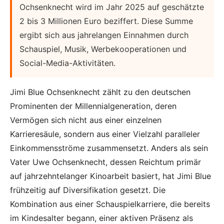
Ochsenknecht wird im Jahr 2025 auf geschätzte
2 bis 3 Millionen Euro beziffert. Diese Summe
ergibt sich aus jahrelangen Einnahmen durch
Schauspiel, Musik, Werbekooperationen und
Social-Media-Aktivitäten.
Jimi Blue Ochsenknecht zählt zu den deutschen
Prominenten der Millennialgeneration, deren
Vermögen sich nicht aus einer einzelnen
Karrieresäule, sondern aus einer Vielzahl paralleler
Einkommensströme zusammensetzt. Anders als sein
Vater Uwe Ochsenknecht, dessen Reichtum primär
auf jahrzehntelanger Kinoarbeit basiert, hat Jimi Blue
frühzeitig auf Diversifikation gesetzt. Die
Kombination aus einer Schauspielkarriere, die bereits
im Kindesalter begann, einer aktiven Präsenz als