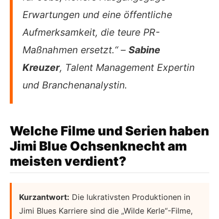
Erwartungen und eine öffentliche
Aufmerksamkeit, die teure PR-
Maßnahmen ersetzt.“ –
Sabine
Kreuzer
, Talent Management Expertin
und Branchenanalystin.
Welche Filme und Serien haben
Jimi Blue Ochsenknecht am
meisten verdient?
Kurzantwort:
Die lukrativsten Produktionen in
Jimi Blues Karriere sind die „Wilde Kerle“-Filme,