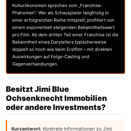
Kulturökonomen sprechen vom „Franchise-
Phänomen“: Wer als Schauspieler langfristig in
einer erfolgreichen Reihe mitspielt, profitiert von
einem exponentiell steigenden Bekanntheitswert
pro Film. Ab dem dritten Teil einer Franchise ist die
Bekanntheit eines Darstellers typischerweise
doppelt so hoch wie beim Erstfilm – mit direkten
Auswirkungen auf Folge-Casting und
Gagenverhandlungen.
Besitzt Jimi Blue
Ochsenknecht Immobilien
oder andere Investments?
Kurzantwort:
Konkrete Informationen zu Jimi