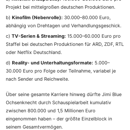
Projekt bei mittelgroßen deutschen Produktionen.
b)
Kinofilm (Nebenrolle):
30.000–80.000 Euro,
abhängig von Drehtagen und Verhandlungsgeschick.
c)
TV-Serien & Streaming:
15.000–60.000 Euro pro
Staffel bei deutschen Produktionen für ARD, ZDF, RTL
oder Netflix Deutschland.
d)
Reality- und Unterhaltungsformate:
5.000–
30.000 Euro pro Folge oder Teilnahme, variabel je
nach Sender und Reichweite.
Über seine gesamte Karriere hinweg dürfte Jimi Blue
Ochsenknecht durch Schauspielarbeit kumulativ
zwischen 800.000 und 1,5 Millionen Euro
eingenommen haben – der größte Einzelblock in
seinem Gesamtvermögen.