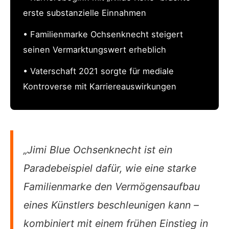
erste substanzielle Einnahmen
• Familienmarke Ochsenknecht steigert
seinen Vermarktungswert erheblich
• Vaterschaft 2021 sorgte für mediale
Kontroverse mit Karriereauswirkungen
„Jimi Blue Ochsenknecht ist ein
Paradebeispiel dafür, wie eine starke
Familienmarke den Vermögensaufbau
eines Künstlers beschleunigen kann –
kombiniert mit einem frühen Einstieg in