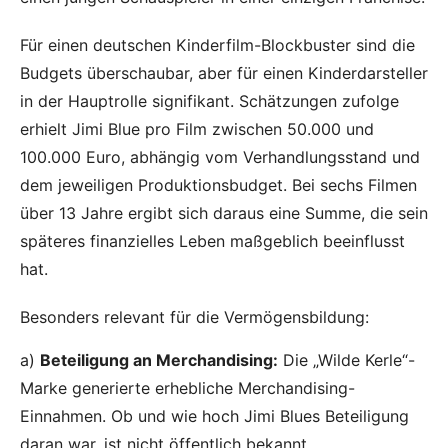
Für einen deutschen Kinderfilm-Blockbuster sind die
Budgets überschaubar, aber für einen Kinderdarsteller
in der Hauptrolle signifikant. Schätzungen zufolge
erhielt Jimi Blue pro Film zwischen 50.000 und
100.000 Euro, abhängig vom Verhandlungsstand und
dem jeweiligen Produktionsbudget. Bei sechs Filmen
über 13 Jahre ergibt sich daraus eine Summe, die sein
späteres finanzielles Leben maßgeblich beeinflusst
hat.
Besonders relevant für die Vermögensbildung:
a)
Beteiligung an Merchandising:
Die „Wilde Kerle“-
Marke generierte erhebliche Merchandising-
Einnahmen. Ob und wie hoch Jimi Blues Beteiligung
daran war, ist nicht öffentlich bekannt.