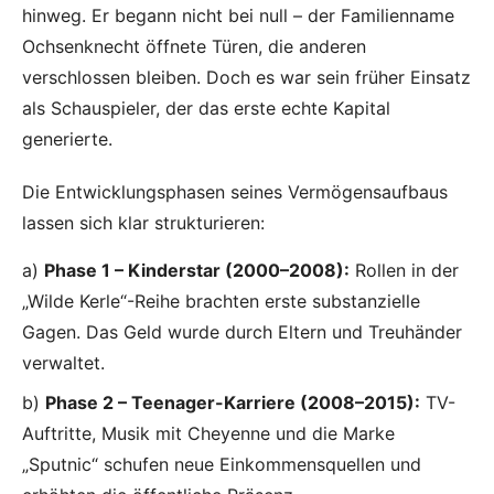
hinweg. Er begann nicht bei null – der Familienname
Ochsenknecht öffnete Türen, die anderen
verschlossen bleiben. Doch es war sein früher Einsatz
als Schauspieler, der das erste echte Kapital
generierte.
Die Entwicklungsphasen seines Vermögensaufbaus
lassen sich klar strukturieren:
a)
Phase 1 – Kinderstar (2000–2008):
Rollen in der
„Wilde Kerle“-Reihe brachten erste substanzielle
Gagen. Das Geld wurde durch Eltern und Treuhänder
verwaltet.
b)
Phase 2 – Teenager-Karriere (2008–2015):
TV-
Auftritte, Musik mit Cheyenne und die Marke
„Sputnic“ schufen neue Einkommensquellen und