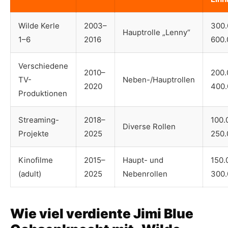
Wilde Kerle
2003–
300.
Hauptrolle „Lenny“
1–6
2016
600.
Verschiedene
2010–
200.
TV-
Neben-/Hauptrollen
2020
400.
Produktionen
Streaming-
2018–
100.
Diverse Rollen
Projekte
2025
250.
Kinofilme
2015–
Haupt- und
150.
(adult)
2025
Nebenrollen
300.
Wie viel verdiente Jimi Blue