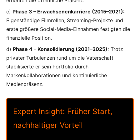
erhöhten die öffentliche Präsenz.
c)
Phase 3 – Erwachsenenkarriere (2015–2021):
Eigenständige Filmrollen, Streaming-Projekte und
erste größere Social-Media-Einnahmen festigten die
finanzielle Position.
d)
Phase 4 – Konsolidierung (2021–2025):
Trotz
privater Turbulenzen rund um die Vaterschaft
stabilisierte er sein Portfolio durch
Markenkollaborationen und kontinuierliche
Medienpräsenz.
Expert Insight: Früher Start,
nachhaltiger Vorteil