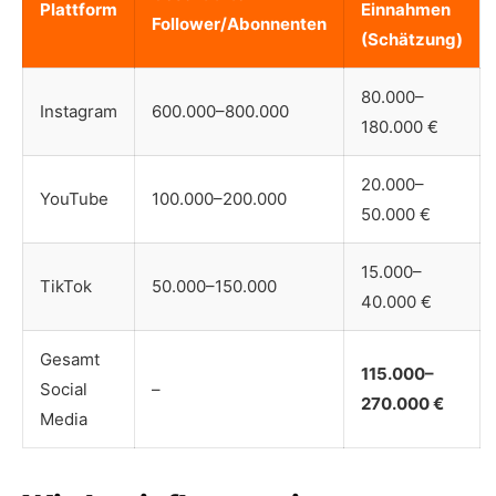
Plattform
Einnahmen
Follower/Abonnenten
(Schätzung)
80.000–
Instagram
600.000–800.000
180.000 €
20.000–
YouTube
100.000–200.000
50.000 €
15.000–
TikTok
50.000–150.000
40.000 €
Gesamt
115.000–
Social
–
270.000 €
Media