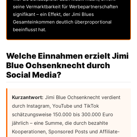
seine Vermarktbarkeit für Werbepartnerschaften
signifikant – ein Effekt, der Jimi Blues
Gesamteinkommen deutlich überproportional
beeinflusst hat.
Welche Einnahmen erzielt Jimi
Blue Ochsenknecht durch
Social Media?
Kurzantwort:
Jimi Blue Ochsenknecht verdient
durch Instagram, YouTube und TikTok
schätzungsweise 150.000 bis 300.000 Euro
jährlich – eine Summe, die durch bezahlte
Kooperationen, Sponsored Posts und Affiliate-