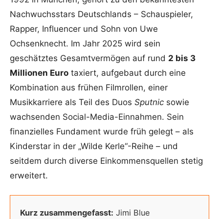
Nachwuchsstars Deutschlands – Schauspieler,
Rapper, Influencer und Sohn von Uwe
Ochsenknecht. Im Jahr 2025 wird sein
geschätztes Gesamtvermögen auf rund
2 bis 3
Millionen Euro
taxiert, aufgebaut durch eine
Kombination aus frühen Filmrollen, einer
Musikkarriere als Teil des Duos
Sputnic
sowie
wachsenden Social-Media-Einnahmen. Sein
finanzielles Fundament wurde früh gelegt – als
Kinderstar in der „Wilde Kerle“-Reihe – und
seitdem durch diverse Einkommensquellen stetig
erweitert.
Kurz zusammengefasst:
Jimi Blue