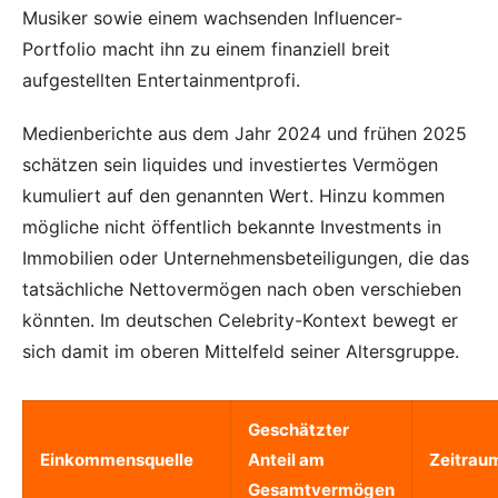
Musiker sowie einem wachsenden Influencer-
Portfolio macht ihn zu einem finanziell breit
aufgestellten Entertainmentprofi.
Medienberichte aus dem Jahr 2024 und frühen 2025
schätzen sein liquides und investiertes Vermögen
kumuliert auf den genannten Wert. Hinzu kommen
mögliche nicht öffentlich bekannte Investments in
Immobilien oder Unternehmensbeteiligungen, die das
tatsächliche Nettovermögen nach oben verschieben
könnten. Im deutschen Celebrity-Kontext bewegt er
sich damit im oberen Mittelfeld seiner Altersgruppe.
Geschätzter
Einkommensquelle
Anteil am
Zeitrau
Gesamtvermögen