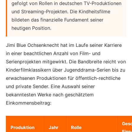
gefolgt von Rollen in deutschen TV-Produktionen
und Streaming-Projekten. Die Kindheitsfilme
bildeten das finanzielle Fundament seiner
heutigen Position.
Jimi Blue Ochsenknecht hat im Laufe seiner Karriere
in einer beachtlichen Anzahl von Film- und
Serienprojekten mitgewirkt. Die Bandbreite reicht von
Kinderfilmklassikern über Jugenddrama-Serien bis zu
erwachsenen Produktionen für öffentlich-rechtliche
und private Sender. Eine Auswahl seiner
bekanntesten Werke nach geschätztem
Einkommensbeitrag:
Gesc
Produktion
Jahr
Rolle
Ein