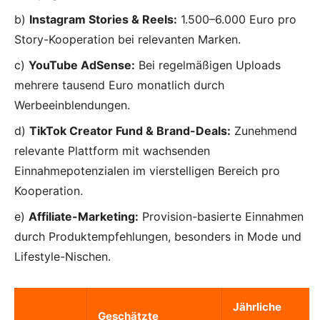
b)
Instagram Stories & Reels:
1.500–6.000 Euro pro
Story-Kooperation bei relevanten Marken.
c)
YouTube AdSense:
Bei regelmäßigen Uploads
mehrere tausend Euro monatlich durch
Werbeeinblendungen.
d)
TikTok Creator Fund & Brand-Deals:
Zunehmend
relevante Plattform mit wachsenden
Einnahmepotenzialen im vierstelligen Bereich pro
Kooperation.
e)
Affiliate-Marketing:
Provision-basierte Einnahmen
durch Produktempfehlungen, besonders in Mode und
Lifestyle-Nischen.
Jährliche
Geschätzte