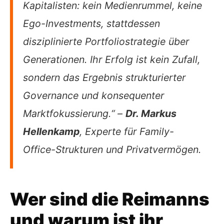
Kapitalisten: kein Medienrummel, keine
Ego-Investments, stattdessen
disziplinierte Portfoliostrategie über
Generationen. Ihr Erfolg ist kein Zufall,
sondern das Ergebnis strukturierter
Governance und konsequenter
Marktfokussierung.“ –
Dr. Markus
Hellenkamp
, Experte für Family-
Office-Strukturen und Privatvermögen.
Wer sind die Reimanns
und warum ist ihr