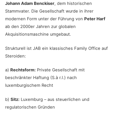
Johann Adam Benckiser
, dem historischen
Stammvater. Die Gesellschaft wurde in ihrer
modernen Form unter der Führung von
Peter Harf
ab den 2000er Jahren zur globalen
Akquisitionsmaschine umgebaut.
Strukturell ist JAB ein klassisches Family Office auf
Steroiden:
a)
Rechtsform:
Private Gesellschaft mit
beschränkter Haftung (S.à r.l.) nach
luxemburgischem Recht
b)
Sitz:
Luxemburg – aus steuerlichen und
regulatorischen Gründen