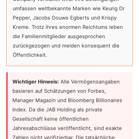
umfassen weltbekannte Marken wie Keurig Dr
Pepper, Jacobs Douwe Egberts und Krispy
Kreme. Trotz ihres enormen Reichtums leben
die Familienmitglieder ausgesprochen
zurückgezogen und meiden konsequent die
Öffentlichkeit.
Wichtiger Hinweis:
Alle Vermögensangaben
basieren auf Schätzungen von Forbes,
Manager Magazin und Bloomberg Billionaires
Index. Da die JAB Holding als private
Gesellschaft keine öffentlichen
Jahresabschlüsse veröffentlicht, sind exakte
Zahlen nicht verifizierbar. Die tatsächliche