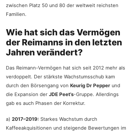
zwischen Platz 50 und 80 der weltweit reichsten
Familien.
Wie hat sich das Vermögen
der Reimanns in den letzten
Jahren verändert?
Das Reimann-Vermögen hat sich seit 2012 mehr als
verdoppelt. Der stärkste Wachstumsschub kam
durch den Börsengang von
Keurig Dr Pepper
und
die Expansion der
JDE Peet’s
-Gruppe. Allerdings
gab es auch Phasen der Korrektur.
a)
2017–2019:
Starkes Wachstum durch
Kaffeeakquisitionen und steigende Bewertungen im