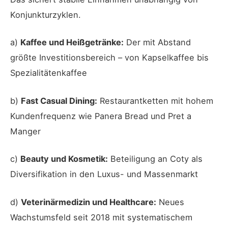
Konjunkturzyklen.
a)
Kaffee und Heißgetränke:
Der mit Abstand
größte Investitionsbereich – von Kapselkaffee bis
Spezialitätenkaffee
b)
Fast Casual Dining:
Restaurantketten mit hohem
Kundenfrequenz wie Panera Bread und Pret a
Manger
c)
Beauty und Kosmetik:
Beteiligung an Coty als
Diversifikation in den Luxus- und Massenmarkt
d)
Veterinärmedizin und Healthcare:
Neues
Wachstumsfeld seit 2018 mit systematischem