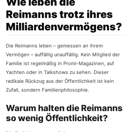
Wie leben die
Reimanns trotz ihres
Milliardenvermögens?
Die Reimanns leben – gemessen an ihrem
Vermögen – auffällig unauffällig. Kein Mitglied der
Familie ist regelmäßig in Promi-Magazinen, auf
Yachten oder in Talkshows zu sehen. Dieser
radikale Rückzug aus der Öffentlichkeit ist kein
Zufall, sondern Familienphilosophie.
Warum halten die Reimanns
so wenig Öffentlichkeit?