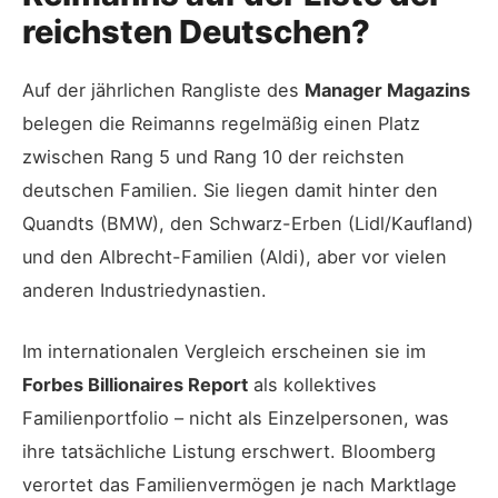
reichsten Deutschen?
Auf der jährlichen Rangliste des
Manager Magazins
belegen die Reimanns regelmäßig einen Platz
zwischen Rang 5 und Rang 10 der reichsten
deutschen Familien. Sie liegen damit hinter den
Quandts (BMW), den Schwarz-Erben (Lidl/Kaufland)
und den Albrecht-Familien (Aldi), aber vor vielen
anderen Industriedynastien.
Im internationalen Vergleich erscheinen sie im
Forbes Billionaires Report
als kollektives
Familienportfolio – nicht als Einzelpersonen, was
ihre tatsächliche Listung erschwert. Bloomberg
verortet das Familienvermögen je nach Marktlage