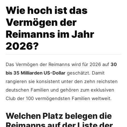
Wie hoch ist das
Vermögen der
Reimanns im Jahr
2026?
Das Vermögen der Reimanns wird für 2026 auf
30
bis 35 Milliarden US-Dollar
geschätzt. Damit
rangieren sie konsistent unter den zehn reichsten
deutschen Familien und gehören zum exklusiven
Club der 100 vermögendsten Familien weltweit.
Welchen Platz belegen die
Reimanns auf der Liste der