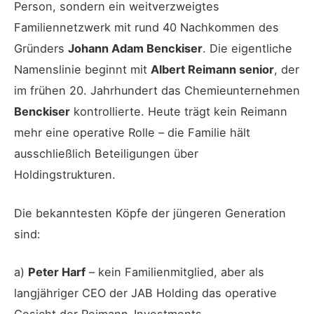
Person, sondern ein weitverzweigtes
Familiennetzwerk mit rund 40 Nachkommen des
Gründers
Johann Adam Benckiser
. Die eigentliche
Namenslinie beginnt mit
Albert Reimann senior
, der
im frühen 20. Jahrhundert das Chemieunternehmen
Benckiser
kontrollierte. Heute trägt kein Reimann
mehr eine operative Rolle – die Familie hält
ausschließlich Beteiligungen über
Holdingstrukturen.
Die bekanntesten Köpfe der jüngeren Generation
sind:
a)
Peter Harf
– kein Familienmitglied, aber als
langjähriger CEO der JAB Holding das operative