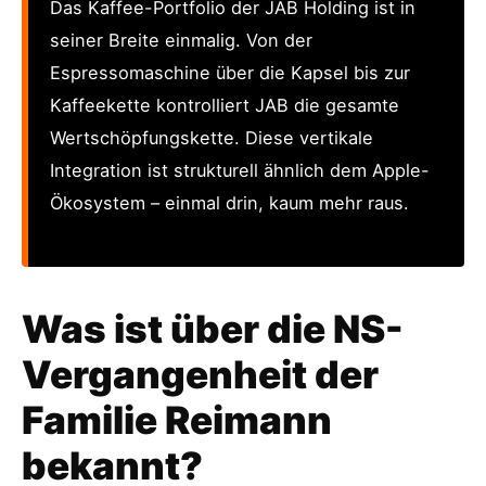
Das Kaffee-Portfolio der JAB Holding ist in
seiner Breite einmalig. Von der
Espressomaschine über die Kapsel bis zur
Kaffeekette kontrolliert JAB die gesamte
Wertschöpfungskette. Diese vertikale
Integration ist strukturell ähnlich dem Apple-
Ökosystem – einmal drin, kaum mehr raus.
Was ist über die NS-
Vergangenheit der
Familie Reimann
bekannt?