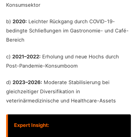
Konsumsektor
b)
2020:
Leichter Rückgang durch COVID-19-
bedingte Schließungen im Gastronomie- und Café-
Bereich
c)
2021–2022:
Erholung und neue Hochs durch
Post-Pandemie-Konsumboom
d)
2023–2026:
Moderate Stabilisierung bei
gleichzeitiger Diversifikation in
veterinärmedizinische und Healthcare-Assets
Expert Insight: