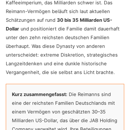
Kaffeeimperium, das Milliarden schwer ist. Das
Reimann-Vermögen beläuft sich laut aktuellen
Schätzungen auf rund
30 bis 35 Milliarden US-
Dollar
und positioniert die Familie damit dauerhaft
unter den zehn reichsten deutschen Familien
überhaupt. Was diese Dynasty von anderen
unterscheidet: extreme Diskretion, strategisches
Langzeitdenken und eine dunkle historische
Vergangenheit, die sie selbst ans Licht brachte.
Kurz zusammengefasst:
Die Reimanns sind
eine der reichsten Familien Deutschlands mit
einem Vermögen von geschätzten 30–35
Milliarden US-Dollar, das über die JAB Holding
Company verwaltet wird. Ihre Beteiligungen