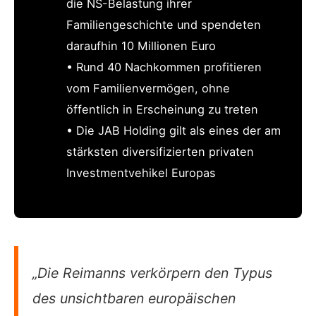
die NS-Belastung ihrer
Familiengeschichte und spendeten
daraufhin 10 Millionen Euro
• Rund 40 Nachkommen profitieren
vom Familienvermögen, ohne
öffentlich in Erscheinung zu treten
• Die JAB Holding gilt als eines der am
stärksten diversifizierten privaten
Investmentvehikel Europas
„Die Reimanns verkörpern den Typus
des unsichtbaren europäischen