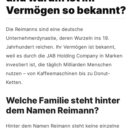
Vermögen so bekannt?
Die Reimanns sind eine deutsche
Unternehmerdynastie, deren Wurzeln ins 19.
Jahrhundert reichen. Ihr Vermögen ist bekannt,
weil es durch die JAB Holding Company in Marken
investiert ist, die täglich Milliarden Menschen
nutzen – von Kaffeemaschinen bis zu Donut-
Ketten.
Welche Familie steht hinter
dem Namen Reimann?
Hinter dem Namen Reimann steht keine einzelne