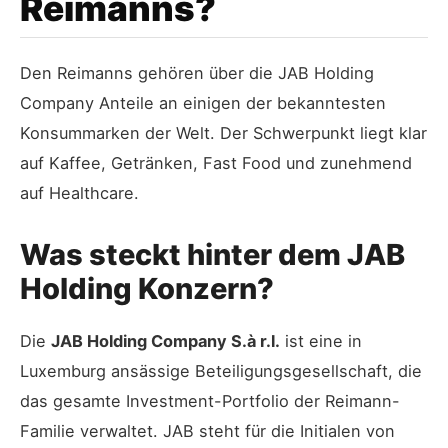
Reimanns?
Den Reimanns gehören über die JAB Holding
Company Anteile an einigen der bekanntesten
Konsummarken der Welt. Der Schwerpunkt liegt klar
auf Kaffee, Getränken, Fast Food und zunehmend
auf Healthcare.
Was steckt hinter dem JAB
Holding Konzern?
Die
JAB Holding Company S.à r.l.
ist eine in
Luxemburg ansässige Beteiligungsgesellschaft, die
das gesamte Investment-Portfolio der Reimann-
Familie verwaltet. JAB steht für die Initialen von