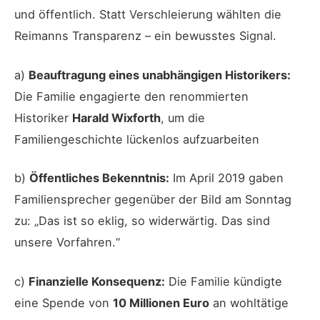
und öffentlich. Statt Verschleierung wählten die
Reimanns Transparenz – ein bewusstes Signal.
a)
Beauftragung eines unabhängigen Historikers:
Die Familie engagierte den renommierten
Historiker
Harald Wixforth
, um die
Familiengeschichte lückenlos aufzuarbeiten
b)
Öffentliches Bekenntnis:
Im April 2019 gaben
Familiensprecher gegenüber der Bild am Sonntag
zu: „Das ist so eklig, so widerwärtig. Das sind
unsere Vorfahren.“
c)
Finanzielle Konsequenz:
Die Familie kündigte
eine Spende von
10 Millionen Euro
an wohltätige