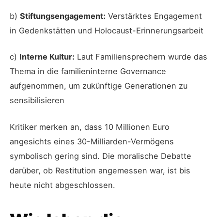
b)
Stiftungsengagement:
Verstärktes Engagement
in Gedenkstätten und Holocaust-Erinnerungsarbeit
c)
Interne Kultur:
Laut Familiensprechern wurde das
Thema in die familieninterne Governance
aufgenommen, um zukünftige Generationen zu
sensibilisieren
Kritiker merken an, dass 10 Millionen Euro
angesichts eines 30-Milliarden-Vermögens
symbolisch gering sind. Die moralische Debatte
darüber, ob Restitution angemessen war, ist bis
heute nicht abgeschlossen.