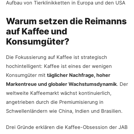
Aufbau von Tierklinikketten in Europa und den USA
Warum setzen die Reimanns
auf Kaffee und
Konsumgüter?
Die Fokussierung auf Kaffee ist strategisch
hochintelligent: Kaffee ist eines der wenigen
Konsumgüter mit
täglicher Nachfrage, hoher
Markentreue und globaler Wachstumsdynamik
. Der
weltweite Kaffeemarkt wächst kontinuierlich,
angetrieben durch die Premiumisierung in
Schwellenländern wie China, Indien und Brasilien.
Drei Gründe erklären die Kaffee-Obsession der JAB