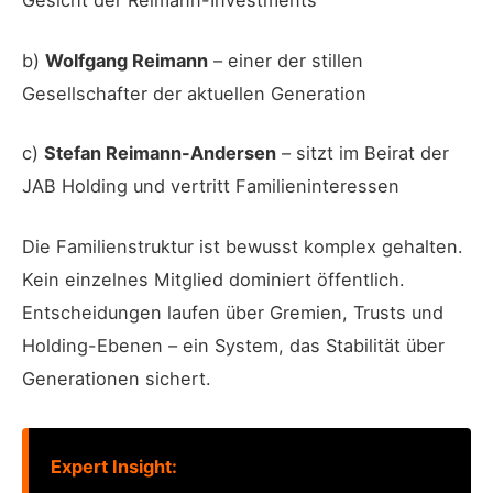
Gesicht der Reimann-Investments
b)
Wolfgang Reimann
– einer der stillen
Gesellschafter der aktuellen Generation
c)
Stefan Reimann-Andersen
– sitzt im Beirat der
JAB Holding und vertritt Familieninteressen
Die Familienstruktur ist bewusst komplex gehalten.
Kein einzelnes Mitglied dominiert öffentlich.
Entscheidungen laufen über Gremien, Trusts und
Holding-Ebenen – ein System, das Stabilität über
Generationen sichert.
Expert Insight: