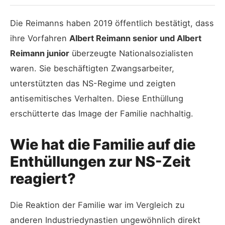
Die Reimanns haben 2019 öffentlich bestätigt, dass
ihre Vorfahren
Albert Reimann senior und Albert
Reimann junior
überzeugte Nationalsozialisten
waren. Sie beschäftigten Zwangsarbeiter,
unterstützten das NS-Regime und zeigten
antisemitisches Verhalten. Diese Enthüllung
erschütterte das Image der Familie nachhaltig.
Wie hat die Familie auf die
Enthüllungen zur NS-Zeit
reagiert?
Die Reaktion der Familie war im Vergleich zu
anderen Industriedynastien ungewöhnlich direkt