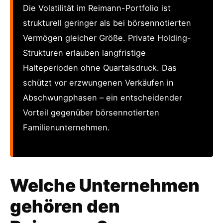
Die Volatilität im Reimann-Portfolio ist
strukturell geringer als bei börsennotierten
Vermögen gleicher Größe. Private Holding-
Strukturen erlauben langfristige
Halteperioden ohne Quartalsdruck. Das
schützt vor erzwungenen Verkäufen in
Abschwungphasen – ein entscheidender
Vorteil gegenüber börsennotierten
Familienunternehmen.
Welche Unternehmen
gehören den