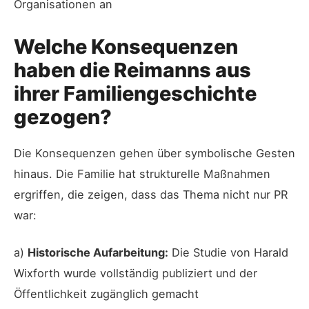
Organisationen an
Welche Konsequenzen
haben die Reimanns aus
ihrer Familiengeschichte
gezogen?
Die Konsequenzen gehen über symbolische Gesten
hinaus. Die Familie hat strukturelle Maßnahmen
ergriffen, die zeigen, dass das Thema nicht nur PR
war:
a)
Historische Aufarbeitung:
Die Studie von Harald
Wixforth wurde vollständig publiziert und der
Öffentlichkeit zugänglich gemacht