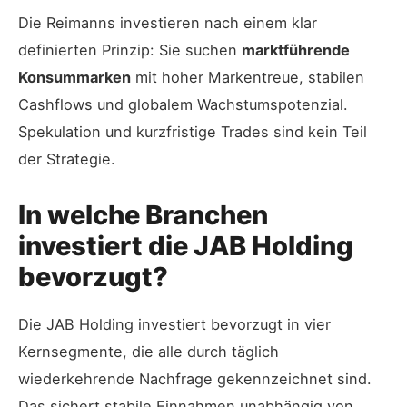
Die Reimanns investieren nach einem klar
definierten Prinzip: Sie suchen
marktführende
Konsummarken
mit hoher Markentreue, stabilen
Cashflows und globalem Wachstumspotenzial.
Spekulation und kurzfristige Trades sind kein Teil
der Strategie.
In welche Branchen
investiert die JAB Holding
bevorzugt?
Die JAB Holding investiert bevorzugt in vier
Kernsegmente, die alle durch täglich
wiederkehrende Nachfrage gekennzeichnet sind.
Das sichert stabile Einnahmen unabhängig von