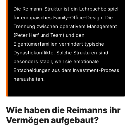
Die Reimann-Struktur ist ein Lehrbuchbeispiel
für europäisches Family-Office-Design. Die
Trennung zwischen operativem Management
(Peter Harf und Team) und den
Eigentümerfamilien verhindert typische
Dynastiekonflikte. Solche Strukturen sind
besonders stabil, weil sie emotionale
Entscheidungen aus dem Investment-Prozess
heraushalten.
Wie haben die Reimanns ihr
Vermögen aufgebaut?