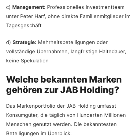
c)
Management:
Professionelles Investmentteam
unter Peter Harf, ohne direkte Familienmitglieder im
Tagesgeschäft
d)
Strategie:
Mehrheitsbeteiligungen oder
vollständige Übernahmen, langfristige Haltedauer,
keine Spekulation
Welche bekannten Marken
gehören zur JAB Holding?
Das Markenportfolio der JAB Holding umfasst
Konsumgüter, die täglich von Hunderten Millionen
Menschen genutzt werden. Die bekanntesten
Beteiligungen im Überblick: