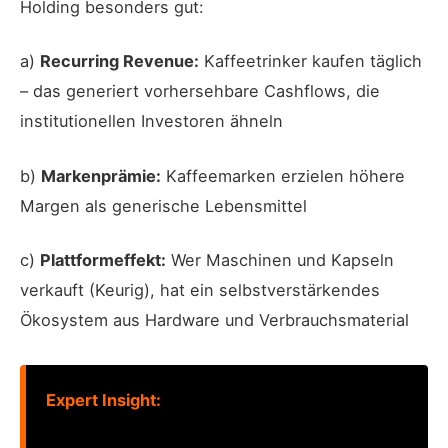
Holding besonders gut:
a)
Recurring Revenue:
Kaffeetrinker kaufen täglich
– das generiert vorhersehbare Cashflows, die
institutionellen Investoren ähneln
b)
Markenprämie:
Kaffeemarken erzielen höhere
Margen als generische Lebensmittel
c)
Plattformeffekt:
Wer Maschinen und Kapseln
verkauft (Keurig), hat ein selbstverstärkendes
Ökosystem aus Hardware und Verbrauchsmaterial
Expert Insight: