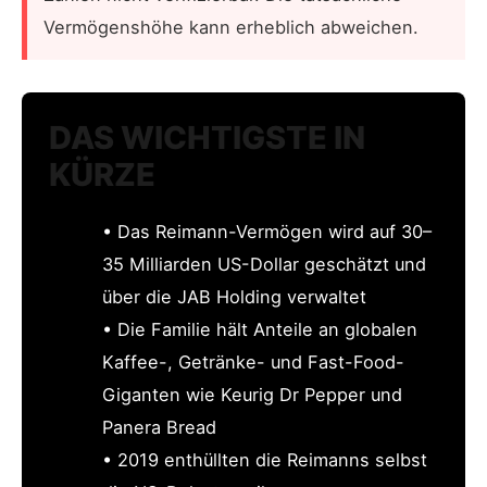
Vermögenshöhe kann erheblich abweichen.
DAS WICHTIGSTE IN
KÜRZE
• Das Reimann-Vermögen wird auf 30–
35 Milliarden US-Dollar geschätzt und
über die JAB Holding verwaltet
• Die Familie hält Anteile an globalen
Kaffee-, Getränke- und Fast-Food-
Giganten wie Keurig Dr Pepper und
Panera Bread
• 2019 enthüllten die Reimanns selbst