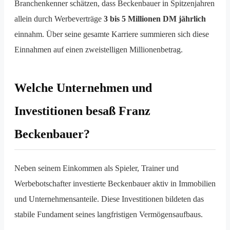
Branchenkenner schätzen, dass Beckenbauer in Spitzenjahren
allein durch Werbeverträge
3 bis 5 Millionen DM jährlich
einnahm. Über seine gesamte Karriere summieren sich diese
Einnahmen auf einen zweistelligen Millionenbetrag.
Welche Unternehmen und
Investitionen besaß Franz
Beckenbauer?
Neben seinem Einkommen als Spieler, Trainer und
Werbebotschafter investierte Beckenbauer aktiv in Immobilien
und Unternehmensanteile. Diese Investitionen bildeten das
stabile Fundament seines langfristigen Vermögensaufbaus.