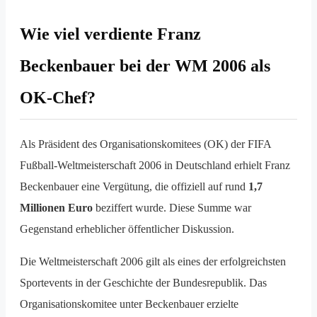
Wie viel verdiente Franz
Beckenbauer bei der WM 2006 als
OK-Chef?
Als Präsident des Organisationskomitees (OK) der FIFA
Fußball-Weltmeisterschaft 2006 in Deutschland erhielt Franz
Beckenbauer eine Vergütung, die offiziell auf rund
1,7
Millionen Euro
beziffert wurde. Diese Summe war
Gegenstand erheblicher öffentlicher Diskussion.
Die Weltmeisterschaft 2006 gilt als eines der erfolgreichsten
Sportevents in der Geschichte der Bundesrepublik. Das
Organisationskomitee unter Beckenbauer erzielte