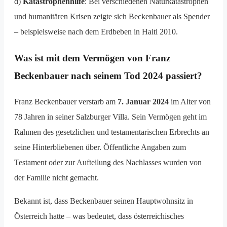
d)
Katastrophenhilfe
: Bei verschiedenen Naturkatastrophen
und humanitären Krisen zeigte sich Beckenbauer als Spender
– beispielsweise nach dem Erdbeben in Haiti 2010.
Was ist mit dem Vermögen von Franz
Beckenbauer nach seinem Tod 2024 passiert?
Franz Beckenbauer verstarb am
7. Januar 2024
im Alter von
78 Jahren in seiner Salzburger Villa. Sein Vermögen geht im
Rahmen des gesetzlichen und testamentarischen Erbrechts an
seine Hinterbliebenen über. Öffentliche Angaben zum
Testament oder zur Aufteilung des Nachlasses wurden von
der Familie nicht gemacht.
Bekannt ist, dass Beckenbauer seinen Hauptwohnsitz in
Österreich hatte – was bedeutet, dass österreichisches