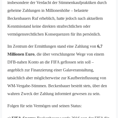
insbesondere der Verdacht der Stimmenkaufpraktiken durch
geheime Zahlungen in Millionenhöhe – belastete
Beckenbauers Ruf erheblich, hatte jedoch nach aktuellem
Kenntnisstand keine direkten strafrechtlichen oder
vermögensrechtlichen Konsequenzen für ihn persönlich.
Im Zentrum der Ermittlungen stand eine Zahlung von
6,7
Millionen Euro
, die über verschlungene Wege von einem
DFB-nahen Konto an die FIFA geflossen sein soll –
angeblich zur Finanzierung einer Galaveranstaltung,
tatsächlich aber möglicherweise zur Kaufbeeinflussung von
WM-Vergabe-Stimmen. Beckenbauer bestritt stets, über den
wahren Zweck der Zahlung informiert gewesen zu sein.
Folgen für sein Vermögen und seinen Status: