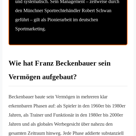
und systematisch. Sein Management – zeitweise durch
den Münchner Sportrechtehändler Robert Schwan
geführt – gilt als Pionierarbeit im deutschen
Sportmarketing.
Wie hat Franz Beckenbauer sein
Vermögen aufgebaut?
Beckenbauer baute sein Vermögen in mehreren klar
erkennbaren Phasen auf: als Spieler in den 1960er bis 1980er
Jahren, als Trainer und Funktionär in den 1980er bis 2000er
Jahren und als globales Werbegesicht über nahezu den
gesamten Zeitraum hinweg. Jede Phase addierte substanziell