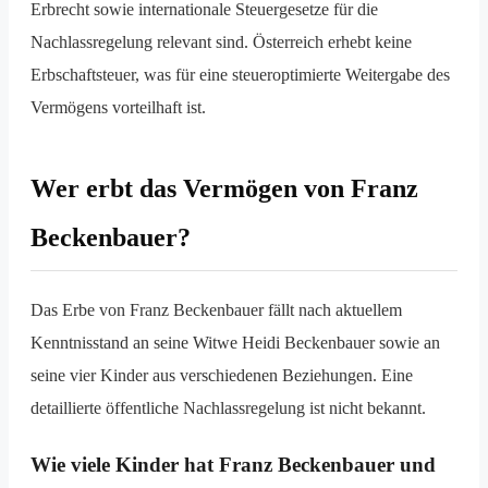
Erbrecht sowie internationale Steuergesetze für die
Nachlassregelung relevant sind. Österreich erhebt keine
Erbschaftsteuer, was für eine steueroptimierte Weitergabe des
Vermögens vorteilhaft ist.
Wer erbt das Vermögen von Franz
Beckenbauer?
Das Erbe von Franz Beckenbauer fällt nach aktuellem
Kenntnisstand an seine Witwe Heidi Beckenbauer sowie an
seine vier Kinder aus verschiedenen Beziehungen. Eine
detaillierte öffentliche Nachlassregelung ist nicht bekannt.
Wie viele Kinder hat Franz Beckenbauer und