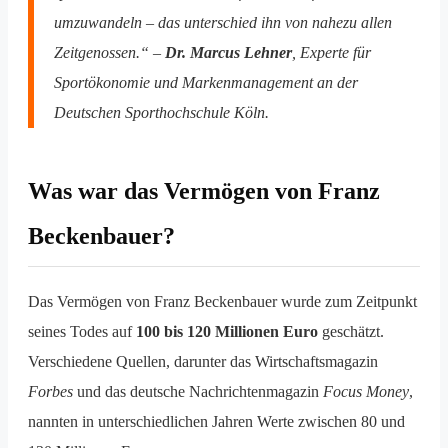
umzuwandeln – das unterschied ihn von nahezu allen
Zeitgenossen.“ –
Dr. Marcus Lehner
, Experte für
Sportökonomie und Markenmanagement an der
Deutschen Sporthochschule Köln.
Was war das Vermögen von Franz
Beckenbauer?
Das Vermögen von Franz Beckenbauer wurde zum Zeitpunkt
seines Todes auf
100 bis 120 Millionen Euro
geschätzt.
Verschiedene Quellen, darunter das Wirtschaftsmagazin
Forbes
und das deutsche Nachrichtenmagazin
Focus Money
,
nannten in unterschiedlichen Jahren Werte zwischen 80 und