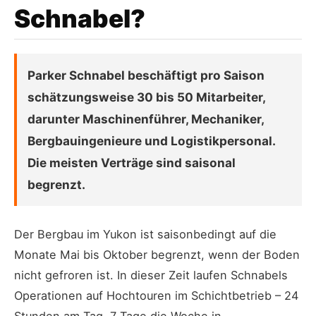
Schnabel?
Parker Schnabel beschäftigt pro Saison
schätzungsweise 30 bis 50 Mitarbeiter,
darunter Maschinenführer, Mechaniker,
Bergbauingenieure und Logistikpersonal.
Die meisten Verträge sind saisonal
begrenzt.
Der Bergbau im Yukon ist saisonbedingt auf die
Monate Mai bis Oktober begrenzt, wenn der Boden
nicht gefroren ist. In dieser Zeit laufen Schnabels
Operationen auf Hochtouren im Schichtbetrieb – 24
Stunden am Tag, 7 Tage die Woche in