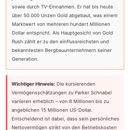
sowie durch TV-Einnahmen. Er hat bis heute
über 50.000 Unzen Gold abgebaut, was einem
Marktwert von mehreren hundert Millionen
Dollar entspricht. Als Hauptgesicht von Gold
Rush zählt er zu den einflussreichsten und
bekanntesten Bergbauunternehmern seiner
Generation.
Wichtiger Hinweis:
Die kursierenden
Vermögensschätzungen zu Parker Schnabel
variieren erheblich – von 8 Millionen bis zu
angeblichen 15 Millionen US-Dollar.
Entscheidend ist dabei, dass sein persönliches
Nettovermögen strikt von den Betriebskosten