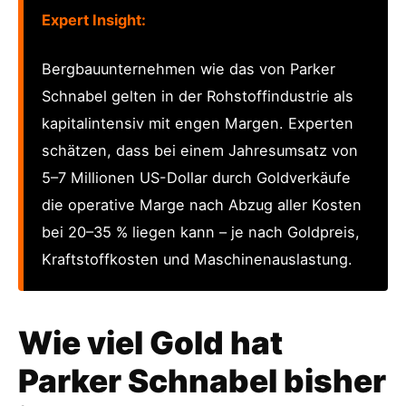
Expert Insight:
Bergbauunternehmen wie das von Parker
Schnabel gelten in der Rohstoffindustrie als
kapitalintensiv mit engen Margen. Experten
schätzen, dass bei einem Jahresumsatz von
5–7 Millionen US-Dollar durch Goldverkäufe
die operative Marge nach Abzug aller Kosten
bei 20–35 % liegen kann – je nach Goldpreis,
Kraftstoffkosten und Maschinenauslastung.
Wie viel Gold hat
Parker Schnabel bisher