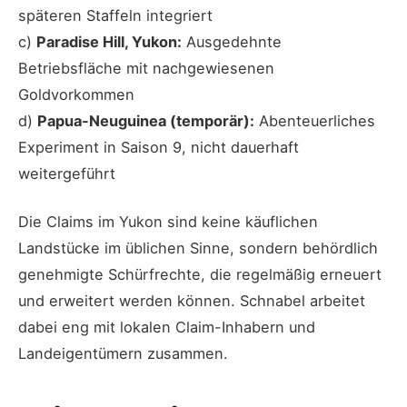
späteren Staffeln integriert
c)
Paradise Hill, Yukon:
Ausgedehnte
Betriebsfläche mit nachgewiesenen
Goldvorkommen
d)
Papua-Neuguinea (temporär):
Abenteuerliches
Experiment in Saison 9, nicht dauerhaft
weitergeführt
Die Claims im Yukon sind keine käuflichen
Landstücke im üblichen Sinne, sondern behördlich
genehmigte Schürfrechte, die regelmäßig erneuert
und erweitert werden können. Schnabel arbeitet
dabei eng mit lokalen Claim-Inhabern und
Landeigentümern zusammen.