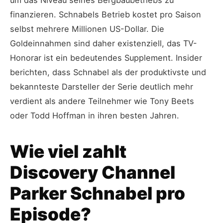
finanzieren. Schnabels Betrieb kostet pro Saison
selbst mehrere Millionen US-Dollar. Die
Goldeinnahmen sind daher existenziell, das TV-
Honorar ist ein bedeutendes Supplement. Insider
berichten, dass Schnabel als der produktivste und
bekannteste Darsteller der Serie deutlich mehr
verdient als andere Teilnehmer wie Tony Beets
oder Todd Hoffman in ihren besten Jahren.
Wie viel zahlt
Discovery Channel
Parker Schnabel pro
Episode?