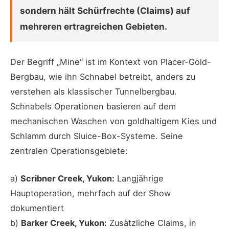
sondern hält Schürfrechte (Claims) auf
mehreren ertragreichen Gebieten.
Der Begriff „Mine“ ist im Kontext von Placer-Gold-
Bergbau, wie ihn Schnabel betreibt, anders zu
verstehen als klassischer Tunnelbergbau.
Schnabels Operationen basieren auf dem
mechanischen Waschen von goldhaltigem Kies und
Schlamm durch Sluice-Box-Systeme. Seine
zentralen Operationsgebiete:
a)
Scribner Creek, Yukon:
Langjährige
Hauptoperation, mehrfach auf der Show
dokumentiert
b)
Barker Creek, Yukon:
Zusätzliche Claims, in