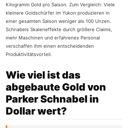
Kilogramm Gold pro Saison. Zum Vergleich: Viele
kleinere Goldschürfer im Yukon produzieren in
einer gesamten Saison weniger als 100 Unzen.
Schnabels Skaleneffekte durch größere Claims,
mehr Maschinen und erfahrenes Personal
verschaffen ihm einen entscheidenden
Produktivitätsvorteil.
Wie viel ist das
abgebaute Gold von
Parker Schnabel in
Dollar wert?