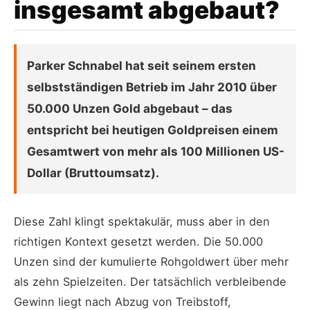
insgesamt abgebaut?
Parker Schnabel hat seit seinem ersten
selbstständigen Betrieb im Jahr 2010 über
50.000 Unzen Gold abgebaut – das
entspricht bei heutigen Goldpreisen einem
Gesamtwert von mehr als 100 Millionen US-
Dollar (Bruttoumsatz).
Diese Zahl klingt spektakulär, muss aber in den
richtigen Kontext gesetzt werden. Die 50.000
Unzen sind der kumulierte Rohgoldwert über mehr
als zehn Spielzeiten. Der tatsächlich verbleibende
Gewinn liegt nach Abzug von Treibstoff,