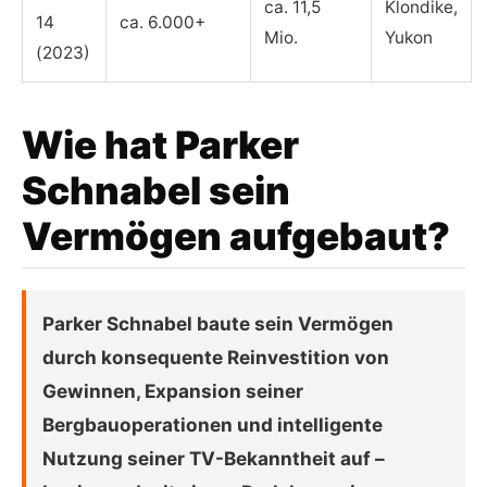
ca. 11,5
Klondike,
14
ca. 6.000+
Mio.
Yukon
(2023)
Wie hat Parker
Schnabel sein
Vermögen aufgebaut?
Parker Schnabel baute sein Vermögen
durch konsequente Reinvestition von
Gewinnen, Expansion seiner
Bergbauoperationen und intelligente
Nutzung seiner TV-Bekanntheit auf –