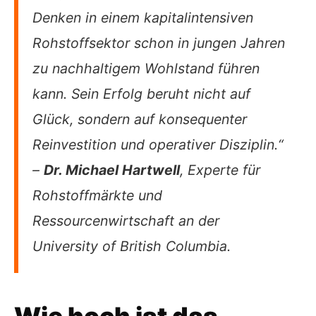
Denken in einem kapitalintensiven
Rohstoffsektor schon in jungen Jahren
zu nachhaltigem Wohlstand führen
kann. Sein Erfolg beruht nicht auf
Glück, sondern auf konsequenter
Reinvestition und operativer Disziplin.“
–
Dr. Michael Hartwell
, Experte für
Rohstoffmärkte und
Ressourcenwirtschaft an der
University of British Columbia.