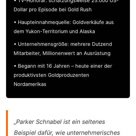
• TV-Honorar: schätzungsweise 25.000 US-
Dollar pro Episode bei Gold Rush
• Haupteinnahmequelle: Goldverkäufe aus
dem Yukon-Territorium und Alaska
• Unternehmensgröße: mehrere Dutzend
Mitarbeiter, Millionenwert an Ausrüstung
• Begann mit 16 Jahren – heute einer der
produktivsten Goldproduzenten
Nordamerikas
„Parker Schnabel ist ein seltenes
Beispiel dafür, wie unternehmerisches