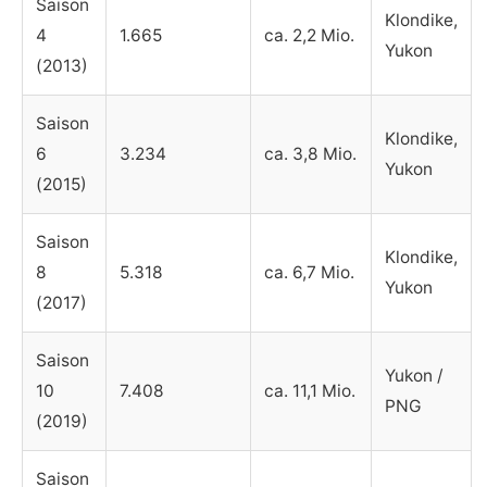
Saison
Klondike,
4
1.665
ca. 2,2 Mio.
Yukon
(2013)
Saison
Klondike,
6
3.234
ca. 3,8 Mio.
Yukon
(2015)
Saison
Klondike,
8
5.318
ca. 6,7 Mio.
Yukon
(2017)
Saison
Yukon /
10
7.408
ca. 11,1 Mio.
PNG
(2019)
Saison