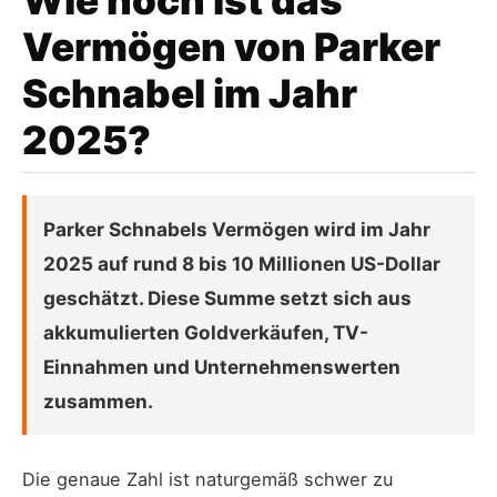
Wie hoch ist das
Vermögen von Parker
Schnabel im Jahr
2025?
Parker Schnabels Vermögen wird im Jahr
2025 auf rund 8 bis 10 Millionen US-Dollar
geschätzt. Diese Summe setzt sich aus
akkumulierten Goldverkäufen, TV-
Einnahmen und Unternehmenswerten
zusammen.
Die genaue Zahl ist naturgemäß schwer zu