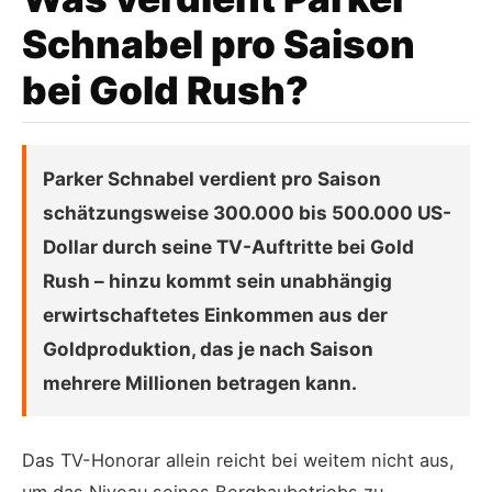
Schnabel pro Saison
bei Gold Rush?
Parker Schnabel verdient pro Saison
schätzungsweise 300.000 bis 500.000 US-
Dollar durch seine TV-Auftritte bei Gold
Rush – hinzu kommt sein unabhängig
erwirtschaftetes Einkommen aus der
Goldproduktion, das je nach Saison
mehrere Millionen betragen kann.
Das TV-Honorar allein reicht bei weitem nicht aus,
um das Niveau seines Bergbaubetriebs zu