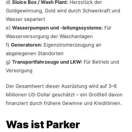
d)
Sluice Box / Wash Plant:
Herzstück der
Goldgewinnung, Gold wird durch Schwerkraft und
Wasser separiert
e)
Wasserpumpen und -leitungssysteme:
Für
Wasserversorgung der Waschanlagen
f)
Generatoren:
Eigenstromerzeugung an
abgelegenen Standorten
g)
Transportfahrzeuge und LKW:
Für Betrieb und
Versorgung
Der Gesamtwert dieser Ausrüstung wird auf 3–6
Millionen US-Dollar geschätzt – ein Großteil davon
finanziert durch frühere Gewinne und Kreditlinien.
Was ist Parker