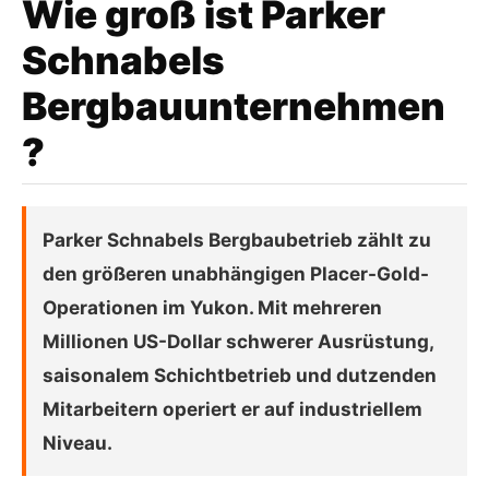
Wie groß ist Parker
Schnabels
Bergbauunternehmen
?
Parker Schnabels Bergbaubetrieb zählt zu
den größeren unabhängigen Placer-Gold-
Operationen im Yukon. Mit mehreren
Millionen US-Dollar schwerer Ausrüstung,
saisonalem Schichtbetrieb und dutzenden
Mitarbeitern operiert er auf industriellem
Niveau.