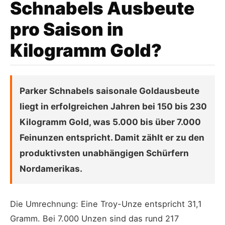
Schnabels Ausbeute
pro Saison in
Kilogramm Gold?
Parker Schnabels saisonale Goldausbeute
liegt in erfolgreichen Jahren bei 150 bis 230
Kilogramm Gold, was 5.000 bis über 7.000
Feinunzen entspricht. Damit zählt er zu den
produktivsten unabhängigen Schürfern
Nordamerikas.
Die Umrechnung: Eine Troy-Unze entspricht 31,1
Gramm. Bei 7.000 Unzen sind das rund 217