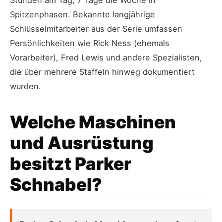
Spitzenphasen. Bekannte langjährige
Schlüsselmitarbeiter aus der Serie umfassen
Persönlichkeiten wie Rick Ness (ehemals
Vorarbeiter), Fred Lewis und andere Spezialisten,
die über mehrere Staffeln hinweg dokumentiert
wurden.
Welche Maschinen
und Ausrüstung
besitzt Parker
Schnabel?