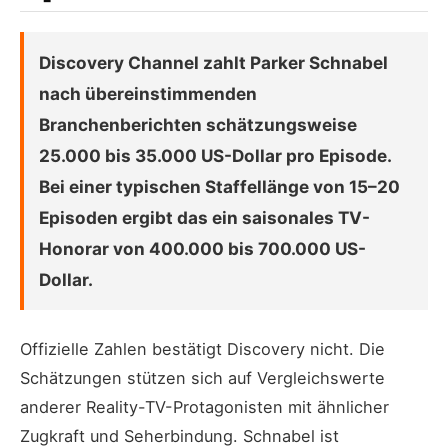
Discovery Channel zahlt Parker Schnabel
nach übereinstimmenden
Branchenberichten schätzungsweise
25.000 bis 35.000 US-Dollar pro Episode.
Bei einer typischen Staffellänge von 15–20
Episoden ergibt das ein saisonales TV-
Honorar von 400.000 bis 700.000 US-
Dollar.
Offizielle Zahlen bestätigt Discovery nicht. Die
Schätzungen stützen sich auf Vergleichswerte
anderer Reality-TV-Protagonisten mit ähnlicher
Zugkraft und Seherbindung. Schnabel ist