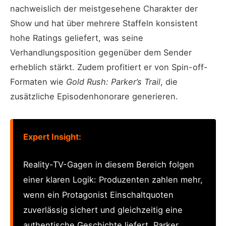
nachweislich der meistgesehene Charakter der
Show und hat über mehrere Staffeln konsistent
hohe Ratings geliefert, was seine
Verhandlungsposition gegenüber dem Sender
erheblich stärkt. Zudem profitiert er von Spin-off-
Formaten wie
Gold Rush: Parker’s Trail
, die
zusätzliche Episodenhonorare generieren.
Expert Insight:
Reality-TV-Gagen in diesem Bereich folgen
einer klaren Logik: Produzenten zahlen mehr,
wenn ein Protagonist Einschaltquoten
zuverlässig sichert und gleichzeitig eine
authentische Geschichte liefert. Parker