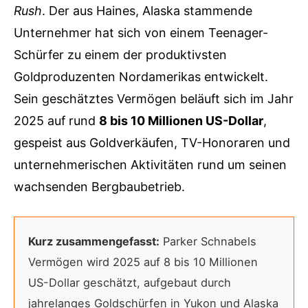
Rush
. Der aus Haines, Alaska stammende
Unternehmer hat sich von einem Teenager-
Schürfer zu einem der produktivsten
Goldproduzenten Nordamerikas entwickelt.
Sein geschätztes Vermögen beläuft sich im Jahr
2025 auf rund
8 bis 10 Millionen US-Dollar
,
gespeist aus Goldverkäufen, TV-Honoraren und
unternehmerischen Aktivitäten rund um seinen
wachsenden Bergbaubetrieb.
Kurz zusammengefasst:
Parker Schnabels
Vermögen wird 2025 auf 8 bis 10 Millionen
US-Dollar geschätzt, aufgebaut durch
jahrelanges Goldschürfen in Yukon und Alaska