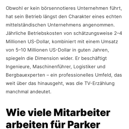
Obwohl er kein börsennotieres Unternehmen führt,
hat sein Betrieb längst den Charakter eines echten
mittelständischen Unternehmens angenommen.
Jährliche Betriebskosten von schätzungsweise 2–4
Millionen US-Dollar, kombiniert mit einem Umsatz
von 5–10 Millionen US-Dollar in guten Jahren,
spiegeln die Dimension wider. Er beschäftigt
Ingenieure, Maschinenführer, Logistiker und
Bergbauexperten – ein professionelles Umfeld, das
weit über das hinausgeht, was die TV-Erzählung
manchmal andeutet.
Wie viele Mitarbeiter
arbeiten für Parker