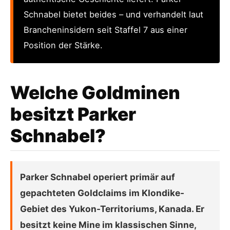
Schnabel bietet beides – und verhandelt laut
Brancheninsidern seit Staffel 7 aus einer
Position der Stärke.
Welche Goldminen
besitzt Parker
Schnabel?
Parker Schnabel operiert primär auf
gepachteten Goldclaims im Klondike-
Gebiet des Yukon-Territoriums, Kanada. Er
besitzt keine Mine im klassischen Sinne,