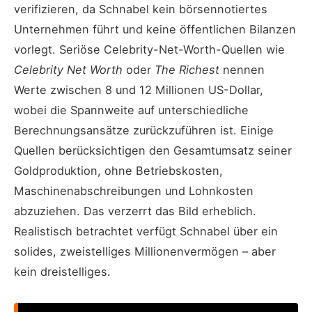
verifizieren, da Schnabel kein börsennotiertes
Unternehmen führt und keine öffentlichen Bilanzen
vorlegt. Seriöse Celebrity-Net-Worth-Quellen wie
Celebrity Net Worth
oder
The Richest
nennen
Werte zwischen 8 und 12 Millionen US-Dollar,
wobei die Spannweite auf unterschiedliche
Berechnungsansätze zurückzuführen ist. Einige
Quellen berücksichtigen den Gesamtumsatz seiner
Goldproduktion, ohne Betriebskosten,
Maschinenabschreibungen und Lohnkosten
abzuziehen. Das verzerrt das Bild erheblich.
Realistisch betrachtet verfügt Schnabel über ein
solides, zweistelliges Millionenvermögen – aber
kein dreistelliges.