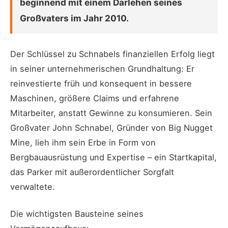
beginnend mit einem Darlehen seines
Großvaters im Jahr 2010.
Der Schlüssel zu Schnabels finanziellen Erfolg liegt
in seiner unternehmerischen Grundhaltung: Er
reinvestierte früh und konsequent in bessere
Maschinen, größere Claims und erfahrene
Mitarbeiter, anstatt Gewinne zu konsumieren. Sein
Großvater John Schnabel, Gründer von Big Nugget
Mine, lieh ihm sein Erbe in Form von
Bergbauausrüstung und Expertise – ein Startkapital,
das Parker mit außerordentlicher Sorgfalt
verwaltete.
Die wichtigsten Bausteine seines