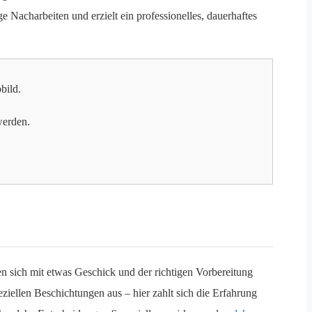
 Nacharbeiten und erzielt ein professionelles, dauerhaftes
bild.
werden.
n sich mit etwas Geschick und der richtigen Vorbereitung
ziellen Beschichtungen aus – hier zahlt sich die Erfahrung