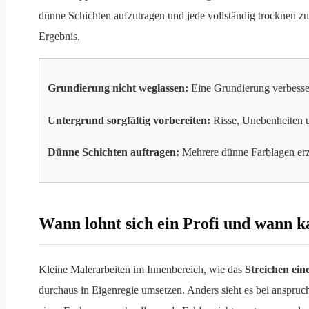
dünne Schichten aufzutragen und jede vollständig trocknen zu 
Ergebnis.
Grundierung nicht weglassen:
Eine Grundierung verbessert
Untergrund sorgfältig vorbereiten:
Risse, Unebenheiten u
Dünne Schichten auftragen:
Mehrere dünne Farblagen erzie
Wann lohnt sich ein Profi und wann 
Kleine Malerarbeiten im Innenbereich, wie das
Streichen ein
durchaus in Eigenregie umsetzen. Anders sieht es bei anspru