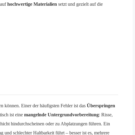
 auf
hochwertige Materialien
setzt und gezielt auf die
rn können. Einer der häufigsten Fehler ist das
Überspringen
isch ist eine
mangelnde Untergrundvorbereitung
: Risse,
chicht hindurchscheinen oder zu Abplatzungen führen. Ein
 und schlechter Haltbarkeit führt – besser ist es, mehrere