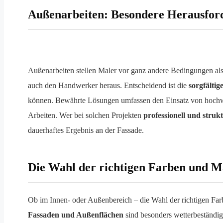
Außenarbeiten: Besondere Herausfor
Außenarbeiten stellen Maler vor ganz andere Bedingungen al
auch den Handwerker heraus. Entscheidend ist die
sorgfälti
können. Bewährte Lösungen umfassen den Einsatz von hochwer
Arbeiten. Wer bei solchen Projekten
professionell und struk
dauerhaftes Ergebnis an der Fassade.
Die Wahl der richtigen Farben und Ma
Ob im Innen- oder Außenbereich – die Wahl der richtigen Farb
Fassaden und Außenflächen
sind besonders wetterbeständig