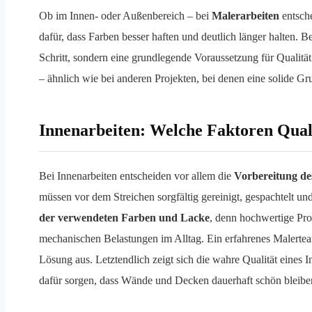
Ob im Innen- oder Außenbereich – bei
Malerarbeiten
entsche
dafür, dass Farben besser haften und deutlich länger halten. 
Schritt, sondern eine grundlegende Voraussetzung für Qualität.
– ähnlich wie bei anderen Projekten, bei denen eine solide Gr
Innenarbeiten: Welche Faktoren Qual
Bei Innenarbeiten entscheiden vor allem die
Vorbereitung de
müssen vor dem Streichen sorgfältig gereinigt, gespachtelt und
der verwendeten Farben und Lacke
, denn hochwertige Pro
mechanischen Belastungen im Alltag. Ein erfahrenes Malerte
Lösung aus. Letztendlich zeigt sich die wahre Qualität eines 
dafür sorgen, dass Wände und Decken dauerhaft schön bleibe