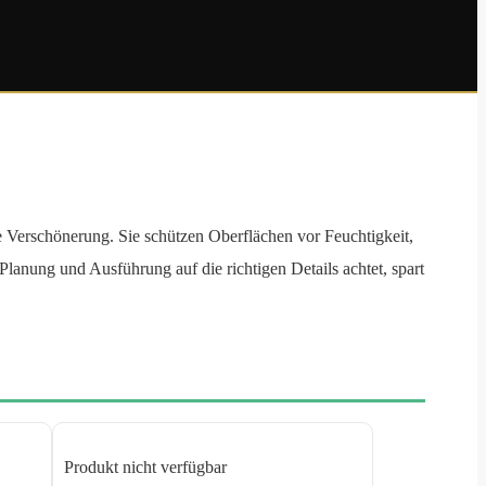
e Verschönerung. Sie schützen Oberflächen vor Feuchtigkeit,
 Planung und Ausführung auf die richtigen Details achtet, spart
Produkt nicht verfügbar