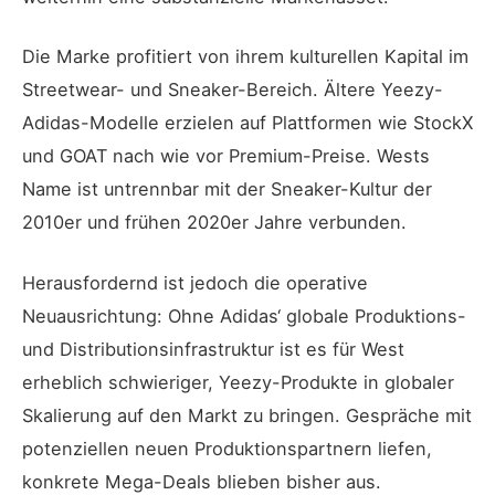
Die Marke profitiert von ihrem kulturellen Kapital im
Streetwear- und Sneaker-Bereich. Ältere Yeezy-
Adidas-Modelle erzielen auf Plattformen wie StockX
und GOAT nach wie vor Premium-Preise. Wests
Name ist untrennbar mit der Sneaker-Kultur der
2010er und frühen 2020er Jahre verbunden.
Herausfordernd ist jedoch die operative
Neuausrichtung: Ohne Adidas‘ globale Produktions-
und Distributionsinfrastruktur ist es für West
erheblich schwieriger, Yeezy-Produkte in globaler
Skalierung auf den Markt zu bringen. Gespräche mit
potenziellen neuen Produktionspartnern liefen,
konkrete Mega-Deals blieben bisher aus.