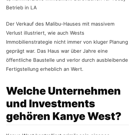
Betrieb in LA
Der Verkauf des Malibu-Hauses mit massivem
Verlust illustriert, wie auch Wests
Immobilienstrategie nicht immer von kluger Planung
geprägt war. Das Haus war über Jahre eine
öffentliche Baustelle und verlor durch ausbleibende
Fertigstellung erheblich an Wert.
Welche Unternehmen
und Investments
gehören Kanye West?