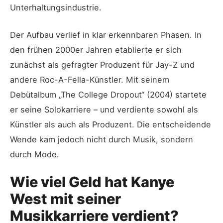
Unterhaltungsindustrie.
Der Aufbau verlief in klar erkennbaren Phasen. In
den frühen 2000er Jahren etablierte er sich
zunächst als gefragter Produzent für Jay-Z und
andere Roc-A-Fella-Künstler. Mit seinem
Debütalbum „The College Dropout“ (2004) startete
er seine Solokarriere – und verdiente sowohl als
Künstler als auch als Produzent. Die entscheidende
Wende kam jedoch nicht durch Musik, sondern
durch Mode.
Wie viel Geld hat Kanye
West mit seiner
Musikkarriere verdient?