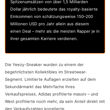
Spitzenumsätzen von über 1,5 Milliarden
Dollar jährlich bedeutete das royalty-basierte
Einkommen von schätzungsweise 150–200
Millionen USD pro Jahr allein aus diesem
einen Deal – mehr als die meisten Rapper je in
ihrer gesamten Karriere verdienen.
Die Yeezy-Sneaker wurden zu einem der
begehrlichsten Kollektibles im Streetwear-
Segment. Limitierte Auflagen erzielten auf dem
Sekundärmarkt das Mehrfache ihres
Verkaufspreises. Adidas profitierte massiv – und
West profitierte noch mehr, da sein Anteil direkt mit
den Verkaufszahlen korrelierte.