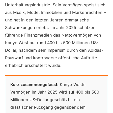
Unterhaltungsindustrie. Sein Vermögen speist sich
aus Musik, Mode, Immobilien und Markenrechten –
und hat in den letzten Jahren dramatische
Schwankungen erlebt. Im Jahr 2025 schätzen
führende Finanzmedien das Nettovermögen von
Kanye West auf rund 400 bis 500 Millionen US-
Dollar, nachdem sein Imperium durch den Adidas-
Rauswurf und kontroverse öffentliche Auftritte
erheblich erschüttert wurde.
Kurz zusammengefasst:
Kanye Wests
Vermögen im Jahr 2025 wird auf 400 bis 500
Millionen US-Dollar geschätzt – ein
drastischer Rückgang gegenüber dem