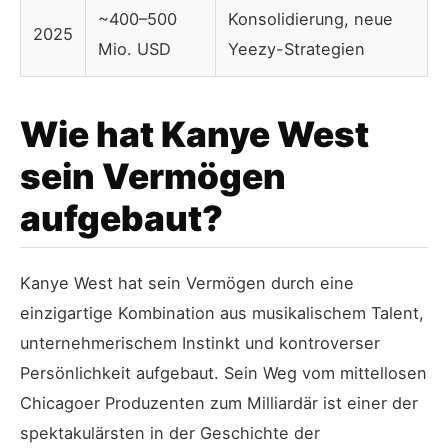
~400–500
Konsolidierung, neue
2025
Mio. USD
Yeezy-Strategien
Wie hat Kanye West
sein Vermögen
aufgebaut?
Kanye West hat sein Vermögen durch eine
einzigartige Kombination aus musikalischem Talent,
unternehmerischem Instinkt und kontroverser
Persönlichkeit aufgebaut. Sein Weg vom mittellosen
Chicagoer Produzenten zum Milliardär ist einer der
spektakulärsten in der Geschichte der