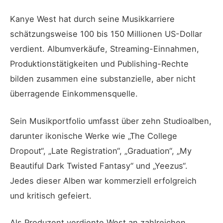
Kanye West hat durch seine Musikkarriere
schätzungsweise 100 bis 150 Millionen US-Dollar
verdient. Albumverkäufe, Streaming-Einnahmen,
Produktionstätigkeiten und Publishing-Rechte
bilden zusammen eine substanzielle, aber nicht
überragende Einkommensquelle.
Sein Musikportfolio umfasst über zehn Studioalben,
darunter ikonische Werke wie „The College
Dropout“, „Late Registration“, „Graduation“, „My
Beautiful Dark Twisted Fantasy“ und „Yeezus“.
Jedes dieser Alben war kommerziell erfolgreich
und kritisch gefeiert.
Als Produzent verdiente West an zahlreichen