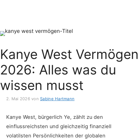
Kanye West Vermögen
2026: Alles was du
wissen musst
2. Mai 2026
von
Sabine Hartmann
Kanye West, bürgerlich Ye, zählt zu den
einflussreichsten und gleichzeitig finanziell
volatilsten Persönlichkeiten der globalen