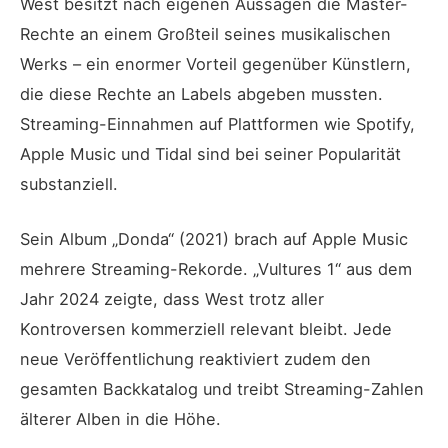
West besitzt nach eigenen Aussagen die Master-
Rechte an einem Großteil seines musikalischen
Werks – ein enormer Vorteil gegenüber Künstlern,
die diese Rechte an Labels abgeben mussten.
Streaming-Einnahmen auf Plattformen wie Spotify,
Apple Music und Tidal sind bei seiner Popularität
substanziell.
Sein Album „Donda“ (2021) brach auf Apple Music
mehrere Streaming-Rekorde. „Vultures 1“ aus dem
Jahr 2024 zeigte, dass West trotz aller
Kontroversen kommerziell relevant bleibt. Jede
neue Veröffentlichung reaktiviert zudem den
gesamten Backkatalog und treibt Streaming-Zahlen
älterer Alben in die Höhe.