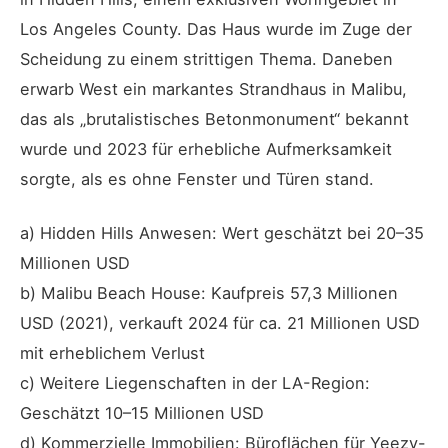
Los Angeles County. Das Haus wurde im Zuge der
Scheidung zu einem strittigen Thema. Daneben
erwarb West ein markantes Strandhaus in Malibu,
das als „brutalistisches Betonmonument“ bekannt
wurde und 2023 für erhebliche Aufmerksamkeit
sorgte, als es ohne Fenster und Türen stand.
a) Hidden Hills Anwesen: Wert geschätzt bei 20–35
Millionen USD
b) Malibu Beach House: Kaufpreis 57,3 Millionen
USD (2021), verkauft 2024 für ca. 21 Millionen USD
mit erheblichem Verlust
c) Weitere Liegenschaften in der LA-Region:
Geschätzt 10–15 Millionen USD
d) Kommerzielle Immobilien: Büroflächen für Yeezy-