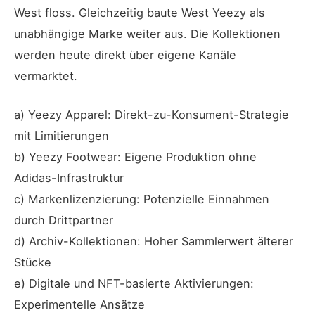
West floss. Gleichzeitig baute West Yeezy als
unabhängige Marke weiter aus. Die Kollektionen
werden heute direkt über eigene Kanäle
vermarktet.
a) Yeezy Apparel: Direkt-zu-Konsument-Strategie
mit Limitierungen
b) Yeezy Footwear: Eigene Produktion ohne
Adidas-Infrastruktur
c) Markenlizenzierung: Potenzielle Einnahmen
durch Drittpartner
d) Archiv-Kollektionen: Hoher Sammlerwert älterer
Stücke
e) Digitale und NFT-basierte Aktivierungen:
Experimentelle Ansätze