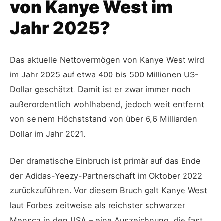
von Kanye West im
Jahr 2025?
Das aktuelle Nettovermögen von Kanye West wird
im Jahr 2025 auf etwa 400 bis 500 Millionen US-
Dollar geschätzt. Damit ist er zwar immer noch
außerordentlich wohlhabend, jedoch weit entfernt
von seinem Höchststand von über 6,6 Milliarden
Dollar im Jahr 2021.
Der dramatische Einbruch ist primär auf das Ende
der Adidas-Yeezy-Partnerschaft im Oktober 2022
zurückzuführen. Vor diesem Bruch galt Kanye West
laut Forbes zeitweise als reichster schwarzer
Mensch in den USA – eine Auszeichnung, die fast