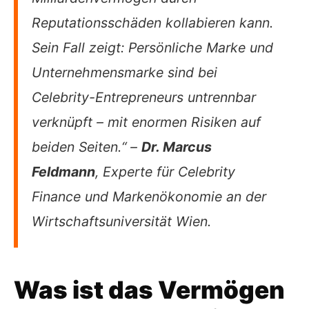
Reputationsschäden kollabieren kann.
Sein Fall zeigt: Persönliche Marke und
Unternehmensmarke sind bei
Celebrity-Entrepreneurs untrennbar
verknüpft – mit enormen Risiken auf
beiden Seiten.“ –
Dr. Marcus
Feldmann
, Experte für Celebrity
Finance und Markenökonomie an der
Wirtschaftsuniversität Wien.
Was ist das Vermögen