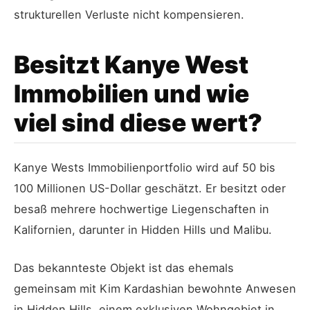
strukturellen Verluste nicht kompensieren.
Besitzt Kanye West
Immobilien und wie
viel sind diese wert?
Kanye Wests Immobilienportfolio wird auf 50 bis
100 Millionen US-Dollar geschätzt. Er besitzt oder
besaß mehrere hochwertige Liegenschaften in
Kalifornien, darunter in Hidden Hills und Malibu.
Das bekannteste Objekt ist das ehemals
gemeinsam mit Kim Kardashian bewohnte Anwesen
in Hidden Hills, einem exklusiven Wohngebiet in