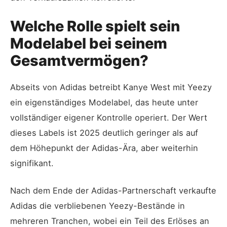
Welche Rolle spielt sein
Modelabel bei seinem
Gesamtvermögen?
Abseits von Adidas betreibt Kanye West mit Yeezy
ein eigenständiges Modelabel, das heute unter
vollständiger eigener Kontrolle operiert. Der Wert
dieses Labels ist 2025 deutlich geringer als auf
dem Höhepunkt der Adidas-Ära, aber weiterhin
signifikant.
Nach dem Ende der Adidas-Partnerschaft verkaufte
Adidas die verbliebenen Yeezy-Bestände in
mehreren Tranchen, wobei ein Teil des Erlöses an