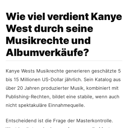
Wie viel verdient Kanye
West durch seine
Musikrechte und
Albumverkäufe?
Kanye Wests Musikrechte generieren geschätzte 5
bis 15 Millionen US-Dollar jährlich. Sein Katalog aus
über 20 Jahren produzierter Musik, kombiniert mit
Publishing-Rechten, bildet eine stabile, wenn auch
nicht spektakuläre Einnahmequelle.
Entscheidend ist die Frage der Masterkontrolle.