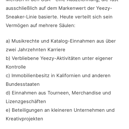
ausschließlich auf dem Markenwert der Yeezy-
Sneaker-Linie basierte. Heute verteilt sich sein
Vermögen auf mehrere Säulen:
a) Musikrechte und Katalog-Einnahmen aus über
zwei Jahrzehnten Karriere
b) Verbliebene Yeezy-Aktivitäten unter eigener
Kontrolle
c) Immobilienbesitz in Kalifornien und anderen
Bundesstaaten
d) Einnahmen aus Tourneen, Merchandise und
Lizenzgeschäften
e) Beteiligungen an kleineren Unternehmen und
Kreativprojekten