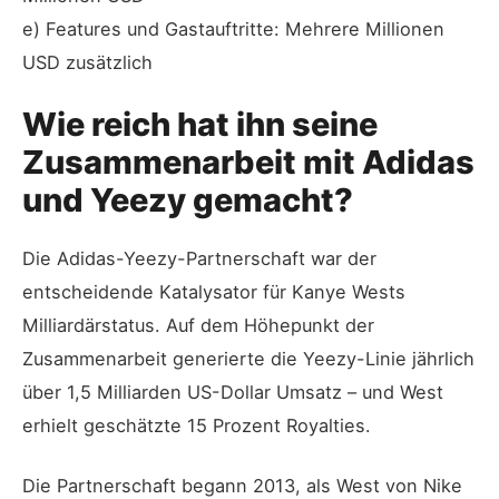
e) Features und Gastauftritte: Mehrere Millionen
USD zusätzlich
Wie reich hat ihn seine
Zusammenarbeit mit Adidas
und Yeezy gemacht?
Die Adidas-Yeezy-Partnerschaft war der
entscheidende Katalysator für Kanye Wests
Milliardärstatus. Auf dem Höhepunkt der
Zusammenarbeit generierte die Yeezy-Linie jährlich
über 1,5 Milliarden US-Dollar Umsatz – und West
erhielt geschätzte 15 Prozent Royalties.
Die Partnerschaft begann 2013, als West von Nike