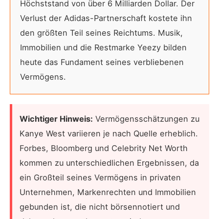
Höchststand von über 6 Milliarden Dollar. Der
Verlust der Adidas-Partnerschaft kostete ihn
den größten Teil seines Reichtums. Musik,
Immobilien und die Restmarke Yeezy bilden
heute das Fundament seines verbliebenen
Vermögens.
Wichtiger Hinweis:
Vermögensschätzungen zu
Kanye West variieren je nach Quelle erheblich.
Forbes, Bloomberg und Celebrity Net Worth
kommen zu unterschiedlichen Ergebnissen, da
ein Großteil seines Vermögens in privaten
Unternehmen, Markenrechten und Immobilien
gebunden ist, die nicht börsennotiert und