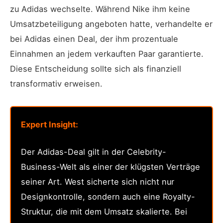
zu Adidas wechselte. Während Nike ihm keine
Umsatzbeteiligung angeboten hatte, verhandelte er
bei Adidas einen Deal, der ihm prozentuale
Einnahmen an jedem verkauften Paar garantierte.
Diese Entscheidung sollte sich als finanziell
transformativ erweisen.
Expert Insight:
Der Adidas-Deal gilt in der Celebrity-
Business-Welt als einer der klügsten Verträge
seiner Art. West sicherte sich nicht nur
Designkontrolle, sondern auch eine Royalty-
Struktur, die mit dem Umsatz skalierte. Bei