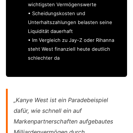
wichtigsten Vermögenswerte
• Scheidungskosten und
Unterhaltszahlungen belasten seine
Liquidität dauerhaft
• Im Vergleich zu Jay-Z oder Rihanna
steht West finanziell heute deutlich
schlechter da
„Kanye West ist ein Paradebeispiel
dafür, wie schnell ein auf
Markenpartnerschaften aufgebautes
Milliardenvermögen durch