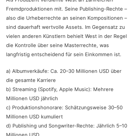
Fremdproduktionen mit. Seine Publishing-Rechte –
also die Urheberrechte an seinen Kompositionen –
sind dauerhaft wertvolle Assets. Im Gegensatz zu
vielen anderen Künstlern behielt West in der Regel
die Kontrolle über seine Masterrechte, was
langfristig entscheidend für sein Einkommen ist.
a) Albumverkäufe: Ca. 20–30 Millionen USD über
die gesamte Karriere
b) Streaming (Spotify, Apple Music): Mehrere
Millionen USD jährlich
c) Produktionshonorare: Schätzungsweise 30–50
Millionen USD kumuliert
d) Publishing und Songwriter-Rechte: Jährlich 5–10
Millionen USD