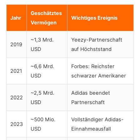
Geschätztes
Jahr
Wichtiges Ereignis
Vermögen
~1,3 Mrd.
Yeezy-Partnerschaft
2019
USD
auf Höchststand
~6,6 Mrd.
Forbes: Reichster
2021
USD
schwarzer Amerikaner
~2,5 Mrd.
Adidas beendet
2022
USD
Partnerschaft
~500 Mio.
Vollständiger Adidas-
2023
USD
Einnahmeausfall