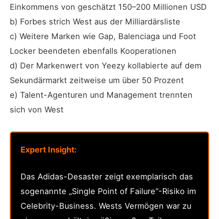
Einkommens von geschätzt 150–200 Millionen USD
b) Forbes strich West aus der Milliardärsliste
c) Weitere Marken wie Gap, Balenciaga und Foot
Locker beendeten ebenfalls Kooperationen
d) Der Markenwert von Yeezy kollabierte auf dem
Sekundärmarkt zeitweise um über 50 Prozent
e) Talent-Agenturen und Management trennten
sich von West
Expert Insight:
Das Adidas-Desaster zeigt exemplarisch das
sogenannte „Single Point of Failure“-Risiko im
Celebrity-Business. Wests Vermögen war zu