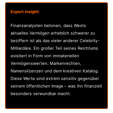
Expert Insight:
Finanzanalysten betonen, dass Wests
aktuelles Vermögen erheblich schwerer zu
beziffern ist als das vieler anderer Celebrity-
Milliardäre. Ein großer Teil seines Reichtums
existiert in Form von immateriellen
Vermögenswerten: Markenrechten,
Namenslizenzen und dem kreativen Katalog.
Diese Werte sind extrem sensitiv gegenüber
seinem öffentlichen Image – was ihn finanziell
besonders verwundbar macht.