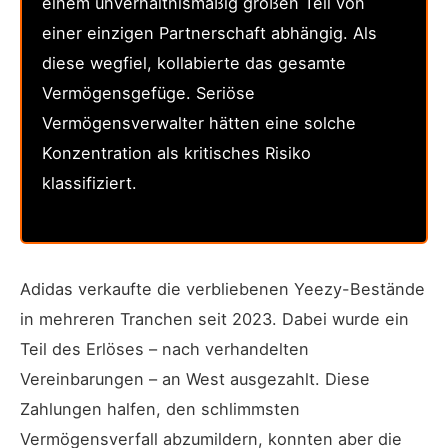
einem unverhältnismäßig großen Teil von
einer einzigen Partnerschaft abhängig. Als
diese wegfiel, kollabierte das gesamte
Vermögensgefüge. Seriöse
Vermögensverwalter hätten eine solche
Konzentration als kritisches Risiko
klassifiziert.
Adidas verkaufte die verbliebenen Yeezy-Bestände
in mehreren Tranchen seit 2023. Dabei wurde ein
Teil des Erlöses – nach verhandelten
Vereinbarungen – an West ausgezahlt. Diese
Zahlungen halfen, den schlimmsten
Vermögensverfall abzumildern, konnten aber die