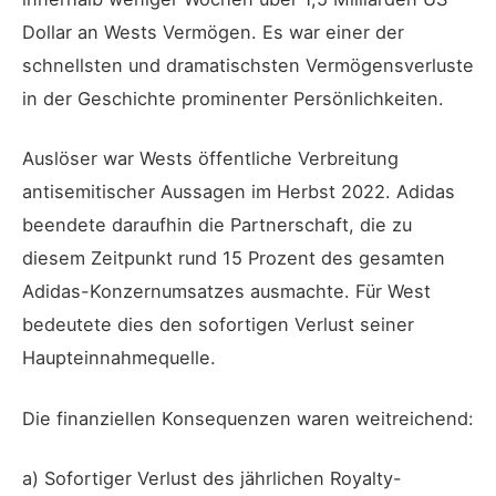
Dollar an Wests Vermögen. Es war einer der
schnellsten und dramatischsten Vermögensverluste
in der Geschichte prominenter Persönlichkeiten.
Auslöser war Wests öffentliche Verbreitung
antisemitischer Aussagen im Herbst 2022. Adidas
beendete daraufhin die Partnerschaft, die zu
diesem Zeitpunkt rund 15 Prozent des gesamten
Adidas-Konzernumsatzes ausmachte. Für West
bedeutete dies den sofortigen Verlust seiner
Haupteinnahmequelle.
Die finanziellen Konsequenzen waren weitreichend:
a) Sofortiger Verlust des jährlichen Royalty-