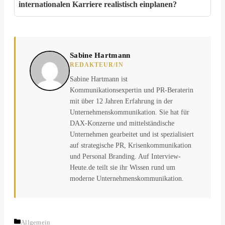
internationalen Karriere realistisch einplanen?
Sabine Hartmann
REDAKTEUR/IN
Sabine Hartmann ist
Kommunikationsexpertin und PR-Beraterin
mit über 12 Jahren Erfahrung in der
Unternehmenskommunikation. Sie hat für
DAX-Konzerne und mittelständische
Unternehmen gearbeitet und ist spezialisiert
auf strategische PR, Krisenkommunikation
und Personal Branding. Auf Interview-
Heute.de teilt sie ihr Wissen rund um
moderne Unternehmenskommunikation.
Kategorien
Allgemein