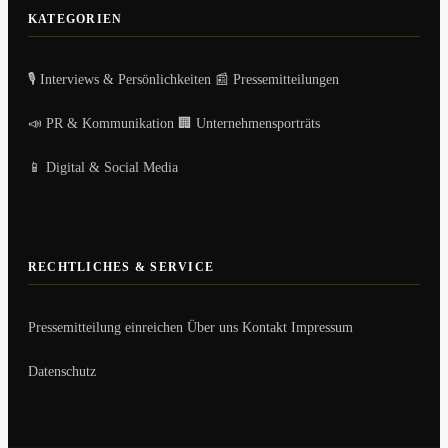
KATEGORIEN
🎙️ Interviews & Persönlichkeiten
📰 Pressemitteilungen
📣 PR & Kommunikation
🏢 Unternehmensporträts
📱 Digital & Social Media
RECHTLICHES & SERVICE
Pressemitteilung einreichen
Über uns
Kontakt
Impressum
Datenschutz