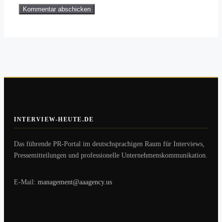
INTERVIEW-HEUTE.DE
Das führende PR-Portal im deutschsprachigen Raum für Interviews,
Pressemitteilungen und professionelle Unternehmenskommunikation.
E-Mail:
management@aaagency.us