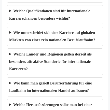
Welche Qualifikationen sind für internationale
Karrierechancen besonders wichtig?
Wie unterscheidet sich eine Karriere auf globalen
Märkten von einer rein nationalen Berufslaufbahn?
Welche Länder und Regionen gelten derzeit als
besonders attraktive Standorte für internationale
Karrieren?
Wie kann man gezielt Berufserfahrung für eine
Laufbahn im internationalen Handel aufbauen?
Welche Herausforderungen sollte man bei einer