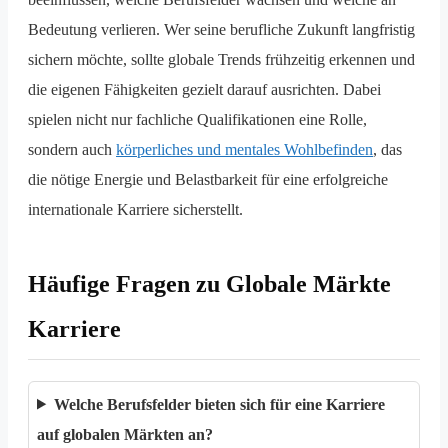
Bedeutung verlieren. Wer seine berufliche Zukunft langfristig
sichern möchte, sollte globale Trends frühzeitig erkennen und
die eigenen Fähigkeiten gezielt darauf ausrichten. Dabei
spielen nicht nur fachliche Qualifikationen eine Rolle,
sondern auch
körperliches und mentales Wohlbefinden
, das
die nötige Energie und Belastbarkeit für eine erfolgreiche
internationale Karriere sicherstellt.
Häufige Fragen zu Globale Märkte
Karriere
Welche Berufsfelder bieten sich für eine Karriere
auf globalen Märkten an?