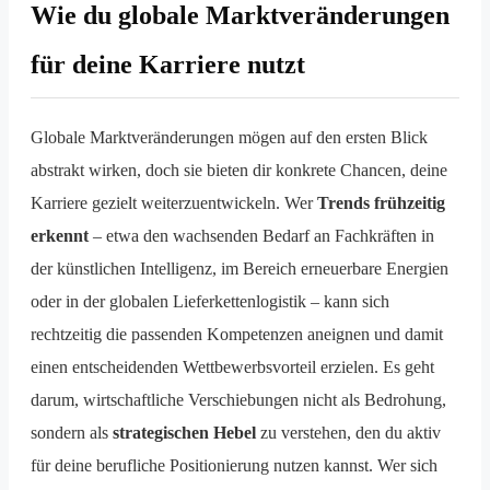
Wie du globale Marktveränderungen
für deine Karriere nutzt
Globale Marktveränderungen mögen auf den ersten Blick
abstrakt wirken, doch sie bieten dir konkrete Chancen, deine
Karriere gezielt weiterzuentwickeln. Wer
Trends frühzeitig
erkennt
– etwa den wachsenden Bedarf an Fachkräften in
der künstlichen Intelligenz, im Bereich erneuerbare Energien
oder in der globalen Lieferkettenlogistik – kann sich
rechtzeitig die passenden Kompetenzen aneignen und damit
einen entscheidenden Wettbewerbsvorteil erzielen. Es geht
darum, wirtschaftliche Verschiebungen nicht als Bedrohung,
sondern als
strategischen Hebel
zu verstehen, den du aktiv
für deine berufliche Positionierung nutzen kannst. Wer sich