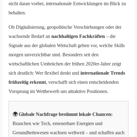
nicht daran vorbei, internationale Entwicklungen im Blick zu
behalten.
Ob Digitalisierung, geopolitische Verschiebungen oder der
wachsende Bedarf an
nachhaltigen Fachkräften
– die
Signale aus der globalen Wirtschaft geben vor, welche Skills
morgen unverzichtbar sind. Besonders seit den
wirtschaftlichen Umbrüchen der frühen 2020er-Jahre zeigt
sich deutlich: Wer flexibel denkt und
internationale Trends
frühzeitig erkennt
, verschafft sich einen entscheidenden
Vorsprung im Wettbewerb um attraktive Positionen.
🌍 Globale Nachfrage bestimmt lokale Chancen:
Branchen wie Tech, erneuerbare Energien und
Gesundheitswesen wachsen weltweit – und schaffen auch