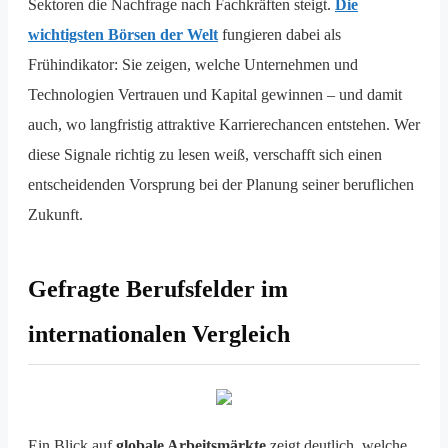
Sektoren die Nachfrage nach Fachkräften steigt.
Die
wichtigsten Börsen der Welt
fungieren dabei als
Frühindikator: Sie zeigen, welche Unternehmen und
Technologien Vertrauen und Kapital gewinnen – und damit
auch, wo langfristig attraktive Karrierechancen entstehen. Wer
diese Signale richtig zu lesen weiß, verschafft sich einen
entscheidenden Vorsprung bei der Planung seiner beruflichen
Zukunft.
Gefragte Berufsfelder im
internationalen Vergleich
Ein Blick auf
globale Arbeitsmärkte
zeigt deutlich, welche