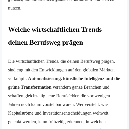
nutzen.
Welche wirtschaftlichen Trends
deinen Berufsweg prägen
Die wirtschaftlichen Trends, die deinen Berufsweg prägen,
sind eng mit den Entwicklungen auf den globalen Märkten
verknüpft.
Automatisierung, künstliche Intelligenz und die
grüne Transformation
verändern ganze Branchen und
schaffen gleichzeitig neue Berufsfelder, die vor wenigen
Jahren noch kaum vorstellbar waren. Wer versteht, wie
Kapitalströme und Investitionsentscheidungen weltweit
gelenkt werden, kann frühzeitig erkennen, in welchen