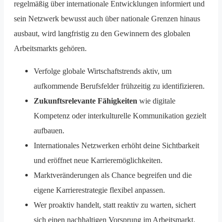
regelmäßig über internationale Entwicklungen informiert und
sein Netzwerk bewusst auch über nationale Grenzen hinaus
ausbaut, wird langfristig zu den Gewinnern des globalen
Arbeitsmarkts gehören.
Verfolge globale Wirtschaftstrends aktiv, um
aufkommende Berufsfelder frühzeitig zu identifizieren.
Zukunftsrelevante Fähigkeiten
wie digitale
Kompetenz oder interkulturelle Kommunikation gezielt
aufbauen.
Internationales Netzwerken erhöht deine Sichtbarkeit
und eröffnet neue Karrieremöglichkeiten.
Marktveränderungen als Chance begreifen und die
eigene Karrierestrategie flexibel anpassen.
Wer proaktiv handelt, statt reaktiv zu warten, sichert
sich einen nachhaltigen Vorsprung im Arbeitsmarkt.