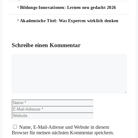
Bildungs-Innovationen: Lernen neu gedacht 2026
Akademische Titel: Was Experten wirklich denken
Schreibe einen Kommentar
Kommentar
Name
E-
Mail-
Website
Adresse
Name, E-Mail-Adresse und Website in diesem
Browser für meinen nächsten Kommentar speichern.