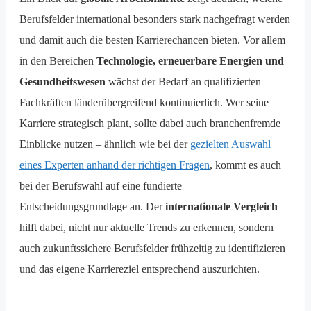
Berufsfelder international besonders stark nachgefragt werden
und damit auch die besten Karrierechancen bieten. Vor allem
in den Bereichen
Technologie, erneuerbare Energien und
Gesundheitswesen
wächst der Bedarf an qualifizierten
Fachkräften länderübergreifend kontinuierlich. Wer seine
Karriere strategisch plant, sollte dabei auch branchenfremde
Einblicke nutzen – ähnlich wie bei der
gezielten Auswahl
eines Experten anhand der richtigen Fragen
, kommt es auch
bei der Berufswahl auf eine fundierte
Entscheidungsgrundlage an. Der
internationale Vergleich
hilft dabei, nicht nur aktuelle Trends zu erkennen, sondern
auch zukunftssichere Berufsfelder frühzeitig zu identifizieren
und das eigene Karriereziel entsprechend auszurichten.