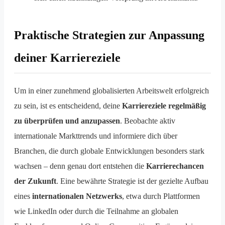
Praktische Strategien zur Anpassung
deiner Karriereziele
Um in einer zunehmend globalisierten Arbeitswelt erfolgreich
zu sein, ist es entscheidend, deine
Karriereziele regelmäßig
zu überprüfen und anzupassen
. Beobachte aktiv
internationale Markttrends und informiere dich über
Branchen, die durch globale Entwicklungen besonders stark
wachsen – denn genau dort entstehen die
Karrierechancen
der Zukunft
. Eine bewährte Strategie ist der gezielte Aufbau
eines
internationalen Netzwerks
, etwa durch Plattformen
wie LinkedIn oder durch die Teilnahme an globalen