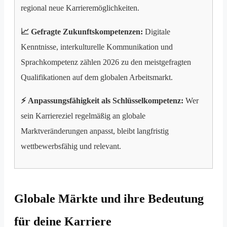
regional neue Karrieremöglichkeiten.
📈 Gefragte Zukunftskompetenzen:
Digitale
Kenntnisse, interkulturelle Kommunikation und
Sprachkompetenz zählen 2026 zu den meistgefragten
Qualifikationen auf dem globalen Arbeitsmarkt.
⚡ Anpassungsfähigkeit als Schlüsselkompetenz:
Wer
sein Karriereziel regelmäßig an globale
Marktveränderungen anpasst, bleibt langfristig
wettbewerbsfähig und relevant.
Globale Märkte und ihre Bedeutung
für deine Karriere