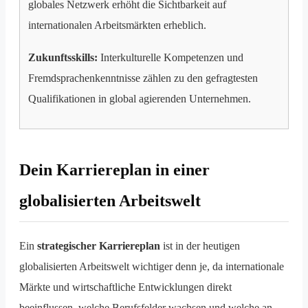
globales Netzwerk erhöht die Sichtbarkeit auf
internationalen Arbeitsmärkten erheblich.
Zukunftsskills:
Interkulturelle Kompetenzen und
Fremdsprachenkenntnisse zählen zu den gefragtesten
Qualifikationen in global agierenden Unternehmen.
Dein Karriereplan in einer
globalisierten Arbeitswelt
Ein
strategischer Karriereplan
ist in der heutigen
globalisierten Arbeitswelt wichtiger denn je, da internationale
Märkte und wirtschaftliche Entwicklungen direkt
beeinflussen, welche Berufsfelder wachsen und welche an