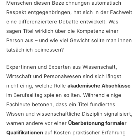
Menschen diesen Bezeichnungen automatisch
Respekt entgegenbringen, hat sich in der Fachwelt
eine differenziertere Debatte entwickelt: Was
sagen Titel wirklich über die Kompetenz einer
Person aus – und wie viel Gewicht sollte man ihnen
tatsächlich beimessen?
Expertinnen und Experten aus Wissenschaft,
Wirtschaft und Personalwesen sind sich längst
nicht einig, welche Rolle
akademische Abschlüsse
im Berufsalltag spielen sollten. Während einige
Fachleute betonen, dass ein Titel fundiertes
Wissen und wissenschaftliche Disziplin signalisiert,
warnen andere vor einer
Überbetonung formaler
Qualifikationen
auf Kosten praktischer Erfahrung