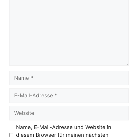
Kommentar
Name
E-
Mail-
Adresse
Website
Name, E-Mail-Adresse und Website in
diesem Browser für meinen nächsten