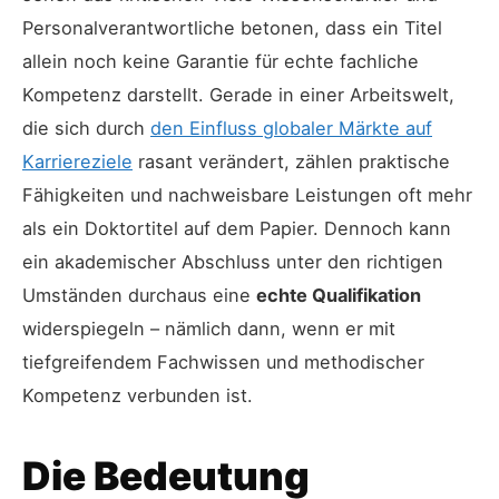
Personalverantwortliche betonen, dass ein Titel
allein noch keine Garantie für echte fachliche
Kompetenz darstellt. Gerade in einer Arbeitswelt,
die sich durch
den Einfluss globaler Märkte auf
Karriereziele
rasant verändert, zählen praktische
Fähigkeiten und nachweisbare Leistungen oft mehr
als ein Doktortitel auf dem Papier. Dennoch kann
ein akademischer Abschluss unter den richtigen
Umständen durchaus eine
echte Qualifikation
widerspiegeln – nämlich dann, wenn er mit
tiefgreifendem Fachwissen und methodischer
Kompetenz verbunden ist.
Die Bedeutung