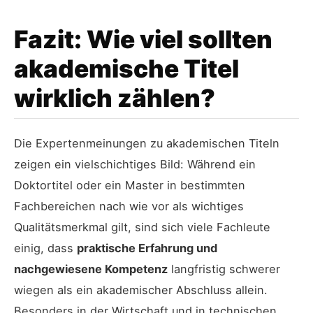
Fazit: Wie viel sollten
akademische Titel
wirklich zählen?
Die Expertenmeinungen zu akademischen Titeln
zeigen ein vielschichtiges Bild: Während ein
Doktortitel oder ein Master in bestimmten
Fachbereichen nach wie vor als wichtiges
Qualitätsmerkmal gilt, sind sich viele Fachleute
einig, dass
praktische Erfahrung und
nachgewiesene Kompetenz
langfristig schwerer
wiegen als ein akademischer Abschluss allein.
Besonders in der Wirtschaft und in technischen