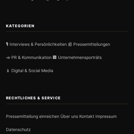
KATEGORIEN
🎙️ Interviews & Persönlichkeiten
📰 Pressemitteilungen
📣 PR & Kommunikation
🏢 Unternehmensporträts
📱 Digital & Social Media
RECHTLICHES & SERVICE
Pressemitteilung einreichen
Über uns
Kontakt
Impressum
Datenschutz