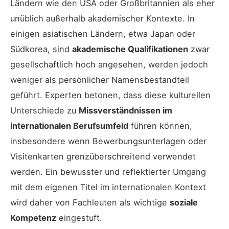
Ländern wie den USA oder Großbritannien als eher
unüblich außerhalb akademischer Kontexte. In
einigen asiatischen Ländern, etwa Japan oder
Südkorea, sind
akademische Qualifikationen
zwar
gesellschaftlich hoch angesehen, werden jedoch
weniger als persönlicher Namensbestandteil
geführt. Experten betonen, dass diese kulturellen
Unterschiede zu
Missverständnissen im
internationalen Berufsumfeld
führen können,
insbesondere wenn Bewerbungsunterlagen oder
Visitenkarten grenzüberschreitend verwendet
werden. Ein bewusster und reflektierter Umgang
mit dem eigenen Titel im internationalen Kontext
wird daher von Fachleuten als wichtige
soziale
Kompetenz
eingestuft.