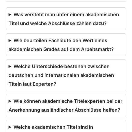
Was versteht man unter einem akademischen
Titel und welche Abschlüsse zählen dazu?
Wie beurteilen Fachleute den Wert eines
akademischen Grades auf dem Arbeitsmarkt?
Welche Unterschiede bestehen zwischen
deutschen und internationalen akademischen
Titeln laut Experten?
Wie können akademische Titelexperten bei der
Anerkennung ausländischer Abschlüsse helfen?
Welche akademischen Titel sind in