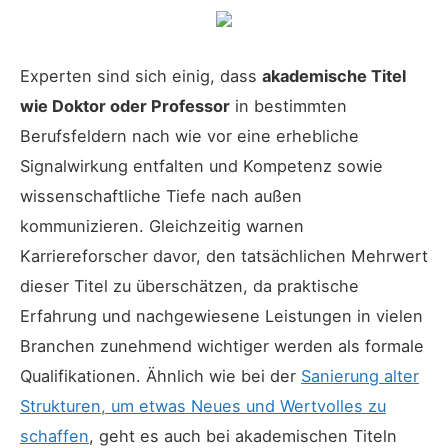
Experten sind sich einig, dass
akademische Titel
wie Doktor oder Professor
in bestimmten
Berufsfeldern nach wie vor eine erhebliche
Signalwirkung entfalten und Kompetenz sowie
wissenschaftliche Tiefe nach außen
kommunizieren. Gleichzeitig warnen
Karriereforscher davor, den tatsächlichen Mehrwert
dieser Titel zu überschätzen, da praktische
Erfahrung und nachgewiesene Leistungen in vielen
Branchen zunehmend wichtiger werden als formale
Qualifikationen. Ähnlich wie bei der
Sanierung alter
Strukturen, um etwas Neues und Wertvolles zu
schaffen
, geht es auch bei akademischen Titeln