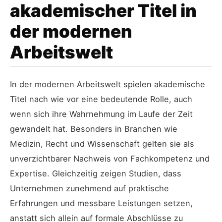
akademischer Titel in
der modernen
Arbeitswelt
In der modernen Arbeitswelt spielen akademische
Titel nach wie vor eine bedeutende Rolle, auch
wenn sich ihre Wahrnehmung im Laufe der Zeit
gewandelt hat. Besonders in Branchen wie
Medizin, Recht und Wissenschaft gelten sie als
unverzichtbarer Nachweis von Fachkompetenz und
Expertise. Gleichzeitig zeigen Studien, dass
Unternehmen zunehmend auf praktische
Erfahrungen und messbare Leistungen setzen,
anstatt sich allein auf formale Abschlüsse zu