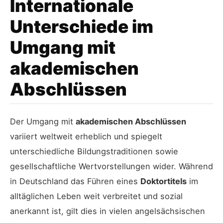
Internationale
Unterschiede im
Umgang mit
akademischen
Abschlüssen
Der Umgang mit
akademischen Abschlüssen
variiert weltweit erheblich und spiegelt
unterschiedliche Bildungstraditionen sowie
gesellschaftliche Wertvorstellungen wider. Während
in Deutschland das Führen eines
Doktortitels
im
alltäglichen Leben weit verbreitet und sozial
anerkannt ist, gilt dies in vielen angelsächsischen