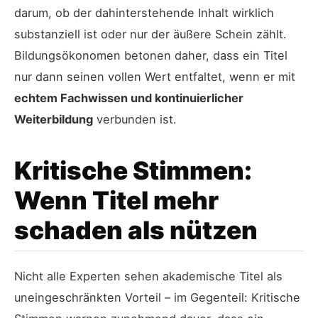
darum, ob der dahinterstehende Inhalt wirklich
substanziell ist oder nur der äußere Schein zählt.
Bildungsökonomen betonen daher, dass ein Titel
nur dann seinen vollen Wert entfaltet, wenn er mit
echtem Fachwissen und kontinuierlicher
Weiterbildung
verbunden ist.
Kritische Stimmen:
Wenn Titel mehr
schaden als nützen
Nicht alle Experten sehen akademische Titel als
uneingeschränkten Vorteil – im Gegenteil: Kritische