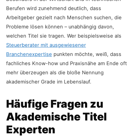
Berufen wird zunehmend deutlich, dass
Arbeitgeber gezielt nach Menschen suchen, die
Probleme lösen können – unabhängig davon,
welchen Titel sie tragen. Wer beispielsweise als
Steuerberater mit ausgewiesener
Branchenexpertise
punkten möchte, weiß, dass
fachliches Know-how und Praxisnähe am Ende oft
mehr überzeugen als die bloße Nennung
akademischer Grade im Lebenslauf.
Häufige Fragen zu
Akademische Titel
Experten