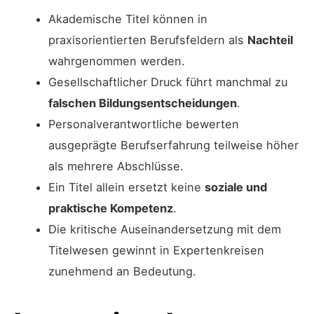
Akademische Titel können in
praxisorientierten Berufsfeldern als
Nachteil
wahrgenommen werden.
Gesellschaftlicher Druck führt manchmal zu
falschen Bildungsentscheidungen
.
Personalverantwortliche bewerten
ausgeprägte Berufserfahrung teilweise höher
als mehrere Abschlüsse.
Ein Titel allein ersetzt keine
soziale und
praktische Kompetenz
.
Die kritische Auseinandersetzung mit dem
Titelwesen gewinnt in Expertenkreisen
zunehmend an Bedeutung.