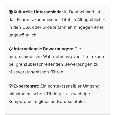
🌍 Kulturelle Unterschiede:
In Deutschland ist
das Führen akademischer Titel im Alltag üblich –
in den USA oder Großbritannien hingegen eher
ungewöhnlich.
📋 Internationale Bewerbungen:
Die
unterschiedliche Wahrnehmung von Titeln kann
bei grenzüberschreitenden Bewerbungen zu
Missverständnissen führen.
💡 Expertenrat:
Ein kontextsensibler Umgang
mit akademischen Titeln gilt als wichtige
Kompetenz im globalen Berufsumfeld.