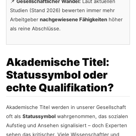
📌
Gesellschaftlicher Wandel:
Laut aktuellen
Studien (Stand 2026) bewerten immer mehr
Arbeitgeber
nachgewiesene Fähigkeiten
höher
als reine Abschlüsse.
Akademische Titel:
Statussymbol oder
echte Qualifikation?
Akademische Titel werden in unserer Gesellschaft
oft als
Statussymbol
wahrgenommen, das sozialen
Aufstieg und Ansehen signalisiert – doch Experten
sehen das kritischer. Viele Wissenschaftler und