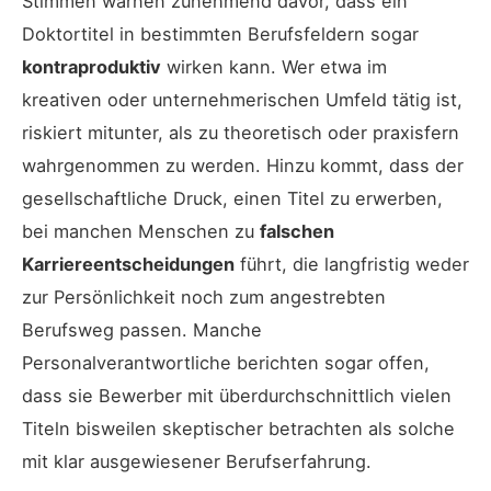
Stimmen warnen zunehmend davor, dass ein
Doktortitel in bestimmten Berufsfeldern sogar
kontraproduktiv
wirken kann. Wer etwa im
kreativen oder unternehmerischen Umfeld tätig ist,
riskiert mitunter, als zu theoretisch oder praxisfern
wahrgenommen zu werden. Hinzu kommt, dass der
gesellschaftliche Druck, einen Titel zu erwerben,
bei manchen Menschen zu
falschen
Karriereentscheidungen
führt, die langfristig weder
zur Persönlichkeit noch zum angestrebten
Berufsweg passen. Manche
Personalverantwortliche berichten sogar offen,
dass sie Bewerber mit überdurchschnittlich vielen
Titeln bisweilen skeptischer betrachten als solche
mit klar ausgewiesener Berufserfahrung.