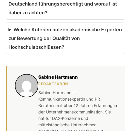
Deutschland führungsberechtigt und worauf ist
dabei zu achten?
Welche Kriterien nutzen akademische Experten
zur Bewertung der Qualität von
Hochschulabschlüssen?
Sabine Hartmann
REDAKTEUR/IN
Sabine Hartmann ist
Kommunikationsexpertin und PR-
Beraterin mit über 12 Jahren Erfahrung in
der Unternehmenskommunikation. Sie
hat für DAX-Konzerne und
mittelständische Unternehmen