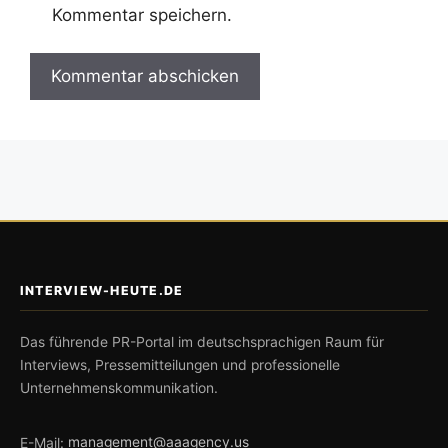
Kommentar speichern.
INTERVIEW-HEUTE.DE
Das führende PR-Portal im deutschsprachigen Raum für
Interviews, Pressemitteilungen und professionelle
Unternehmenskommunikation.
E-Mail:
management@aaagency.us