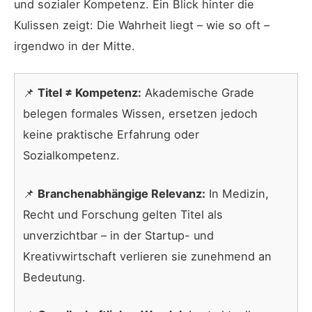
und sozialer Kompetenz. Ein Blick hinter die
Kulissen zeigt: Die Wahrheit liegt – wie so oft –
irgendwo in der Mitte.
📌
Titel ≠ Kompetenz:
Akademische Grade
belegen formales Wissen, ersetzen jedoch
keine praktische Erfahrung oder
Sozialkompetenz.
📌
Branchenabhängige Relevanz:
In Medizin,
Recht und Forschung gelten Titel als
unverzichtbar – in der Startup- und
Kreativwirtschaft verlieren sie zunehmend an
Bedeutung.