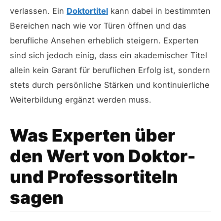
verlassen. Ein
Doktortitel
kann dabei in bestimmten
Bereichen nach wie vor Türen öffnen und das
berufliche Ansehen erheblich steigern. Experten
sind sich jedoch einig, dass ein akademischer Titel
allein kein Garant für beruflichen Erfolg ist, sondern
stets durch persönliche Stärken und kontinuierliche
Weiterbildung ergänzt werden muss.
Was Experten über
den Wert von Doktor-
und Professortiteln
sagen