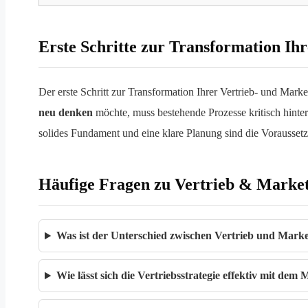
Erste Schritte zur Transformation Ih
Der erste Schritt zur Transformation Ihrer Vertrieb- und Mar
neu denken
möchte, muss bestehende Prozesse kritisch hinter
solides Fundament und eine klare Planung sind die Voraussetz
Häufige Fragen zu Vertrieb & Marke
Was ist der Unterschied zwischen Vertrieb und Mark
Wie lässt sich die Vertriebsstrategie effektiv mit de