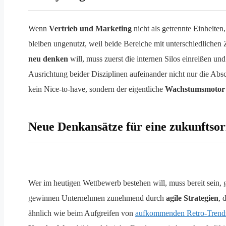
Wenn
Vertrieb und Marketing
nicht als getrennte Einheiten
bleiben ungenutzt, weil beide Bereiche mit unterschiedliche
neu denken
will, muss zuerst die internen Silos einreißen 
Ausrichtung beider Disziplinen aufeinander nicht nur die Abs
kein Nice-to-have, sondern der eigentliche
Wachstumsmotor
Neue Denkansätze für eine zukunftsor
Wer im heutigen Wettbewerb bestehen will, muss bereit sein
gewinnen Unternehmen zunehmend durch
agile Strategien
, 
ähnlich wie beim Aufgreifen von
aufkommenden Retro-Trend