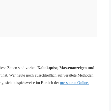
iese Zeiten sind vorbei.
Kaltakquise, Massenanzeigen und
hat. Wer heute noch ausschließlich auf veraltete Methoden
eigt sich beispielsweise im Bereich der
messbaren Online-