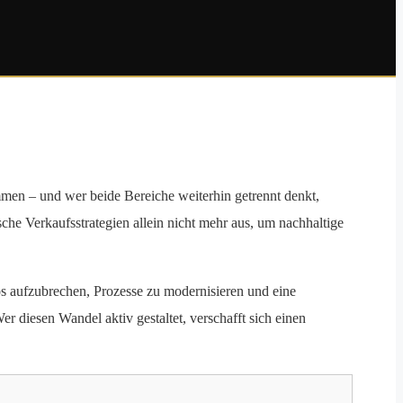
en – und wer beide Bereiche weiterhin getrennt denkt,
sische Verkaufsstrategien allein nicht mehr aus, um nachhaltige
s aufzubrechen, Prozesse zu modernisieren und eine
r diesen Wandel aktiv gestaltet, verschafft sich einen