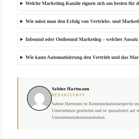
Welche Marketing-Kanäle eignen sich am besten für
Wie misst man den Erfolg von Vertriebs- und Mark
Inbound oder Outbound Marketing – welcher Ansatz 
Wie kann Automatisierung den Vertrieb und das Mark
Sabine Hartmann
REDAKTEUR/IN
Sabine Hartmann ist Kommunikationsexpertin un
Unternehmen gearbeitet und ist spezialisiert auf
Unternehmenskommunikation.