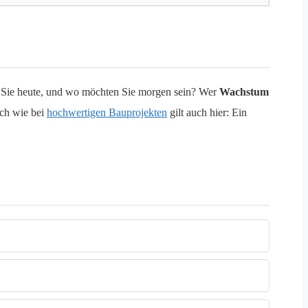
en Sie heute, und wo möchten Sie morgen sein? Wer
Wachstum
ich wie bei
hochwertigen Bauprojekten
gilt auch hier: Ein