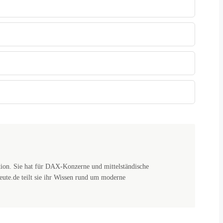
on. Sie hat für DAX-Konzerne und mittelständische
eute.de teilt sie ihr Wissen rund um moderne