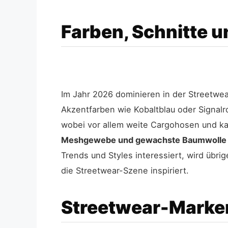
Farben, Schnitte u
Im Jahr 2026 dominieren in der Streetwea
Akzentfarben wie Kobaltblau oder Signal
wobei vor allem weite Cargohosen und ka
Meshgewebe und gewachste Baumwolle
Trends und Styles interessiert, wird übri
die Streetwear-Szene inspiriert.
Streetwear-Marken