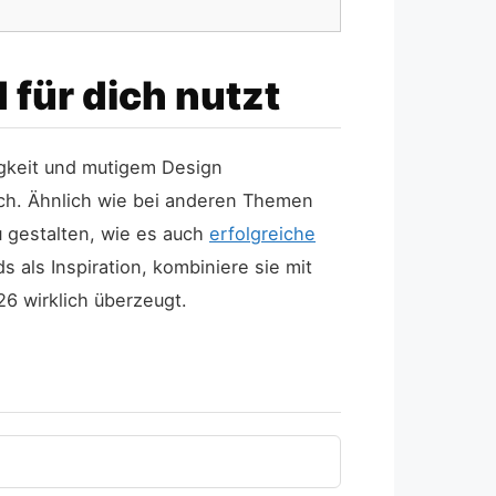
 für dich nutzt
tigkeit und mutigem Design
isch. Ähnlich wie bei anderen Themen
u gestalten, wie es auch
erfolgreiche
 als Inspiration, kombiniere sie mit
26 wirklich überzeugt.