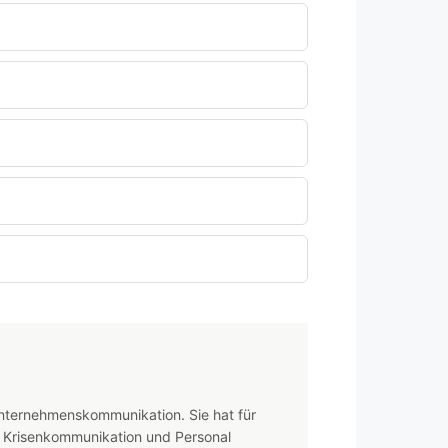
Unternehmenskommunikation. Sie hat für
R, Krisenkommunikation und Personal