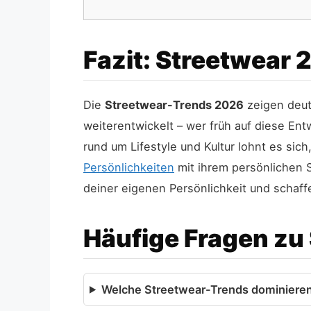
Fazit: Streetwear 
Die
Streetwear-Trends 2026
zeigen deutl
weiterentwickelt – wer früh auf diese Ent
rund um Lifestyle und Kultur lohnt es sic
Persönlichkeiten
mit ihrem persönlichen S
deiner eigenen Persönlichkeit und schaf
Häufige Fragen zu
Welche Streetwear-Trends dominiere