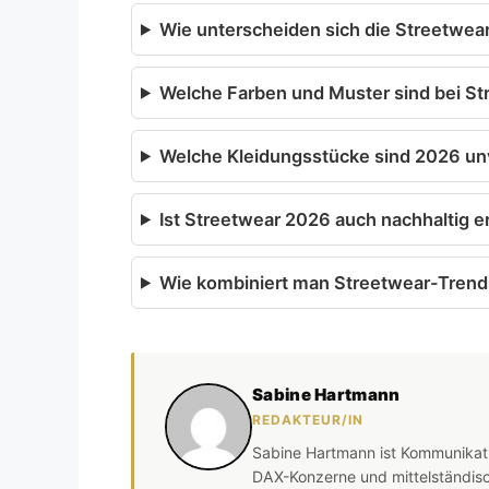
Wie unterscheiden sich die Streetwea
Welche Farben und Muster sind bei S
Welche Kleidungsstücke sind 2026 unv
Ist Streetwear 2026 auch nachhaltig er
Wie kombiniert man Streetwear-Trend
Sabine Hartmann
REDAKTEUR/IN
Sabine Hartmann ist Kommunikati
DAX-Konzerne und mittelständisc