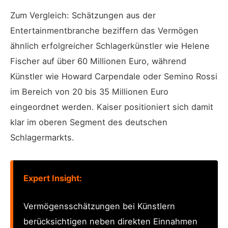
Zum Vergleich: Schätzungen aus der
Entertainmentbranche beziffern das Vermögen
ähnlich erfolgreicher Schlagerkünstler wie Helene
Fischer auf über 60 Millionen Euro, während
Künstler wie Howard Carpendale oder Semino Rossi
im Bereich von 20 bis 35 Millionen Euro
eingeordnet werden. Kaiser positioniert sich damit
klar im oberen Segment des deutschen
Schlagermarkts.
Expert Insight:
Vermögensschätzungen bei Künstlern
berücksichtigen neben direkten Einnahmen