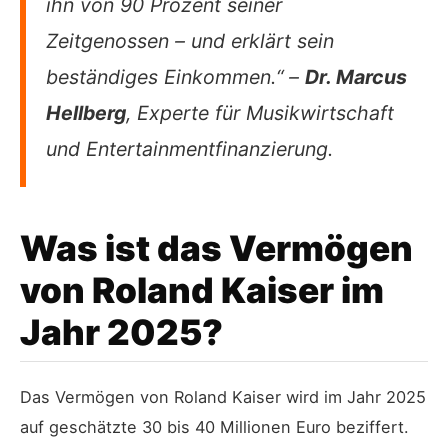
ihn von 90 Prozent seiner
Zeitgenossen – und erklärt sein
beständiges Einkommen.“ –
Dr. Marcus
Hellberg
, Experte für Musikwirtschaft
und Entertainmentfinanzierung.
Was ist das Vermögen
von Roland Kaiser im
Jahr 2025?
Das Vermögen von Roland Kaiser wird im Jahr 2025
auf geschätzte 30 bis 40 Millionen Euro beziffert.