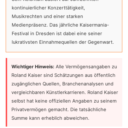
kontinuierlicher Konzerttätigkeit,
Musikrechten und einer starken
Medienpräsenz. Das jährliche Kaisermania-
Festival in Dresden ist dabei eine seiner
lukrativsten Einnahmequellen der Gegenwart.
Wichtiger Hinweis:
Alle Vermögensangaben zu
Roland Kaiser sind Schätzungen aus öffentlich
zugänglichen Quellen, Branchenanalysen und
vergleichbaren Künstlerkarrieren. Roland Kaiser
selbst hat keine offiziellen Angaben zu seinem
Privatvermögen gemacht. Die tatsächliche
Summe kann erheblich abweichen.