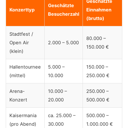
Geschätzte
Geschätzte
Konzerttyp
Einnahmen
Besucherzahl
(brutto)
Stadtfest /
80.000 –
Open Air
2.000 – 5.000
150.000 €
(klein)
Hallentournee
5.000 –
150.000 –
(mittel)
10.000
250.000 €
Arena-
10.000 –
250.000 –
Konzert
20.000
500.000 €
Kaisermania
ca. 25.000 –
500.000 –
(pro Abend)
30.000
1.000.000 €