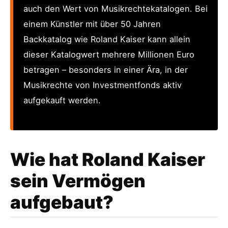
auch den Wert von Musikrechtekatalogen. Bei
einem Künstler mit über 50 Jahren
Backkatalog wie Roland Kaiser kann allein
dieser Katalogwert mehrere Millionen Euro
betragen – besonders in einer Ära, in der
Musikrechte von Investmentfonds aktiv
aufgekauft werden.
Wie hat Roland Kaiser
sein Vermögen
aufgebaut?