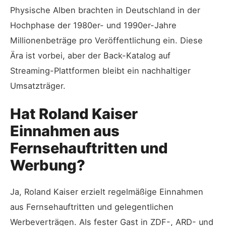
Physische Alben brachten in Deutschland in der
Hochphase der 1980er- und 1990er-Jahre
Millionenbeträge pro Veröffentlichung ein. Diese
Ära ist vorbei, aber der Back-Katalog auf
Streaming-Plattformen bleibt ein nachhaltiger
Umsatzträger.
Hat Roland Kaiser
Einnahmen aus
Fernsehauftritten und
Werbung?
Ja, Roland Kaiser erzielt regelmäßige Einnahmen
aus Fernsehauftritten und gelegentlichen
Werbeverträgen. Als fester Gast in ZDF-, ARD- und