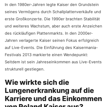
In den 1980er-Jahren legte Kaiser den Grundstein
seines Vermögens durch Schallplattenverkäufe und
erste Großkonzerte. Die 1990er brachten Stabilität
und weiteres Wachstum, aber auch erste Anzeichen
des rückläufigen Plattenmarkts. In den 2000er-
Jahren verlagerte Kaiser seinen Fokus erfolgreich
auf Live-Events. Die Einführung des Kaisermania-
Festivals 2013 markierte einen Wendepunkt:
Seitdem ist sein Jahreseinkommen aus Live-Events
strukturell gestiegen.
Wie wirkte sich die
Lungenerkrankung auf die
Karriere und das Einkommen
von Roland Kaiser aus?