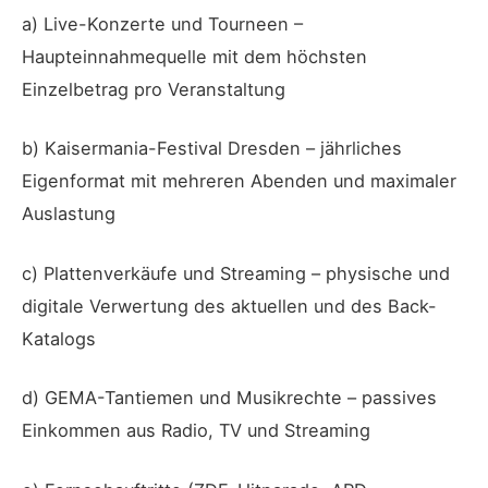
a) Live-Konzerte und Tourneen –
Haupteinnahmequelle mit dem höchsten
Einzelbetrag pro Veranstaltung
b) Kaisermania-Festival Dresden – jährliches
Eigenformat mit mehreren Abenden und maximaler
Auslastung
c) Plattenverkäufe und Streaming – physische und
digitale Verwertung des aktuellen und des Back-
Katalogs
d) GEMA-Tantiemen und Musikrechte – passives
Einkommen aus Radio, TV und Streaming