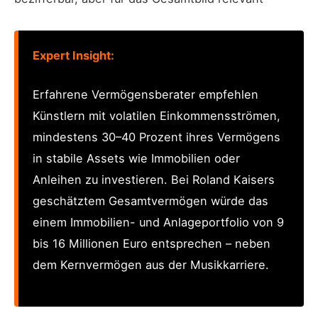
Expert Insight:
Erfahrene Vermögensberater empfehlen
Künstlern mit volatilen Einkommensströmen,
mindestens 30–40 Prozent ihres Vermögens
in stabile Assets wie Immobilien oder
Anleihen zu investieren. Bei Roland Kaisers
geschätztem Gesamtvermögen würde das
einem Immobilien- und Anlageportfolio von 9
bis 16 Millionen Euro entsprechen – neben
dem Kernvermögen aus der Musikkarriere.