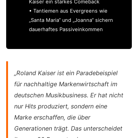
Kaiser ein starkes Comeback
• Tantiemen aus Evergreens wie
„Santa Maria“ und „Joanna“ sichern
dauerhaftes Passiveinkommen
„Roland Kaiser ist ein Paradebeispiel
für nachhaltige Markenwirtschaft im
deutschen Musikbusiness. Er hat nicht
nur Hits produziert, sondern eine
Marke erschaffen, die über
Generationen trägt. Das unterscheidet