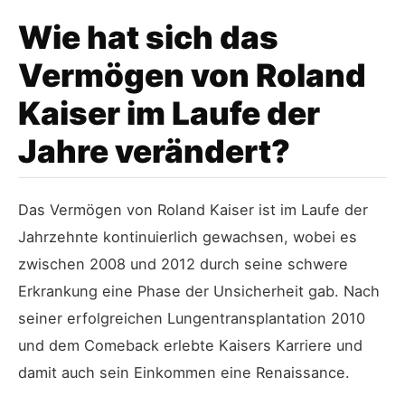
Wie hat sich das
Vermögen von Roland
Kaiser im Laufe der
Jahre verändert?
Das Vermögen von Roland Kaiser ist im Laufe der
Jahrzehnte kontinuierlich gewachsen, wobei es
zwischen 2008 und 2012 durch seine schwere
Erkrankung eine Phase der Unsicherheit gab. Nach
seiner erfolgreichen Lungentransplantation 2010
und dem Comeback erlebte Kaisers Karriere und
damit auch sein Einkommen eine Renaissance.