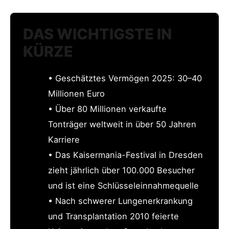
DAS WICHTIGSTE IN
KÜRZE
• Geschätztes Vermögen 2025: 30–40
Millionen Euro
• Über 80 Millionen verkaufte
Tonträger weltweit in über 50 Jahren
Karriere
• Das Kaisermania-Festival in Dresden
zieht jährlich über 100.000 Besucher
und ist eine Schlüsseleinnahmequelle
• Nach schwerer Lungenerkrankung
und Transplantation 2010 feierte