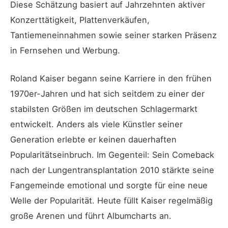
Diese Schätzung basiert auf Jahrzehnten aktiver
Konzerttätigkeit, Plattenverkäufen,
Tantiemeneinnahmen sowie seiner starken Präsenz
in Fernsehen und Werbung.
Roland Kaiser begann seine Karriere in den frühen
1970er-Jahren und hat sich seitdem zu einer der
stabilsten Größen im deutschen Schlagermarkt
entwickelt. Anders als viele Künstler seiner
Generation erlebte er keinen dauerhaften
Popularitätseinbruch. Im Gegenteil: Sein Comeback
nach der Lungentransplantation 2010 stärkte seine
Fangemeinde emotional und sorgte für eine neue
Welle der Popularität. Heute füllt Kaiser regelmäßig
große Arenen und führt Albumcharts an.