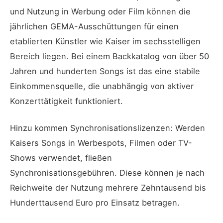
und Nutzung in Werbung oder Film können die
jährlichen GEMA-Ausschüttungen für einen
etablierten Künstler wie Kaiser im sechsstelligen
Bereich liegen. Bei einem Backkatalog von über 50
Jahren und hunderten Songs ist das eine stabile
Einkommensquelle, die unabhängig von aktiver
Konzerttätigkeit funktioniert.
Hinzu kommen Synchronisationslizenzen: Werden
Kaisers Songs in Werbespots, Filmen oder TV-
Shows verwendet, fließen
Synchronisationsgebühren. Diese können je nach
Reichweite der Nutzung mehrere Zehntausend bis
Hunderttausend Euro pro Einsatz betragen.