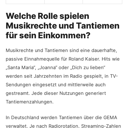
Welche Rolle spielen
Musikrechte und Tantiemen
für sein Einkommen?
Musikrechte und Tantiemen sind eine dauerhafte,
passive Einnahmequelle für Roland Kaiser. Hits wie
„Santa Maria“, „Joanna“ oder „Dich zu lieben“
werden seit Jahrzehnten im Radio gespielt, in TV-
Sendungen eingesetzt und mittlerweile auch
gestreamt. Jede dieser Nutzungen generiert
Tantiemenzahlungen.
In Deutschland werden Tantiemen über die GEMA
verwaltet. Je nach Radiorotation, Streaming-Zahlen