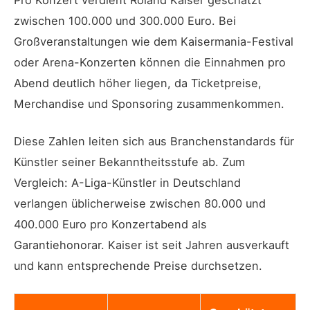
zwischen 100.000 und 300.000 Euro. Bei
Großveranstaltungen wie dem Kaisermania-Festival
oder Arena-Konzerten können die Einnahmen pro
Abend deutlich höher liegen, da Ticketpreise,
Merchandise und Sponsoring zusammenkommen.
Diese Zahlen leiten sich aus Branchenstandards für
Künstler seiner Bekanntheitsstufe ab. Zum
Vergleich: A-Liga-Künstler in Deutschland
verlangen üblicherweise zwischen 80.000 und
400.000 Euro pro Konzertabend als
Garantiehonorar. Kaiser ist seit Jahren ausverkauft
und kann entsprechende Preise durchsetzen.