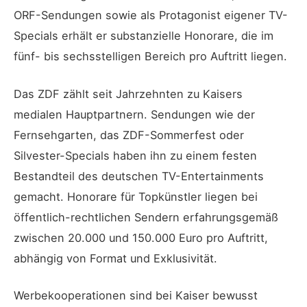
ORF-Sendungen sowie als Protagonist eigener TV-
Specials erhält er substanzielle Honorare, die im
fünf- bis sechsstelligen Bereich pro Auftritt liegen.
Das ZDF zählt seit Jahrzehnten zu Kaisers
medialen Hauptpartnern. Sendungen wie der
Fernsehgarten, das ZDF-Sommerfest oder
Silvester-Specials haben ihn zu einem festen
Bestandteil des deutschen TV-Entertainments
gemacht. Honorare für Topkünstler liegen bei
öffentlich-rechtlichen Sendern erfahrungsgemäß
zwischen 20.000 und 150.000 Euro pro Auftritt,
abhängig von Format und Exklusivität.
Werbekooperationen sind bei Kaiser bewusst