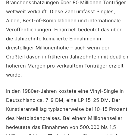
Branchenschätzungen über 80 Millionen Tonträger
weltweit verkauft. Diese Zahl umfasst Singles,
Alben, Best-of-Kompilationen und internationale
Veröffentlichungen. Finanziell bedeutet das über
die Jahrzehnte kumulierte Einnahmen in
dreistelliger Millionenhöhe – auch wenn der
Großteil davon in früheren Jahrzehnten mit deutlich
höheren Margen pro verkauftem Tonträger erzielt
wurde.
In den 1980er-Jahren kostete eine Vinyl-Single in
Deutschland ca. 7–9 DM, eine LP 15–25 DM. Der
Künstleranteil lag typischerweise bei 10–15 Prozent
des Nettoladenpreises. Bei einem Millionenseller
bedeutete das Einnahmen von 500.000 bis 1,5