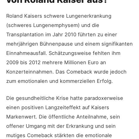
Roland Kaisers schwere Lungenerkrankung
(schweres Lungenemphysem) und die
Transplantation im Jahr 2010 führten zu einer
mehrjährigen Bühnenpause und einem signifikanten
Einnahmeausfall. Schätzungsweise fehlten ihm
2009 bis 2012 mehrere Millionen Euro an
Konzerteinnahmen. Das Comeback wurde jedoch
zum emotionalen und kommerziellen Erfolg.
Die gesundheitliche Krise hatte paradoxerweise
einen positiven Langzeiteffekt auf Kaisers
Markenwert. Die öffentliche Anteilnahme, sein
offener Umgang mit der Erkrankung und sein
mutiges Comeback stärkten die emotionale