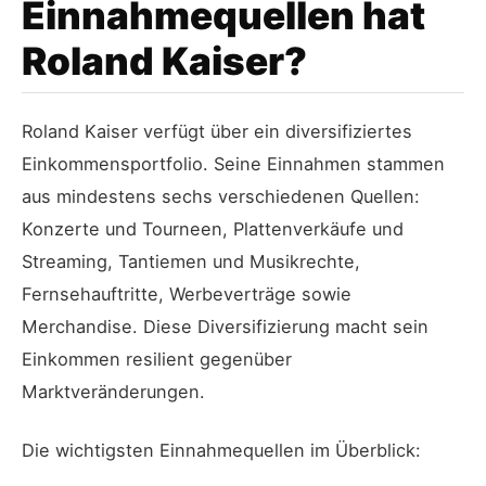
Einnahmequellen hat
Roland Kaiser?
Roland Kaiser verfügt über ein diversifiziertes
Einkommensportfolio. Seine Einnahmen stammen
aus mindestens sechs verschiedenen Quellen:
Konzerte und Tourneen, Plattenverkäufe und
Streaming, Tantiemen und Musikrechte,
Fernsehauftritte, Werbeverträge sowie
Merchandise. Diese Diversifizierung macht sein
Einkommen resilient gegenüber
Marktveränderungen.
Die wichtigsten Einnahmequellen im Überblick: