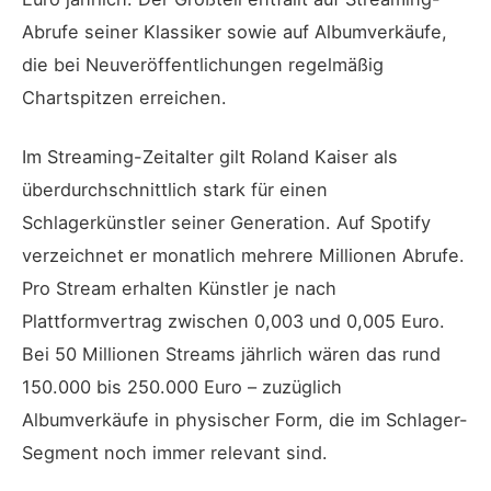
Abrufe seiner Klassiker sowie auf Albumverkäufe,
die bei Neuveröffentlichungen regelmäßig
Chartspitzen erreichen.
Im Streaming-Zeitalter gilt Roland Kaiser als
überdurchschnittlich stark für einen
Schlagerkünstler seiner Generation. Auf Spotify
verzeichnet er monatlich mehrere Millionen Abrufe.
Pro Stream erhalten Künstler je nach
Plattformvertrag zwischen 0,003 und 0,005 Euro.
Bei 50 Millionen Streams jährlich wären das rund
150.000 bis 250.000 Euro – zuzüglich
Albumverkäufe in physischer Form, die im Schlager-
Segment noch immer relevant sind.