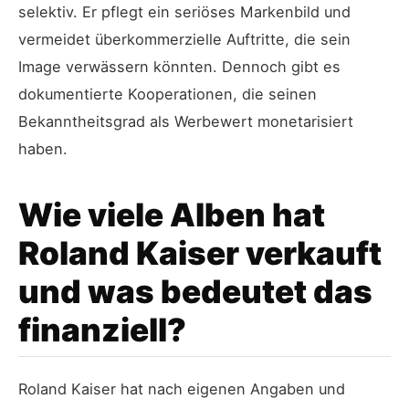
selektiv. Er pflegt ein seriöses Markenbild und
vermeidet überkommerzielle Auftritte, die sein
Image verwässern könnten. Dennoch gibt es
dokumentierte Kooperationen, die seinen
Bekanntheitsgrad als Werbewert monetarisiert
haben.
Wie viele Alben hat
Roland Kaiser verkauft
und was bedeutet das
finanziell?
Roland Kaiser hat nach eigenen Angaben und