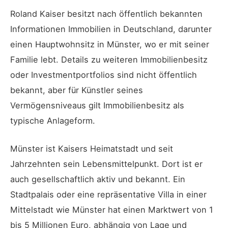
Roland Kaiser besitzt nach öffentlich bekannten
Informationen Immobilien in Deutschland, darunter
einen Hauptwohnsitz in Münster, wo er mit seiner
Familie lebt. Details zu weiteren Immobilienbesitz
oder Investmentportfolios sind nicht öffentlich
bekannt, aber für Künstler seines
Vermögensniveaus gilt Immobilienbesitz als
typische Anlageform.
Münster ist Kaisers Heimatstadt und seit
Jahrzehnten sein Lebensmittelpunkt. Dort ist er
auch gesellschaftlich aktiv und bekannt. Ein
Stadtpalais oder eine repräsentative Villa in einer
Mittelstadt wie Münster hat einen Marktwert von 1
bis 5 Millionen Euro, abhängig von Lage und