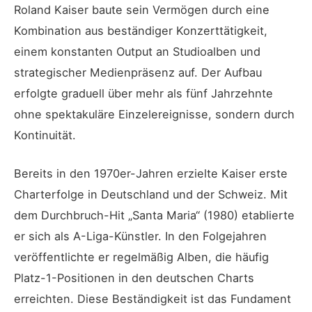
Roland Kaiser baute sein Vermögen durch eine
Kombination aus beständiger Konzerttätigkeit,
einem konstanten Output an Studioalben und
strategischer Medienpräsenz auf. Der Aufbau
erfolgte graduell über mehr als fünf Jahrzehnte
ohne spektakuläre Einzelereignisse, sondern durch
Kontinuität.
Bereits in den 1970er-Jahren erzielte Kaiser erste
Charterfolge in Deutschland und der Schweiz. Mit
dem Durchbruch-Hit „Santa Maria“ (1980) etablierte
er sich als A-Liga-Künstler. In den Folgejahren
veröffentlichte er regelmäßig Alben, die häufig
Platz-1-Positionen in den deutschen Charts
erreichten. Diese Beständigkeit ist das Fundament