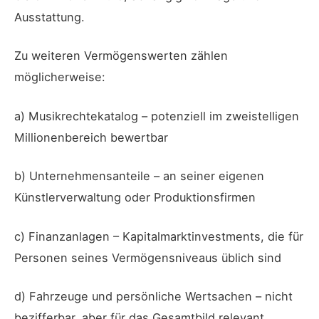
Ausstattung.
Zu weiteren Vermögenswerten zählen
möglicherweise:
a) Musikrechtekatalog – potenziell im zweistelligen
Millionenbereich bewertbar
b) Unternehmensanteile – an seiner eigenen
Künstlerverwaltung oder Produktionsfirmen
c) Finanzanlagen – Kapitalmarktinvestments, die für
Personen seines Vermögensniveaus üblich sind
d) Fahrzeuge und persönliche Wertsachen – nicht
bezifferbar, aber für das Gesamtbild relevant