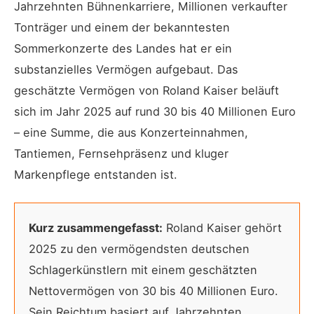
Jahrzehnten Bühnenkarriere, Millionen verkaufter
Tonträger und einem der bekanntesten
Sommerkonzerte des Landes hat er ein
substanzielles Vermögen aufgebaut. Das
geschätzte Vermögen von Roland Kaiser beläuft
sich im Jahr 2025 auf rund 30 bis 40 Millionen Euro
– eine Summe, die aus Konzerteinnahmen,
Tantiemen, Fernsehpräsenz und kluger
Markenpflege entstanden ist.
Kurz zusammengefasst:
Roland Kaiser gehört
2025 zu den vermögendsten deutschen
Schlagerkünstlern mit einem geschätzten
Nettovermögen von 30 bis 40 Millionen Euro.
Sein Reichtum basiert auf Jahrzehnten