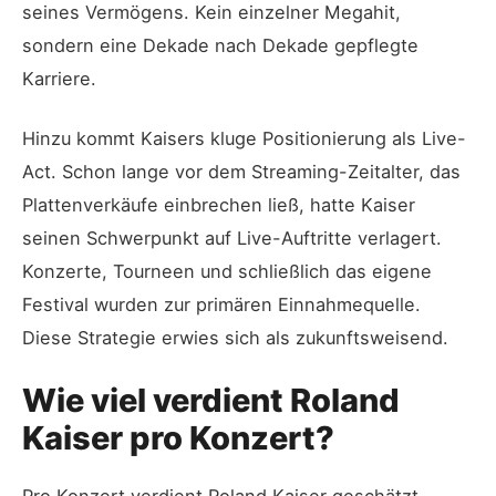
seines Vermögens. Kein einzelner Megahit,
sondern eine Dekade nach Dekade gepflegte
Karriere.
Hinzu kommt Kaisers kluge Positionierung als Live-
Act. Schon lange vor dem Streaming-Zeitalter, das
Plattenverkäufe einbrechen ließ, hatte Kaiser
seinen Schwerpunkt auf Live-Auftritte verlagert.
Konzerte, Tourneen und schließlich das eigene
Festival wurden zur primären Einnahmequelle.
Diese Strategie erwies sich als zukunftsweisend.
Wie viel verdient Roland
Kaiser pro Konzert?
Pro Konzert verdient Roland Kaiser geschätzt