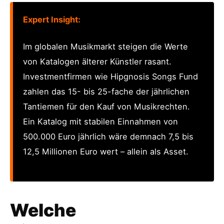
Expert Insight:
Im globalen Musikmarkt steigen die Werte
von Katalogen älterer Künstler rasant.
Investmentfirmen wie Hipgnosis Songs Fund
zahlen das 15- bis 25-fache der jährlichen
Tantiemen für den Kauf von Musikrechten.
Ein Katalog mit stabilen Einnahmen von
500.000 Euro jährlich wäre demnach 7,5 bis
12,5 Millionen Euro wert – allein als Asset.
Welche