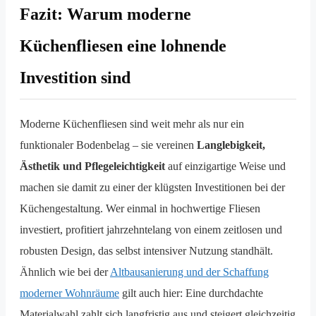
Fazit: Warum moderne
Küchenfliesen eine lohnende
Investition sind
Moderne Küchenfliesen sind weit mehr als nur ein
funktionaler Bodenbelag – sie vereinen
Langlebigkeit,
Ästhetik und Pflegeleichtigkeit
auf einzigartige Weise und
machen sie damit zu einer der klügsten Investitionen bei der
Küchengestaltung. Wer einmal in hochwertige Fliesen
investiert, profitiert jahrzehntelang von einem zeitlosen und
robusten Design, das selbst intensiver Nutzung standhält.
Ähnlich wie bei der
Altbausanierung und der Schaffung
moderner Wohnräume
gilt auch hier: Eine durchdachte
Materialwahl zahlt sich langfristig aus und steigert gleichzeitig