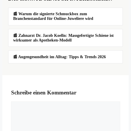
📰 Warum die signierte Schmuckbox zum
Branchenstandard für Online-Juweliere wird
📰 Zahnarzt Dr. Jacob Koelln: Massgefertigte Schiene ist
wirksamer als Apotheken-Modell
📰 Augengesundheit im Alltag: Tipps & Trends 2026
Schreibe einen Kommentar
Kommentar