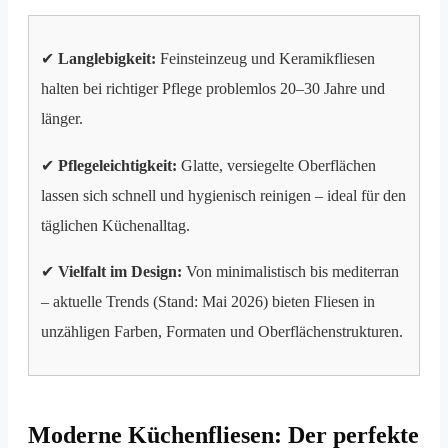
✔
Langlebigkeit:
Feinsteinzeug und Keramikfliesen
halten bei richtiger Pflege problemlos 20–30 Jahre und
länger.
✔
Pflegeleichtigkeit:
Glatte, versiegelte Oberflächen
lassen sich schnell und hygienisch reinigen – ideal für den
täglichen Küchenalltag.
✔
Vielfalt im Design:
Von minimalistisch bis mediterran
– aktuelle Trends (Stand: Mai 2026) bieten Fliesen in
unzähligen Farben, Formaten und Oberflächenstrukturen.
Moderne Küchenfliesen: Der perfekte