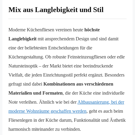
Mix aus Langlebigkeit und Stil
Moderne Küchenfliesen vereinen heute
höchste
Langlebigkeit
mit ansprechendem Design und sind damit
eine der beliebtesten Entscheidungen für die
Küchengestaltung. Ob robuste Feinsteinzeugfliesen oder edle
Natursteinoptik – der Markt bietet eine beeindruckende
Vielfalt, die jeden Einrichtungsstil perfekt ergänzt. Besonders
gefragt sind dabei
Kombinationen aus verschiedenen
Materialien und Formaten
, die der Küche eine individuelle
Note verleihen. Ähnlich wie bei der
Altbausanierung, bei der
moderne Wohnräume geschaffen werden
, geht es auch beim
Fliesenlegen in der Küche darum, Funktionalität und Ästhetik
harmonisch miteinander zu verbinden.