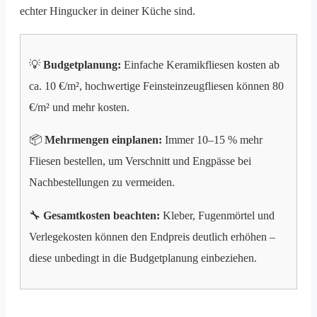
echter Hingucker in deiner Küche sind.
💡
Budgetplanung:
Einfache Keramikfliesen kosten ab
ca. 10 €/m², hochwertige Feinsteinzeugfliesen können 80
€/m² und mehr kosten.
📦
Mehrmengen einplanen:
Immer 10–15 % mehr
Fliesen bestellen, um Verschnitt und Engpässe bei
Nachbestellungen zu vermeiden.
🔧
Gesamtkosten beachten:
Kleber, Fugenmörtel und
Verlegekosten können den Endpreis deutlich erhöhen –
diese unbedingt in die Budgetplanung einbeziehen.