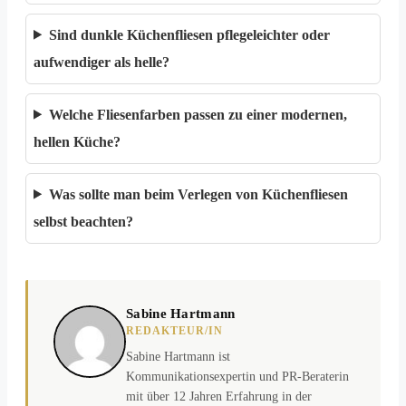
Sind dunkle Küchenfliesen pflegeleichter oder
aufwendiger als helle?
Welche Fliesenfarben passen zu einer modernen,
hellen Küche?
Was sollte man beim Verlegen von Küchenfliesen
selbst beachten?
Sabine Hartmann
REDAKTEUR/IN
Sabine Hartmann ist
Kommunikationsexpertin und PR-Beraterin
mit über 12 Jahren Erfahrung in der