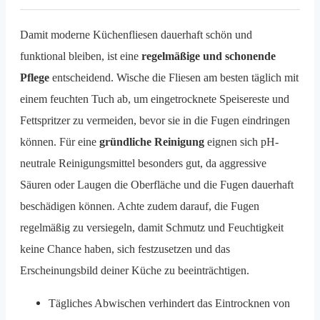
Damit moderne Küchenfliesen dauerhaft schön und
funktional bleiben, ist eine
regelmäßige und schonende
Pflege
entscheidend. Wische die Fliesen am besten täglich mit
einem feuchten Tuch ab, um eingetrocknete Speisereste und
Fettspritzer zu vermeiden, bevor sie in die Fugen eindringen
können. Für eine
gründliche Reinigung
eignen sich pH-
neutrale Reinigungsmittel besonders gut, da aggressive
Säuren oder Laugen die Oberfläche und die Fugen dauerhaft
beschädigen können. Achte zudem darauf, die Fugen
regelmäßig zu versiegeln, damit Schmutz und Feuchtigkeit
keine Chance haben, sich festzusetzen und das
Erscheinungsbild deiner Küche zu beeinträchtigen.
Tägliches Abwischen verhindert das Eintrocknen von