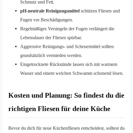
Schmutz und Fett.
pH-neutrale Reinigungsmittel
schützen Fliesen und
Fugen vor Beschädigungen.
Regelmäßiges Versiegeln der Fugen verlängert die
Lebensdauer der Fliesen spürbar.
Aggressive Reinigungs- und Scheuermittel sollten
grundsätzlich vermieden werden.
Eingetrocknete Rückstände lassen sich mit warmem
Wasser und einem weichen Schwamm schonend lösen.
Kosten und Planung: So findest du die
richtigen Fliesen für deine Küche
Bevor du dich für neue Küchenfliesen entscheidest, solltest du