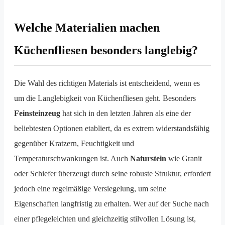
Welche Materialien machen
Küchenfliesen besonders langlebig?
Die Wahl des richtigen Materials ist entscheidend, wenn es
um die Langlebigkeit von Küchenfliesen geht. Besonders
Feinsteinzeug
hat sich in den letzten Jahren als eine der
beliebtesten Optionen etabliert, da es extrem widerstandsfähig
gegenüber Kratzern, Feuchtigkeit und
Temperaturschwankungen ist. Auch
Naturstein
wie Granit
oder Schiefer überzeugt durch seine robuste Struktur, erfordert
jedoch eine regelmäßige Versiegelung, um seine
Eigenschaften langfristig zu erhalten. Wer auf der Suche nach
einer pflegeleichten und gleichzeitig stilvollen Lösung ist,