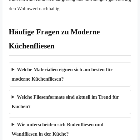
den Wohnwert nachhaltig.
Häufige Fragen zu Moderne
Küchenfliesen
Welche Materialien eignen sich am besten für
moderne Küchenfliesen?
Welche Fliesenformate sind aktuell im Trend für
Küchen?
Wie unterscheiden sich Bodenfliesen und
Wandfliesen in der Küche?