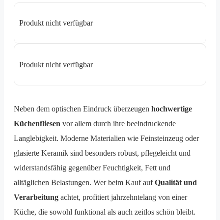
Produkt nicht verfügbar
Produkt nicht verfügbar
Neben dem optischen Eindruck überzeugen
hochwertige
Küchenfliesen
vor allem durch ihre beeindruckende
Langlebigkeit. Moderne Materialien wie Feinsteinzeug oder
glasierte Keramik sind besonders robust, pflegeleicht und
widerstandsfähig gegenüber Feuchtigkeit, Fett und
alltäglichen Belastungen. Wer beim Kauf auf
Qualität und
Verarbeitung
achtet, profitiert jahrzehntelang von einer
Küche, die sowohl funktional als auch zeitlos schön bleibt.