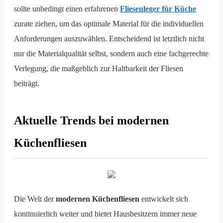
sollte unbedingt einen erfahrenen
Fliesenleger für Küche
zurate ziehen, um das optimale Material für die individuellen
Anforderungen auszuwählen. Entscheidend ist letztlich nicht
nur die Materialqualität selbst, sondern auch eine fachgerechte
Verlegung, die maßgeblich zur Haltbarkeit der Fliesen
beiträgt.
Aktuelle Trends bei modernen
Küchenfliesen
Die Welt der
modernen Küchenfliesen
entwickelt sich
kontinuierlich weiter und bietet Hausbesitzern immer neue