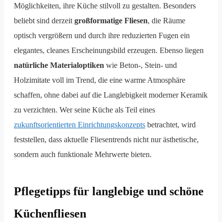
Möglichkeiten, ihre Küche stilvoll zu gestalten. Besonders
beliebt sind derzeit
großformatige Fliesen
, die Räume
optisch vergrößern und durch ihre reduzierten Fugen ein
elegantes, cleanes Erscheinungsbild erzeugen. Ebenso liegen
natürliche Materialoptiken
wie Beton-, Stein- und
Holzimitate voll im Trend, die eine warme Atmosphäre
schaffen, ohne dabei auf die Langlebigkeit moderner Keramik
zu verzichten. Wer seine Küche als Teil eines
zukunftsorientierten Einrichtungskonzepts
betrachtet, wird
feststellen, dass aktuelle Fliesentrends nicht nur ästhetische,
sondern auch funktionale Mehrwerte bieten.
Pflegetipps für langlebige und schöne
Küchenfliesen