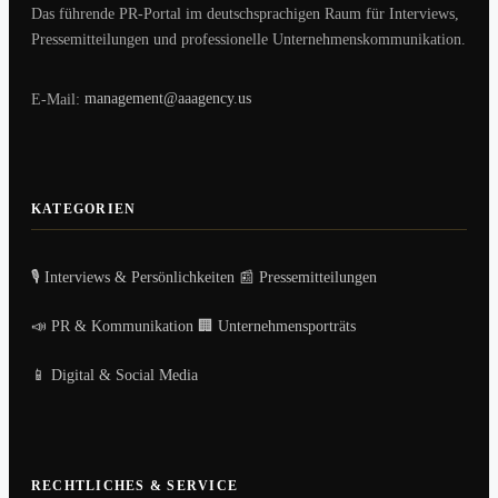
Das führende PR-Portal im deutschsprachigen Raum für Interviews,
Pressemitteilungen und professionelle Unternehmenskommunikation.
E-Mail:
management@aaagency.us
KATEGORIEN
🎙️ Interviews & Persönlichkeiten
📰 Pressemitteilungen
📣 PR & Kommunikation
🏢 Unternehmensporträts
📱 Digital & Social Media
RECHTLICHES & SERVICE