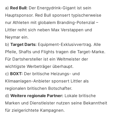
a)
Red Bull:
Der Energydrink-Gigant ist sein
Hauptsponsor. Red Bull sponsert typischerweise
nur Athleten mit globalem Branding-Potenzial –
Littler reiht sich neben Max Verstappen und
Neymar ein.
b)
Target Darts:
Equipment-Exklusivvertrag. Alle
Pfeile, Shafts und Flights tragen die Target-Marke.
Für Dartshersteller ist ein Weltmeister der
wichtigste Werbeträger überhaupt.
c)
BOXT:
Der britische Heizungs- und
Klimaanlagen-Anbieter sponsert Littler als
regionalen britischen Botschafter.
d)
Weitere regionale Partner:
Lokale britische
Marken und Dienstleister nutzen seine Bekanntheit
für zielgerichtete Kampagnen.