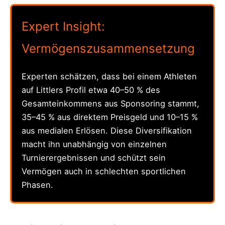
Expert Insight:
Vermögenszusammensetzung
Experten schätzen, dass bei einem Athleten
auf Littlers Profil etwa 40–50 % des
Gesamteinkommens aus Sponsoring stammt,
35–45 % aus direktem Preisgeld und 10–15 %
aus medialen Erlösen. Diese Diversifikation
macht ihn unabhängig von einzelnen
Turnierergebnissen und schützt sein
Vermögen auch in schlechten sportlichen
Phasen.