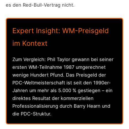
es den Red-Bull-Vertrag nicht.
Expert Insight: WM-Preisgeld
im Kontext
Zum Vergleich: Phil Taylor gewann bei seiner
ersten WM-Teilnahme 1987 umgerechnet
wenige Hundert Pfund. Das Preisgeld der
PDC-Weltmeisterschaft ist seit den 1990er-
Jahren um mehr als 5.000 % gestiegen – ein
direktes Resultat der kommerziellen
Professionalisierung durch Barry Hearn und
die PDC-Struktur.