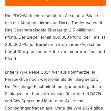
Die PDC-Weltmeisterschaft im Alexandra Palace ist
das mit Abstand lukrativste Darts-Turnier weltweit.
Das Gesamtpreisgeld übersteigt 2,5 Millionen
Pfund. Der Sieger erhält 500.000 Pfund, der Finalist
200.000 Pfund. Bereits ein Erstrunden-Ausschied
bringt Startprämien in Höhe von mehreren Tausend
Pfund.
Littlers WM-Reise 2024 war aus kommerzieller
Perspektive noch wertvoller als der Sieg selbst:
Der 16-jährige Finalteilnehmer generierte globale
Schlagzeilen, brach Streaming-Rekorde bei DAZN
und Sky Sports und löste eine Welle von
Sponsoringanfragen aus. Ohne die WM 2024 gäbe