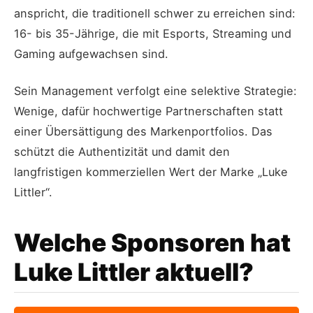
anspricht, die traditionell schwer zu erreichen sind:
16- bis 35-Jährige, die mit Esports, Streaming und
Gaming aufgewachsen sind.
Sein Management verfolgt eine selektive Strategie:
Wenige, dafür hochwertige Partnerschaften statt
einer Übersättigung des Markenportfolios. Das
schützt die Authentizität und damit den
langfristigen kommerziellen Wert der Marke „Luke
Littler“.
Welche Sponsoren hat
Luke Littler aktuell?