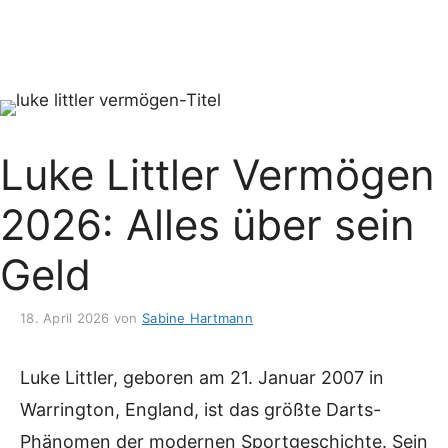
Luke Littler Vermögen
2026: Alles über sein
Geld
18. April 2026
von
Sabine Hartmann
Luke Littler, geboren am 21. Januar 2007 in
Warrington, England, ist das größte Darts-
Phänomen der modernen Sportgeschichte. Sein