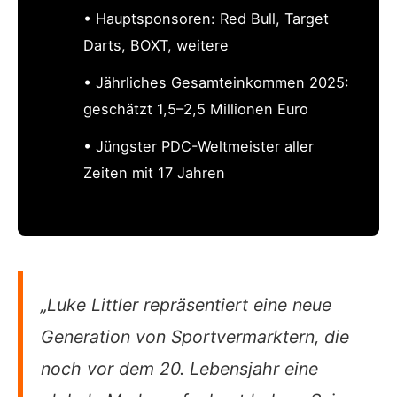
• Hauptsponsoren: Red Bull, Target
Darts, BOXT, weitere
• Jährliches Gesamteinkommen 2025:
geschätzt 1,5–2,5 Millionen Euro
• Jüngster PDC-Weltmeister aller
Zeiten mit 17 Jahren
„Luke Littler repräsentiert eine neue
Generation von Sportvermarktern, die
noch vor dem 20. Lebensjahr eine