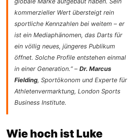
globale Marke aufgebaut haben. Sein
kommerzieller Wert übersteigt rein
sportliche Kennzahlen bei weitem – er
ist ein Mediaphänomen, das Darts für
ein völlig neues, jüngeres Publikum
öffnet. Solche Profile entstehen einmal
in einer Generation.“ –
Dr. Marcus
Fielding
, Sportökonom und Experte für
Athletenvermarktung, London Sports
Business Institute.
Wie hoch ist Luke