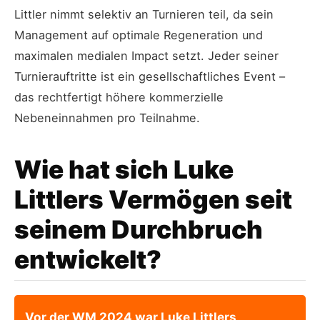
Littler nimmt selektiv an Turnieren teil, da sein
Management auf optimale Regeneration und
maximalen medialen Impact setzt. Jeder seiner
Turnierauftritte ist ein gesellschaftliches Event –
das rechtfertigt höhere kommerzielle
Nebeneinnahmen pro Teilnahme.
Wie hat sich Luke
Littlers Vermögen seit
seinem Durchbruch
entwickelt?
Vor der WM 2024 war Luke Littlers