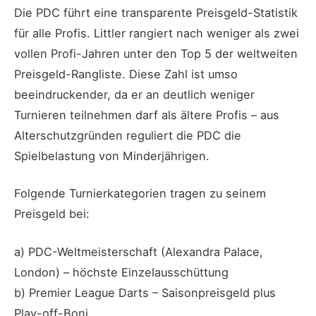
Die PDC führt eine transparente Preisgeld-Statistik
für alle Profis. Littler rangiert nach weniger als zwei
vollen Profi-Jahren unter den Top 5 der weltweiten
Preisgeld-Rangliste. Diese Zahl ist umso
beeindruckender, da er an deutlich weniger
Turnieren teilnehmen darf als ältere Profis – aus
Alterschutzgründen reguliert die PDC die
Spielbelastung von Minderjährigen.
Folgende Turnierkategorien tragen zu seinem
Preisgeld bei:
a) PDC-Weltmeisterschaft (Alexandra Palace,
London) – höchste Einzelausschüttung
b) Premier League Darts – Saisonpreisgeld plus
Play-off-Boni