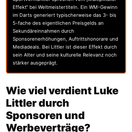
Effekt“ bei Weltmeistertiteln. Ein WM-Gewinn
im Darts generiert typischerweise das 3- bis
5-fache des eigentlichen Preisgelds an
Sekundäreinnahmen durch
Sponsorenerhöhungen, Auftrittshonorare und
Mediadeals. Bei Littler ist dieser Effekt durch
sein Alter und seine kulturelle Relevanz noch
stärker ausgeprägt.
Wie viel verdient Luke
Littler durch
Sponsoren und
Werbeverträge?