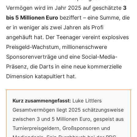
Vermögen wird im Jahr 2025 auf geschätzte
3
bis 5 Millionen Euro
beziffert – eine Summe, die
er in weniger als zwei Jahren als Profi
angehäuft hat. Der Teenager vereint explosives
Preisgeld-Wachstum, millionenschwere
Sponsorenverträge und eine Social-Media-
Präsenz, die Darts in eine neue kommerzielle
Dimension katapultiert hat.
Kurz zusammengefasst:
Luke Littlers
Gesamtvermögen liegt 2025 schätzungsweise
zwischen 3 und 5 Millionen Euro, gespeist aus
Turnierpreisgeldern, Großsponsoren und