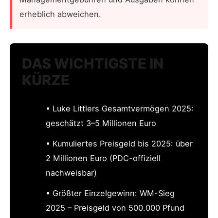
erheblich abweichen.
DAS WICHTIGSTE IN
KÜRZE
• Luke Littlers Gesamtvermögen 2025:
geschätzt 3–5 Millionen Euro
• Kumuliertes Preisgeld bis 2025: über
2 Millionen Euro (PDC-offiziell
nachweisbar)
• Größter Einzelgewinn: WM-Sieg
2025 – Preisgeld von 500.000 Pfund