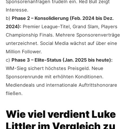
Sponsorenanfragen trudeln ein. Red Bull zeigt
Interesse.
b)
Phase 2 – Konsolidierung (Feb. 2024 bis Dez.
2024):
Premier League-Titel, Grand Slam, Players
Championship Finals. Mehrere Sponsorenverträge
unterzeichnet. Social Media wächst auf über eine
Million Follower.
c)
Phase 3 – Elite-Status (Jan. 2025 bis heute):
WM-Sieg sichert höchstes Preisgeld. Neue
Sponsorenrunde mit erhöhten Konditionen.
Mediendeals und internationale Auftrittshonorare
fließen.
Wie viel verdient Luke
Littler im Vergleich zu