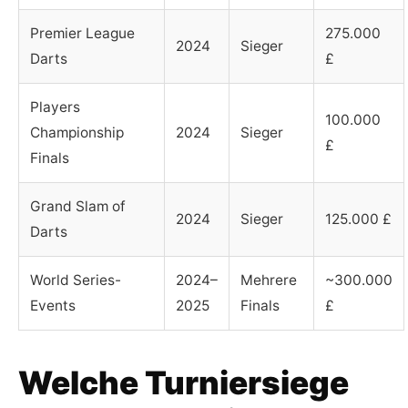
Premier League
275.000
2024
Sieger
Darts
£
Players
100.000
Championship
2024
Sieger
£
Finals
Grand Slam of
2024
Sieger
125.000 £
Darts
World Series-
2024–
Mehrere
~300.000
Events
2025
Finals
£
Welche Turniersiege