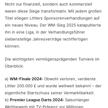
Nicht nur finanziell, sondern auch kommerziell
waren diese Siege transformativ. Mit jedem großen
Titel stiegen Littlers Sponsorenverhandlungen auf
ein neues Niveau. Der WM-Sieg 2025 katapultierte
ihn in eine Liga, in der Verhandlungsführer
siebenstellige Jahresverträge rechtfertigen
können.
Die wichtigsten vermögensprägenden Turniere im
Überblick:
a)
WM-Finale 2024:
Obwohl verloren, verdiente
Littler 200.000 £ und wurde weltweit bekannt – der
eigentliche Startschuss seiner Vermarktbarkeit.
b)
Premier League Darts 2024:
Saisonlanger
Wettbewerb mit TV-Präsenz vor Millionen