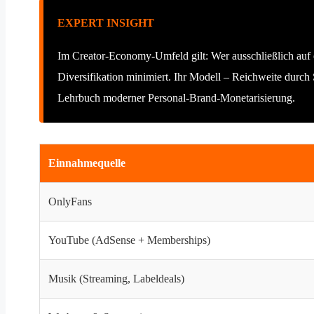
EXPERT INSIGHT
Im Creator-Economy-Umfeld gilt: Wer ausschließlich auf e
Diversifikation minimiert. Ihr Modell – Reichweite durc
Lehrbuch moderner Personal-Brand-Monetarisierung.
Einnahmequelle
OnlyFans
YouTube (AdSense + Memberships)
Musik (Streaming, Labeldeals)