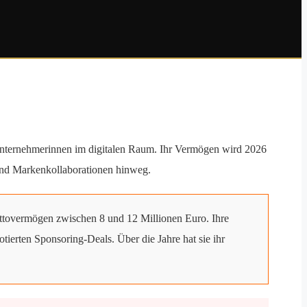
 Unternehmerinnen im digitalen Raum. Ihr Vermögen wird 2026
 und Markenkollaborationen hinweg.
ttovermögen zwischen 8 und 12 Millionen Euro. Ihre
rten Sponsoring-Deals. Über die Jahre hat sie ihr