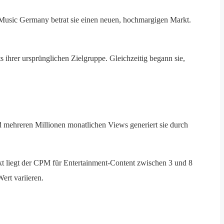
sic Germany betrat sie einen neuen, hochmargigen Markt.
s ihrer ursprünglichen Zielgruppe. Gleichzeitig begann sie,
 mehreren Millionen monatlichen Views generiert sie durch
 liegt der CPM für Entertainment-Content zwischen 3 und 8
ert variieren.