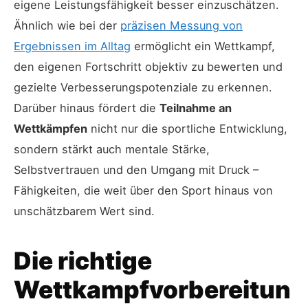
eigene Leistungsfähigkeit besser einzuschätzen.
Ähnlich wie bei der
präzisen Messung von
Ergebnissen im Alltag
ermöglicht ein Wettkampf,
den eigenen Fortschritt objektiv zu bewerten und
gezielte Verbesserungspotenziale zu erkennen.
Darüber hinaus fördert die
Teilnahme an
Wettkämpfen
nicht nur die sportliche Entwicklung,
sondern stärkt auch mentale Stärke,
Selbstvertrauen und den Umgang mit Druck –
Fähigkeiten, die weit über den Sport hinaus von
unschätzbarem Wert sind.
Die richtige
Wettkampfvorbereitun