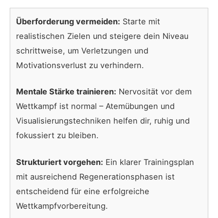
Überforderung vermeiden:
Starte mit
realistischen Zielen und steigere dein Niveau
schrittweise, um Verletzungen und
Motivationsverlust zu verhindern.
Mentale Stärke trainieren:
Nervosität vor dem
Wettkampf ist normal – Atemübungen und
Visualisierungstechniken helfen dir, ruhig und
fokussiert zu bleiben.
Strukturiert vorgehen:
Ein klarer Trainingsplan
mit ausreichend Regenerationsphasen ist
entscheidend für eine erfolgreiche
Wettkampfvorbereitung.