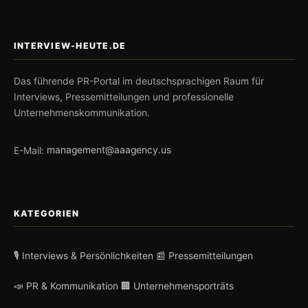
INTERVIEW-HEUTE.DE
Das führende PR-Portal im deutschsprachigen Raum für
Interviews, Pressemitteilungen und professionelle
Unternehmenskommunikation.
E-Mail:
management@aaagency.us
KATEGORIEN
🎙️ Interviews & Persönlichkeiten
📰 Pressemitteilungen
📣 PR & Kommunikation
🏢 Unternehmensporträts