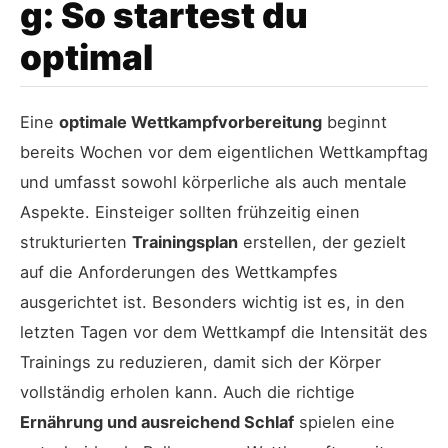
g: So startest du
optimal
Eine
optimale Wettkampfvorbereitung
beginnt
bereits Wochen vor dem eigentlichen Wettkampftag
und umfasst sowohl körperliche als auch mentale
Aspekte. Einsteiger sollten frühzeitig einen
strukturierten
Trainingsplan
erstellen, der gezielt
auf die Anforderungen des Wettkampfes
ausgerichtet ist. Besonders wichtig ist es, in den
letzten Tagen vor dem Wettkampf die Intensität des
Trainings zu reduzieren, damit sich der Körper
vollständig erholen kann. Auch die richtige
Ernährung und ausreichend Schlaf
spielen eine