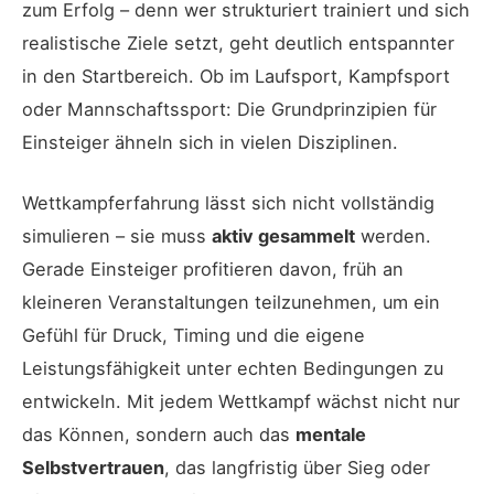
zum Erfolg – denn wer strukturiert trainiert und sich
realistische Ziele setzt, geht deutlich entspannter
in den Startbereich. Ob im Laufsport, Kampfsport
oder Mannschaftssport: Die Grundprinzipien für
Einsteiger ähneln sich in vielen Disziplinen.
Wettkampferfahrung lässt sich nicht vollständig
simulieren – sie muss
aktiv gesammelt
werden.
Gerade Einsteiger profitieren davon, früh an
kleineren Veranstaltungen teilzunehmen, um ein
Gefühl für Druck, Timing und die eigene
Leistungsfähigkeit unter echten Bedingungen zu
entwickeln. Mit jedem Wettkampf wächst nicht nur
das Können, sondern auch das
mentale
Selbstvertrauen
, das langfristig über Sieg oder