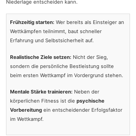
Niederlage entscheiden kann.
Frühzeitig starten:
Wer bereits als Einsteiger an
Wettkämpfen teilnimmt, baut schneller
Erfahrung und Selbstsicherheit auf.
Realistische Ziele setzen:
Nicht der Sieg,
sondern die persönliche Bestleistung sollte
beim ersten Wettkampf im Vordergrund stehen.
Mentale Stärke trainieren:
Neben der
körperlichen Fitness ist die
psychische
Vorbereitung
ein entscheidender Erfolgsfaktor
im Wettkampf.