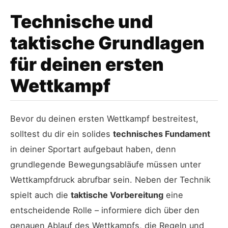
Technische und
taktische Grundlagen
für deinen ersten
Wettkampf
Bevor du deinen ersten Wettkampf bestreitest,
solltest du dir ein solides
technisches Fundament
in deiner Sportart aufgebaut haben, denn
grundlegende Bewegungsabläufe müssen unter
Wettkampfdruck abrufbar sein. Neben der Technik
spielt auch die
taktische Vorbereitung
eine
entscheidende Rolle – informiere dich über den
genauen Ablauf des Wettkampfs, die Regeln und