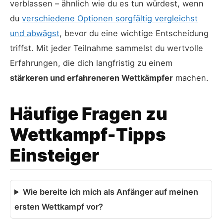
verblassen – ähnlich wie du es tun würdest, wenn
du
verschiedene Optionen sorgfältig vergleichst
und abwägst
, bevor du eine wichtige Entscheidung
triffst. Mit jeder Teilnahme sammelst du wertvolle
Erfahrungen, die dich langfristig zu einem
stärkeren und erfahreneren Wettkämpfer
machen.
Häufige Fragen zu
Wettkampf-Tipps
Einsteiger
Wie bereite ich mich als Anfänger auf meinen
ersten Wettkampf vor?