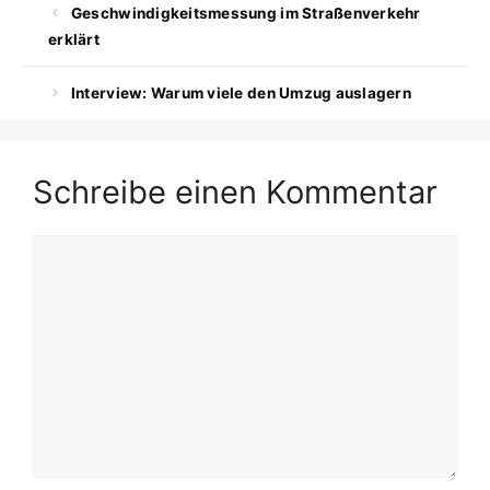
Geschwindigkeitsmessung im Straßenverkehr
erklärt
Interview: Warum viele den Umzug auslagern
Schreibe einen Kommentar
Kommentar