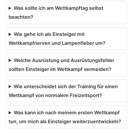
Was sollte ich am Wettkampftag selbst
beachten?
Wie gehe ich als Einsteiger mit
Wettkampfnerven und Lampenfieber um?
Welche Ausrüstung und Ausrüstungsfehler
sollten Einsteiger im Wettkampf vermeiden?
Wie unterscheidet sich der Training für einen
Wettkampf von normalem Freizeitsport?
Was kann ich nach meinem ersten Wettkampf
tun, um mich als Einsteiger weiterzuentwickeln?