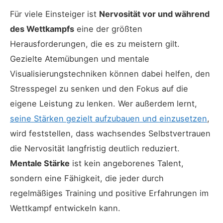
Für viele Einsteiger ist
Nervosität vor und während
des Wettkampfs
eine der größten
Herausforderungen, die es zu meistern gilt.
Gezielte Atemübungen und mentale
Visualisierungstechniken können dabei helfen, den
Stresspegel zu senken und den Fokus auf die
eigene Leistung zu lenken. Wer außerdem lernt,
seine Stärken gezielt aufzubauen und einzusetzen
,
wird feststellen, dass wachsendes Selbstvertrauen
die Nervosität langfristig deutlich reduziert.
Mentale Stärke
ist kein angeborenes Talent,
sondern eine Fähigkeit, die jeder durch
regelmäßiges Training und positive Erfahrungen im
Wettkampf entwickeln kann.