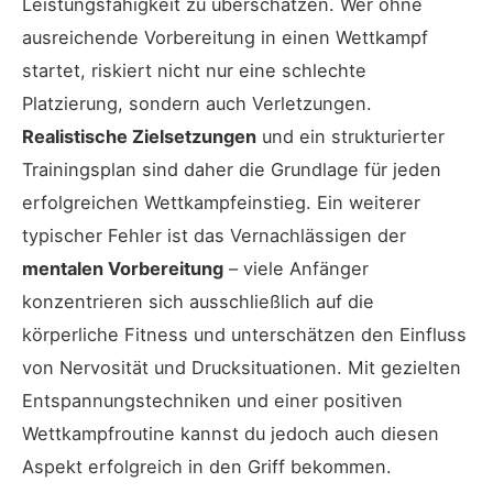
Leistungsfähigkeit zu überschätzen. Wer ohne
ausreichende Vorbereitung in einen Wettkampf
startet, riskiert nicht nur eine schlechte
Platzierung, sondern auch Verletzungen.
Realistische Zielsetzungen
und ein strukturierter
Trainingsplan sind daher die Grundlage für jeden
erfolgreichen Wettkampfeinstieg. Ein weiterer
typischer Fehler ist das Vernachlässigen der
mentalen Vorbereitung
– viele Anfänger
konzentrieren sich ausschließlich auf die
körperliche Fitness und unterschätzen den Einfluss
von Nervosität und Drucksituationen. Mit gezielten
Entspannungstechniken und einer positiven
Wettkampfroutine kannst du jedoch auch diesen
Aspekt erfolgreich in den Griff bekommen.