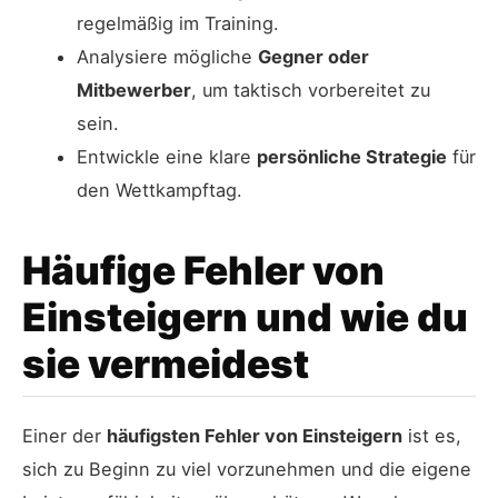
regelmäßig im Training.
Analysiere mögliche
Gegner oder
Mitbewerber
, um taktisch vorbereitet zu
sein.
Entwickle eine klare
persönliche Strategie
für
den Wettkampftag.
Häufige Fehler von
Einsteigern und wie du
sie vermeidest
Einer der
häufigsten Fehler von Einsteigern
ist es,
sich zu Beginn zu viel vorzunehmen und die eigene