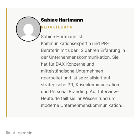
Sabine Hartmann
REDAKTEUR/IN
Sabine Hartmann ist
Kommunikationsexpertin und PR-
Beraterin mit über 12 Jahren Erfahrung in
der Unternehmenskommunikation. Sie
hat für DAX-Konzerne und
mittelständische Unternehmen
gearbeitet und ist spezialisiert auf
strategische PR, Krisenkommunikation
und Personal Branding. Auf Interview-
Heute.de teilt sie ihr Wissen rund um
moderne Unternehmenskommunikation.
Kategorien
Allgemein