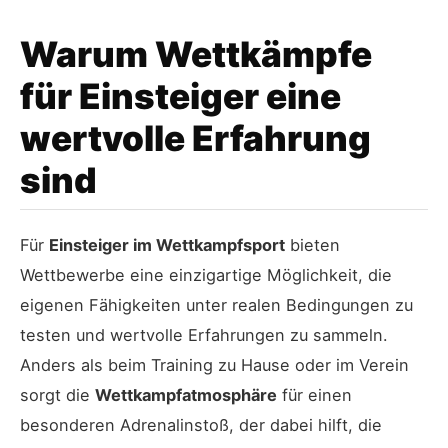
Warum Wettkämpfe
für Einsteiger eine
wertvolle Erfahrung
sind
Für
Einsteiger im Wettkampfsport
bieten
Wettbewerbe eine einzigartige Möglichkeit, die
eigenen Fähigkeiten unter realen Bedingungen zu
testen und wertvolle Erfahrungen zu sammeln.
Anders als beim Training zu Hause oder im Verein
sorgt die
Wettkampfatmosphäre
für einen
besonderen Adrenalinstoß, der dabei hilft, die