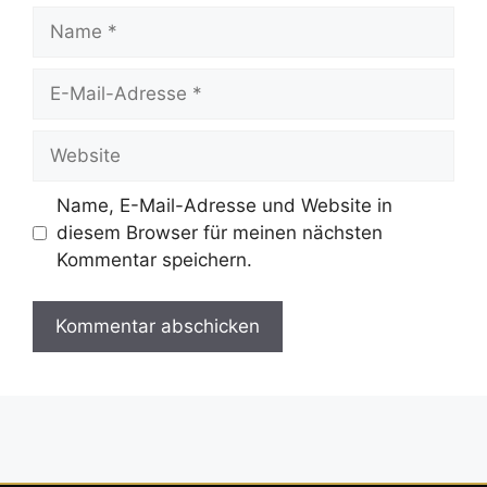
Name
E-
Mail-
Adresse
Website
Name, E-Mail-Adresse und Website in
diesem Browser für meinen nächsten
Kommentar speichern.