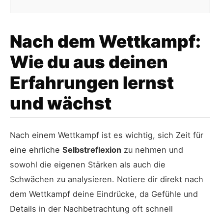
Nach dem Wettkampf:
Wie du aus deinen
Erfahrungen lernst
und wächst
Nach einem Wettkampf ist es wichtig, sich Zeit für
eine ehrliche
Selbstreflexion
zu nehmen und
sowohl die eigenen Stärken als auch die
Schwächen zu analysieren. Notiere dir direkt nach
dem Wettkampf deine Eindrücke, da Gefühle und
Details in der Nachbetrachtung oft schnell