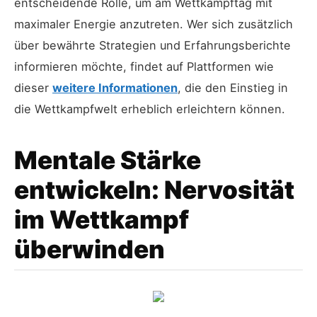
entscheidende Rolle, um am Wettkampftag mit
maximaler Energie anzutreten. Wer sich zusätzlich
über bewährte Strategien und Erfahrungsberichte
informieren möchte, findet auf Plattformen wie
dieser
weitere Informationen
, die den Einstieg in
die Wettkampfwelt erheblich erleichtern können.
Mentale Stärke
entwickeln: Nervosität
im Wettkampf
überwinden