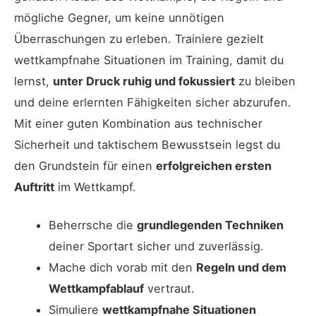
mögliche Gegner, um keine unnötigen
Überraschungen zu erleben. Trainiere gezielt
wettkampfnahe Situationen im Training, damit du
lernst,
unter Druck ruhig und fokussiert
zu bleiben
und deine erlernten Fähigkeiten sicher abzurufen.
Mit einer guten Kombination aus technischer
Sicherheit und taktischem Bewusstsein legst du
den Grundstein für einen
erfolgreichen ersten
Auftritt
im Wettkampf.
Beherrsche die
grundlegenden Techniken
deiner Sportart sicher und zuverlässig.
Mache dich vorab mit den
Regeln und dem
Wettkampfablauf
vertraut.
Simuliere
wettkampfnahe Situationen