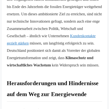
bis Ende des Jahrzehnts die fossilen Energieträger weitgehend
ersetzen. Um dieses ambitionierte Ziel zu erreichen, sind nicht
nur technische Innovationen gefragt, sondern auch eine enge
Zusammenarbeit zwischen Politik, Wirtschaft und
Gesellschaft – ähnlich wie Unternehmen
Kundenkontakte
gezielt stärken
müssen, um langfristig erfolgreich zu sein.
Deutschland positioniert sich damit als Vorreiter der globalen
Energietransformation und zeigt, dass
Klimaschutz und
wirtschaftliches Wachstum
kein Widerspruch sein müssen.
Herausforderungen und Hindernisse
auf dem Weg zur Energiewende