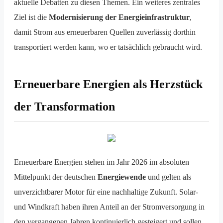
aktuelle Debatten zu diesen Themen. Ein weiteres zentrales
Ziel ist die
Modernisierung der Energieinfrastruktur
,
damit Strom aus erneuerbaren Quellen zuverlässig dorthin
transportiert werden kann, wo er tatsächlich gebraucht wird.
Erneuerbare Energien als Herzstück
der Transformation
Erneuerbare Energien stehen im Jahr 2026 im absoluten
Mittelpunkt der deutschen
Energiewende
und gelten als
unverzichtbarer Motor für eine nachhaltige Zukunft. Solar-
und Windkraft haben ihren Anteil an der Stromversorgung in
den vergangenen Jahren kontinuierlich gesteigert und sollen