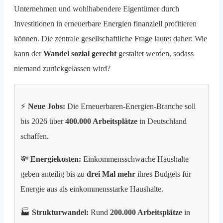
Unternehmen und wohlhabendere Eigentümer durch
Investitionen in erneuerbare Energien finanziell profitieren
können. Die zentrale gesellschaftliche Frage lautet daher: Wie
kann der
Wandel sozial gerecht
gestaltet werden, sodass
niemand zurückgelassen wird?
⚡
Neue Jobs:
Die Erneuerbaren-Energien-Branche soll
bis 2026 über
400.000 Arbeitsplätze
in Deutschland
schaffen.
💸
Energiekosten:
Einkommensschwache Haushalte
geben anteilig bis zu
drei Mal mehr
ihres Budgets für
Energie aus als einkommensstarke Haushalte.
🏭
Strukturwandel:
Rund
200.000 Arbeitsplätze
in