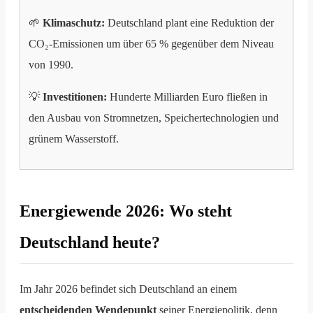
🌱
Klimaschutz:
Deutschland plant eine Reduktion der
CO₂-Emissionen um über 65 % gegenüber dem Niveau
von 1990.
💡
Investitionen:
Hunderte Milliarden Euro fließen in
den Ausbau von Stromnetzen, Speichertechnologien und
grünem Wasserstoff.
Energiewende 2026: Wo steht
Deutschland heute?
Im Jahr 2026 befindet sich Deutschland an einem
entscheidenden Wendepunkt
seiner Energiepolitik, denn