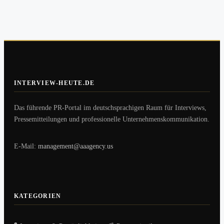
INTERVIEW-HEUTE.DE
Das führende PR-Portal im deutschsprachigen Raum für Interviews,
Pressemitteilungen und professionelle Unternehmenskommunikation.
E-Mail:
management@aaagency.us
KATEGORIEN