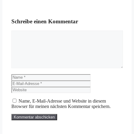
Schreibe einen Kommentar
Kommentar
Name
E-
Mail-
Website
Adresse
Name, E-Mail-Adresse und Website in diesem
Browser für meinen nächsten Kommentar speichern.