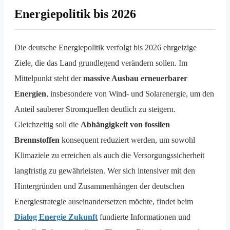
Energiepolitik bis 2026
Die deutsche Energiepolitik verfolgt bis 2026 ehrgeizige
Ziele, die das Land grundlegend verändern sollen. Im
Mittelpunkt steht der
massive Ausbau erneuerbarer
Energien
, insbesondere von Wind- und Solarenergie, um den
Anteil sauberer Stromquellen deutlich zu steigern.
Gleichzeitig soll die
Abhängigkeit von fossilen
Brennstoffen
konsequent reduziert werden, um sowohl
Klimaziele zu erreichen als auch die Versorgungssicherheit
langfristig zu gewährleisten. Wer sich intensiver mit den
Hintergründen und Zusammenhängen der deutschen
Energiestrategie auseinandersetzen möchte, findet beim
Dialog Energie Zukunft
fundierte Informationen und