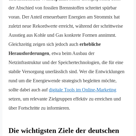
der Abschied von fossilen Brennstoffen schreitet spürbar
voran. Der Anteil erneuerbarer Energien am Strommix hat
zuletzt neue Rekordwerte erreicht, während der schrittweise
Ausstieg aus Kohle und Gas konkrete Formen annimmt.
Gleichzeitig zeigen sich jedoch auch
erhebliche
Herausforderungen
, etwa beim Ausbau der
Netzinfrastruktur und der Speichertechnologien, die für eine
stabile Versorgung unerlässlich sind. Wer die Entwicklungen
rund um die Energiewende strategisch begleiten möchte,
sollte dabei auch auf
digitale Tools im Online-Marketing
setzen, um relevante Zielgruppen effektiv zu erreichen und
über Fortschritte zu informieren.
Die wichtigsten Ziele der deutschen