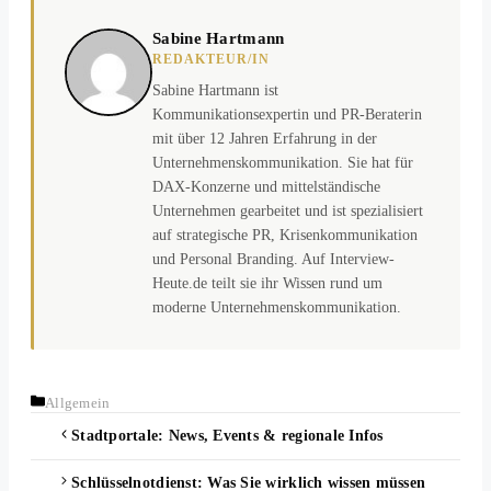
Sabine Hartmann
REDAKTEUR/IN
Sabine Hartmann ist
Kommunikationsexpertin und PR-Beraterin
mit über 12 Jahren Erfahrung in der
Unternehmenskommunikation. Sie hat für
DAX-Konzerne und mittelständische
Unternehmen gearbeitet und ist spezialisiert
auf strategische PR, Krisenkommunikation
und Personal Branding. Auf Interview-
Heute.de teilt sie ihr Wissen rund um
moderne Unternehmenskommunikation.
Kategorien
Allgemein
Stadtportale: News, Events & regionale Infos
Schlüsselnotdienst: Was Sie wirklich wissen müssen