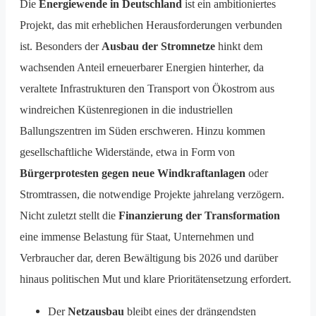
Die
Energiewende in Deutschland
ist ein ambitioniertes
Projekt, das mit erheblichen Herausforderungen verbunden
ist. Besonders der
Ausbau der Stromnetze
hinkt dem
wachsenden Anteil erneuerbarer Energien hinterher, da
veraltete Infrastrukturen den Transport von Ökostrom aus
windreichen Küstenregionen in die industriellen
Ballungszentren im Süden erschweren. Hinzu kommen
gesellschaftliche Widerstände, etwa in Form von
Bürgerprotesten gegen neue Windkraftanlagen
oder
Stromtrassen, die notwendige Projekte jahrelang verzögern.
Nicht zuletzt stellt die
Finanzierung der Transformation
eine immense Belastung für Staat, Unternehmen und
Verbraucher dar, deren Bewältigung bis 2026 und darüber
hinaus politischen Mut und klare Prioritätensetzung erfordert.
Der
Netzausbau
bleibt eines der drängendsten