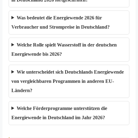
Was bedeutet die Energiewende 2026 für
Verbraucher und Strompreise in Deutschland?
Welche Rolle spielt Wasserstoff in der deutschen
Energiewende bis 2026?
Wie unterscheidet sich Deutschlands Energiewende
von vergleichbaren Programmen in anderen EU-
Ländern?
Welche Förderprogramme unterstützen die
Energiewende in Deutschland im Jahr 2026?