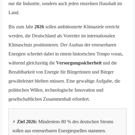
nur die Industrie, sondern auch jeden einzelnen Haushalt im
Land.
Bis zum Jahr
2026
sollen ambitionierte Klimaziele erreicht
werden, die Deutschland als Vorreiter im internationalen
Klimaschutz positionieren. Der Ausbau der erneuerbaren
Energien schreitet dabei in einem historischen Tempo voran,
während gleichzeitig die
Versorgungssicherheit
und die
Bezahlbarkeit von Energie für Bürgerinnen und Bürger
gewährleistet bleiben müssen. Eine gewaltige Aufgabe, die
politischen Willen, technologische Innovation und
gesellschaftlichen Zusammenhalt erfordert.
⚡
Ziel 2026:
Mindestens 80 % des deutschen Stroms
sollen aus erneuerbaren Energiequellen stammen.