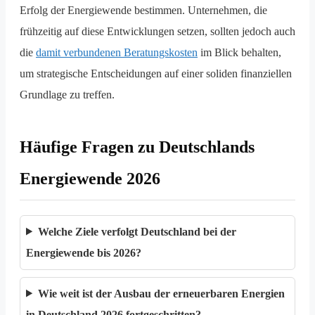
Erfolg der Energiewende bestimmen. Unternehmen, die
frühzeitig auf diese Entwicklungen setzen, sollten jedoch auch
die
damit verbundenen Beratungskosten
im Blick behalten,
um strategische Entscheidungen auf einer soliden finanziellen
Grundlage zu treffen.
Häufige Fragen zu Deutschlands
Energiewende 2026
Welche Ziele verfolgt Deutschland bei der
Energiewende bis 2026?
Wie weit ist der Ausbau der erneuerbaren Energien
in Deutschland 2026 fortgeschritten?