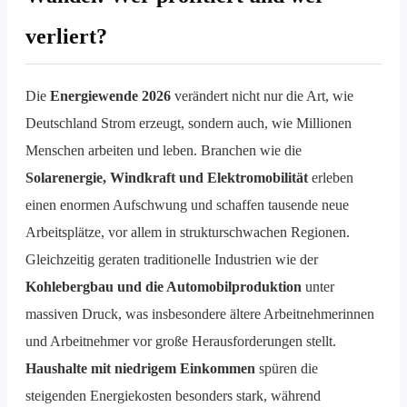
verliert?
Die
Energiewende 2026
verändert nicht nur die Art, wie
Deutschland Strom erzeugt, sondern auch, wie Millionen
Menschen arbeiten und leben. Branchen wie die
Solarenergie, Windkraft und Elektromobilität
erleben
einen enormen Aufschwung und schaffen tausende neue
Arbeitsplätze, vor allem in strukturschwachen Regionen.
Gleichzeitig geraten traditionelle Industrien wie der
Kohlebergbau und die Automobilproduktion
unter
massiven Druck, was insbesondere ältere Arbeitnehmerinnen
und Arbeitnehmer vor große Herausforderungen stellt.
Haushalte mit niedrigem Einkommen
spüren die
steigenden Energiekosten besonders stark, während