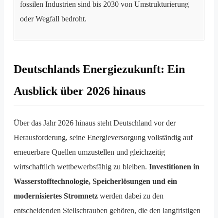
fossilen Industrien sind bis 2030 von Umstrukturierung
oder Wegfall bedroht.
Deutschlands Energiezukunft: Ein
Ausblick über 2026 hinaus
Über das Jahr 2026 hinaus steht Deutschland vor der
Herausforderung, seine Energieversorgung vollständig auf
erneuerbare Quellen umzustellen und gleichzeitig
wirtschaftlich wettbewerbsfähig zu bleiben.
Investitionen in
Wasserstofftechnologie, Speicherlösungen und ein
modernisiertes Stromnetz
werden dabei zu den
entscheidenden Stellschrauben gehören, die den langfristigen