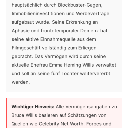
hauptsächlich durch Blockbuster-Gagen,
Immobilieninvestitionen und Werbeverträge
aufgebaut wurde. Seine Erkrankung an
Aphasie und frontotemporaler Demenz hat
seine aktive Einnahmequelle aus dem
Filmgeschäft vollständig zum Erliegen
gebracht. Das Vermögen wird durch seine
aktuelle Ehefrau Emma Heming Willis verwaltet
und soll an seine fünf Töchter weitervererbt
werden.
Wichtiger Hinweis:
Alle Vermögensangaben zu
Bruce Willis basieren auf Schätzungen von
Quellen wie Celebrity Net Worth, Forbes und