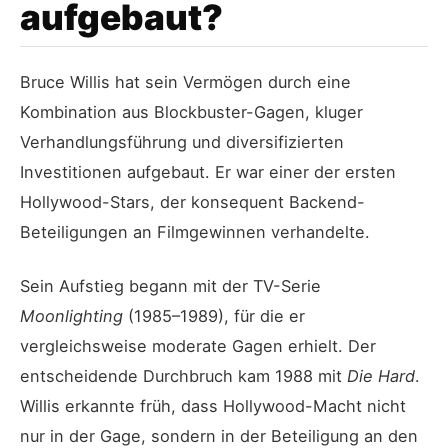
aufgebaut?
Bruce Willis hat sein Vermögen durch eine
Kombination aus Blockbuster-Gagen, kluger
Verhandlungsführung und diversifizierten
Investitionen aufgebaut. Er war einer der ersten
Hollywood-Stars, der konsequent Backend-
Beteiligungen an Filmgewinnen verhandelte.
Sein Aufstieg begann mit der TV-Serie
Moonlighting
(1985–1989), für die er
vergleichsweise moderate Gagen erhielt. Der
entscheidende Durchbruch kam 1988 mit
Die Hard
.
Willis erkannte früh, dass Hollywood-Macht nicht
nur in der Gage, sondern in der Beteiligung an den