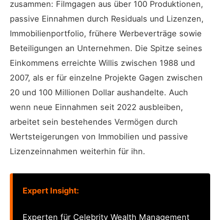
zusammen: Filmgagen aus über 100 Produktionen,
passive Einnahmen durch Residuals und Lizenzen,
Immobilienportfolio, frühere Werbeverträge sowie
Beteiligungen an Unternehmen. Die Spitze seines
Einkommens erreichte Willis zwischen 1988 und
2007, als er für einzelne Projekte Gagen zwischen
20 und 100 Millionen Dollar aushandelte. Auch
wenn neue Einnahmen seit 2022 ausbleiben,
arbeitet sein bestehendes Vermögen durch
Wertsteigerungen von Immobilien und passive
Lizenzeinnahmen weiterhin für ihn.
Expert Insight:
Experten für Celebrity Wealth Management