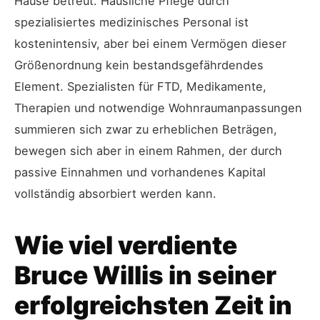
Hause betreut. Häusliche Pflege durch
spezialisiertes medizinisches Personal ist
kostenintensiv, aber bei einem Vermögen dieser
Größenordnung kein bestandsgefährdendes
Element. Spezialisten für FTD, Medikamente,
Therapien und notwendige Wohnraumanpassungen
summieren sich zwar zu erheblichen Beträgen,
bewegen sich aber in einem Rahmen, der durch
passive Einnahmen und vorhandenes Kapital
vollständig absorbiert werden kann.
Wie viel verdiente
Bruce Willis in seiner
erfolgreichsten Zeit in