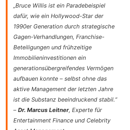
„Bruce Willis ist ein Paradebeispiel
dafür, wie ein Hollywood-Star der
1990er Generation durch strategische
Gagen-Verhandlungen, Franchise-
Beteiligungen und frühzeitige
Immobilieninvestitionen ein
generationsübergreifendes Vermögen
aufbauen konnte – selbst ohne das
aktive Management der letzten Jahre
ist die Substanz beeindruckend stabil.“
–
Dr. Marcus Leitner
, Experte für
Entertainment Finance und Celebrity