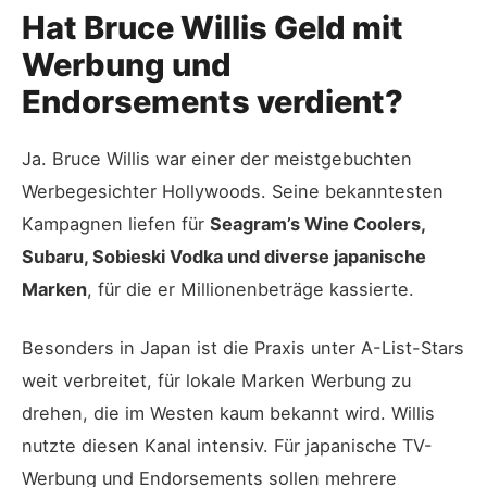
Hat Bruce Willis Geld mit
Werbung und
Endorsements verdient?
Ja. Bruce Willis war einer der meistgebuchten
Werbegesichter Hollywoods. Seine bekanntesten
Kampagnen liefen für
Seagram’s Wine Coolers,
Subaru, Sobieski Vodka und diverse japanische
Marken
, für die er Millionenbeträge kassierte.
Besonders in Japan ist die Praxis unter A-List-Stars
weit verbreitet, für lokale Marken Werbung zu
drehen, die im Westen kaum bekannt wird. Willis
nutzte diesen Kanal intensiv. Für japanische TV-
Werbung und Endorsements sollen mehrere