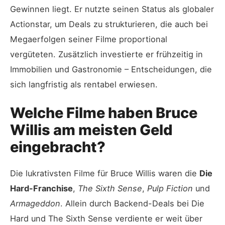
Gewinnen liegt. Er nutzte seinen Status als globaler
Actionstar, um Deals zu strukturieren, die auch bei
Megaerfolgen seiner Filme proportional
vergüteten. Zusätzlich investierte er frühzeitig in
Immobilien und Gastronomie – Entscheidungen, die
sich langfristig als rentabel erwiesen.
Welche Filme haben Bruce
Willis am meisten Geld
eingebracht?
Die lukrativsten Filme für Bruce Willis waren die
Die
Hard-Franchise
,
The Sixth Sense
,
Pulp Fiction
und
Armageddon
. Allein durch Backend-Deals bei Die
Hard und The Sixth Sense verdiente er weit über