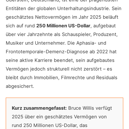
Entitäten der globalen Unterhaltungsindustrie. Sein
geschätztes Nettovermögen im Jahr 2025 beläuft
sich auf rund
250 Millionen US-Dollar
, aufgebaut
über vier Jahrzehnte als Schauspieler, Produzent,
Musiker und Unternehmer. Die Aphasia- und
Frontotemporale-Demenz-Diagnose ab 2022 hat
seine aktive Karriere beendet, sein aufgebautes
Vermögen jedoch strukturell nicht zerstört – es
bleibt durch Immobilien, Filmrechte und Residuals
abgesichert.
Kurz zusammengefasst:
Bruce Willis verfügt
2025 über ein geschätztes Vermögen von
rund 250 Millionen US-Dollar, das