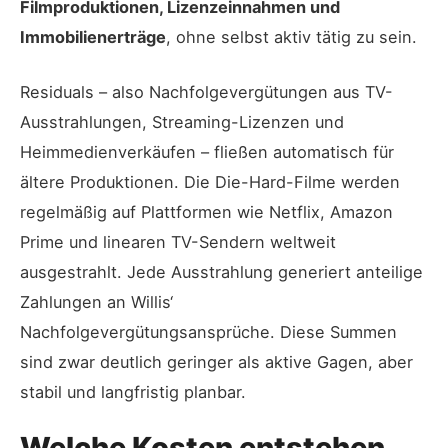
Filmproduktionen, Lizenzeinnahmen und
Immobilienerträge
, ohne selbst aktiv tätig zu sein.
Residuals – also Nachfolgevergütungen aus TV-
Ausstrahlungen, Streaming-Lizenzen und
Heimmedienverkäufen – fließen automatisch für
ältere Produktionen. Die Die-Hard-Filme werden
regelmäßig auf Plattformen wie Netflix, Amazon
Prime und linearen TV-Sendern weltweit
ausgestrahlt. Jede Ausstrahlung generiert anteilige
Zahlungen an Willis‘
Nachfolgevergütungsansprüche. Diese Summen
sind zwar deutlich geringer als aktive Gagen, aber
stabil und langfristig planbar.
Welche Kosten entstehen