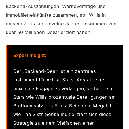
Backend-Auszahlungen, Werbeverträge und
Immobilieneinkünfte zusammen, soll Willis in
diesem Zeitraum einzelne Jahreseinkommen von
über 50 Millionen Dollar erzielt haben.
Expert Insight:
Der „Backend-Deal“ ist ein zentrales
Instrument für A-List-Stars. Anstatt eine
maximale Fixgage zu verlangen, verhandeln
Stars wie Willis prozentuale Beteiligungen am
Bruttoumsatz des Films. Bei einem Megahit
wie The Sixth Sense multipliziert sich diese
Strategie zu einem Vielfachen einer