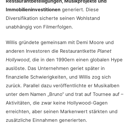
Restaurantbeteiligungen, Musikprojekte und
Immobilieninvestitionen
generiert. Diese
Diversifikation sicherte seinen Wohlstand
unabhängig von Filmerfolgen.
Willis gründete gemeinsam mit Demi Moore und
anderen Investoren die Restaurantkette
Planet
Hollywood
, die in den 1990ern einen globalen Hype
auslöste. Das Unternehmen geriet später in
finanzielle Schwierigkeiten, und Willis zog sich
zurück. Parallel dazu veröffentlichte er Musikalben
unter dem Namen „Bruno“ und trat auf Tournee auf –
Aktivitäten, die zwar keine Hollywood-Gagen
erreichten, aber seinen Markenwert stärkten und
zusätzliche Einnahmen generierten.