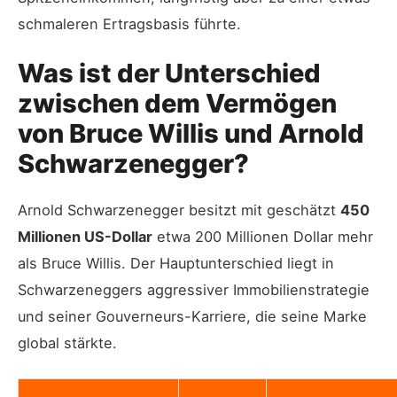
schmaleren Ertragsbasis führte.
Was ist der Unterschied
zwischen dem Vermögen
von Bruce Willis und Arnold
Schwarzenegger?
Arnold Schwarzenegger besitzt mit geschätzt
450
Millionen US-Dollar
etwa 200 Millionen Dollar mehr
als Bruce Willis. Der Hauptunterschied liegt in
Schwarzeneggers aggressiver Immobilienstrategie
und seiner Gouverneurs-Karriere, die seine Marke
global stärkte.