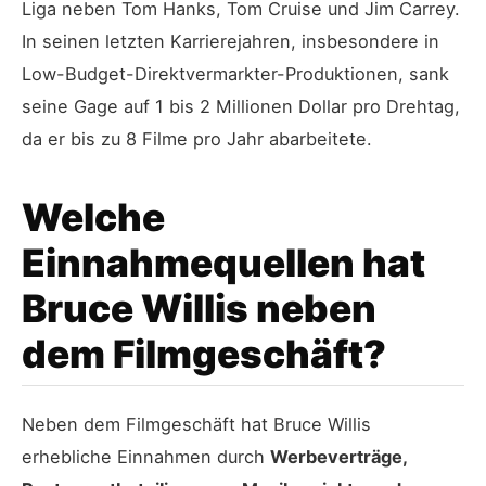
Liga neben Tom Hanks, Tom Cruise und Jim Carrey.
In seinen letzten Karrierejahren, insbesondere in
Low-Budget-Direktvermarkter-Produktionen, sank
seine Gage auf 1 bis 2 Millionen Dollar pro Drehtag,
da er bis zu 8 Filme pro Jahr abarbeitete.
Welche
Einnahmequellen hat
Bruce Willis neben
dem Filmgeschäft?
Neben dem Filmgeschäft hat Bruce Willis
erhebliche Einnahmen durch
Werbeverträge,