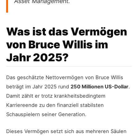
Asset Management.
Was ist das Vermögen
von Bruce Willis im
Jahr 2025?
Das geschätzte Nettovermögen von Bruce Willis
beträgt im Jahr 2025 rund
250 Millionen US-Dollar
.
Damit zählt er trotz krankheitsbedingtem
Karriereende zu den finanziell stabilsten
Schauspielern seiner Generation.
Dieses Vermögen setzt sich aus mehreren Säulen