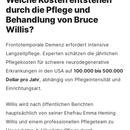
durch die Pflege und
Behandlung von Bruce
Willis?
Frontotemporale Demenz erfordert intensive
Langzeitpflege. Experten schätzen die jährlichen
Pflegekosten für schwere neurodegenerative
Erkrankungen in den USA auf
100.000 bis 500.000
Dollar pro Jahr
, abhängig von Pflegeintensität und
Einrichtungsart.
Willis wird nach öffentlichen Berichten
hauptsächlich von seiner Ehefrau Emma Heming
Willis und einem professionellen Pflegeteam zu