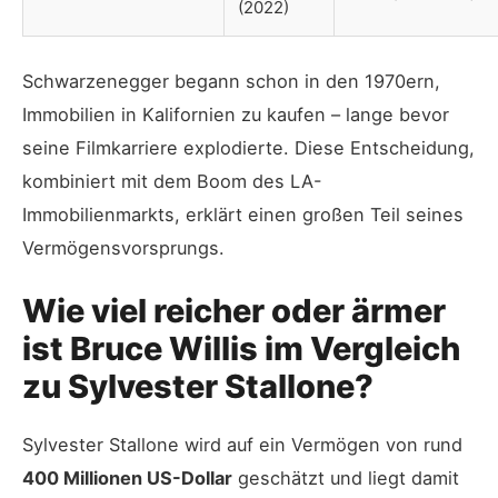
(2022)
Schwarzenegger begann schon in den 1970ern,
Immobilien in Kalifornien zu kaufen – lange bevor
seine Filmkarriere explodierte. Diese Entscheidung,
kombiniert mit dem Boom des LA-
Immobilienmarkts, erklärt einen großen Teil seines
Vermögensvorsprungs.
Wie viel reicher oder ärmer
ist Bruce Willis im Vergleich
zu Sylvester Stallone?
Sylvester Stallone wird auf ein Vermögen von rund
400 Millionen US-Dollar
geschätzt und liegt damit