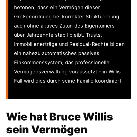
betonen, dass ein Vermögen dieser
Größenordnung bei korrekter Strukturierung
auch ohne aktives Zutun des Eigentümers
über Jahrzehnte stabil bleibt. Trusts,
Immobilienerträge und Residual-Rechte bilden
ein nahezu automatisches passives
Einkommenssystem, das professionelle
Vermögensverwaltung voraussetzt – in Willis‘
Fall wird dies durch seine Familie koordiniert.
Wie hat Bruce Willis
sein Vermögen