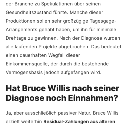
der Branche zu Spekulationen über seinen
Gesundheitszustand führte. Manche dieser
Produktionen sollen sehr großzügige Tagesgage-
Arrangements gehabt haben, um ihn für minimale
Drehtage zu gewinnen. Nach der Diagnose wurden
alle laufenden Projekte abgebrochen. Das bedeutet
einen dauerhaften Wegfall dieser
Einkommensquelle, der durch die bestehende
Vermögensbasis jedoch aufgefangen wird.
Hat Bruce Willis nach seiner
Diagnose noch Einnahmen?
Ja, aber ausschließlich passiver Natur. Bruce Willis
erzielt weiterhin
Residual-Zahlungen aus älteren