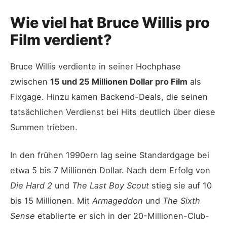
Wie viel hat Bruce Willis pro
Film verdient?
Bruce Willis verdiente in seiner Hochphase
zwischen
15 und 25 Millionen Dollar pro Film
als
Fixgage. Hinzu kamen Backend-Deals, die seinen
tatsächlichen Verdienst bei Hits deutlich über diese
Summen trieben.
In den frühen 1990ern lag seine Standardgage bei
etwa 5 bis 7 Millionen Dollar. Nach dem Erfolg von
Die Hard 2
und
The Last Boy Scout
stieg sie auf 10
bis 15 Millionen. Mit
Armageddon
und
The Sixth
Sense
etablierte er sich in der 20-Millionen-Club-