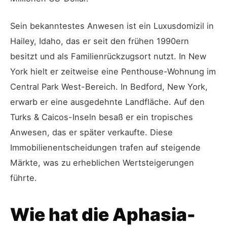
Sein bekanntestes Anwesen ist ein Luxusdomizil in
Hailey, Idaho, das er seit den frühen 1990ern
besitzt und als Familienrückzugsort nutzt. In New
York hielt er zeitweise eine Penthouse-Wohnung im
Central Park West-Bereich. In Bedford, New York,
erwarb er eine ausgedehnte Landfläche. Auf den
Turks & Caicos-Inseln besaß er ein tropisches
Anwesen, das er später verkaufte. Diese
Immobilienentscheidungen trafen auf steigende
Märkte, was zu erheblichen Wertsteigerungen
führte.
Wie hat die Aphasia-