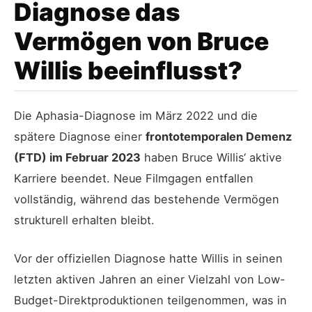
Diagnose das
Vermögen von Bruce
Willis beeinflusst?
Die Aphasia-Diagnose im März 2022 und die
spätere Diagnose einer
frontotemporalen Demenz
(FTD) im Februar 2023
haben Bruce Willis‘ aktive
Karriere beendet. Neue Filmgagen entfallen
vollständig, während das bestehende Vermögen
strukturell erhalten bleibt.
Vor der offiziellen Diagnose hatte Willis in seinen
letzten aktiven Jahren an einer Vielzahl von Low-
Budget-Direktproduktionen teilgenommen, was in