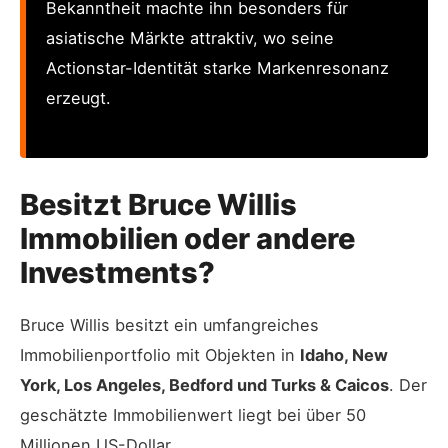
Bekanntheit machte ihn besonders für
asiatische Märkte attraktiv, wo seine
Actionstar-Identität starke Markenresonanz
erzeugt.
Besitzt Bruce Willis
Immobilien oder andere
Investments?
Bruce Willis besitzt ein umfangreiches
Immobilienportfolio mit Objekten in
Idaho, New
York, Los Angeles, Bedford und Turks & Caicos
. Der
geschätzte Immobilienwert liegt bei über 50
Millionen US-Dollar.