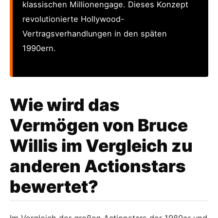
klassischen Millionengage. Dieses Konzept
revolutionierte Hollywood-
Vertragsverhandlungen in den späten
1990ern.
Wie wird das
Vermögen von Bruce
Willis im Vergleich zu
anderen Actionstars
bewertet?