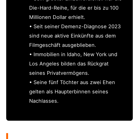
Die-Hard-Reihe, für die er bis zu 100
Millionen Dollar erhielt.
• Seit seiner Demenz-Diagnose 2023
sind neue aktive Einkünfte aus dem
Filmgeschäft ausgeblieben.
• Immobilien in Idaho, New York und
Los Angeles bilden das Rückgrat
seines Privatvermögens.
• Seine fünf Töchter aus zwei Ehen
gelten als Haupterbinnen seines
Nachlasses.