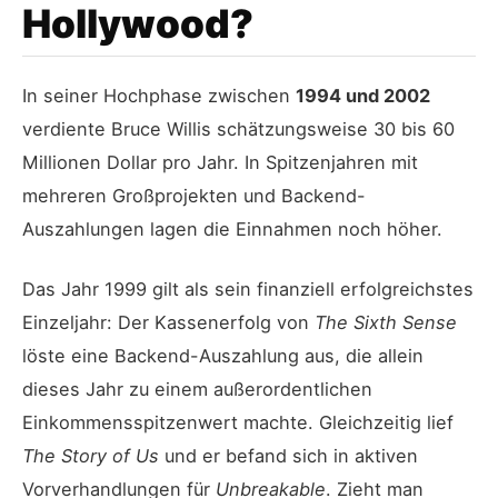
Hollywood?
In seiner Hochphase zwischen
1994 und 2002
verdiente Bruce Willis schätzungsweise 30 bis 60
Millionen Dollar pro Jahr. In Spitzenjahren mit
mehreren Großprojekten und Backend-
Auszahlungen lagen die Einnahmen noch höher.
Das Jahr 1999 gilt als sein finanziell erfolgreichstes
Einzeljahr: Der Kassenerfolg von
The Sixth Sense
löste eine Backend-Auszahlung aus, die allein
dieses Jahr zu einem außerordentlichen
Einkommensspitzenwert machte. Gleichzeitig lief
The Story of Us
und er befand sich in aktiven
Vorverhandlungen für
Unbreakable
. Zieht man