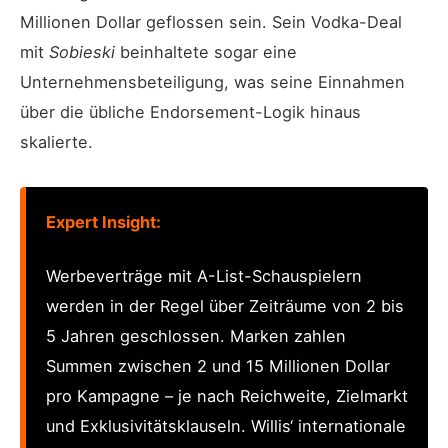
Millionen Dollar geflossen sein. Sein Vodka-Deal
mit
Sobieski
beinhaltete sogar eine
Unternehmensbeteiligung, was seine Einnahmen
über die übliche Endorsement-Logik hinaus
skalierte.
Expert Insight:
Werbeverträge mit A-List-Schauspielern
werden in der Regel über Zeiträume von 2 bis
5 Jahren geschlossen. Marken zahlen
Summen zwischen 2 und 15 Millionen Dollar
pro Kampagne – je nach Reichweite, Zielmarkt
und Exklusivitätsklauseln. Willis‘ internationale