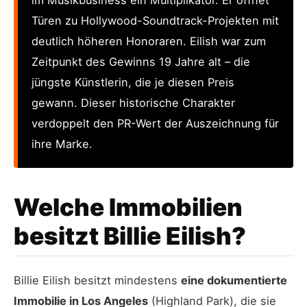
Türen zu Hollywood-Soundtrack-Projekten mit
deutlich höheren Honoraren. Eilish war zum
Zeitpunkt des Gewinns 19 Jahre alt – die
jüngste Künstlerin, die je diesen Preis
gewann. Dieser historische Charakter
verdoppelt den PR-Wert der Auszeichnung für
ihre Marke.
Welche Immobilien
besitzt Billie Eilish?
Billie Eilish besitzt mindestens
eine dokumentierte
Immobilie in Los Angeles
(Highland Park), die sie