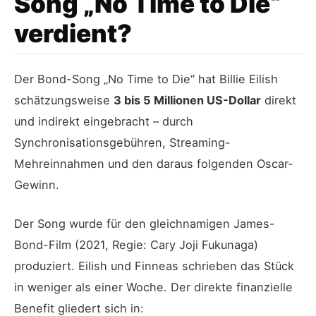
Song „No Time to Die“
verdient?
Der Bond-Song „No Time to Die“ hat Billie Eilish
schätzungsweise
3 bis 5 Millionen US-Dollar
direkt
und indirekt eingebracht – durch
Synchronisationsgebühren, Streaming-
Mehreinnahmen und den daraus folgenden Oscar-
Gewinn.
Der Song wurde für den gleichnamigen James-
Bond-Film (2021, Regie: Cary Joji Fukunaga)
produziert. Eilish und Finneas schrieben das Stück
in weniger als einer Woche. Der direkte finanzielle
Benefit gliedert sich in: