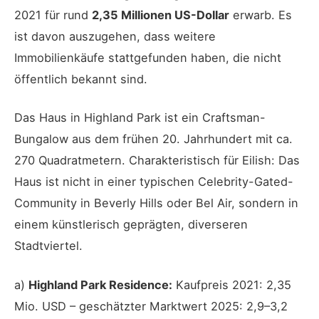
2021 für rund
2,35 Millionen US-Dollar
erwarb. Es
ist davon auszugehen, dass weitere
Immobilienkäufe stattgefunden haben, die nicht
öffentlich bekannt sind.
Das Haus in Highland Park ist ein Craftsman-
Bungalow aus dem frühen 20. Jahrhundert mit ca.
270 Quadratmetern. Charakteristisch für Eilish: Das
Haus ist nicht in einer typischen Celebrity-Gated-
Community in Beverly Hills oder Bel Air, sondern in
einem künstlerisch geprägten, diverseren
Stadtviertel.
a)
Highland Park Residence:
Kaufpreis 2021: 2,35
Mio. USD – geschätzter Marktwert 2025: 2,9–3,2