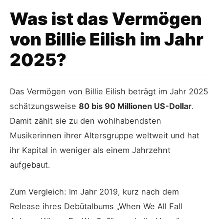
Was ist das Vermögen
von Billie Eilish im Jahr
2025?
Das Vermögen von Billie Eilish beträgt im Jahr 2025
schätzungsweise
80 bis 90 Millionen US-Dollar
.
Damit zählt sie zu den wohlhabendsten
Musikerinnen ihrer Altersgruppe weltweit und hat
ihr Kapital in weniger als einem Jahrzehnt
aufgebaut.
Zum Vergleich: Im Jahr 2019, kurz nach dem
Release ihres Debütalbums „When We All Fall