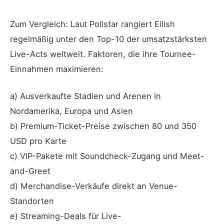
Zum Vergleich: Laut Pollstar rangiert Eilish
regelmäßig unter den Top-10 der umsatzstärksten
Live-Acts weltweit. Faktoren, die ihre Tournee-
Einnahmen maximieren:
a) Ausverkaufte Stadien und Arenen in
Nordamerika, Europa und Asien
b) Premium-Ticket-Preise zwischen 80 und 350
USD pro Karte
c) VIP-Pakete mit Soundcheck-Zugang und Meet-
and-Greet
d) Merchandise-Verkäufe direkt an Venue-
Standorten
e) Streaming-Deals für Live-