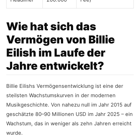
Wie hat sich das
Vermögen von Billie
Eilish im Laufe der
Jahre entwickelt?
Billie Eilishs Vermögensentwicklung ist eine der
steilsten Wachstumskurven in der modernen
Musikgeschichte. Von nahezu null im Jahr 2015 auf
geschätzte 80–90 Millionen USD im Jahr 2025 – ein
Wachstum, das in weniger als zehn Jahren erreicht
wurde.