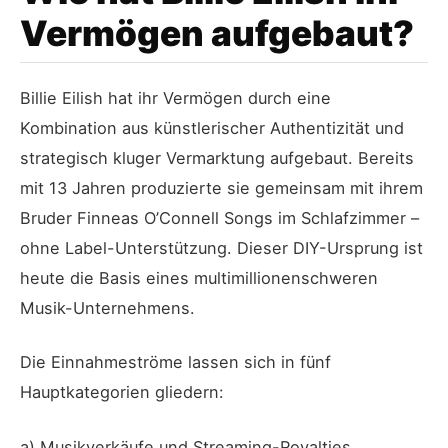
Vermögen aufgebaut?
Billie Eilish hat ihr Vermögen durch eine
Kombination aus künstlerischer Authentizität und
strategisch kluger Vermarktung aufgebaut. Bereits
mit 13 Jahren produzierte sie gemeinsam mit ihrem
Bruder Finneas O’Connell Songs im Schlafzimmer –
ohne Label-Unterstützung. Dieser DIY-Ursprung ist
heute die Basis eines multimillionenschweren
Musik-Unternehmens.
Die Einnahmeströme lassen sich in fünf
Hauptkategorien gliedern:
a) Musikverkäufe und Streaming-Royalties