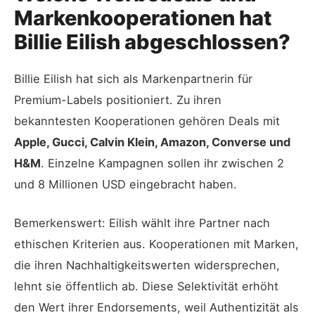
Markenkooperationen hat
Billie Eilish abgeschlossen?
Billie Eilish hat sich als Markenpartnerin für
Premium-Labels positioniert. Zu ihren
bekanntesten Kooperationen gehören Deals mit
Apple, Gucci, Calvin Klein, Amazon, Converse und
H&M
. Einzelne Kampagnen sollen ihr zwischen 2
und 8 Millionen USD eingebracht haben.
Bemerkenswert: Eilish wählt ihre Partner nach
ethischen Kriterien aus. Kooperationen mit Marken,
die ihren Nachhaltigkeitswerten widersprechen,
lehnt sie öffentlich ab. Diese Selektivität erhöht
den Wert ihrer Endorsements, weil Authentizität als