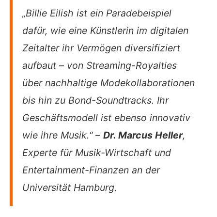
„Billie Eilish ist ein Paradebeispiel
dafür, wie eine Künstlerin im digitalen
Zeitalter ihr Vermögen diversifiziert
aufbaut – von Streaming-Royalties
über nachhaltige Modekollaborationen
bis hin zu Bond-Soundtracks. Ihr
Geschäftsmodell ist ebenso innovativ
wie ihre Musik.“ –
Dr. Marcus Heller
,
Experte für Musik-Wirtschaft und
Entertainment-Finanzen an der
Universität Hamburg.