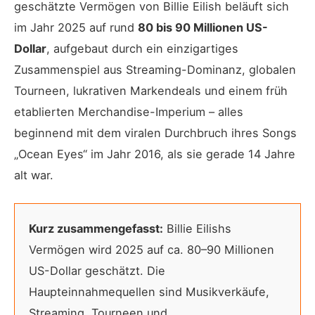
geschätzte Vermögen von Billie Eilish beläuft sich
im Jahr 2025 auf rund
80 bis 90 Millionen US-
Dollar
, aufgebaut durch ein einzigartiges
Zusammenspiel aus Streaming-Dominanz, globalen
Tourneen, lukrativen Markendeals und einem früh
etablierten Merchandise-Imperium – alles
beginnend mit dem viralen Durchbruch ihres Songs
„Ocean Eyes“ im Jahr 2016, als sie gerade 14 Jahre
alt war.
Kurz zusammengefasst:
Billie Eilishs
Vermögen wird 2025 auf ca. 80–90 Millionen
US-Dollar geschätzt. Die
Haupteinnahmequellen sind Musikverkäufe,
Streaming, Tourneen und