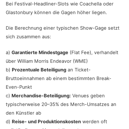
Bei Festival-Headliner-Slots wie Coachella oder
Glastonbury können die Gagen höher liegen.
Die Berechnung einer typischen Show-Gage setzt
sich zusammen aus:
a)
Garantierte Mindestgage
(Flat Fee), verhandelt
über William Morris Endeavor (WME)
b)
Prozentuale Beteiligung
an Ticket-
Bruttoeinnahmen ab einem bestimmten Break-
Even-Punkt
c)
Merchandise-Beteiligung:
Venues geben
typischerweise 20–35% des Merch-Umsatzes an
den Künstler ab
d)
Reise- und Produktionskosten
werden oft