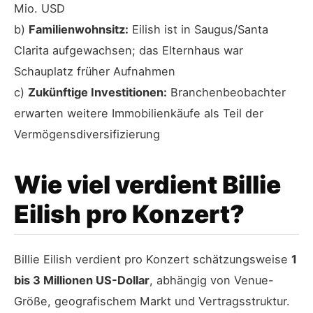
Mio. USD
b)
Familienwohnsitz:
Eilish ist in Saugus/Santa
Clarita aufgewachsen; das Elternhaus war
Schauplatz früher Aufnahmen
c)
Zukünftige Investitionen:
Branchenbeobachter
erwarten weitere Immobilienkäufe als Teil der
Vermögensdiversifizierung
Wie viel verdient Billie
Eilish pro Konzert?
Billie Eilish verdient pro Konzert schätzungsweise
1
bis 3 Millionen US-Dollar
, abhängig von Venue-
Größe, geografischem Markt und Vertragsstruktur.