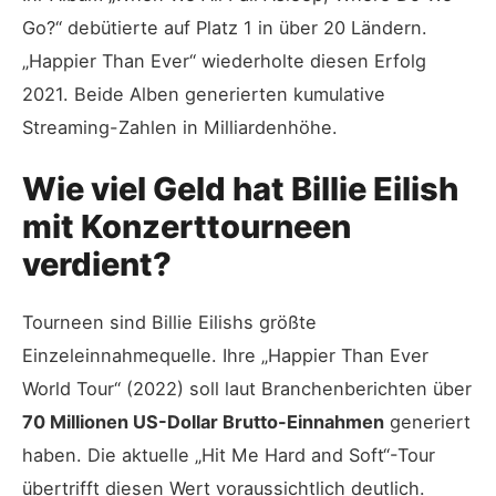
Go?“ debütierte auf Platz 1 in über 20 Ländern.
„Happier Than Ever“ wiederholte diesen Erfolg
2021. Beide Alben generierten kumulative
Streaming-Zahlen in Milliardenhöhe.
Wie viel Geld hat Billie Eilish
mit Konzerttourneen
verdient?
Tourneen sind Billie Eilishs größte
Einzeleinnahmequelle. Ihre „Happier Than Ever
World Tour“ (2022) soll laut Branchenberichten über
70 Millionen US-Dollar Brutto-Einnahmen
generiert
haben. Die aktuelle „Hit Me Hard and Soft“-Tour
übertrifft diesen Wert voraussichtlich deutlich.