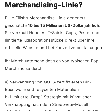
Merchandising-Linie?
Billie Eilish’s Merchandise-Linie generiert
geschätzte
10 bis 15 Millionen US-Dollar jährlich
.
Sie verkauft Hoodies, T-Shirts, Caps, Poster und
limitierte Kollaborationsstücke direkt über ihre
offizielle Website und bei Konzertveranstaltungen.
Ihr Merch unterscheidet sich von typischen Pop-
Merchandise durch:
a) Verwendung von GOTS-zertifizierten Bio-
Baumwolle und recycelten Materialien
b) Limitierte „Drop“-Strategie mit künstlicher
Verknappung nach dem Streetwear-Modell