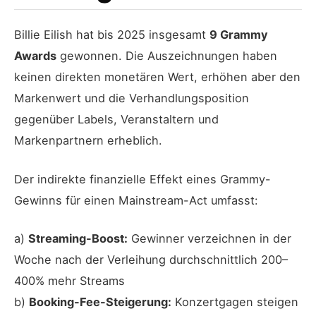
Billie Eilish hat bis 2025 insgesamt
9 Grammy
Awards
gewonnen. Die Auszeichnungen haben
keinen direkten monetären Wert, erhöhen aber den
Markenwert und die Verhandlungsposition
gegenüber Labels, Veranstaltern und
Markenpartnern erheblich.
Der indirekte finanzielle Effekt eines Grammy-
Gewinns für einen Mainstream-Act umfasst:
a)
Streaming-Boost:
Gewinner verzeichnen in der
Woche nach der Verleihung durchschnittlich 200–
400% mehr Streams
b)
Booking-Fee-Steigerung:
Konzertgagen steigen