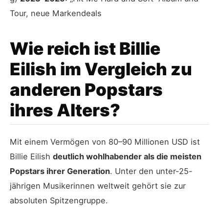
Tour, neue Markendeals
Wie reich ist Billie
Eilish im Vergleich zu
anderen Popstars
ihres Alters?
Mit einem Vermögen von 80–90 Millionen USD ist
Billie Eilish
deutlich wohlhabender als die meisten
Popstars ihrer Generation
. Unter den unter-25-
jährigen Musikerinnen weltweit gehört sie zur
absoluten Spitzengruppe.