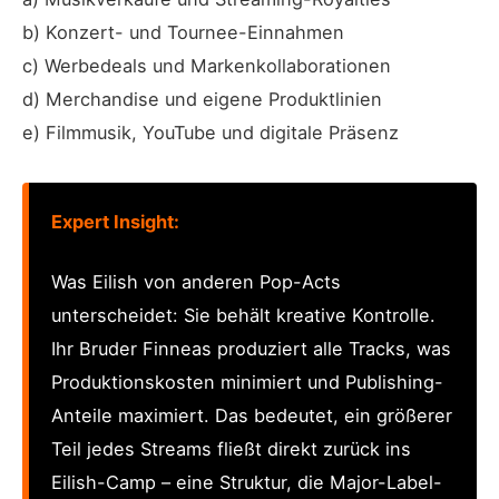
b) Konzert- und Tournee-Einnahmen
c) Werbedeals und Markenkollaborationen
d) Merchandise und eigene Produktlinien
e) Filmmusik, YouTube und digitale Präsenz
Expert Insight:
Was Eilish von anderen Pop-Acts
unterscheidet: Sie behält kreative Kontrolle.
Ihr Bruder Finneas produziert alle Tracks, was
Produktionskosten minimiert und Publishing-
Anteile maximiert. Das bedeutet, ein größerer
Teil jedes Streams fließt direkt zurück ins
Eilish-Camp – eine Struktur, die Major-Label-