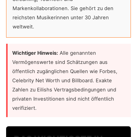
Markenkollaborationen. Sie gehört zu den
reichsten Musikerinnen unter 30 Jahren
weltweit.
Wichtiger Hinweis:
Alle genannten
Vermögenswerte sind Schätzungen aus
öffentlich zugänglichen Quellen wie Forbes,
Celebrity Net Worth und Billboard. Exakte
Zahlen zu Eilishs Vertragsbedingungen und
privaten Investitionen sind nicht öffentlich
verifiziert.