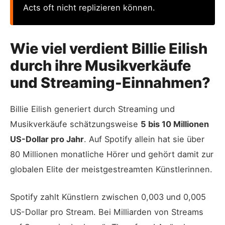
Acts oft nicht replizieren können.
Wie viel verdient Billie Eilish
durch ihre Musikverkäufe
und Streaming-Einnahmen?
Billie Eilish generiert durch Streaming und
Musikverkäufe schätzungsweise
5 bis 10 Millionen
US-Dollar pro Jahr
. Auf Spotify allein hat sie über
80 Millionen monatliche Hörer und gehört damit zur
globalen Elite der meistgestreamten Künstlerinnen.
Spotify zahlt Künstlern zwischen 0,003 und 0,005
US-Dollar pro Stream. Bei Milliarden von Streams