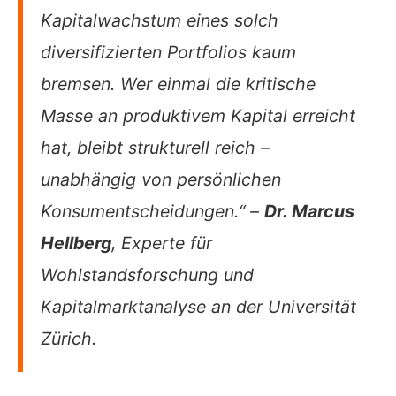
Kapitalwachstum eines solch
diversifizierten Portfolios kaum
bremsen. Wer einmal die kritische
Masse an produktivem Kapital erreicht
hat, bleibt strukturell reich –
unabhängig von persönlichen
Konsumentscheidungen.“ –
Dr. Marcus
Hellberg
, Experte für
Wohlstandsforschung und
Kapitalmarktanalyse an der Universität
Zürich.