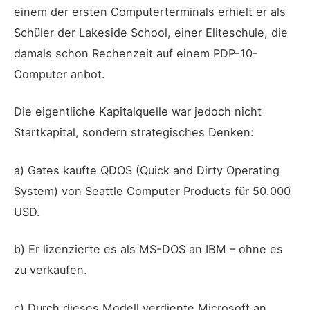
einem der ersten Computerterminals erhielt er als
Schüler der Lakeside School, einer Eliteschule, die
damals schon Rechenzeit auf einem PDP-10-
Computer anbot.
Die eigentliche Kapitalquelle war jedoch nicht
Startkapital, sondern strategisches Denken:
a) Gates kaufte QDOS (Quick and Dirty Operating
System) von Seattle Computer Products für 50.000
USD.
b) Er lizenzierte es als MS-DOS an IBM – ohne es
zu verkaufen.
c) Durch dieses Modell verdiente Microsoft an