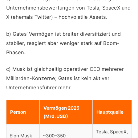
Unternehmensbewertungen von Tesla, SpaceX und
X (ehemals Twitter) – hochvolatile Assets.
b) Gates‘ Vermögen ist breiter diversifiziert und
stabiler, reagiert aber weniger stark auf Boom-
Phasen.
c) Musk ist gleichzeitig operativer CEO mehrerer
Milliarden-Konzerne; Gates ist kein aktiver
Unternehmensführer mehr.
Vermögen 2025
Person
Hauptquelle
(Mrd. USD)
Tesla, SpaceX,
Elon Musk
~300–350