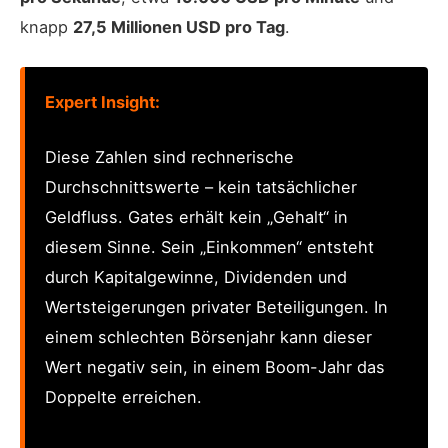
knapp
27,5 Millionen USD pro Tag
.
Expert Insight:
Diese Zahlen sind rechnerische
Durchschnittswerte – kein tatsächlicher
Geldfluss. Gates erhält kein „Gehalt“ in
diesem Sinne. Sein „Einkommen“ entsteht
durch Kapitalgewinne, Dividenden und
Wertsteigerungen privater Beteiligungen. In
einem schlechten Börsenjahr kann dieser
Wert negativ sein, in einem Boom-Jahr das
Doppelte erreichen.