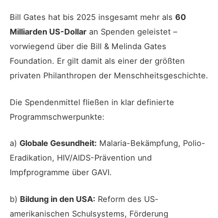
Bill Gates hat bis 2025 insgesamt mehr als
60
Milliarden US-Dollar
an Spenden geleistet –
vorwiegend über die Bill & Melinda Gates
Foundation. Er gilt damit als einer der größten
privaten Philanthropen der Menschheitsgeschichte.
Die Spendenmittel fließen in klar definierte
Programmschwerpunkte:
a)
Globale Gesundheit:
Malaria-Bekämpfung, Polio-
Eradikation, HIV/AIDS-Prävention und
Impfprogramme über GAVI.
b)
Bildung in den USA:
Reform des US-
amerikanischen Schulsystems, Förderung