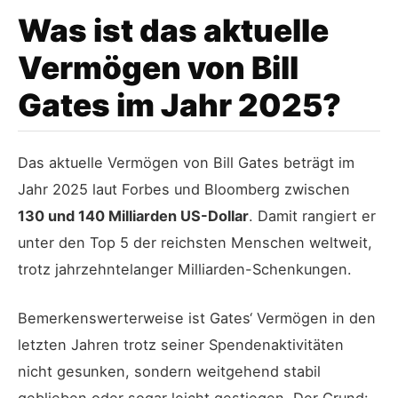
Was ist das aktuelle
Vermögen von Bill
Gates im Jahr 2025?
Das aktuelle Vermögen von Bill Gates beträgt im
Jahr 2025 laut Forbes und Bloomberg zwischen
130 und 140 Milliarden US-Dollar
. Damit rangiert er
unter den Top 5 der reichsten Menschen weltweit,
trotz jahrzehntelanger Milliarden-Schenkungen.
Bemerkenswerterweise ist Gates‘ Vermögen in den
letzten Jahren trotz seiner Spendenaktivitäten
nicht gesunken, sondern weitgehend stabil
geblieben oder sogar leicht gestiegen. Der Grund: