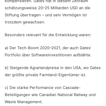
kompensieren. Gates hat in diesem Zeitraum
schätzungsweise 20–25 Milliarden USD an die
Stiftung übertragen – und sein Vermögen ist
trotzdem gewachsen.
Besonders relevant für die Entwicklung waren:
a) Der Tech-Boom 2020–2021, der auch Gates‘
Portfolio über Softwareinvestitionen aufblähte.
b) Steigende Agrarlandpreise in den USA, wo Gates
der größte private Farmland-Eigentümer ist.
c) Die starke Performance von Cascade-
Beteiligungen wie Canadian National Railway und
Waste Management.