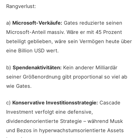
Rangverlust:
a)
Microsoft-Verkäufe:
Gates reduzierte seinen
Microsoft-Anteil massiv. Wäre er mit 45 Prozent
beteiligt geblieben, wäre sein Vermögen heute über
eine Billion USD wert.
b)
Spendenaktivitäten:
Kein anderer Milliardär
seiner Größenordnung gibt proportional so viel ab
wie Gates.
c)
Konservative Investitionsstrategie:
Cascade
Investment verfolgt eine defensive,
dividendenorientierte Strategie – während Musk
und Bezos in hyperwachstumsorientierte Assets