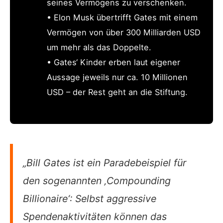
seines Vermögens zu verschenken.
• Elon Musk übertrifft Gates mit einem
Vermögen von über 300 Milliarden USD
um mehr als das Doppelte.
• Gates‘ Kinder erben laut eigener
Aussage jeweils nur ca. 10 Millionen
USD – der Rest geht an die Stiftung.
„Bill Gates ist ein Paradebeispiel für
den sogenannten ‚Compounding
Billionaire‘: Selbst aggressive
Spendenaktivitäten können das