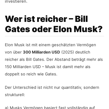
investieren.
Wer ist reicher – Bill
Gates oder Elon Musk?
Elon Musk ist mit einem geschätzten Vermögen
von über
300 Milliarden USD
(2025) deutlich
reicher als Bill Gates. Der Abstand beträgt mehr als
150 Milliarden USD – Musk ist damit mehr als
doppelt so reich wie Gates.
Der Unterschied ist nicht nur quantitativ, sondern
strukturell:
a) Musks Vermögen basiert fast vollständig auf