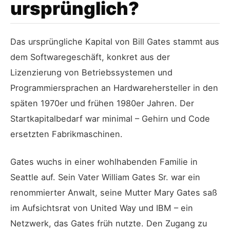
ursprünglich?
Das ursprüngliche Kapital von Bill Gates stammt aus
dem Softwaregeschäft, konkret aus der
Lizenzierung von Betriebssystemen und
Programmiersprachen an Hardwarehersteller in den
späten 1970er und frühen 1980er Jahren. Der
Startkapitalbedarf war minimal – Gehirn und Code
ersetzten Fabrikmaschinen.
Gates wuchs in einer wohlhabenden Familie in
Seattle auf. Sein Vater William Gates Sr. war ein
renommierter Anwalt, seine Mutter Mary Gates saß
im Aufsichtsrat von United Way und IBM – ein
Netzwerk, das Gates früh nutzte. Den Zugang zu