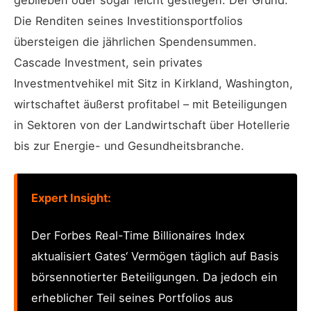
Die Renditen seines Investitionsportfolios
übersteigen die jährlichen Spendensummen.
Cascade Investment, sein privates
Investmentvehikel mit Sitz in Kirkland, Washington,
wirtschaftet äußerst profitabel – mit Beteiligungen
in Sektoren von der Landwirtschaft über Hotellerie
bis zur Energie- und Gesundheitsbranche.
Expert Insight:
Der Forbes Real-Time Billionaires Index
aktualisiert Gates‘ Vermögen täglich auf Basis
börsennotierter Beteiligungen. Da jedoch ein
erheblicher Teil seines Portfolios aus