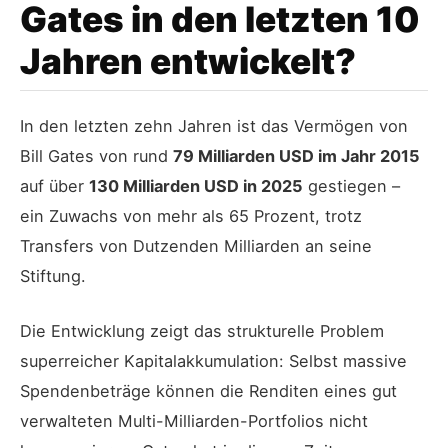
Gates in den letzten 10
Jahren entwickelt?
In den letzten zehn Jahren ist das Vermögen von
Bill Gates von rund
79 Milliarden USD im Jahr 2015
auf über
130 Milliarden USD in 2025
gestiegen –
ein Zuwachs von mehr als 65 Prozent, trotz
Transfers von Dutzenden Milliarden an seine
Stiftung.
Die Entwicklung zeigt das strukturelle Problem
superreicher Kapitalakkumulation: Selbst massive
Spendenbeträge können die Renditen eines gut
verwalteten Multi-Milliarden-Portfolios nicht