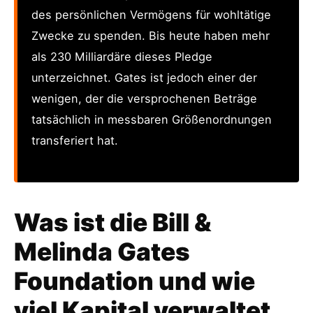
des persönlichen Vermögens für wohltätige
Zwecke zu spenden. Bis heute haben mehr
als 230 Milliardäre dieses Pledge
unterzeichnet. Gates ist jedoch einer der
wenigen, der die versprochenen Beträge
tatsächlich in messbaren Größenordnungen
transferiert hat.
Was ist die Bill &
Melinda Gates
Foundation und wie
viel Kapital verwaltet