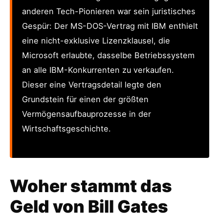
anderen Tech-Pionieren war sein juristisches
Gespür: Der MS-DOS-Vertrag mit IBM enthielt
eine nicht-exklusive Lizenzklausel, die
Microsoft erlaubte, dasselbe Betriebssystem
an alle IBM-Konkurrenten zu verkaufen.
Dieser eine Vertragsdetail legte den
Grundstein für einen der größten
Vermögensaufbauprozesse in der
Wirtschaftsgeschichte.
Woher stammt das
Geld von Bill Gates