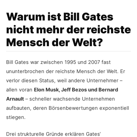
Warum ist Bill Gates
nicht mehr der reichste
Mensch der Welt?
Bill Gates war zwischen 1995 und 2007 fast
ununterbrochen der reichste Mensch der Welt. Er
verlor diesen Status, weil andere Unternehmer –
allen voran
Elon Musk, Jeff Bezos und Bernard
Arnault
– schneller wachsende Unternehmen
aufbauten, deren Börsenbewertungen exponentiell
stiegen.
Drei strukturelle Gründe erklären Gates‘