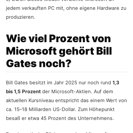
jedem verkauften PC mit, ohne eigene Hardware zu
produzieren.
Wie viel Prozent von
Microsoft gehört Bill
Gates noch?
Bill Gates besitzt im Jahr 2025 nur noch rund
1,3
bis 1,5 Prozent
der Microsoft-Aktien. Auf dem
aktuellen Kursniveau entspricht das einem Wert von
ca. 15–18 Milliarden US-Dollar. Zum Höhepunkt
besaß er etwa 45 Prozent des Unternehmens.