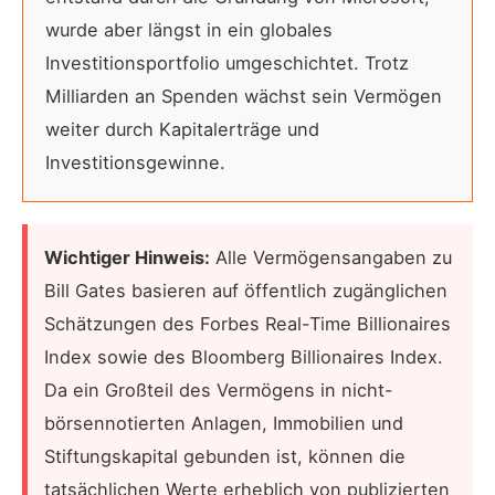
wurde aber längst in ein globales
Investitionsportfolio umgeschichtet. Trotz
Milliarden an Spenden wächst sein Vermögen
weiter durch Kapitalerträge und
Investitionsgewinne.
Wichtiger Hinweis:
Alle Vermögensangaben zu
Bill Gates basieren auf öffentlich zugänglichen
Schätzungen des Forbes Real-Time Billionaires
Index sowie des Bloomberg Billionaires Index.
Da ein Großteil des Vermögens in nicht-
börsennotierten Anlagen, Immobilien und
Stiftungskapital gebunden ist, können die
tatsächlichen Werte erheblich von publizierten