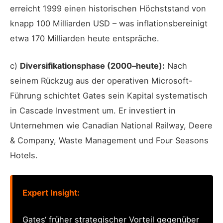
erreicht 1999 einen historischen Höchststand von
knapp 100 Milliarden USD – was inflationsbereinigt
etwa 170 Milliarden heute entspräche.
c)
Diversifikationsphase (2000–heute):
Nach
seinem Rückzug aus der operativen Microsoft-
Führung schichtet Gates sein Kapital systematisch
in Cascade Investment um. Er investiert in
Unternehmen wie Canadian National Railway, Deere
& Company, Waste Management und Four Seasons
Hotels.
Expert Insight:
Gates‘ früher strategischer Vorteil gegenüber