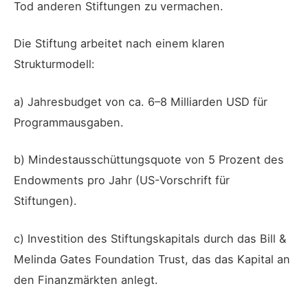
Tod anderen Stiftungen zu vermachen.
Die Stiftung arbeitet nach einem klaren
Strukturmodell:
a) Jahresbudget von ca. 6–8 Milliarden USD für
Programmausgaben.
b) Mindestausschüttungsquote von 5 Prozent des
Endowments pro Jahr (US-Vorschrift für
Stiftungen).
c) Investition des Stiftungskapitals durch das Bill &
Melinda Gates Foundation Trust, das das Kapital an
den Finanzmärkten anlegt.