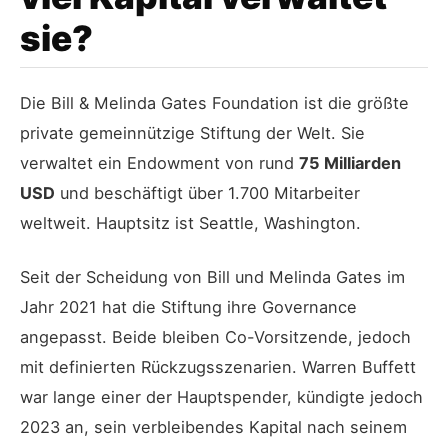
sie?
Die Bill & Melinda Gates Foundation ist die größte
private gemeinnützige Stiftung der Welt. Sie
verwaltet ein Endowment von rund
75 Milliarden
USD
und beschäftigt über 1.700 Mitarbeiter
weltweit. Hauptsitz ist Seattle, Washington.
Seit der Scheidung von Bill und Melinda Gates im
Jahr 2021 hat die Stiftung ihre Governance
angepasst. Beide bleiben Co-Vorsitzende, jedoch
mit definierten Rückzugsszenarien. Warren Buffett
war lange einer der Hauptspender, kündigte jedoch
2023 an, sein verbleibendes Kapital nach seinem