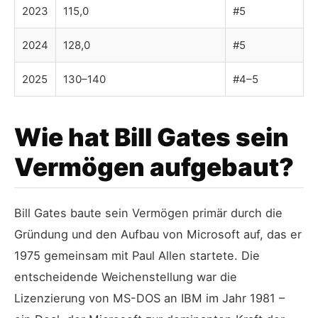
2023
115,0
#5
2024
128,0
#5
2025
130–140
#4–5
Wie hat Bill Gates sein
Vermögen aufgebaut?
Bill Gates baute sein Vermögen primär durch die
Gründung und den Aufbau von Microsoft auf, das er
1975 gemeinsam mit Paul Allen startete. Die
entscheidende Weichenstellung war die
Lizenzierung von MS-DOS an IBM im Jahr 1981 –