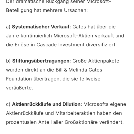
Der dramatische Rückgang seiner Microsoft-
Beteiligung hat mehrere Ursachen:
a)
Systematischer Verkauf:
Gates hat über die
Jahre kontinuierlich Microsoft-Aktien verkauft und
die Erlöse in Cascade Investment diversifiziert.
b)
Stiftungsübertragungen:
Große Aktienpakete
wurden direkt an die Bill & Melinda Gates
Foundation übertragen, die sie teilweise
veräußerte.
c)
Aktienrückkäufe und Dilution:
Microsofts eigene
Aktienrückkäufe und Mitarbeiteraktien haben den
prozentualen Anteil aller Großaktionäre verändert.