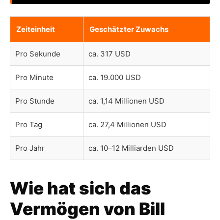
Zeiteinheit
Geschätzter Zuwachs
Pro Sekunde
ca. 317 USD
Pro Minute
ca. 19.000 USD
Pro Stunde
ca. 1,14 Millionen USD
Pro Tag
ca. 27,4 Millionen USD
Pro Jahr
ca. 10–12 Milliarden USD
Wie hat sich das
Vermögen von Bill