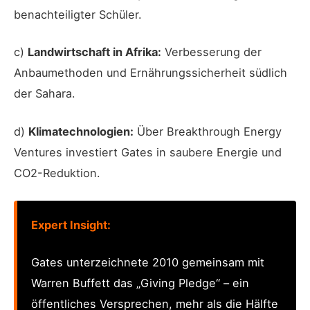
benachteiligter Schüler.
c)
Landwirtschaft in Afrika:
Verbesserung der
Anbaumethoden und Ernährungssicherheit südlich
der Sahara.
d)
Klimatechnologien:
Über Breakthrough Energy
Ventures investiert Gates in saubere Energie und
CO2-Reduktion.
Expert Insight:
Gates unterzeichnete 2010 gemeinsam mit
Warren Buffett das „Giving Pledge“ – ein
öffentliches Versprechen, mehr als die Hälfte