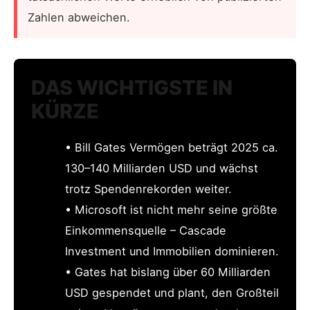
Zahlen abweichen.
DAS WICHTIGSTE IN
KÜRZE
• Bill Gates Vermögen beträgt 2025 ca.
130–140 Milliarden USD und wächst
trotz Spendenrekorden weiter.
• Microsoft ist nicht mehr seine größte
Einkommensquelle – Cascade
Investment und Immobilien dominieren.
• Gates hat bislang über 60 Milliarden
USD gespendet und plant, den Großteil