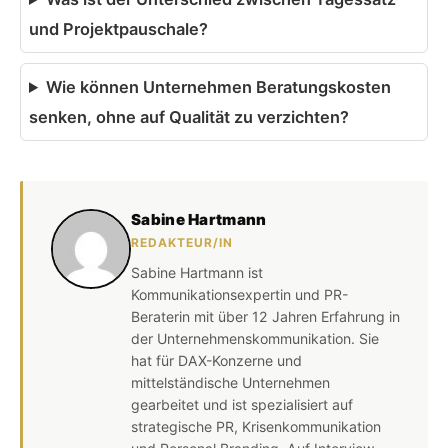
und Projektpauschale?
Wie können Unternehmen Beratungskosten
senken, ohne auf Qualität zu verzichten?
Sabine Hartmann
REDAKTEUR/IN
Sabine Hartmann ist
Kommunikationsexpertin und PR-
Beraterin mit über 12 Jahren Erfahrung in
der Unternehmenskommunikation. Sie
hat für DAX-Konzerne und
mittelständische Unternehmen
gearbeitet und ist spezialisiert auf
strategische PR, Krisenkommunikation