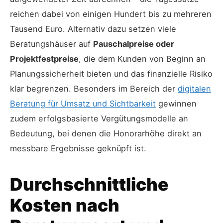
reichen dabei von einigen Hundert bis zu mehreren
Tausend Euro. Alternativ dazu setzen viele
Beratungshäuser auf
Pauschalpreise oder
Projektfestpreise
, die dem Kunden von Beginn an
Planungssicherheit bieten und das finanzielle Risiko
klar begrenzen. Besonders im Bereich der
digitalen
Beratung für Umsatz und Sichtbarkeit
gewinnen
zudem erfolgsbasierte Vergütungsmodelle an
Bedeutung, bei denen die Honorarhöhe direkt an
messbare Ergebnisse geknüpft ist.
Durchschnittliche
Kosten nach