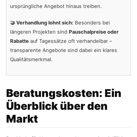
ursprüngliche Angebot hinaus treiben.
🤝 Verhandlung lohnt sich:
Besonders bei
längeren Projekten sind
Pauschalpreise oder
Rabatte
auf Tagessätze oft verhandelbar –
transparente Angebote sind dabei ein klares
Qualitätsmerkmal.
Beratungskosten: Ein
Überblick über den
Markt