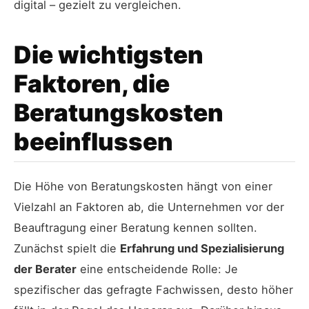
digital – gezielt zu vergleichen.
Die wichtigsten
Faktoren, die
Beratungskosten
beeinflussen
Die Höhe von Beratungskosten hängt von einer
Vielzahl an Faktoren ab, die Unternehmen vor der
Beauftragung einer Beratung kennen sollten.
Zunächst spielt die
Erfahrung und Spezialisierung
der Berater
eine entscheidende Rolle: Je
spezifischer das gefragte Fachwissen, desto höher