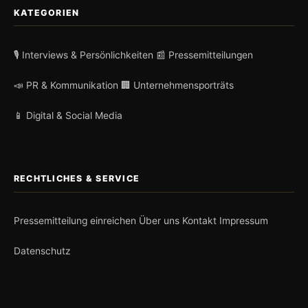
KATEGORIEN
🎙️ Interviews & Persönlichkeiten
📰 Pressemitteilungen
📣 PR & Kommunikation
🏢 Unternehmensporträts
📱 Digital & Social Media
RECHTLICHES & SERVICE
Pressemitteilung einreichen
Über uns
Kontakt
Impressum
Datenschutz