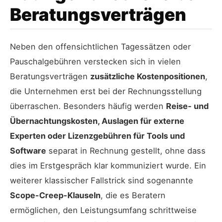
Beratungsverträgen
Neben den offensichtlichen Tagessätzen oder
Pauschalgebühren verstecken sich in vielen
Beratungsverträgen
zusätzliche Kostenpositionen
,
die Unternehmen erst bei der Rechnungsstellung
überraschen. Besonders häufig werden
Reise- und
Übernachtungskosten, Auslagen für externe
Experten oder Lizenzgebühren für Tools und
Software
separat in Rechnung gestellt, ohne dass
dies im Erstgespräch klar kommuniziert wurde. Ein
weiterer klassischer Fallstrick sind sogenannte
Scope-Creep-Klauseln
, die es Beratern
ermöglichen, den Leistungsumfang schrittweise