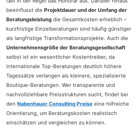
fällt in der Regel das Honorar aus. Darüber hinaus
beeinflusst die
Projektdauer und der Umfang der
Beratungsleistung
die Gesamtkosten erheblich –
kurzfristige Einzelberatungen sind häufig günstiger
als langfristige Transformationsprojekte. Auch die
Unternehmensgröße der Beratungsgesellschaft
selbst ist ein wesentlicher Kostentreiber, da
internationale Top-Beratungen deutlich höhere
Tagessätze verlangen als kleinere, spezialisierte
Boutique-Beratungen. Wer transparente und
nachvollziehbare Preisstrukturen sucht, findet bei
den
Nabenhauer Consulting Preise
eine hilfreiche
Orientierung, um Beratungskosten realistisch
einschätzen und vergleichen zu können.