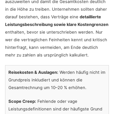
auszuweiten und damit die Gesamtkosten deutlich
in die Höhe zu treiben. Unternehmen sollten daher
darauf bestehen, dass Verträge eine
detaillierte
Leistungsbeschreibung sowie klare Kostengrenzen
enthalten, bevor sie unterschrieben werden. Nur
wer die vertraglichen Feinheiten kennt und kritisch
hinterfragt, kann vermeiden, am Ende deutlich
mehr zu zahlen als ursprünglich kalkuliert.
Reisekosten & Auslagen:
Werden häufig nicht im
Grundpreis inkludiert und können die
Gesamtrechnung um 10–20 % erhöhen.
Scope Creep:
Fehlende oder vage
Leistungsdefinitionen sind der häufigste Grund