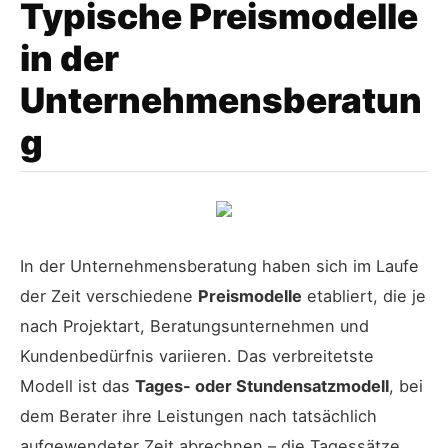
Typische Preismodelle
in der
Unternehmensberatun
g
In der Unternehmensberatung haben sich im Laufe
der Zeit verschiedene
Preismodelle
etabliert, die je
nach Projektart, Beratungsunternehmen und
Kundenbedürfnis variieren. Das verbreitetste
Modell ist das
Tages- oder Stundensatzmodell
, bei
dem Berater ihre Leistungen nach tatsächlich
aufgewendeter Zeit abrechnen – die Tagessätze