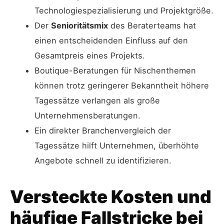
Technologiespezialisierung und Projektgröße.
Der
Senioritätsmix
des Beraterteams hat
einen entscheidenden Einfluss auf den
Gesamtpreis eines Projekts.
Boutique-Beratungen für Nischenthemen
können trotz geringerer Bekanntheit höhere
Tagessätze verlangen als große
Unternehmensberatungen.
Ein direkter Branchenvergleich der
Tagessätze hilft Unternehmen, überhöhte
Angebote schnell zu identifizieren.
Versteckte Kosten und
häufige Fallstricke bei