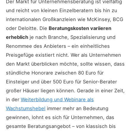
Der Markt für Unternehmensberatung ist vielfältig
und reicht von kleinen Einzelberatern bis hin zu
internationalen Großkanzleien wie McKinsey, BCG
oder Deloitte. Die
Beratungskosten variieren
erheblich
je nach Branche, Spezialisierung und
Renommee des Anbieters – ein einheitliches
Preisgefüge existiert nicht. Wer als Unternehmen
den Markt überblicken möchte, sollte wissen, dass
stündliche Honorare zwischen 80 Euro für
Einsteiger und über 500 Euro für Senior-Berater
großer Häuser liegen können. Gerade in einer Zeit,
in der
Weiterbildung und Webinare als
Wachstumshebel
immer mehr an Bedeutung
gewinnen, lohnt es sich für Unternehmen, das
gesamte Beratungsangebot – von klassisch bis