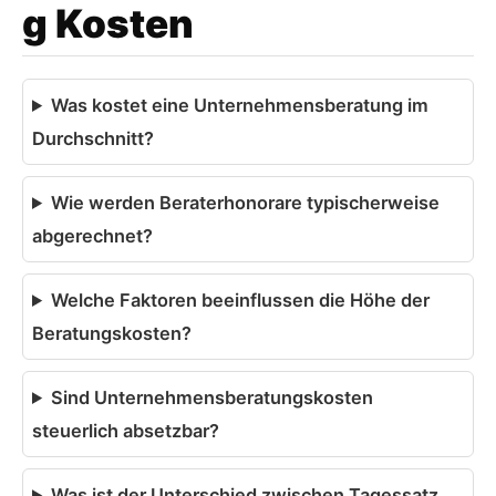
g Kosten
Was kostet eine Unternehmensberatung im
Durchschnitt?
Wie werden Beraterhonorare typischerweise
abgerechnet?
Welche Faktoren beeinflussen die Höhe der
Beratungskosten?
Sind Unternehmensberatungskosten
steuerlich absetzbar?
Was ist der Unterschied zwischen Tagessatz