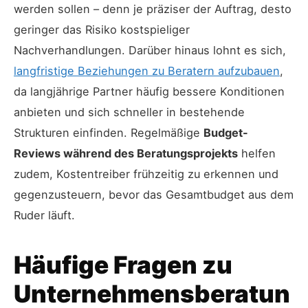
werden sollen – denn je präziser der Auftrag, desto
geringer das Risiko kostspieliger
Nachverhandlungen. Darüber hinaus lohnt es sich,
langfristige Beziehungen zu Beratern aufzubauen
,
da langjährige Partner häufig bessere Konditionen
anbieten und sich schneller in bestehende
Strukturen einfinden. Regelmäßige
Budget-
Reviews während des Beratungsprojekts
helfen
zudem, Kostentreiber frühzeitig zu erkennen und
gegenzusteuern, bevor das Gesamtbudget aus dem
Ruder läuft.
Häufige Fragen zu
Unternehmensberatun