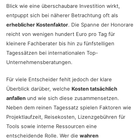
Blick wie eine überschaubare Investition wirkt,
entpuppt sich bei näherer Betrachtung oft als
erheblicher Kostenfaktor
. Die Spanne der Honorare
reicht von wenigen hundert Euro pro Tag für
kleinere Fachberater bis hin zu fünfstelligen
Tagessätzen bei internationalen Top-
Unternehmensberatungen.
Für viele Entscheider fehlt jedoch der klare
Überblick darüber, welche
Kosten tatsächlich
anfallen
und wie sich diese zusammensetzen.
Neben dem reinen Tagessatz spielen Faktoren wie
Projektlaufzeit, Reisekosten, Lizenzgebühren für
Tools sowie interne Ressourcen eine
entscheidende Rolle. Wer die
wahren