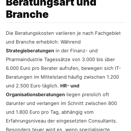
Beratungsart und
Branche
Die Beratungskosten variieren je nach Fachgebiet
und Branche erheblich: Während
Strategieberatungen
in der Finanz- und
Pharmaindustrie Tagessätze von 3.000 bis über
6.000 Euro pro Berater aufrufen, bewegen sich IT-
Beratungen im Mittelstand häufig zwischen 1.200
und 2.500 Euro täglich.
HR- und
Organisationsberatungen
liegen preislich oft
darunter und verlangen im Schnitt zwischen 800
und 1.800 Euro pro Tag, abhängig vom
Erfahrungsniveau der eingesetzten Consultants.
Besonders teuer wird es, wenn spezialisierte