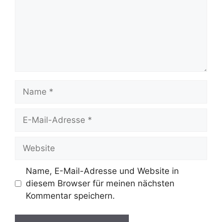
Name
E-
Mail-
Adresse
Website
Name, E-Mail-Adresse und Website in
diesem Browser für meinen nächsten
Kommentar speichern.