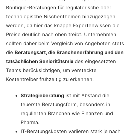
Boutique-Beratungen für regulatorische oder
technologische Nischenthemen hinzugezogen
werden, da hier das knappe Expertenwissen die
Preise deutlich nach oben treibt. Unternehmen
sollten daher beim Vergleich von Angeboten stets
die
Beratungsart, die Branchenerfahrung und den
tatsächlichen Senioritätsmix
des eingesetzten
Teams berücksichtigen, um versteckte
Kostentreiber frühzeitig zu erkennen.
Strategieberatung
ist mit Abstand die
teuerste Beratungsform, besonders in
regulierten Branchen wie Finanzen und
Pharma.
IT-Beratungskosten variieren stark je nach