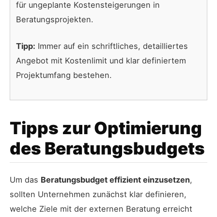
für ungeplante Kostensteigerungen in
Beratungsprojekten.
Tipp:
Immer auf ein schriftliches, detailliertes
Angebot mit Kostenlimit und klar definiertem
Projektumfang bestehen.
Tipps zur Optimierung
des Beratungsbudgets
Um das
Beratungsbudget effizient einzusetzen
,
sollten Unternehmen zunächst klar definieren,
welche Ziele mit der externen Beratung erreicht