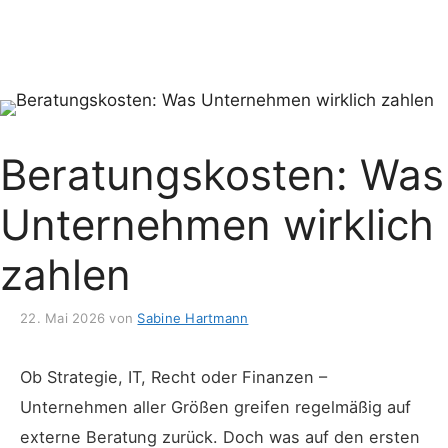
Beratungskosten: Was
Unternehmen wirklich
zahlen
22. Mai 2026
von
Sabine Hartmann
Ob Strategie, IT, Recht oder Finanzen –
Unternehmen aller Größen greifen regelmäßig auf
externe Beratung zurück. Doch was auf den ersten