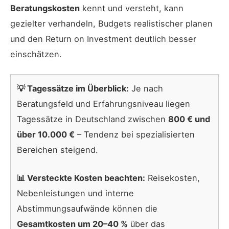
Beratungskosten
kennt und versteht, kann
gezielter verhandeln, Budgets realistischer planen
und den Return on Investment deutlich besser
einschätzen.
💡 Tagessätze im Überblick:
Je nach
Beratungsfeld und Erfahrungsniveau liegen
Tagessätze in Deutschland zwischen
800 € und
über 10.000 €
– Tendenz bei spezialisierten
Bereichen steigend.
📊 Versteckte Kosten beachten:
Reisekosten,
Nebenleistungen und interne
Abstimmungsaufwände können die
Gesamtkosten um 20–40 %
über das