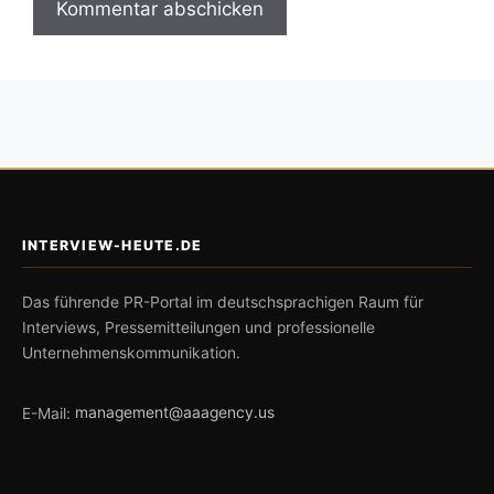
INTERVIEW-HEUTE.DE
Das führende PR-Portal im deutschsprachigen Raum für
Interviews, Pressemitteilungen und professionelle
Unternehmenskommunikation.
E-Mail:
management@aaagency.us