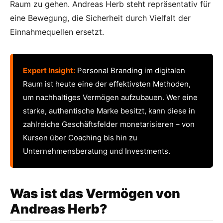
Raum zu gehen. Andreas Herb steht repräsentativ für
eine Bewegung, die Sicherheit durch Vielfalt der
Einnahmequellen ersetzt.
Expert Insight:
Personal Branding im digitalen
Raum ist heute eine der effektivsten Methoden,
um nachhaltiges Vermögen aufzubauen. Wer eine
starke, authentische Marke besitzt, kann diese in
zahlreiche Geschäftsfelder monetarisieren – von
Kursen über Coaching bis hin zu
Unternehmensberatung und Investments.
Was ist das Vermögen von
Andreas Herb?