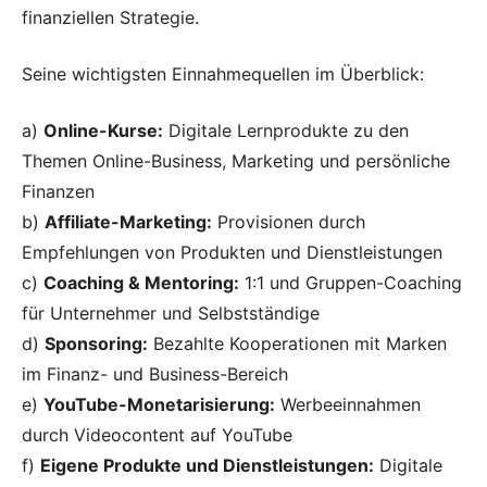
finanziellen Strategie.
Seine wichtigsten Einnahmequellen im Überblick:
a)
Online-Kurse:
Digitale Lernprodukte zu den
Themen Online-Business, Marketing und persönliche
Finanzen
b)
Affiliate-Marketing:
Provisionen durch
Empfehlungen von Produkten und Dienstleistungen
c)
Coaching & Mentoring:
1:1 und Gruppen-Coaching
für Unternehmer und Selbstständige
d)
Sponsoring:
Bezahlte Kooperationen mit Marken
im Finanz- und Business-Bereich
e)
YouTube-Monetarisierung:
Werbeeinnahmen
durch Videocontent auf YouTube
f)
Eigene Produkte und Dienstleistungen:
Digitale