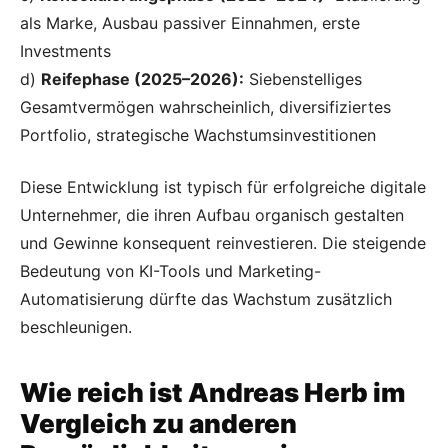
als Marke, Ausbau passiver Einnahmen, erste
Investments
d)
Reifephase (2025–2026):
Siebenstelliges
Gesamtvermögen wahrscheinlich, diversifiziertes
Portfolio, strategische Wachstumsinvestitionen
Diese Entwicklung ist typisch für erfolgreiche digitale
Unternehmer, die ihren Aufbau organisch gestalten
und Gewinne konsequent reinvestieren. Die steigende
Bedeutung von KI-Tools und Marketing-
Automatisierung dürfte das Wachstum zusätzlich
beschleunigen.
Wie reich ist Andreas Herb im
Vergleich zu anderen