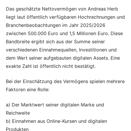
Das geschätzte Nettovermögen von Andreas Herb
liegt laut öffentlich verfügbaren Hochrechnungen und
Branchenbeobachtungen im Jahr 2025/2026
zwischen 500.000 Euro und 1,5 Millionen Euro. Diese
Bandbreite ergibt sich aus der Summe seiner
verschiedenen Einnahmequellen, Investitionen und
dem Wert seiner aufgebauten digitalen Assets. Eine
exakte Zahl ist öffentlich nicht bestätigt.
Bei der Einschätzung des Vermögens spielen mehrere
Faktoren eine Rolle:
a) Der Marktwert seiner digitalen Marke und
Reichweite
b) Einnahmen aus Online-Kursen und digitalen
Produkten