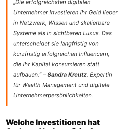
„Die erfolgreichsten digitalen
Unternehmer investieren ihr Geld lieber
in Netzwerk, Wissen und skalierbare
Systeme als in sichtbaren Luxus. Das
unterscheidet sie langfristig von
kurzfristig erfolgreichen Influencern,
die ihr Kapital konsumieren statt
aufbauen.“ –
Sandra Kreutz
, Expertin
für Wealth Management und digitale
Unternehmerpersönlichkeiten.
Welche Investitionen hat