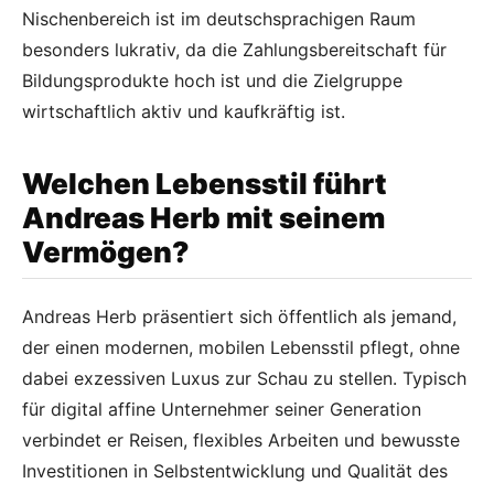
Nischenbereich ist im deutschsprachigen Raum
besonders lukrativ, da die Zahlungsbereitschaft für
Bildungsprodukte hoch ist und die Zielgruppe
wirtschaftlich aktiv und kaufkräftig ist.
Welchen Lebensstil führt
Andreas Herb mit seinem
Vermögen?
Andreas Herb präsentiert sich öffentlich als jemand,
der einen modernen, mobilen Lebensstil pflegt, ohne
dabei exzessiven Luxus zur Schau zu stellen. Typisch
für digital affine Unternehmer seiner Generation
verbindet er Reisen, flexibles Arbeiten und bewusste
Investitionen in Selbstentwicklung und Qualität des