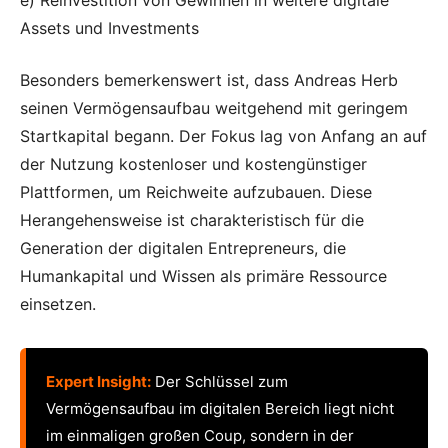
Assets und Investments
Besonders bemerkenswert ist, dass Andreas Herb
seinen Vermögensaufbau weitgehend mit geringem
Startkapital begann. Der Fokus lag von Anfang an auf
der Nutzung kostenloser und kostengünstiger
Plattformen, um Reichweite aufzubauen. Diese
Herangehensweise ist charakteristisch für die
Generation der digitalen Entrepreneurs, die
Humankapital und Wissen als primäre Ressource
einsetzen.
Expert Insight:
Der Schlüssel zum
Vermögensaufbau im digitalen Bereich liegt nicht
im einmaligen großen Coup, sondern in der