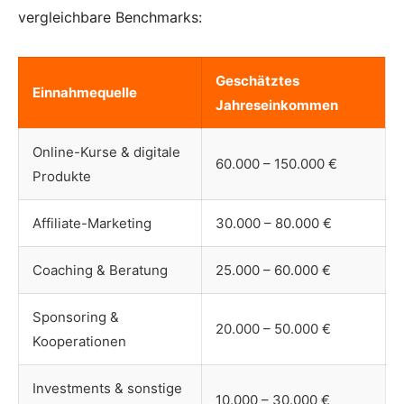
vergleichbare Benchmarks:
Geschätztes
Einnahmequelle
Jahreseinkommen
Online-Kurse & digitale
60.000 – 150.000 €
Produkte
Affiliate-Marketing
30.000 – 80.000 €
Coaching & Beratung
25.000 – 60.000 €
Sponsoring &
20.000 – 50.000 €
Kooperationen
Investments & sonstige
10.000 – 30.000 €