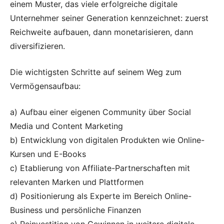
einem Muster, das viele erfolgreiche digitale
Unternehmer seiner Generation kennzeichnet: zuerst
Reichweite aufbauen, dann monetarisieren, dann
diversifizieren.
Die wichtigsten Schritte auf seinem Weg zum
Vermögensaufbau:
a) Aufbau einer eigenen Community über Social
Media und Content Marketing
b) Entwicklung von digitalen Produkten wie Online-
Kursen und E-Books
c) Etablierung von Affiliate-Partnerschaften mit
relevanten Marken und Plattformen
d) Positionierung als Experte im Bereich Online-
Business und persönliche Finanzen
e) Reinvestition von Gewinnen in weitere digitale