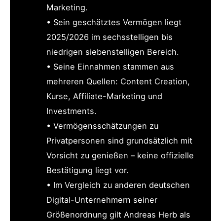
Marketing.
• Sein geschätztes Vermögen liegt
2025/2026 im sechsstelligen bis
niedrigen siebenstelligen Bereich.
• Seine Einnahmen stammen aus
mehreren Quellen: Content Creation,
Kurse, Affiliate-Marketing und
Investments.
• Vermögensschätzungen zu
Privatpersonen sind grundsätzlich mit
Vorsicht zu genießen – keine offizielle
Bestätigung liegt vor.
• Im Vergleich zu anderen deutschen
Digital-Unternehmern seiner
Größenordnung gilt Andreas Herb als