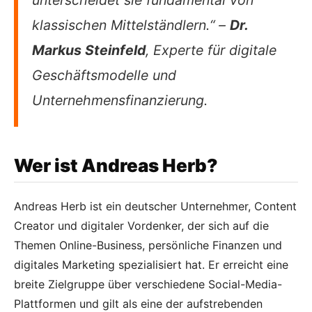
klassischen Mittelständlern.“ –
Dr.
Markus Steinfeld
, Experte für digitale
Geschäftsmodelle und
Unternehmensfinanzierung.
Wer ist Andreas Herb?
Andreas Herb ist ein deutscher Unternehmer, Content
Creator und digitaler Vordenker, der sich auf die
Themen Online-Business, persönliche Finanzen und
digitales Marketing spezialisiert hat. Er erreicht eine
breite Zielgruppe über verschiedene Social-Media-
Plattformen und gilt als eine der aufstrebenden