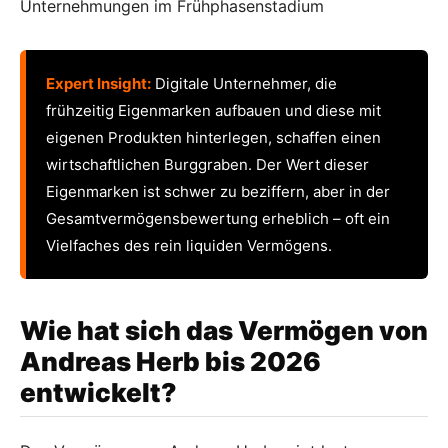
Unternehmungen im Frühphasenstadium
Expert Insight:
Digitale Unternehmer, die
frühzeitig Eigenmarken aufbauen und diese mit
eigenen Produkten hinterlegen, schaffen einen
wirtschaftlichen Burggraben. Der Wert dieser
Eigenmarken ist schwer zu beziffern, aber in der
Gesamtvermögensbewertung erheblich – oft ein
Vielfaches des rein liquiden Vermögens.
Wie hat sich das Vermögen von
Andreas Herb bis 2026
entwickelt?