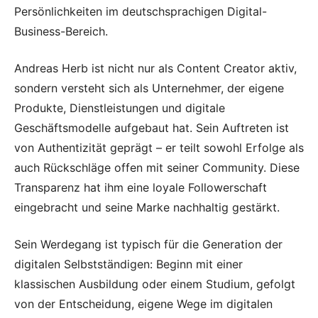
Persönlichkeiten im deutschsprachigen Digital-
Business-Bereich.
Andreas Herb ist nicht nur als Content Creator aktiv,
sondern versteht sich als Unternehmer, der eigene
Produkte, Dienstleistungen und digitale
Geschäftsmodelle aufgebaut hat. Sein Auftreten ist
von Authentizität geprägt – er teilt sowohl Erfolge als
auch Rückschläge offen mit seiner Community. Diese
Transparenz hat ihm eine loyale Followerschaft
eingebracht und seine Marke nachhaltig gestärkt.
Sein Werdegang ist typisch für die Generation der
digitalen Selbstständigen: Beginn mit einer
klassischen Ausbildung oder einem Studium, gefolgt
von der Entscheidung, eigene Wege im digitalen