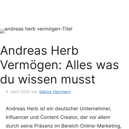
Andreas Herb
Vermögen: Alles was
du wissen musst
9. April 2026
von
Sabine Hartmann
Andreas Herb ist ein deutscher Unternehmer,
Influencer und Content Creator, der vor allem
durch seine Präsenz im Bereich Online-Marketing,