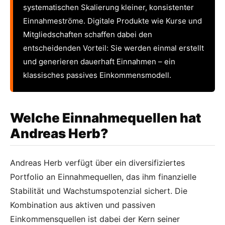
systematischen Skalierung kleiner, konsistenter
Einnahmeströme. Digitale Produkte wie Kurse und
Mitgliedschaften schaffen dabei den
entscheidenden Vorteil: Sie werden einmal erstellt
und generieren dauerhaft Einnahmen – ein
klassisches passives Einkommensmodell.
Welche Einnahmequellen hat
Andreas Herb?
Andreas Herb verfügt über ein diversifiziertes
Portfolio an Einnahmequellen, das ihm finanzielle
Stabilität und Wachstumspotenzial sichert. Die
Kombination aus aktiven und passiven
Einkommensquellen ist dabei der Kern seiner