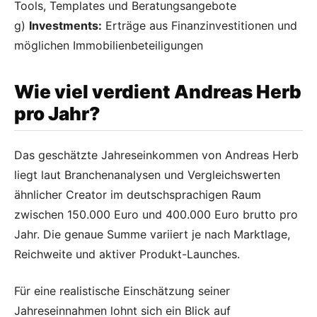
Tools, Templates und Beratungsangebote
g)
Investments:
Erträge aus Finanzinvestitionen und
möglichen Immobilienbeteiligungen
Wie viel verdient Andreas Herb
pro Jahr?
Das geschätzte Jahreseinkommen von Andreas Herb
liegt laut Branchenanalysen und Vergleichswerten
ähnlicher Creator im deutschsprachigen Raum
zwischen 150.000 Euro und 400.000 Euro brutto pro
Jahr. Die genaue Summe variiert je nach Marktlage,
Reichweite und aktiver Produkt-Launches.
Für eine realistische Einschätzung seiner
Jahreseinnahmen lohnt sich ein Blick auf