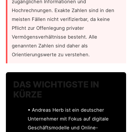
zugänglichen Informationen und
Hochrechnungen. Exakte Zahlen sind in den
meisten Fällen nicht verifizierbar, da keine
Pflicht zur Offenlegung privater
Vermögensverhältnisse besteht. Alle
genannten Zahlen sind daher als
Orientierungswerte zu verstehen.
DAS WICHTIGSTE IN
KÜRZE
• Andreas Herb ist ein deutscher
Unternehmer mit Fokus auf digitale
Geschäftsmodelle und Online-