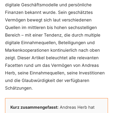
digitale Geschäftsmodelle und persönliche
Finanzen bekannt wurde. Sein geschätztes
Vermögen bewegt sich laut verschiedenen
Quellen im mittleren bis hohen sechsstelligen
Bereich – mit einer Tendenz, die durch multiple
digitale Einnahmequellen, Beteiligungen und
Markenkooperationen kontinuierlich nach oben
zeigt. Dieser Artikel beleuchtet alle relevanten
Facetten rund um das Vermögen von Andreas
Herb, seine Einnahmequellen, seine Investitionen
und die Glaubwürdigkeit der verfügbaren
Schätzungen.
Kurz zusammengefasst:
Andreas Herb hat