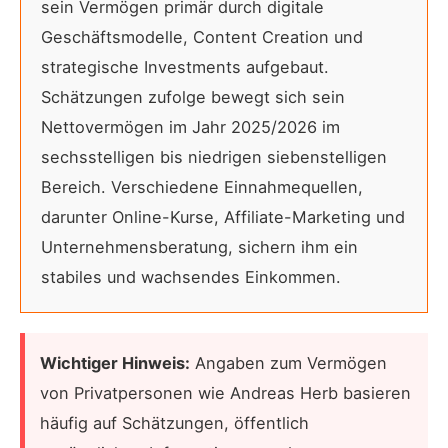
sein Vermögen primär durch digitale
Geschäftsmodelle, Content Creation und
strategische Investments aufgebaut.
Schätzungen zufolge bewegt sich sein
Nettovermögen im Jahr 2025/2026 im
sechsstelligen bis niedrigen siebenstelligen
Bereich. Verschiedene Einnahmequellen,
darunter Online-Kurse, Affiliate-Marketing und
Unternehmensberatung, sichern ihm ein
stabiles und wachsendes Einkommen.
Wichtiger Hinweis:
Angaben zum Vermögen
von Privatpersonen wie Andreas Herb basieren
häufig auf Schätzungen, öffentlich