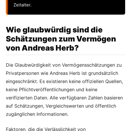
Zeitalter.
Wie glaubwürdig sind die
Schätzungen zum Vermögen
von Andreas Herb?
Die Glaubwürdigkeit von Vermögensschätzungen zu
Privatpersonen wie Andreas Herb ist grundsätzlich
eingeschränkt. Es existieren keine offiziellen Quellen,
keine Pflichtveröffentlichungen und keine
verifizierten Daten. Alle verfügbaren Zahlen basieren
auf Schätzungen, Vergleichswerten und öffentlich
zugänglichen Informationen.
Faktoren, die die Verlässlichkeit von