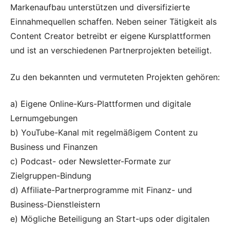
Markenaufbau unterstützen und diversifizierte
Einnahmequellen schaffen. Neben seiner Tätigkeit als
Content Creator betreibt er eigene Kursplattformen
und ist an verschiedenen Partnerprojekten beteiligt.
Zu den bekannten und vermuteten Projekten gehören:
a) Eigene Online-Kurs-Plattformen und digitale
Lernumgebungen
b) YouTube-Kanal mit regelmäßigem Content zu
Business und Finanzen
c) Podcast- oder Newsletter-Formate zur
Zielgruppen-Bindung
d) Affiliate-Partnerprogramme mit Finanz- und
Business-Dienstleistern
e) Mögliche Beteiligung an Start-ups oder digitalen