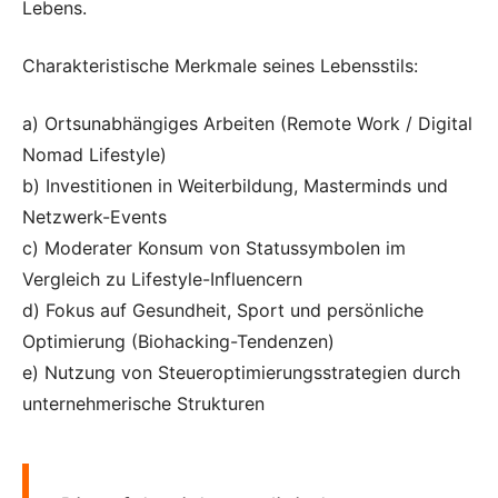
Lebens.
Charakteristische Merkmale seines Lebensstils:
a) Ortsunabhängiges Arbeiten (Remote Work / Digital
Nomad Lifestyle)
b) Investitionen in Weiterbildung, Masterminds und
Netzwerk-Events
c) Moderater Konsum von Statussymbolen im
Vergleich zu Lifestyle-Influencern
d) Fokus auf Gesundheit, Sport und persönliche
Optimierung (Biohacking-Tendenzen)
e) Nutzung von Steueroptimierungsstrategien durch
unternehmerische Strukturen