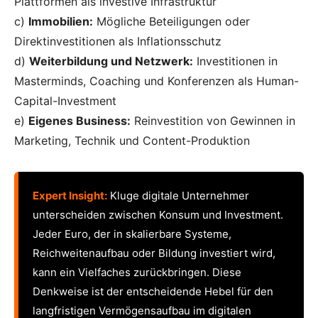
Plattformen als investive Infrastruktur
c)
Immobilien:
Mögliche Beteiligungen oder
Direktinvestitionen als Inflationsschutz
d)
Weiterbildung und Netzwerk:
Investitionen in
Masterminds, Coaching und Konferenzen als Human-
Capital-Investment
e)
Eigenes Business:
Reinvestition von Gewinnen in
Marketing, Technik und Content-Produktion
Expert Insight:
Kluge digitale Unternehmer
unterscheiden zwischen Konsum und Investment.
Jeder Euro, der in skalierbare Systeme,
Reichweitenaufbau oder Bildung investiert wird,
kann ein Vielfaches zurückbringen. Diese
Denkweise ist der entscheidende Hebel für den
langfristigen Vermögensaufbau im digitalen