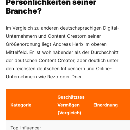
Persönlichkeiten seiner
Branche?
Im Vergleich zu anderen deutschsprachigen Digital-
Unternehmern und Content Creatorn seiner
Größenordnung liegt Andreas Herb im oberen
Mittelfeld. Er ist wohlhabender als der Durchschnitt
der deutschen Content Creator, aber deutlich unter
den reichsten deutschen Influencern und Online-
Unternehmern wie Rezo oder Dner.
Geschätztes
Kategorie
Vermögen
Einordnung
(Vergleich)
Top-Influencer