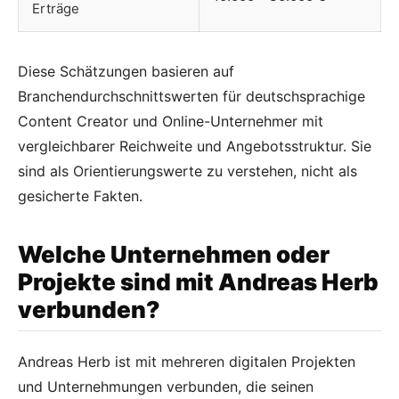
Erträge
Diese Schätzungen basieren auf
Branchendurchschnittswerten für deutschsprachige
Content Creator und Online-Unternehmer mit
vergleichbarer Reichweite und Angebotsstruktur. Sie
sind als Orientierungswerte zu verstehen, nicht als
gesicherte Fakten.
Welche Unternehmen oder
Projekte sind mit Andreas Herb
verbunden?
Andreas Herb ist mit mehreren digitalen Projekten
und Unternehmungen verbunden, die seinen