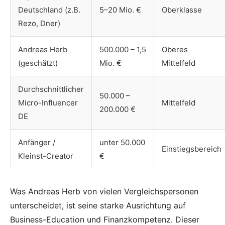
Deutschland (z.B.
5–20 Mio. €
Oberklasse
Rezo, Dner)
Andreas Herb
500.000 – 1,5
Oberes
(geschätzt)
Mio. €
Mittelfeld
Durchschnittlicher
50.000 –
Micro-Influencer
Mittelfeld
200.000 €
DE
Anfänger /
unter 50.000
Einstiegsbereich
Kleinst-Creator
€
Was Andreas Herb von vielen Vergleichspersonen
unterscheidet, ist seine starke Ausrichtung auf
Business-Education und Finanzkompetenz. Dieser