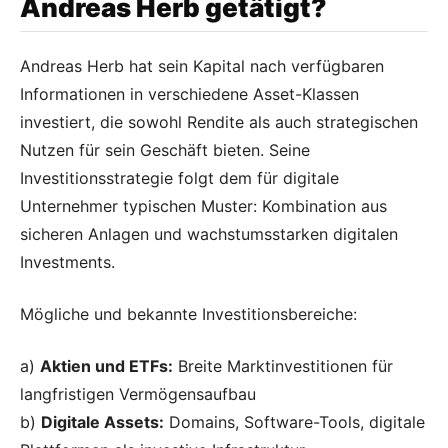
Andreas Herb getätigt?
Andreas Herb hat sein Kapital nach verfügbaren
Informationen in verschiedene Asset-Klassen
investiert, die sowohl Rendite als auch strategischen
Nutzen für sein Geschäft bieten. Seine
Investitionsstrategie folgt dem für digitale
Unternehmer typischen Muster: Kombination aus
sicheren Anlagen und wachstumsstarken digitalen
Investments.
Mögliche und bekannte Investitionsbereiche:
a)
Aktien und ETFs:
Breite Marktinvestitionen für
langfristigen Vermögensaufbau
b)
Digitale Assets:
Domains, Software-Tools, digitale