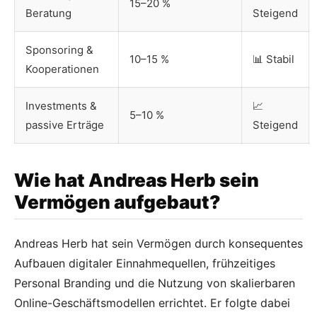
15–20 %
Beratung
Steigend
Sponsoring &
10–15 %
📊 Stabil
Kooperationen
Investments &
📈
5–10 %
passive Erträge
Steigend
Wie hat Andreas Herb sein
Vermögen aufgebaut?
Andreas Herb hat sein Vermögen durch konsequentes
Aufbauen digitaler Einnahmequellen, frühzeitiges
Personal Branding und die Nutzung von skalierbaren
Online-Geschäftsmodellen errichtet. Er folgte dabei