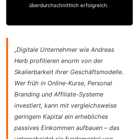
überdurchschnittlich erfolgreich.
„Digitale Unternehmer wie Andreas
Herb profitieren enorm von der
Skalierbarkeit ihrer Geschäftsmodelle.
Wer früh in Online-Kurse, Personal
Branding und Affiliate-Systeme
investiert, kann mit vergleichsweise
geringem Kapital ein erhebliches
passives Einkommen aufbauen – das
unterscheidet sie fundamental von