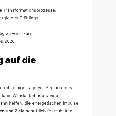
ne Transformationsprozesse.
rgie des Frühlings.
ig zu verankern.
es 2026.
 auf die
ereits einige Tage vor Beginn eines
ade im Wandel befinden. Eine
kann helfen, die energetischen Impulse
en und Ziele
schriftlich festzuhalten,