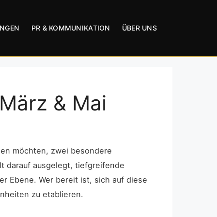
UNGEN
PR & KOMMUNIKATION
ÜBER UNS
 März & Mai
ssen möchten, zwei besondere
t darauf ausgelegt, tiefgreifende
r Ebene. Wer bereit ist, sich auf diese
nheiten zu etablieren.