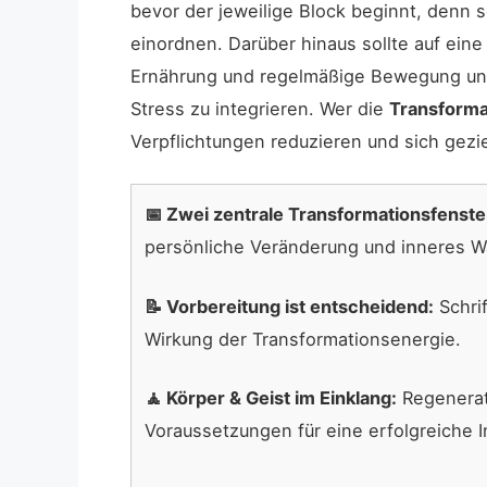
bevor der jeweilige Block beginnt, denn 
einordnen. Darüber hinaus sollte auf ein
Ernährung und regelmäßige Bewegung un
Stress zu integrieren. Wer die
Transforma
Verpflichtungen reduzieren und sich gezi
📅 Zwei zentrale Transformationsfenste
persönliche Veränderung und inneres 
📝 Vorbereitung ist entscheidend:
Schri
Wirkung der Transformationsenergie.
🧘 Körper & Geist im Einklang:
Regenerati
Voraussetzungen für eine erfolgreiche 