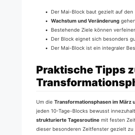
Der Mai-Block baut gezielt auf de
Wachstum und Veränderung
gehen 
Bestehende Ziele können verfeiner
Der Block eignet sich besonders gu
Der Mai-Block ist ein integraler 
Praktische Tipps z
Transformationsp
Um die
Transformationsphasen im März 
jeden 10-Tage-Blocks bewusst innezuhalt
strukturierte Tagesroutine
mit festen Zei
dieser besonderen Zeitfenster gezielt zu 