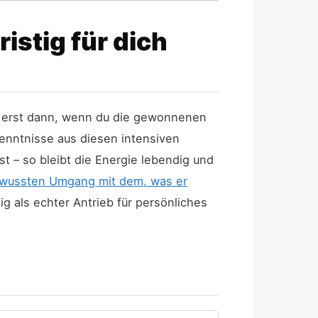
istig für dich
ng erst dann, wenn du die gewonnenen
rkenntnisse aus diesen intensiven
t – so bleibt die Energie lebendig und
wussten Umgang mit dem, was er
ig als echter Antrieb für persönliches