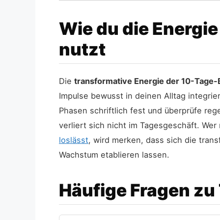
Wie du die Energie
nutzt
Die
transformative Energie der 10-Tage-
Impulse bewusst in deinen Alltag integrier
Phasen schriftlich fest und überprüfe re
verliert sich nicht im Tagesgeschäft. We
loslässt
, wird merken, dass sich die trans
Wachstum etablieren lassen.
Häufige Fragen zu